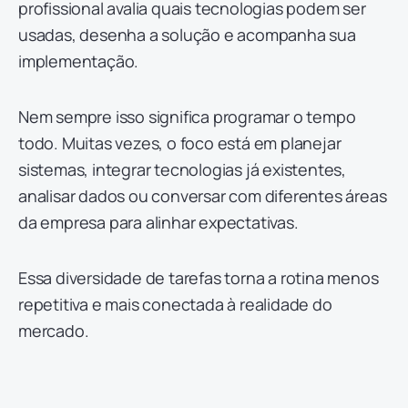
profissional avalia quais tecnologias podem ser
usadas, desenha a solução e acompanha sua
implementação.
Nem sempre isso significa programar o tempo
todo. Muitas vezes, o foco está em planejar
sistemas, integrar tecnologias já existentes,
analisar dados ou conversar com diferentes áreas
da empresa para alinhar expectativas.
Essa diversidade de tarefas torna a rotina menos
repetitiva e mais conectada à realidade do
mercado.