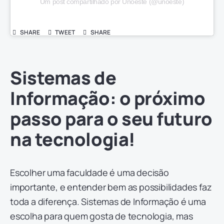
Um post compartilhado por Unoeste (@unoeste)
SHARE
TWEET
SHARE
Sistemas de
Informação: o próximo
passo para o seu futuro
na tecnologia!
Escolher uma faculdade é uma decisão
importante, e entender bem as possibilidades faz
toda a diferença. Sistemas de Informação é uma
escolha para quem gosta de tecnologia, mas