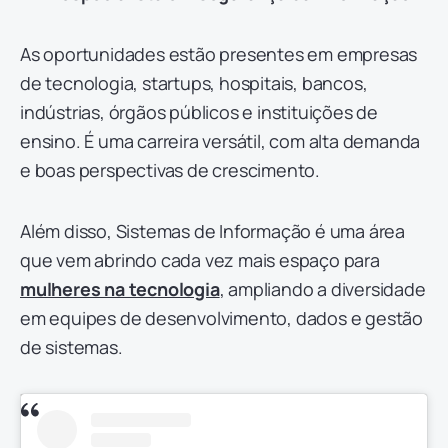
As oportunidades estão presentes em empresas
de tecnologia, startups, hospitais, bancos,
indústrias, órgãos públicos e instituições de
ensino. É uma carreira versátil, com alta demanda
e boas perspectivas de crescimento.
Além disso, Sistemas de Informação é uma área
que vem abrindo cada vez mais espaço para
mulheres na tecnologia
, ampliando a diversidade
em equipes de desenvolvimento, dados e gestão
de sistemas.