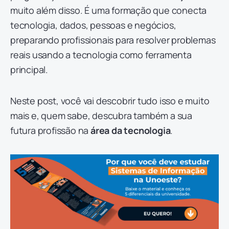
muito além disso. É uma formação que conecta
tecnologia, dados, pessoas e negócios,
preparando profissionais para resolver problemas
reais usando a tecnologia como ferramenta
principal.
Neste post, você vai descobrir tudo isso e muito
mais e, quem sabe, descubra também a sua
futura profissão na
área da tecnologia
.