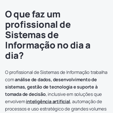
O que faz um
profissional de
Sistemas de
Informação no dia a
dia?
O profissional de Sistemas de Informação trabalha
com
análise de dados, desenvolvimento de
sistemas, gestão de tecnologia e suporte à
tomada de decisão
, inclusive em soluções que
envolvem
inteligência artificial
, automação de
processos e uso estratégico de grandes volumes