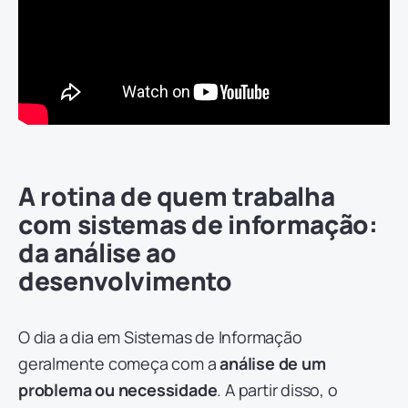
A rotina de quem trabalha
com sistemas de informação:
da análise ao
desenvolvimento
O dia a dia em Sistemas de Informação
geralmente começa com a
análise de um
problema ou necessidade
. A partir disso, o