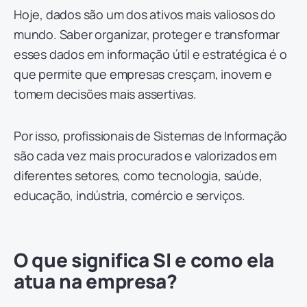
Hoje, dados são um dos ativos mais valiosos do
mundo. Saber organizar, proteger e transformar
esses dados em informação útil e estratégica é o
que permite que empresas cresçam, inovem e
tomem decisões mais assertivas.
Por isso, profissionais de Sistemas de Informação
são cada vez mais procurados e valorizados em
diferentes setores, como tecnologia, saúde,
educação, indústria, comércio e serviços.
O que significa SI e como ela
atua na empresa?