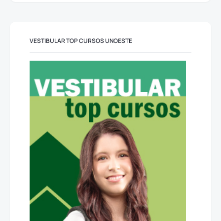
VESTIBULAR TOP CURSOS UNOESTE