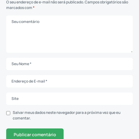
O seu endereço de e-mail não será publicado.
Campos obrigatórios são
marcados com
*
Salvar meus dados neste navegador para a próxima vez que eu
comentar.