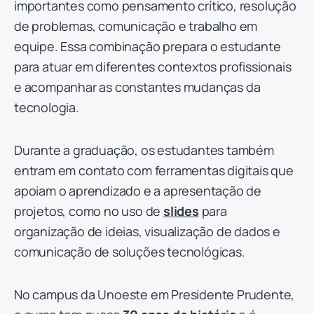
importantes como pensamento crítico, resolução
de problemas, comunicação e trabalho em
equipe. Essa combinação prepara o estudante
para atuar em diferentes contextos profissionais
e acompanhar as constantes mudanças da
tecnologia.
Durante a graduação, os estudantes também
entram em contato com ferramentas digitais que
apoiam o aprendizado e a apresentação de
projetos, como no uso de
slides
para
organização de ideias, visualização de dados e
comunicação de soluções tecnológicas.
No campus da Unoeste em Presidente Prudente,