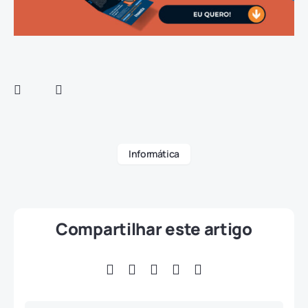
Informática
Compartilhar este artigo