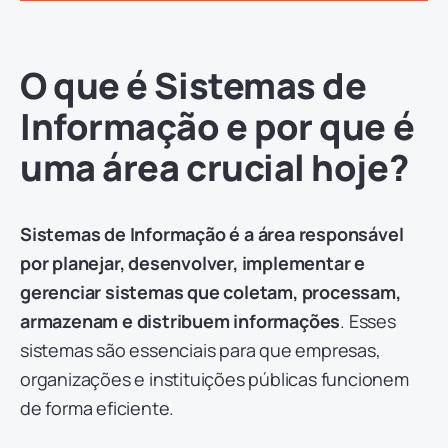
O que é Sistemas de
Informação e por que é
uma área crucial hoje?
Sistemas de Informação é a área responsável
por planejar, desenvolver, implementar e
gerenciar sistemas que coletam, processam,
armazenam e distribuem informações
. Esses
sistemas são essenciais para que empresas,
organizações e instituições públicas funcionem
de forma eficiente.