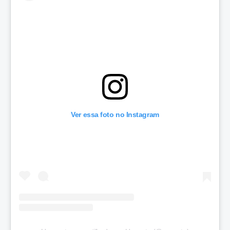
Ver essa foto no Instagram