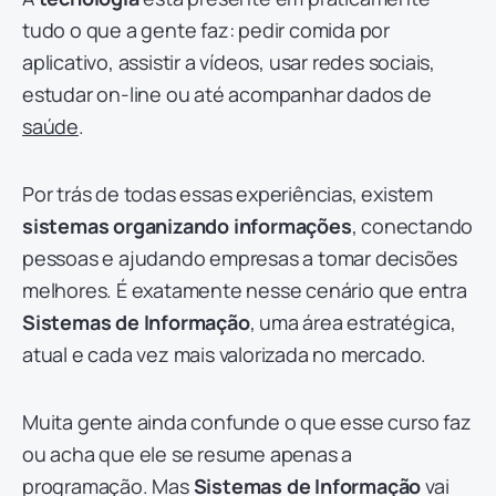
tudo o que a gente faz: pedir comida por
aplicativo, assistir a vídeos, usar redes sociais,
estudar on-line ou até acompanhar dados de
saúde
.
Por trás de todas essas experiências, existem
sistemas
organizando informações
, conectando
pessoas e ajudando empresas a tomar decisões
melhores. É exatamente nesse cenário que entra
Sistemas de Informação
, uma área estratégica,
atual e cada vez mais valorizada no mercado.
Muita gente ainda confunde o que esse curso faz
ou acha que ele se resume apenas a
programação. Mas
Sistemas de Informação
vai