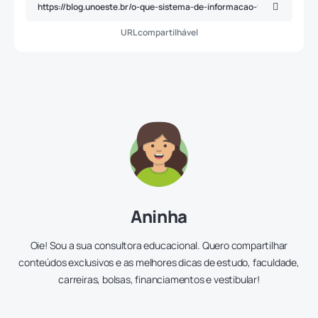
URL compartilhável
Aninha
Oie! Sou a sua consultora educacional. Quero compartilhar
conteúdos exclusivos e as melhores dicas de estudo, faculdade,
carreiras, bolsas, financiamentos e vestibular!