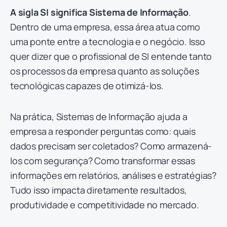
A sigla SI significa Sistema de Informação
.
Dentro de uma empresa, essa área atua como
uma ponte entre a tecnologia e o negócio. Isso
quer dizer que o profissional de SI entende tanto
os processos da empresa quanto as soluções
tecnológicas capazes de otimizá-los.
Na prática, Sistemas de Informação ajuda a
empresa a responder perguntas como: quais
dados precisam ser coletados? Como armazená-
los com segurança? Como transformar essas
informações em relatórios, análises e estratégias?
Tudo isso impacta diretamente resultados,
produtividade e competitividade no mercado.