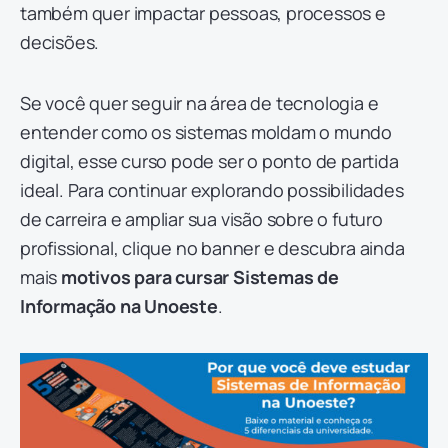
também quer impactar pessoas, processos e
decisões.
Se você quer seguir na área de tecnologia e
entender como os sistemas moldam o mundo
digital, esse curso pode ser o ponto de partida
ideal. Para continuar explorando possibilidades
de carreira e ampliar sua visão sobre o futuro
profissional, clique no banner e descubra ainda
mais
motivos para cursar Sistemas de
Informação na Unoeste
.