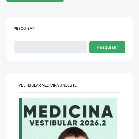
PESQUISAR
Pesquisar
VESTIBULAR MEDICINA UNOESTE