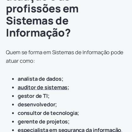
profissões em
Sistemas de
Informação?
Quem se forma em Sistemas de Informação pode
atuar como:
analista de dados;
auditor de sistemas
;
gestor de TI;
desenvolvedor;
consultor de tecnologia;
gerente de projetos;
especialista em segurança da informação
.