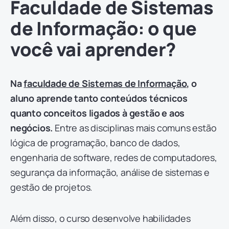
Faculdade de Sistemas
de Informação: o que
você vai aprender?
Na
faculdade de Sistemas de Informação
, o
aluno aprende tanto conteúdos técnicos
quanto conceitos ligados à gestão e aos
negócios.
Entre as disciplinas mais comuns estão
lógica de programação, banco de dados,
engenharia de software, redes de computadores,
segurança da informação, análise de sistemas e
gestão de projetos.
Além disso, o curso desenvolve habilidades