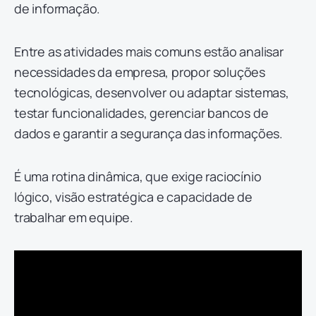
de informação.
Entre as atividades mais comuns estão analisar
necessidades da empresa, propor soluções
tecnológicas, desenvolver ou adaptar sistemas,
testar funcionalidades, gerenciar bancos de
dados e garantir a segurança das informações.
É uma rotina dinâmica, que exige raciocínio
lógico, visão estratégica e capacidade de
trabalhar em equipe.