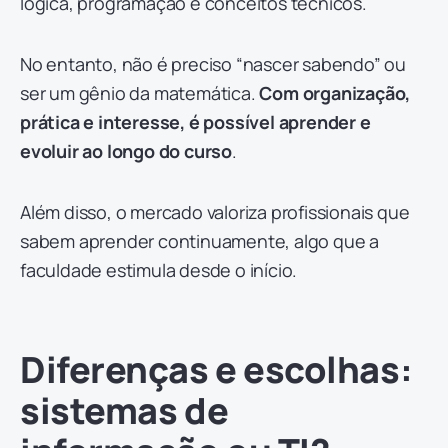
lógica, programação e conceitos técnicos.
No entanto, não é preciso “nascer sabendo” ou
ser um gênio da matemática.
Com organização,
prática e interesse, é possível aprender e
evoluir ao longo do curso
.
Além disso, o mercado valoriza profissionais que
sabem aprender continuamente, algo que a
faculdade estimula desde o início.
Diferenças e escolhas:
sistemas de