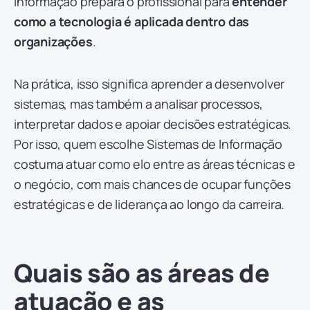
Informação prepara o profissional para
entender
como a tecnologia é aplicada dentro das
organizações
.
Na prática, isso significa aprender a desenvolver
sistemas, mas também a analisar processos,
interpretar dados e apoiar decisões estratégicas.
Por isso, quem escolhe Sistemas de Informação
costuma atuar como elo entre as áreas técnicas e
o negócio, com mais chances de ocupar funções
estratégicas e de liderança ao longo da carreira.
Quais são as áreas de
atuação e as