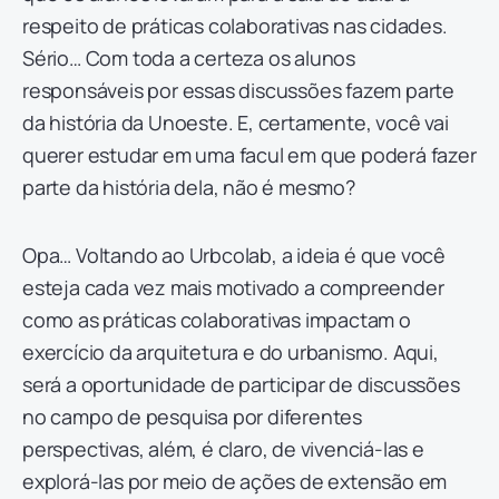
respeito de práticas colaborativas nas cidades.
Sério… Com toda a certeza os alunos
responsáveis por essas discussões fazem parte
da história da Unoeste. E, certamente, você vai
querer estudar em uma facul em que poderá fazer
parte da história dela, não é mesmo?
Opa… Voltando ao Urbcolab, a ideia é que você
esteja cada vez mais motivado a compreender
como as práticas colaborativas impactam o
exercício da arquitetura e do urbanismo. Aqui,
será a oportunidade de participar de discussões
no campo de pesquisa por diferentes
perspectivas, além, é claro, de vivenciá-las e
explorá-las por meio de ações de extensão em