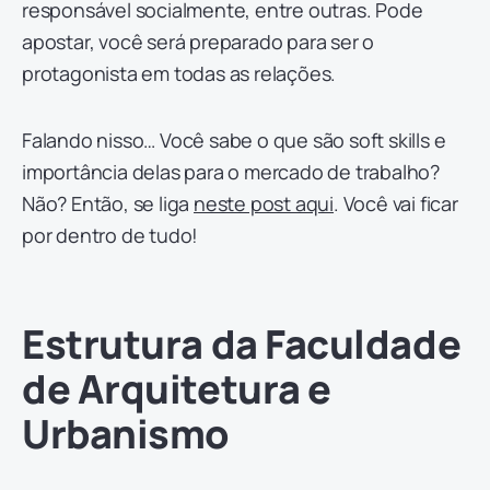
responsável socialmente, entre outras. Pode
apostar, você será preparado para ser o
protagonista em todas as relações.
Falando nisso… Você sabe o que são soft skills e
importância delas para o mercado de trabalho?
Não? Então, se liga
neste post aqui
. Você vai ficar
por dentro de tudo!
Estrutura da Faculdade
de Arquitetura e
Urbanismo