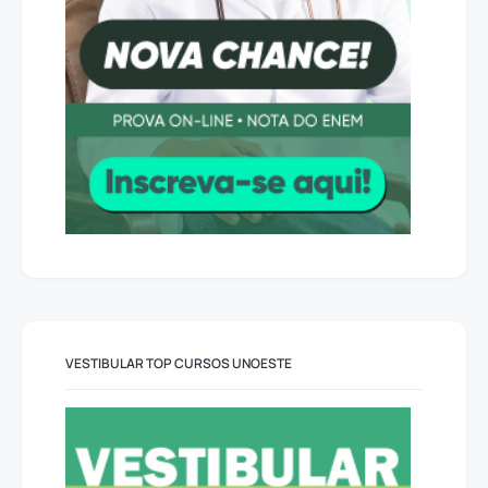
VESTIBULAR TOP CURSOS UNOESTE