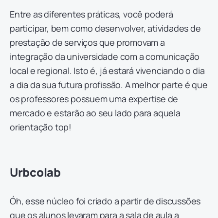
Entre as diferentes práticas, você poderá
participar, bem como desenvolver, atividades de
prestação de serviços que promovam a
integração da universidade com a comunicação
local e regional. Isto é, já estará vivenciando o dia
a dia da sua futura profissão. A melhor parte é que
os professores possuem uma expertise de
mercado e estarão ao seu lado para aquela
orientação top!
Urbcolab
Óh, esse núcleo foi criado a partir de discussões
que os alunos levaram para a sala de aula a