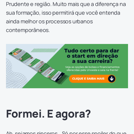
Prudente e região. Muito mais que a diferença na
sua formação, isso permitirá que você entenda
ainda melhor os processos urbanos
contemporâneos.
Formei. E agora?
Ah, sejamos sinceros… Só por esse spoiler do que