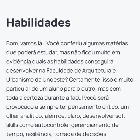
Habilidades
Bom, vamos lá… Você conferiu algumas matérias
que poderá estudar, mas não ficou muito em
evidência quais as habilidades conseguirá
desenvolver na Faculdade de Arquitetura e
Urbanismo da Unoeste? Certamente, isso é muito
particular de um aluno para o outro, mas com
toda a certeza durante a facul você será
provocado a sempre ter pensamento crítico, um
olhar analítico, além de, claro, desenvolver soft
skills como autocontrole, gerenciamento de
tempo, resiliência, tomada de decisões