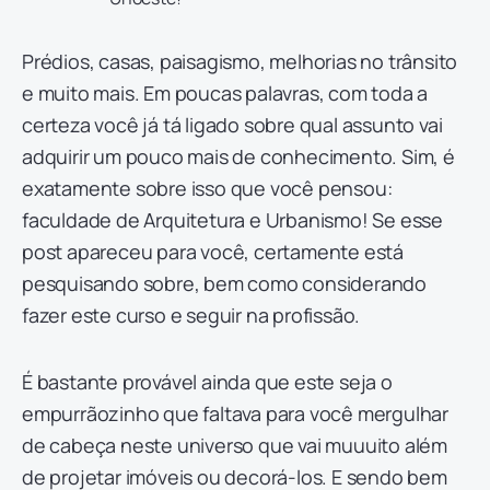
Prédios, casas, paisagismo, melhorias no trânsito
e muito mais. Em poucas palavras, com toda a
certeza você já tá ligado sobre qual assunto vai
adquirir um pouco mais de conhecimento. Sim, é
exatamente sobre isso que você pensou:
faculdade de Arquitetura e Urbanismo! Se esse
post apareceu para você, certamente está
pesquisando sobre, bem como considerando
fazer este curso e seguir na profissão.
É bastante provável ainda que este seja o
empurrãozinho que faltava para você mergulhar
de cabeça neste universo que vai muuuito além
de projetar imóveis ou decorá-los. E sendo bem