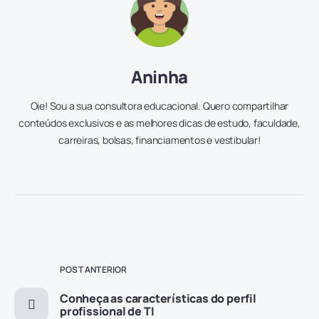
Aninha
Oie! Sou a sua consultora educacional. Quero compartilhar
conteúdos exclusivos e as melhores dicas de estudo, faculdade,
carreiras, bolsas, financiamentos e vestibular!
POST ANTERIOR
Conheça as características do perfil
profissional de TI