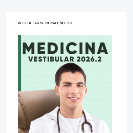
VESTIBULAR MEDICINA UNOESTE