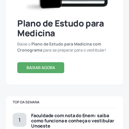
Plano de Estudo para
Medicina
Baixe o
Plano de Estudo para Medicina com
Cronograma
para se preparar para o vestibular!
BAIXAR AGORA
TOP DA SEMANA
Faculdade com nota do Enem: saiba
como funciona e conheça o vestibular
Unoeste