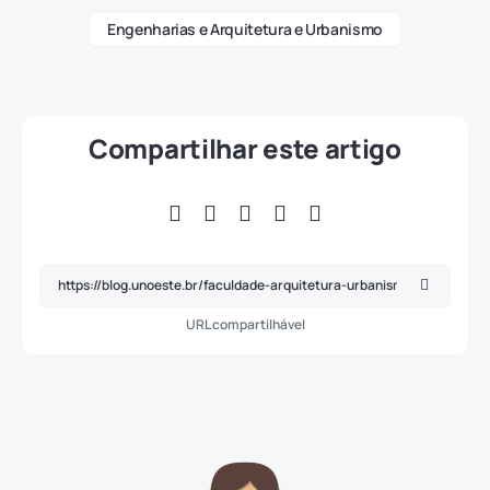
Engenharias e Arquitetura e Urbanismo
Compartilhar este artigo
URL compartilhável