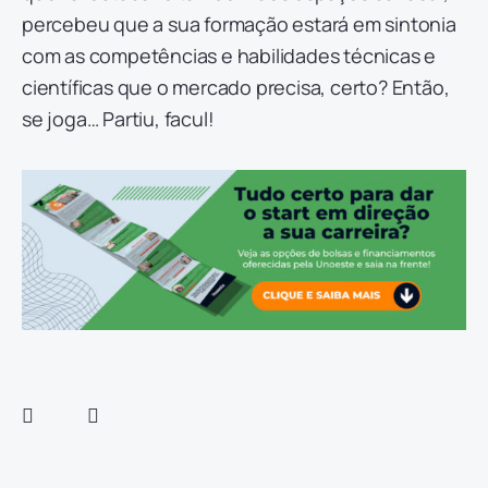
percebeu que a sua formação estará em sintonia
com as competências e habilidades técnicas e
científicas que o mercado precisa, certo? Então,
se joga… Partiu, facul!