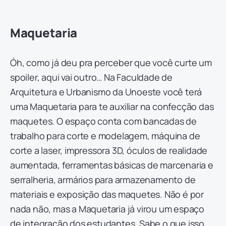
Maquetaria
Óh, como já deu pra perceber que você curte um
spoiler, aqui vai outro… Na Faculdade de
Arquitetura e Urbanismo da Unoeste você terá
uma Maquetaria para te auxiliar na confecção das
maquetes. O espaço conta com bancadas de
trabalho para corte e modelagem, máquina de
corte a laser, impressora 3D, óculos de realidade
aumentada, ferramentas básicas de marcenaria e
serralheria, armários para armazenamento de
materiais e exposição das maquetes. Não é por
nada não, mas a Maquetaria já virou um espaço
de integração dos estudantes. Sabe o que isso