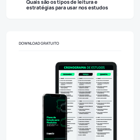
Quais são os tipos de leitura e
estratégias para usar nos estudos
DOWNLOAD GRATUITO