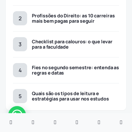
Profissões do Direito: as 10 carreiras
mais bem pagas para seguir
Checklist para calouros: o que levar
para a faculdade
Fies no segundo semestre: entenda as
regras e datas
Quais são os tipos de leitura e
estratégias para usar nos estudos