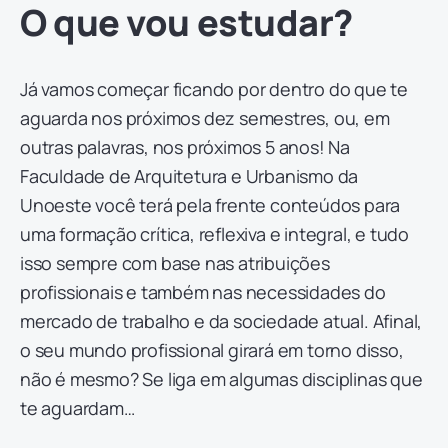
O que vou estudar?
Já vamos começar ficando por dentro do que te
aguarda nos próximos dez semestres, ou, em
outras palavras, nos próximos 5 anos! Na
Faculdade de Arquitetura e Urbanismo da
Unoeste você terá pela frente conteúdos para
uma formação crítica, reflexiva e integral, e tudo
isso sempre com base nas atribuições
profissionais e também nas necessidades do
mercado de trabalho e da sociedade atual. Afinal,
o seu mundo profissional girará em torno disso,
não é mesmo? Se liga em algumas disciplinas que
te aguardam…