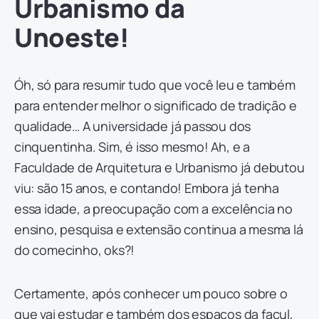
Urbanismo da
Unoeste!
Óh, só para resumir tudo que você leu e também
para entender melhor o significado de tradição e
qualidade… A universidade já passou dos
cinquentinha. Sim, é isso mesmo! Ah, e a
Faculdade de Arquitetura e Urbanismo já debutou
viu: são 15 anos, e contando! Embora já tenha
essa idade, a preocupação com a excelência no
ensino, pesquisa e extensão continua a mesma lá
do comecinho, oks?!
Certamente, após conhecer um pouco sobre o
que vai estudar e também dos espaços da facul,