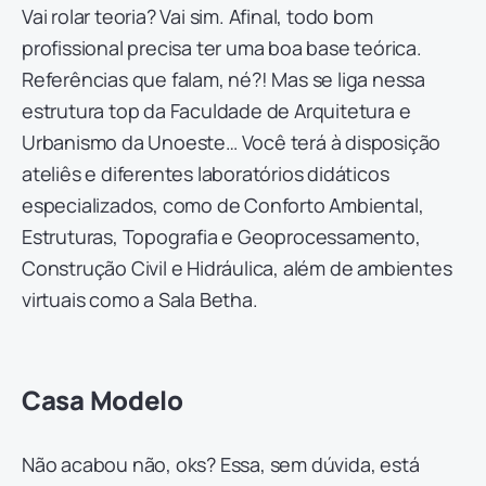
Vai rolar teoria? Vai sim. Afinal, todo bom
profissional precisa ter uma boa base teórica.
Referências que falam, né?! Mas se liga nessa
estrutura top da Faculdade de Arquitetura e
Urbanismo da Unoeste… Você terá à disposição
ateliês e diferentes laboratórios didáticos
especializados, como de Conforto Ambiental,
Estruturas, Topografia e Geoprocessamento,
Construção Civil e Hidráulica, além de ambientes
virtuais como a Sala Betha.
Casa Modelo
Não acabou não, oks? Essa, sem dúvida, está