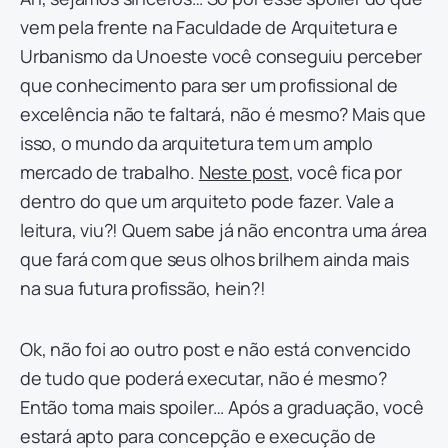
vem pela frente na Faculdade de Arquitetura e
Urbanismo da Unoeste você conseguiu perceber
que conhecimento para ser um profissional de
excelência não te faltará, não é mesmo? Mais que
isso, o mundo da arquitetura tem um amplo
mercado de trabalho.
Neste post
, você fica por
dentro do que um arquiteto pode fazer. Vale a
leitura, viu?! Quem sabe já não encontra uma área
que fará com que seus olhos brilhem ainda mais
na sua futura profissão, hein?!
Ok, não foi ao outro post e não está convencido
de tudo que poderá executar, não é mesmo?
Então toma mais spoiler… Após a graduação, você
estará apto para concepção e execução de