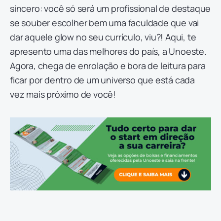
sincero: você só será um profissional de destaque
se souber escolher bem uma faculdade que vai
dar aquele glow no seu currículo, viu?! Aqui, te
apresento uma das melhores do país, a Unoeste.
Agora, chega de enrolação e bora de leitura para
ficar por dentro de um universo que está cada
vez mais próximo de você!