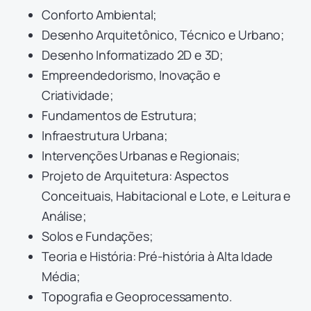
Conforto Ambiental;
Desenho Arquitetônico, Técnico e Urbano;
Desenho Informatizado 2D e 3D;
Empreendedorismo, Inovação e
Criatividade;
Fundamentos de Estrutura;
Infraestrutura Urbana;
Intervenções Urbanas e Regionais;
Projeto de Arquitetura: Aspectos
Conceituais, Habitacional e Lote, e Leitura e
Análise;
Solos e Fundações;
Teoria e História: Pré-história à Alta Idade
Média;
Topografia e Geoprocessamento.