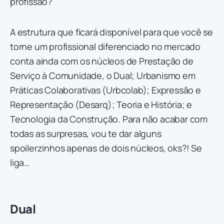
profissão?
A estrutura que ficará disponível para que você se
torne um profissional diferenciado no mercado
conta ainda com os núcleos de Prestação de
Serviço à Comunidade, o Dual; Urbanismo em
Práticas Colaborativas (Urbcolab); Expressão e
Representação (Desarq); Teoria e História; e
Tecnologia da Construção. Para não acabar com
todas as surpresas, vou te dar alguns
spoilerzinhos apenas de dois núcleos, oks?! Se
liga…
Dual