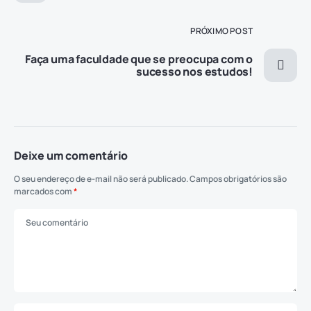
PRÓXIMO POST
Faça uma faculdade que se preocupa com o
sucesso nos estudos!
Deixe um comentário
O seu endereço de e-mail não será publicado.
Campos obrigatórios são
marcados com
*