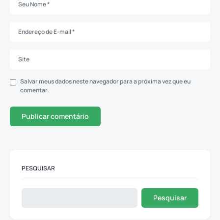
Salvar meus dados neste navegador para a próxima vez que eu
comentar.
PESQUISAR
Pesquisar