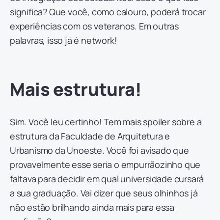
significa? Que você, como calouro, poderá trocar
experiências com os veteranos. Em outras
palavras, isso já é network!
Mais estrutura!
Sim. Você leu certinho! Tem mais spoiler sobre a
estrutura da Faculdade de Arquitetura e
Urbanismo da Unoeste. Você foi avisado que
provavelmente esse seria o empurrãozinho que
faltava para decidir em qual universidade cursará
a sua graduação. Vai dizer que seus olhinhos já
não estão brilhando ainda mais para essa