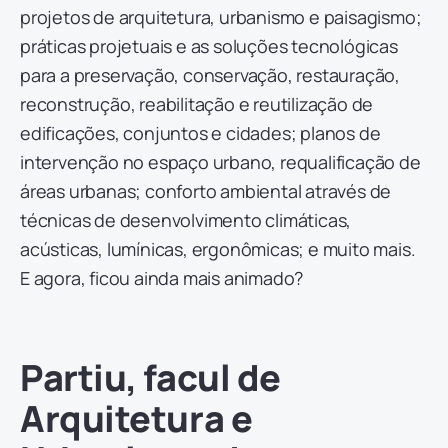
projetos de arquitetura, urbanismo e paisagismo;
práticas projetuais e as soluções tecnológicas
para a preservação, conservação, restauração,
reconstrução, reabilitação e reutilização de
edificações, conjuntos e cidades; planos de
intervenção no espaço urbano, requalificação de
áreas urbanas; conforto ambiental através de
técnicas de desenvolvimento climáticas,
acústicas, lumínicas, ergonômicas; e muito mais.
E agora, ficou ainda mais animado?
Partiu, facul de
Arquitetura e