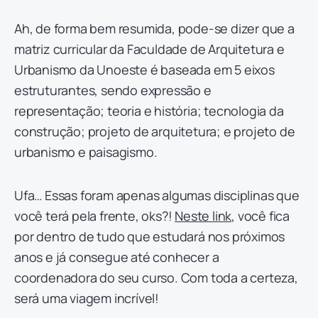
Ah, de forma bem resumida, pode-se dizer que a
matriz curricular da Faculdade de Arquitetura e
Urbanismo da Unoeste é baseada em 5 eixos
estruturantes, sendo expressão e
representação; teoria e história; tecnologia da
construção; projeto de arquitetura; e projeto de
urbanismo e paisagismo.
Ufa… Essas foram apenas algumas disciplinas que
você terá pela frente, oks?!
Neste link
, você fica
por dentro de tudo que estudará nos próximos
anos e já consegue até conhecer a
coordenadora do seu curso. Com toda a certeza,
será uma viagem incrível!