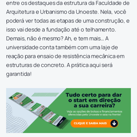
entre os destaques da estrutura da Faculdade de
Arquitetura e Urbanismo da Unoeste. Nela, você
poderá ver todas as etapas de uma construção, e
isso vai desde a fundação até o telhamento.
Demais, não é mesmo? Ah, e tem mais… A
universidade conta também com uma laje de
reação para ensaio de resistência mecânica em
estruturas de concreto. A prática aqui será
garantida!