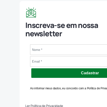
Inscreva-se em nossa
newsletter
Cadastrar
Ao informar meus dados, eu concordo com a Política de Priv
Ler Política de Privacidade