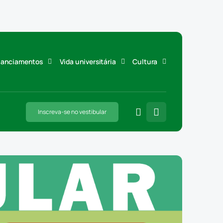
inanciamentos
Vida universitária
Cultura
Inscreva-se no vestibular