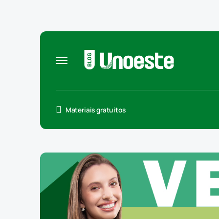
Materiais gratuitos