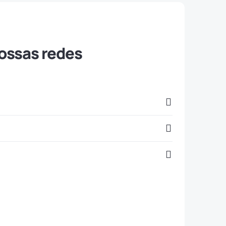
ssas redes