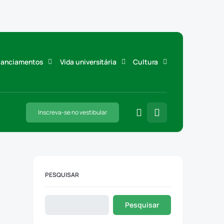
inanciamentos
Vida universitária
Cultura
Inscreva-se no vestibular
PESQUISAR
Pesquisar