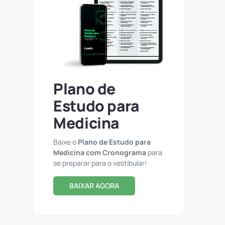
Plano de
Estudo para
Medicina
Baixe o
Plano de Estudo para
Medicina com Cronograma
para
se preparar para o vestibular!
BAIXAR AGORA