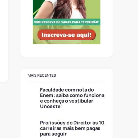
MAIS RECENTES
Faculdade com nota do
Enem: saiba como funciona
e conheça o vestibular
Unoeste
Profissões do Direito: as 10
carreiras mais bem pagas
para seguir