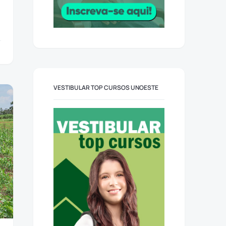
VESTIBULAR TOP CURSOS UNOESTE