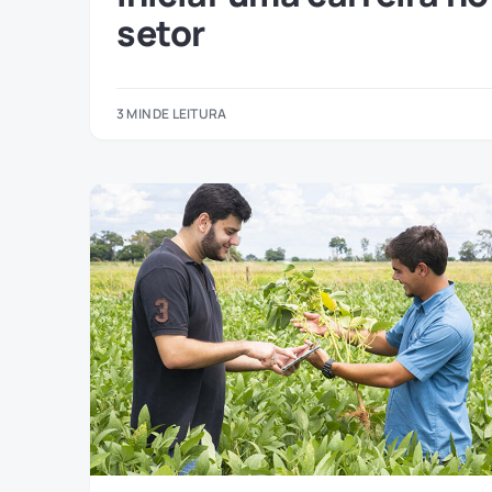
setor
3 MIN DE LEITURA