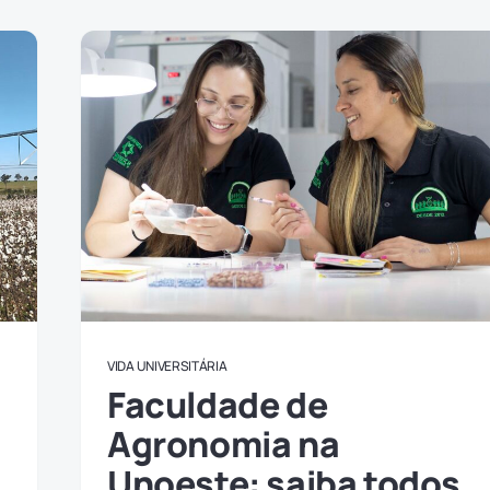
VIDA UNIVERSITÁRIA
Faculdade de
Agronomia na
Unoeste: saiba todos