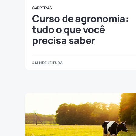
CARREIRAS
Curso de agronomia:
tudo o que você
precisa saber
4 MIN DE LEITURA