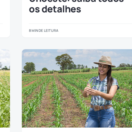
os detalhes
8 MIN DE LEITURA