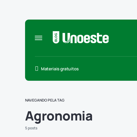
Materiais gratuitos
NAVEGANDO PELA TAG
Agronomia
5 posts