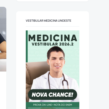
VESTIBULAR MEDICINA UNOESTE