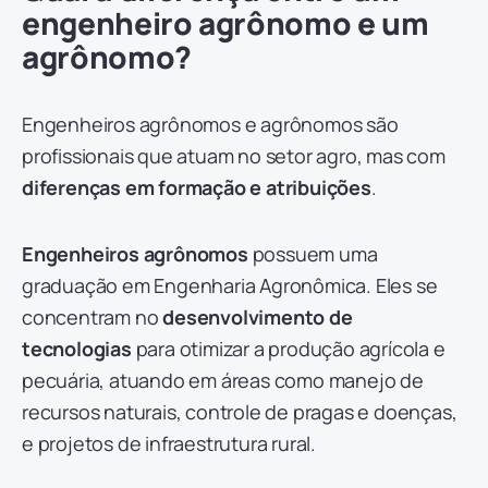
engenheiro agrônomo e um
agrônomo?
Engenheiros agrônomos e agrônomos são
profissionais que atuam no setor agro, mas com
diferenças em formação e atribuições
.
Engenheiros agrônomos
possuem uma
graduação em Engenharia Agronômica. Eles se
concentram no
desenvolvimento de
tecnologias
para otimizar a produção agrícola e
pecuária, atuando em áreas como manejo de
recursos naturais, controle de pragas e doenças,
e projetos de infraestrutura rural.