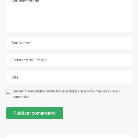
Salvar meus dados neste navegador para a próxima vez que eu
comentar.