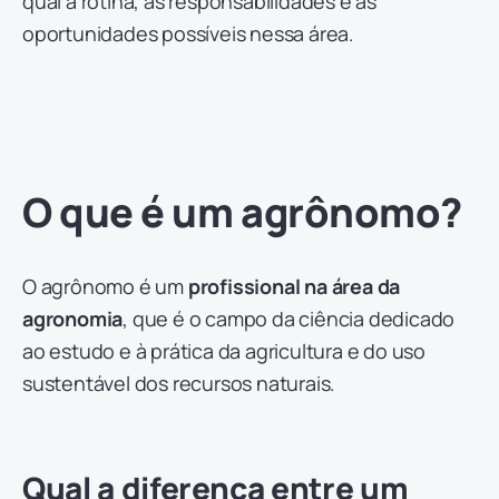
qual a rotina, as responsabilidades e as
oportunidades possíveis nessa área.
O que é um agrônomo?
O agrônomo é um
profissional na área da
agronomia
, que é o campo da ciência dedicado
ao estudo e à prática da agricultura e do uso
sustentável dos recursos naturais.
Qual a diferença entre um