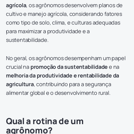
agrícola
, os agrônomos desenvolvem planos de
cultivo e manejo agrícola, considerando fatores
como tipo de solo, clima, e culturas adequadas
para maximizar a produtividade e a
sustentabilidade.
No geral, os agrônomos desempenham um papel
crucial na
promoção da sustentabilidade
e na
melhoria da produtividade e rentabilidade da
agricultura
, contribuindo para a segurança
alimentar global e o desenvolvimento rural.
Qual a rotina de um
agrônomo?