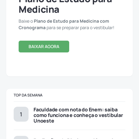
Medicina
Baixe o
Plano de Estudo para Medicina com
Cronograma
para se preparar para o vestibular!
BAIXAR AGORA
TOP DA SEMANA
Faculdade com nota do Enem: saiba
como funciona e conheça o vestibular
Unoeste