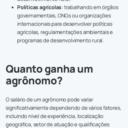
Políticas agrícolas
: trabalhando em órgãos
governamentais, ONGs ou organizações
internacionais para desenvolver políticas
agrícolas, regulamentações ambientais e
programas de desenvolvimento rural.
Quanto ganha um
agrônomo?
O salário de um agrônomo pode variar
significativamente dependendo de vários fatores,
incluindo nível de experiência, localização
geográfica, setor de atuação e qualificações