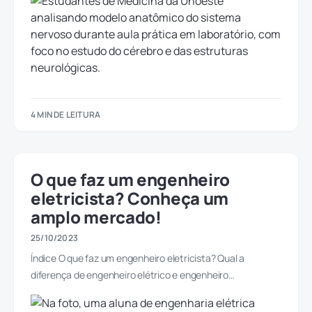
4 MIN DE LEITURA
O que faz um engenheiro
eletricista? Conheça um
amplo mercado!
25/10/2023
Índice O que faz um engenheiro eletricista? Qual a
diferença de engenheiro elétrico e engenheiro…