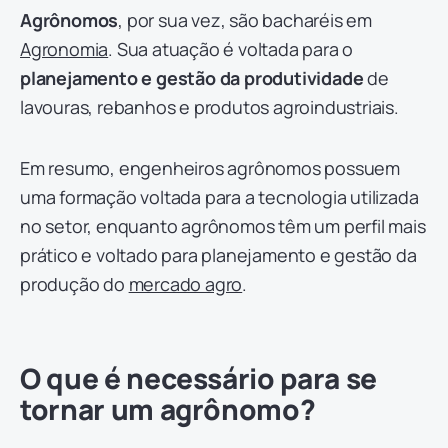
Agrônomos
, por sua vez, são bacharéis em
Agronomia
. Sua atuação é voltada para o
planejamento e gestão da produtividade
de
lavouras, rebanhos e produtos agroindustriais.
Em resumo, engenheiros agrônomos possuem
uma formação voltada para a tecnologia utilizada
no setor, enquanto agrônomos têm um perfil mais
prático e voltado para planejamento e gestão da
produção do
mercado agro
.
O que é necessário para se
tornar um agrônomo?