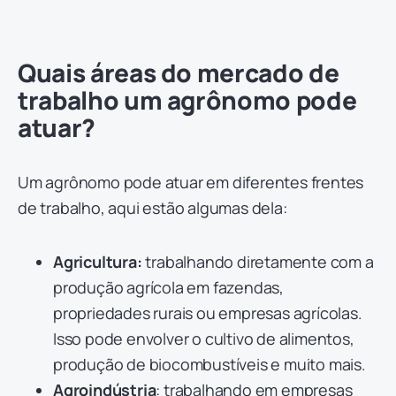
Quais áreas do mercado de
trabalho um agrônomo pode
atuar?
Um agrônomo pode atuar em diferentes frentes
de trabalho, aqui estão algumas dela:
Agricultura:
trabalhando diretamente com a
produção agrícola em fazendas,
propriedades rurais ou empresas agrícolas.
Isso pode envolver o cultivo de alimentos,
produção de biocombustíveis e muito mais.
Agroindústria
: trabalhando em empresas