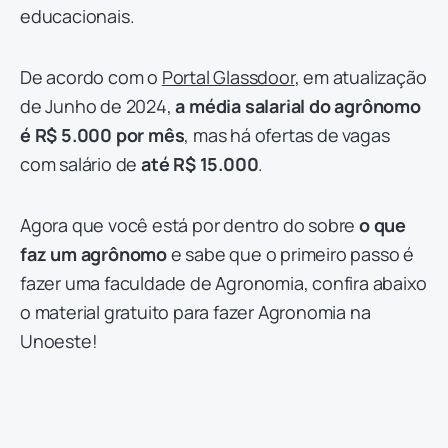
educacionais.
De acordo com o
Portal Glassdoor
, em atualização
de Junho de 2024,
a média salarial do agrônomo
é R$ 5.000 por mês
, mas há ofertas de vagas
com salário de
até R$ 15.000
.
Agora que você está por dentro do sobre
o que
faz um agrônomo
e sabe que o primeiro passo é
fazer uma faculdade de Agronomia, confira abaixo
o material gratuito para fazer Agronomia na
Unoeste!