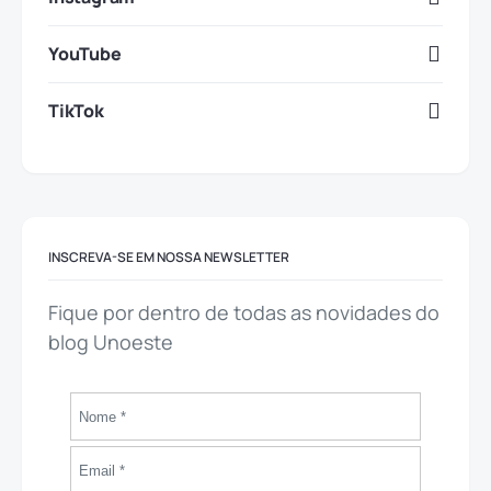
YouTube
TikTok
INSCREVA-SE EM NOSSA NEWSLETTER
Fique por dentro de todas as novidades do
blog Unoeste