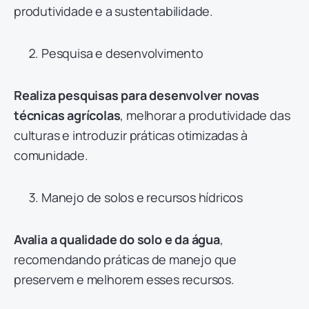
produtividade e a sustentabilidade.
Pesquisa e desenvolvimento
Realiza pesquisas para desenvolver novas
técnicas agrícolas
, melhorar a produtividade das
culturas e introduzir práticas otimizadas à
comunidade.
Manejo de solos e recursos hídricos
Avalia a qualidade do solo e da água
,
recomendando práticas de manejo que
preservem e melhorem esses recursos.