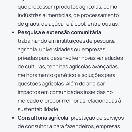
que processam produtos agrícolas, como
indústrias alimentícias, de processamento
de grãos, de açúcar e álcool, entre outras.
Pesquisa e extensão comunitária
:
trabalhando em instituições de pesquisa
agrícola, universidades ou empresas
privadas para desenvolver novas variedades
de culturas, técnicas agrícolas avançadas,
melhoramento genético e soluções para
questões agrícolas. Além de analisar
impactos em comunidades inseridas no
mercado e propor melhorias relacionadas à
sustentabilidade.
Consultoria agrícola
: prestação de serviços
de consultoria para fazendeiros, empresas