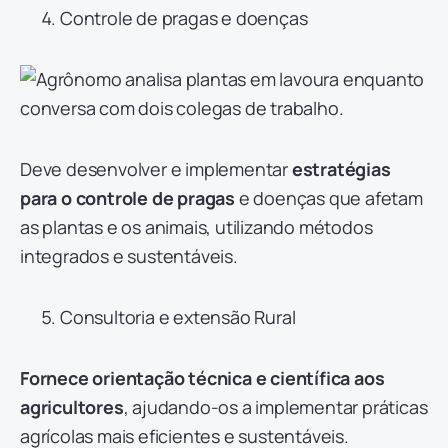
Controle de pragas e doenças
Deve desenvolver e implementar
estratégias
para o controle de pragas
e doenças que afetam
as plantas e os animais, utilizando métodos
integrados e sustentáveis.
Consultoria e extensão Rural
Fornece orientação técnica e científica aos
agricultores
, ajudando-os a implementar práticas
agrícolas mais eficientes e sustentáveis.