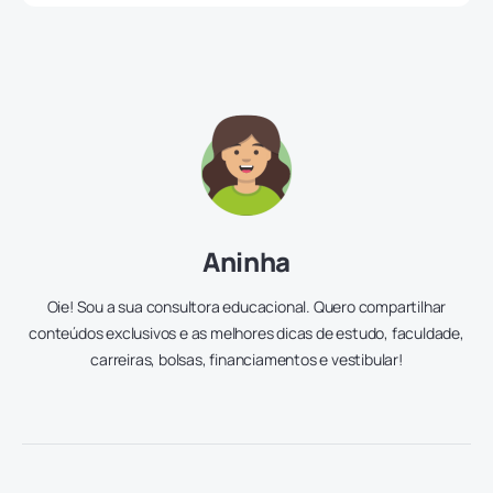
Aninha
Oie! Sou a sua consultora educacional. Quero compartilhar
conteúdos exclusivos e as melhores dicas de estudo, faculdade,
carreiras, bolsas, financiamentos e vestibular!