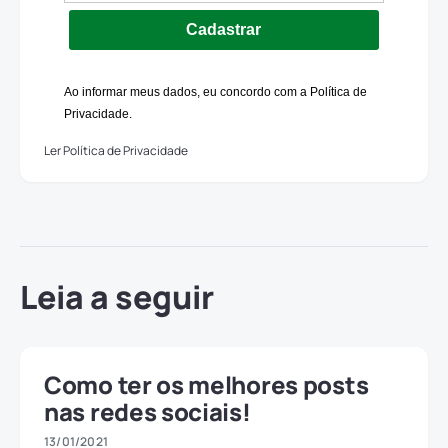
Cadastrar
Ao informar meus dados, eu concordo com a Política de
Privacidade.
Ler Política de Privacidade
Leia a seguir
Como ter os melhores posts
nas redes sociais!
13/01/2021