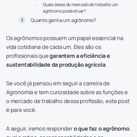
Quais áreas do mercado de trabalho um
agrônomo pode atuar?
Quanto ganha um agrônomo?
Os agrônomos possuem um papel essencial na
vida cotidiana de cada um. Eles são os
profissionais que
garantem a eficiência e
sustentabilidade da produção agrícola
.
Se você já pensou em seguir a carreira de
Agronomia e tem curiosidade sobre as funções e
o mercado de trabalho dessa profissão, este post
é para você.
A seguir, iremos responder
o que faz o agrônomo
,