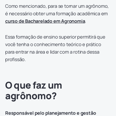
Como mencionado, para se tornar um agrônomo,
é necessário obter uma formação acadêmica em
curso de Bacharelado em Agronomia
.
Essa formação de ensino superior permitirá que
você tenha o conhecimento teórico e prático
para entrar na área e lidar com a rotina dessa
profissão.
O que faz um
agrônomo?
Responsável pelo planejamento e gestão