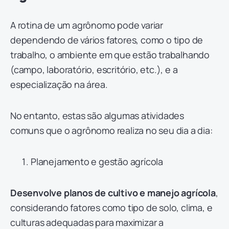
A rotina de um agrônomo pode variar
dependendo de vários fatores, como o tipo de
trabalho, o ambiente em que estão trabalhando
(campo, laboratório, escritório, etc.), e a
especialização na área.
No entanto, estas são algumas atividades
comuns que o agrônomo realiza no seu dia a dia:
Planejamento e gestão agrícola
Desenvolve planos de cultivo e manejo agrícola
,
considerando fatores como tipo de solo, clima, e
culturas adequadas para maximizar a