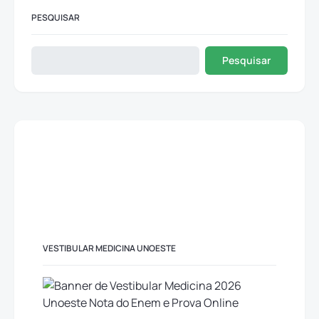
PESQUISAR
Pesquisar
VESTIBULAR MEDICINA UNOESTE