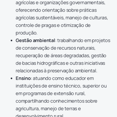
agrícolas e organizações governamentais,
oferecendo orientação sobre práticas
agrícolas sustentáveis, manejo de culturas,
controle de pragas e otimização de
produção.
Gestão ambiental
: trabalhando em projetos
de conservação de recursos naturais,
recuperação de áreas degradadas, gestão
de bacias hidrográficas e outras iniciativas
relacionadas à preservação ambiental.
Ensino
: atuando como educador em
instituições de ensino técnico, superior ou
em programas de extensão rural,
compartilhando conhecimentos sobre
agricultura, manejo de terras e
desenvolvimento rural.