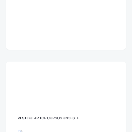
VESTIBULAR TOP CURSOS UNOESTE