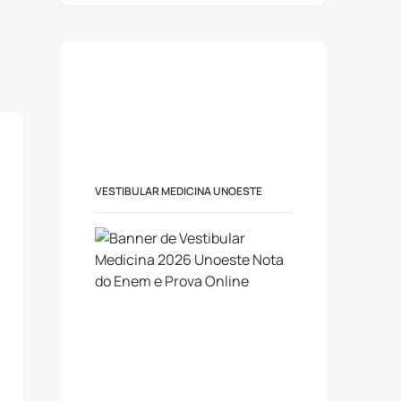
VESTIBULAR MEDICINA UNOESTE