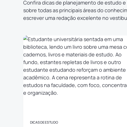
Confira dicas de planejamento de estudo e 
sobre todas as principais áreas do conheci
escrever uma redação excelente no vestibul
DICAS DE ESTUDO