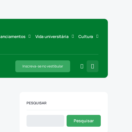
inanciamentos
Vida universitária
Cultura
Inscreva-se no vestibular
PESQUISAR
Pesquisar