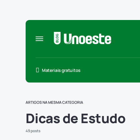
Materiais gratuitos
ARTIGOS NA MESMA CATEGORIA
Dicas de Estudo
49 posts