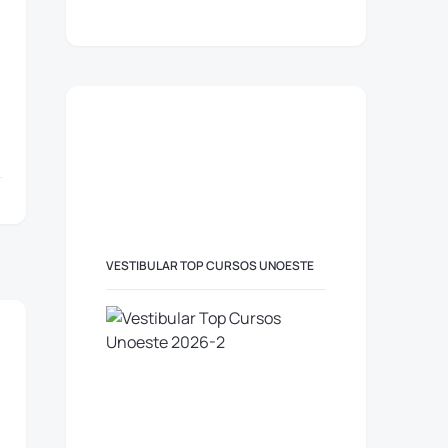
VESTIBULAR TOP CURSOS UNOESTE