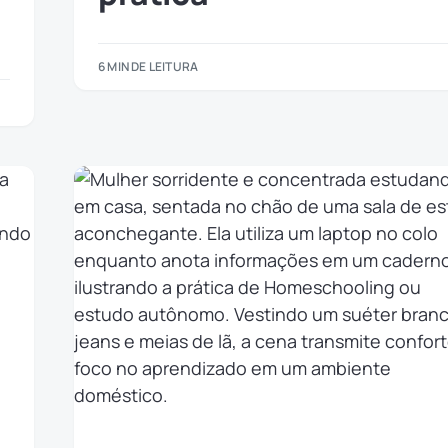
6 MIN DE LEITURA