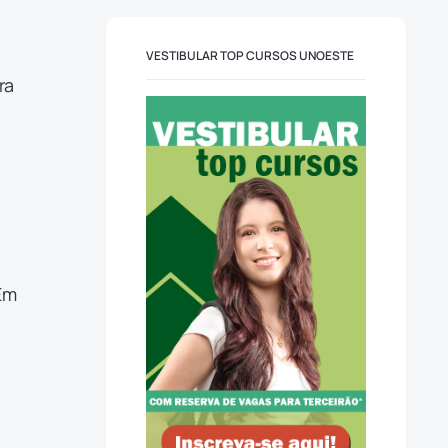
VESTIBULAR TOP CURSOS UNOESTE
ra
 Em