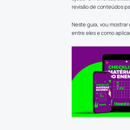
revisão de conteúdos pa
Neste guia, vou mostrar 
entre eles e como aplica