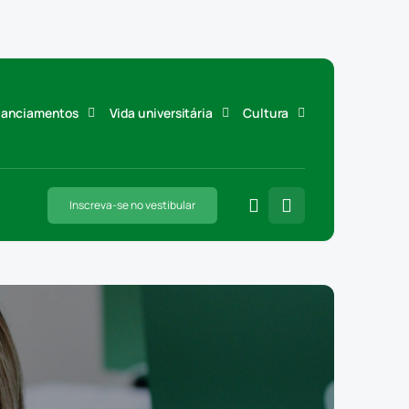
inanciamentos
Vida universitária
Cultura
Inscreva-se no vestibular