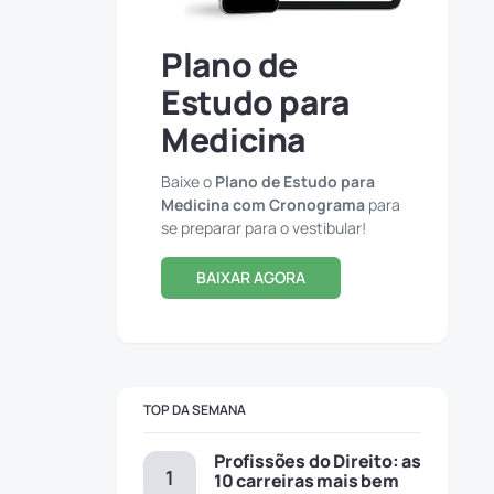
Plano de
Estudo para
Medicina
Baixe o
Plano de Estudo para
Medicina com Cronograma
para
se preparar para o vestibular!
BAIXAR AGORA
TOP DA SEMANA
Profissões do Direito: as
10 carreiras mais bem