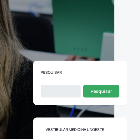
PESQUISAR
Pesquisar
VESTIBULAR MEDICINA UNOESTE