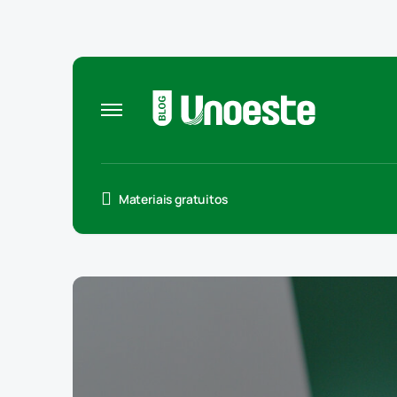
Materiais gratuitos