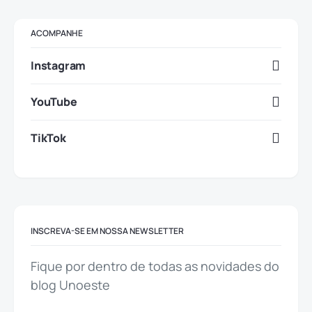
ACOMPANHE
Instagram
YouTube
TikTok
INSCREVA-SE EM NOSSA NEWSLETTER
Fique por dentro de todas as novidades do
blog Unoeste