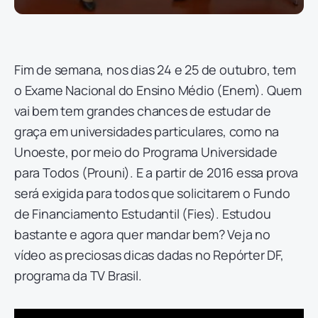
Fim de semana, nos dias 24 e 25 de outubro, tem
o Exame Nacional do Ensino Médio (Enem). Quem
vai bem tem grandes chances de estudar de
graça em universidades particulares, como na
Unoeste, por meio do Programa Universidade
para Todos (Prouni). E a partir de 2016 essa prova
será exigida para todos que solicitarem o Fundo
de Financiamento Estudantil (Fies). Estudou
bastante e agora quer mandar bem? Veja no
vídeo as preciosas dicas dadas no Repórter DF,
programa da TV Brasil.