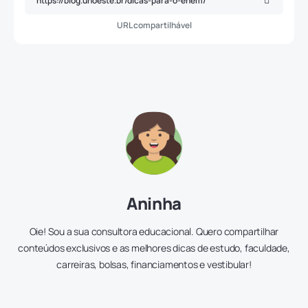
URL compartilhável
Aninha
Oie! Sou a sua consultora educacional. Quero compartilhar
conteúdos exclusivos e as melhores dicas de estudo, faculdade,
carreiras, bolsas, financiamentos e vestibular!