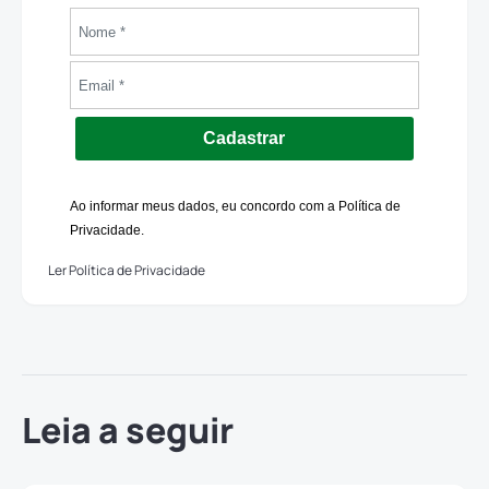
Cadastrar
Ao informar meus dados, eu concordo com a Política de
Privacidade.
Ler Política de Privacidade
Leia a seguir