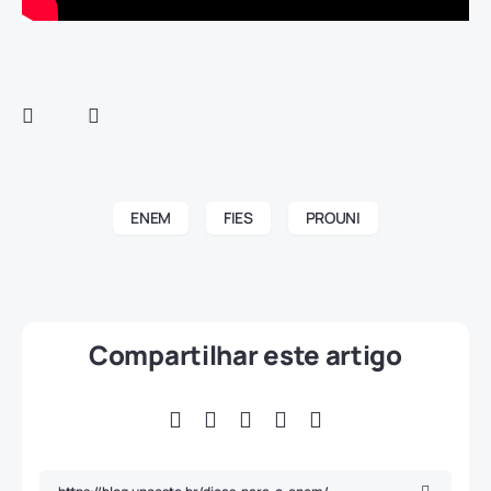
ENEM
FIES
PROUNI
Compartilhar este artigo