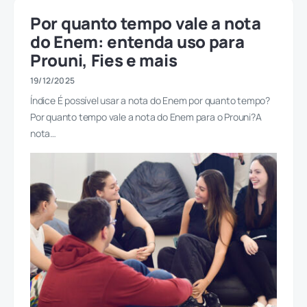
Por quanto tempo vale a nota
do Enem: entenda uso para
Prouni, Fies e mais
19/12/2025
Índice É possível usar a nota do Enem por quanto tempo?
Por quanto tempo vale a nota do Enem para o Prouni?A
nota…