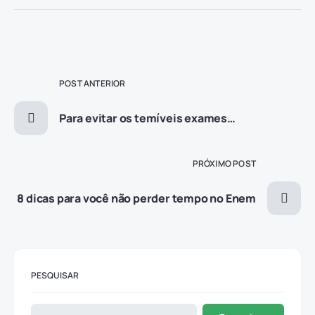
POST ANTERIOR
Para evitar os temíveis exames…
PRÓXIMO POST
8 dicas para você não perder tempo no Enem
PESQUISAR