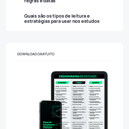
regras e datas
Quais são os tipos de leitura e
estratégias para usar nos estudos
DOWNLOAD GRATUITO