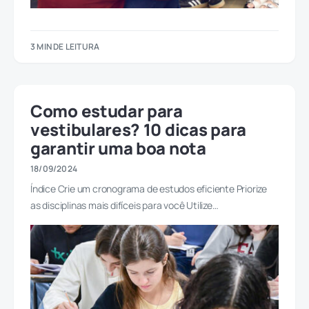
3 MIN DE LEITURA
Como estudar para
vestibulares? 10 dicas para
garantir uma boa nota
18/09/2024
Índice Crie um cronograma de estudos eficiente Priorize
as disciplinas mais difíceis para você Utilize…