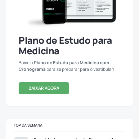
Plano de Estudo para
Medicina
Baixe o
Plano de Estudo para Medicina com
Cronograma
para se preparar para o vestibular!
BAIXAR AGORA
TOP DA SEMANA