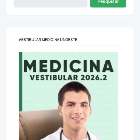
Pesquisar
VESTIBULAR MEDICINA UNOESTE