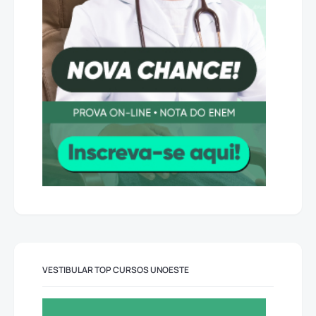
VESTIBULAR TOP CURSOS UNOESTE