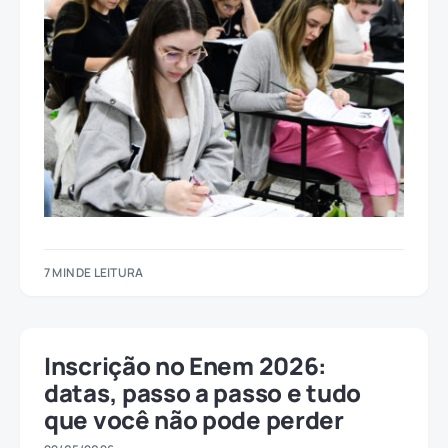
7 MIN DE LEITURA
Inscrição no Enem 2026:
datas, passo a passo e tudo
que você não pode perder