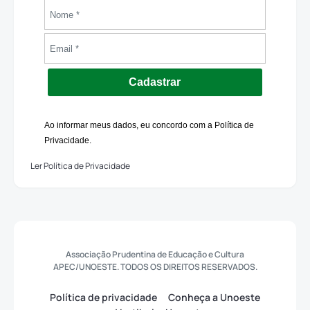
Cadastrar
Ao informar meus dados, eu concordo com a Política de
Privacidade.
Ler Política de Privacidade
Associação Prudentina de Educação e Cultura
APEC/UNOESTE. TODOS OS DIREITOS RESERVADOS.
Política de privacidade
Conheça a Unoeste