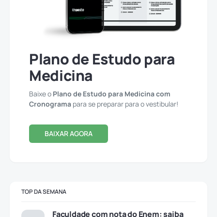
Plano de Estudo para
Medicina
Baixe o
Plano de Estudo para Medicina com
Cronograma
para se preparar para o vestibular!
BAIXAR AGORA
TOP DA SEMANA
Faculdade com nota do Enem: saiba