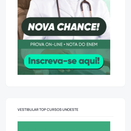
VESTIBULAR TOP CURSOS UNOESTE