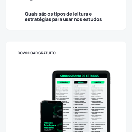
Quais são os tipos de leitura e
estratégias para usar nos estudos
DOWNLOAD GRATUITO