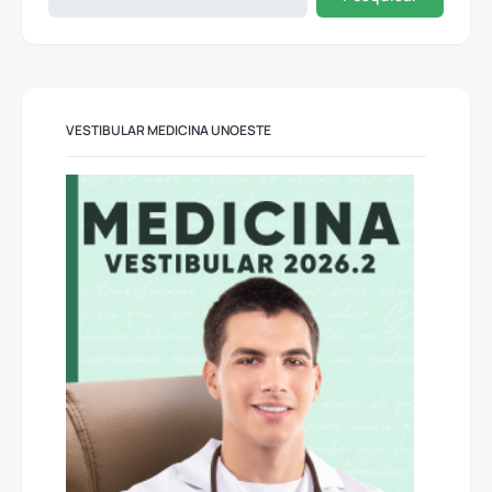
VESTIBULAR MEDICINA UNOESTE