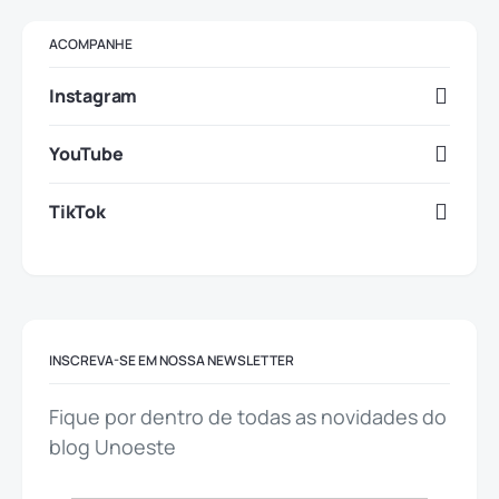
ACOMPANHE
Instagram
YouTube
TikTok
INSCREVA-SE EM NOSSA NEWSLETTER
Fique por dentro de todas as novidades do
blog Unoeste