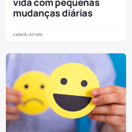
vida com pequenas
mudanças diárias
4 MIN DE LEITURA