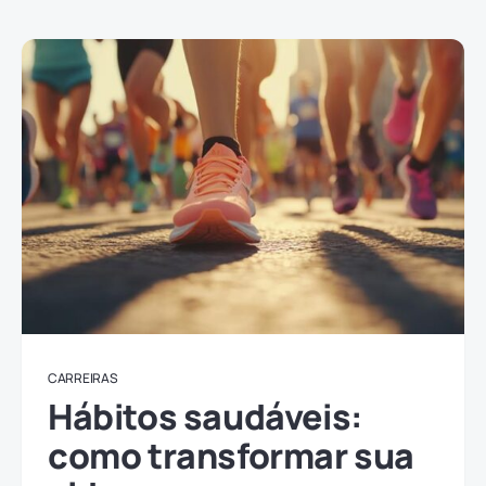
CARREIRAS
Hábitos saudáveis:
como transformar sua