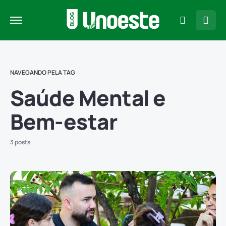
NAVEGANDO PELA TAG
Saúde Mental e
Bem-estar
3 posts