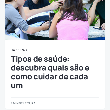
CARREIRAS
Tipos de saúde:
descubra quais são e
como cuidar de cada
um
4 MIN DE LEITURA