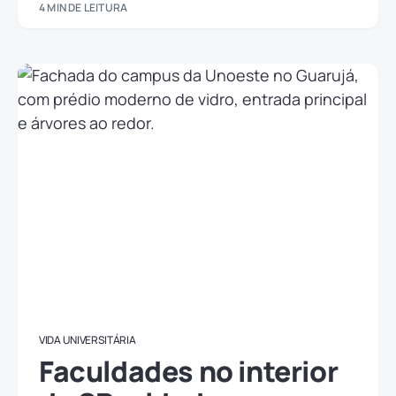
4 MIN DE LEITURA
VIDA UNIVERSITÁRIA
Faculdades no interior