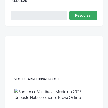
PESQUISAR
Pesquisar
VESTIBULAR MEDICINA UNOESTE