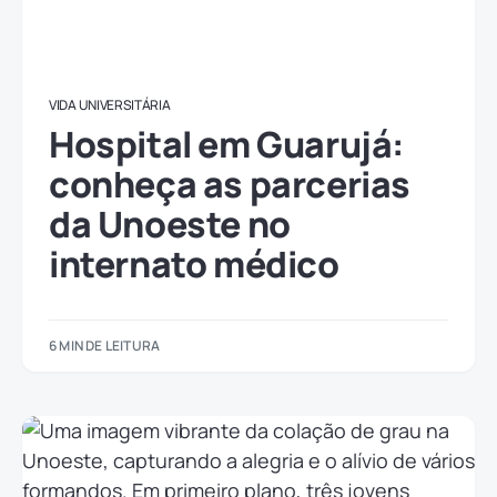
VIDA UNIVERSITÁRIA
Hospital em Guarujá:
conheça as parcerias
da Unoeste no
internato médico
6 MIN DE LEITURA