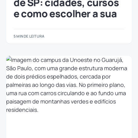
de SP: cidades, cursos
e como escolher a sua
5 MIN DE LEITURA