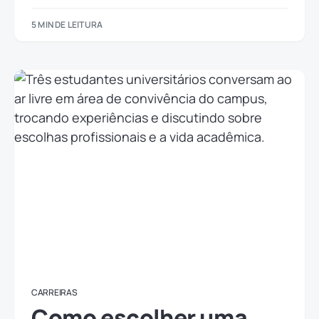
5 MIN DE LEITURA
CARREIRAS
Como escolher uma