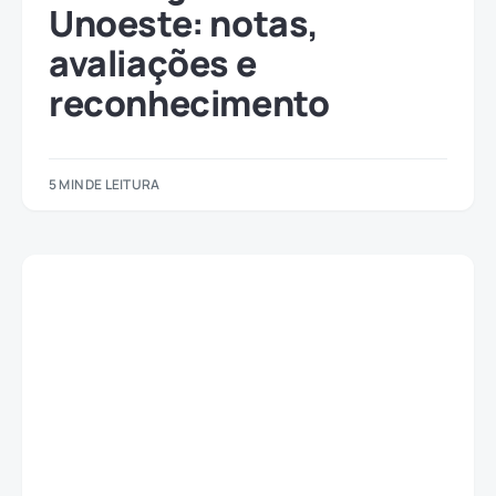
Unoeste: notas,
avaliações e
reconhecimento
5 MIN DE LEITURA