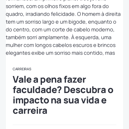
CARREIRAS
Vale a pena fazer
faculdade? Descubra o
impacto na sua vida e
carreira