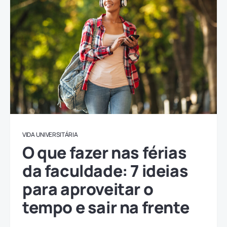
VIDA UNIVERSITÁRIA
O que fazer nas férias
da faculdade: 7 ideias
para aproveitar o
tempo e sair na frente