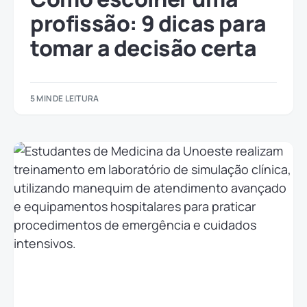
profissão: 9 dicas para
tomar a decisão certa
5 MIN DE LEITURA