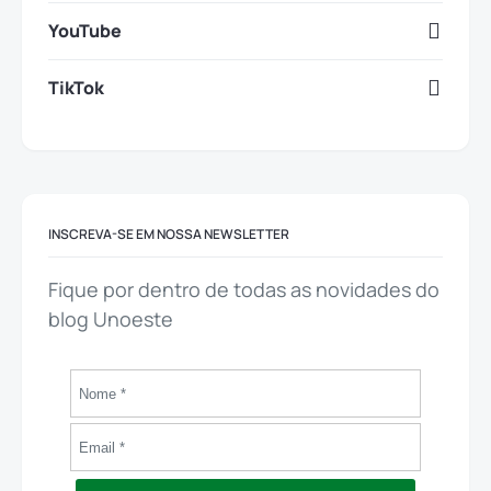
YouTube
TikTok
INSCREVA-SE EM NOSSA NEWSLETTER
Fique por dentro de todas as novidades do
blog Unoeste