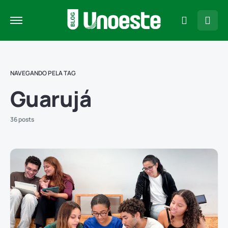
NAVEGANDO PELA TAG
Guarujá
36 posts