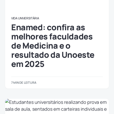
VIDA UNIVERSITÁRIA
Enamed: confira as
melhores faculdades
de Medicina e o
resultado da Unoeste
em 2025
7 MIN DE LEITURA