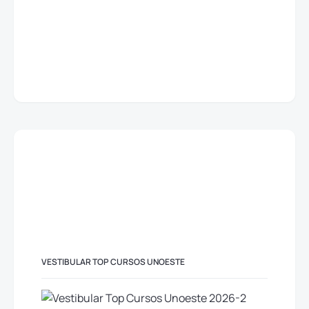
VESTIBULAR TOP CURSOS UNOESTE