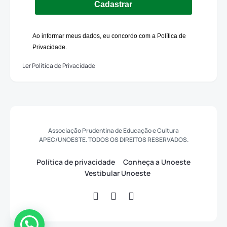
Cadastrar
Ao informar meus dados, eu concordo com a Política de
Privacidade.
Ler Política de Privacidade
Associação Prudentina de Educação e Cultura
APEC/UNOESTE. TODOS OS DIREITOS RESERVADOS.
Política de privacidade
Conheça a Unoeste
Vestibular Unoeste