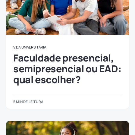
VIDA UNIVERSITÁRIA
Faculdade presencial,
semipresencial ou EAD:
qual escolher?
5 MIN DE LEITURA