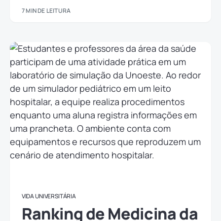
7 MIN DE LEITURA
VIDA UNIVERSITÁRIA
Ranking de Medicina da