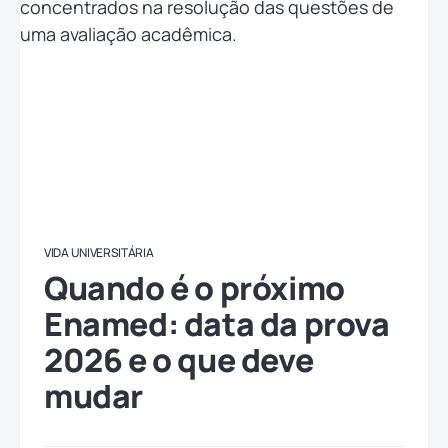
VIDA UNIVERSITÁRIA
Quando é o próximo
Enamed: data da prova
2026 e o que deve
mudar