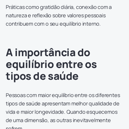
Práticas como gratidão diária, conexão com a
natureza e reflexão sobre valores pessoais
contribuem com o seu equilíbrio interno.
A importância do
equilíbrio entre os
tipos de saúde
Pessoas com maior equilíbrio entre os diferentes
tipos de saúde apresentam melhor qualidade de
vida e maior longevidade. Quando esquecemos
de uma dimensão, as outras inevitavelmente
sofrem.