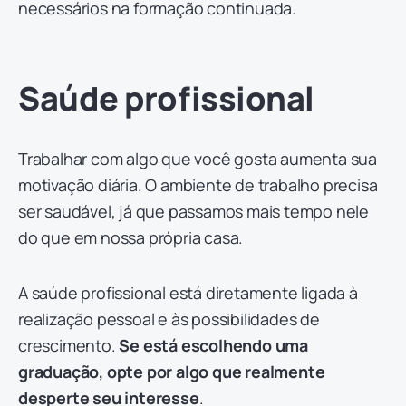
necessários na formação continuada.
Saúde profissional
Trabalhar com algo que você gosta aumenta sua
motivação diária. O ambiente de trabalho precisa
ser saudável, já que passamos mais tempo nele
do que em nossa própria casa.
A saúde profissional está diretamente ligada à
realização pessoal e às possibilidades de
crescimento.
Se está escolhendo uma
graduação, opte por algo que realmente
desperte seu interesse
.