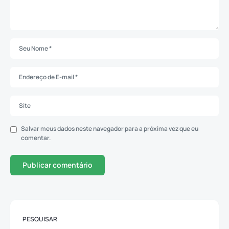
Salvar meus dados neste navegador para a próxima vez que eu
comentar.
PESQUISAR