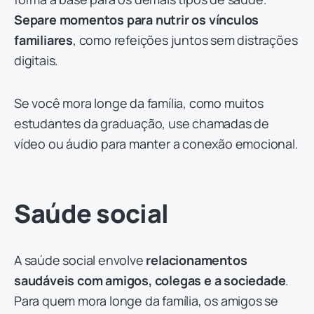
Separe momentos para nutrir os vínculos
familiares
, como refeições juntos sem distrações
digitais.
Se você mora longe da família, como muitos
estudantes da graduação, use chamadas de
vídeo ou áudio para manter a conexão emocional.
Saúde social
A saúde social envolve
relacionamentos
saudáveis com amigos, colegas e a sociedade
.
Para quem mora longe da família, os amigos se