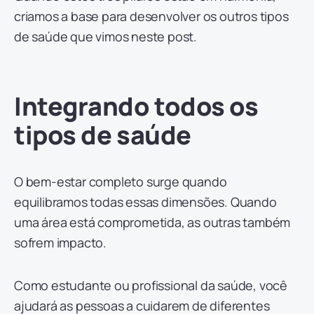
criamos a base para desenvolver os outros tipos
de saúde que vimos neste post.
Integrando todos os
tipos de saúde
O bem-estar completo surge quando
equilibramos todas essas dimensões. Quando
uma área está comprometida, as outras também
sofrem impacto.
Como estudante ou profissional da saúde, você
ajudará as pessoas a cuidarem de diferentes