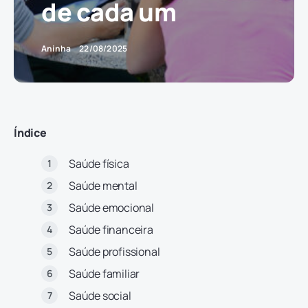
de cada um
Aninha
22/08/2025
Índice
Saúde física
Saúde mental
Saúde emocional
Saúde financeira
Saúde profissional
Saúde familiar
Saúde social