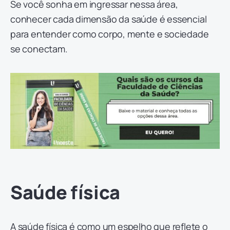
Se você sonha em ingressar nessa área,
conhecer cada dimensão da saúde é essencial
para entender como corpo, mente e sociedade
se conectam.
Saúde física
A saúde física é como um espelho que reflete o