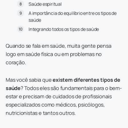
Saúde espiritual
A importância do equilíbrio entre os tipos de
saúde
Integrando todos os tipos de saúde
Quando se fala em saúde, muita gente pensa
logo em saúde física ou em problemas no
coração.
Mas você sabia que
existem diferentes tipos de
saúde
? Todos eles são fundamentais para o bem-
estar e precisam de cuidados de profissionais
especializados como médicos, psicólogos,
nutricionistas e tantos outros.