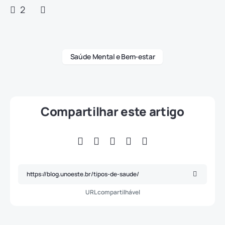
2
Saúde Mental e Bem-estar
Compartilhar este artigo
URL compartilhável