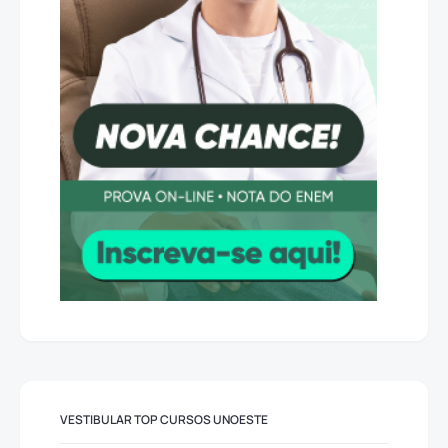
VESTIBULAR TOP CURSOS UNOESTE