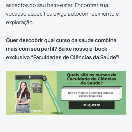
aspectos do seu bem-estar. Encontrar sua
vocação específica exige autoconhecimento e
exploração.
Quer descobrir qual curso da saúde combina
mais com seu perfil? Baixe nosso e-book
exclusivo “Faculdades de Ciências da Saúde”!