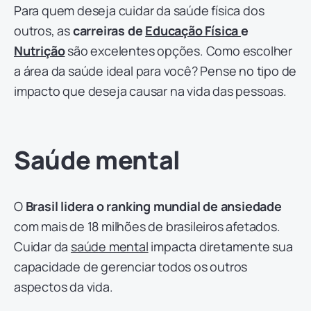
Para quem deseja cuidar da saúde física dos
outros, as
carreiras de
Educação Física
e
Nutrição
são excelentes opções. Como escolher
a área da saúde ideal para você? Pense no tipo de
impacto que deseja causar na vida das pessoas.
Saúde mental
O
Brasil lidera o ranking mundial de ansiedade
com mais de 18 milhões de brasileiros afetados.
Cuidar da
saúde mental
impacta diretamente sua
capacidade de gerenciar todos os outros
aspectos da vida.