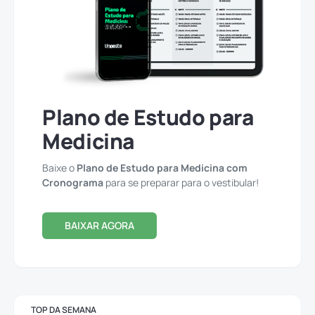
Plano de Estudo para
Medicina
Baixe o
Plano de Estudo para Medicina com
Cronograma
para se preparar para o vestibular!
BAIXAR AGORA
TOP DA SEMANA