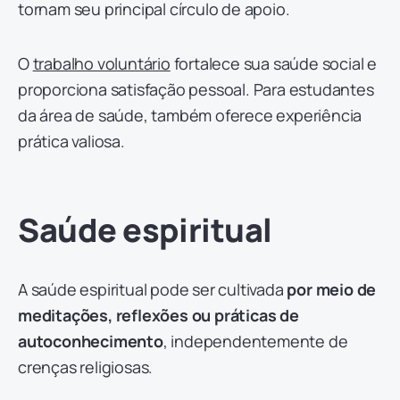
tornam seu principal círculo de apoio.
O
trabalho voluntário
fortalece sua saúde social e
proporciona satisfação pessoal. Para estudantes
da área de saúde, também oferece experiência
prática valiosa.
Saúde espiritual
A saúde espiritual pode ser cultivada
por meio de
meditações, reflexões ou práticas de
autoconhecimento
, independentemente de
crenças religiosas.