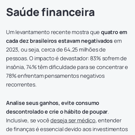
Saúde financeira
Um levantamento recente mostra que
quatro em
cada dez brasileiros estavam negativados
em
2023, ou seja, cerca de 64,25 milhões de
pessoas. O impacto é devastador: 83% sofrem de
insônia, 74% têm dificuldade para se concentrar e
78% enfrentam pensamentos negativos
recorrentes.
Analise seus ganhos, evite consumo
descontrolado e crie o hábito de poupar
.
Inclusive, se você
deseja ser médico
, entender
de finanças é essencial devido aos investimentos