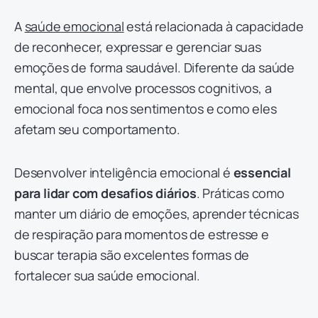
A
saúde emocional
está relacionada à capacidade
de reconhecer, expressar e gerenciar suas
emoções de forma saudável. Diferente da saúde
mental, que envolve processos cognitivos, a
emocional foca nos sentimentos e como eles
afetam seu comportamento.
Desenvolver inteligência emocional é
essencial
para lidar com desafios diários
. Práticas como
manter um diário de emoções, aprender técnicas
de respiração para momentos de estresse e
buscar terapia são excelentes formas de
fortalecer sua saúde emocional.