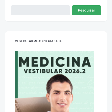
Pesquisar
VESTIBULAR MEDICINA UNOESTE