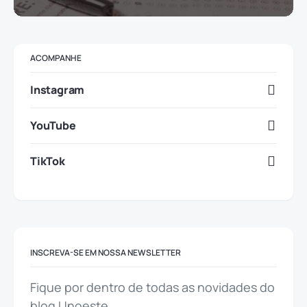
ACOMPANHE
Instagram
YouTube
TikTok
INSCREVA-SE EM NOSSA NEWSLETTER
Fique por dentro de todas as novidades do
blog Unoeste