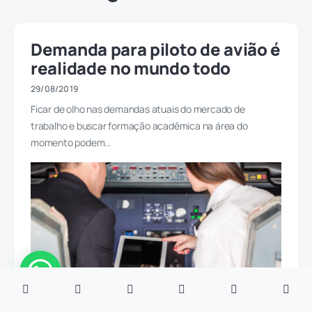
Demanda para piloto de avião é
realidade no mundo todo
29/08/2019
Ficar de olho nas demandas atuais do mercado de
trabalho e buscar formação acadêmica na área do
momento podem…