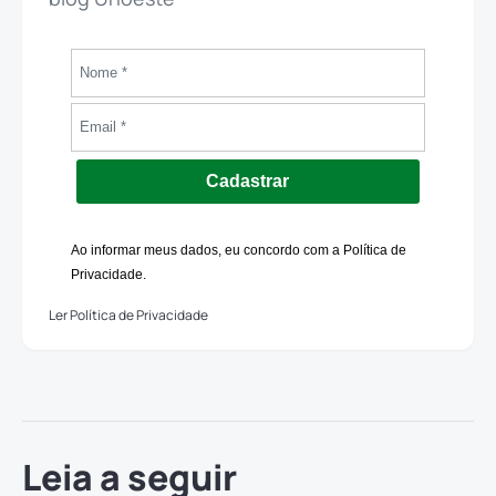
Cadastrar
Ao informar meus dados, eu concordo com a Política de
Privacidade.
Ler Política de Privacidade
Leia a seguir