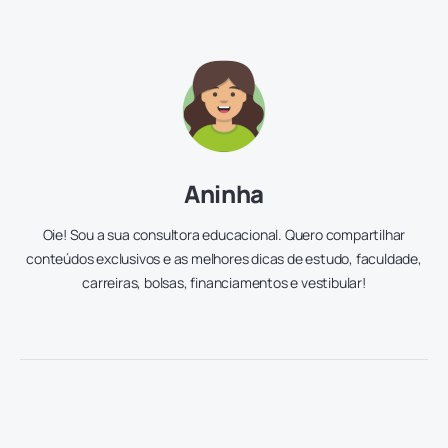
Aninha
Oie! Sou a sua consultora educacional. Quero compartilhar
conteúdos exclusivos e as melhores dicas de estudo, faculdade,
carreiras, bolsas, financiamentos e vestibular!