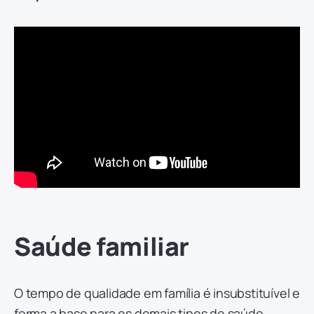
Saúde familiar
O tempo de qualidade em família é insubstituível e
forma a base para os demais tipos de saúde.