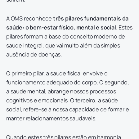
A OMS reconhece
três pilares fundamentais da
saúde: o bem-estar físico, mental e social
. Estes
pilares formam a base do conceito moderno de
saúde integral, que vai muito além da simples
ausência de doenças.
O primeiro pilar, a saúde física, envolve o
funcionamento adequado do corpo. O segundo,
a saúde mental, abrange nossos processos
cognitivos e emocionais. O terceiro, a saúde
social, refere-se à nossa capacidade de formar e
manter relacionamentos saudáveis.
Quando estes três pilares estão em harmonia,