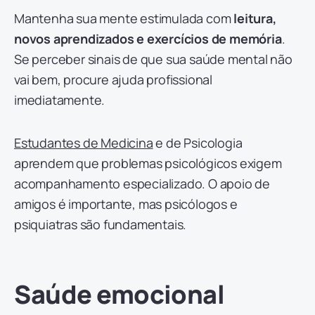
Mantenha sua mente estimulada com
leitura,
novos aprendizados e exercícios de memória
.
Se perceber sinais de que sua saúde mental não
vai bem, procure ajuda profissional
imediatamente.
Estudantes de Medicina
e de Psicologia
aprendem que problemas psicológicos exigem
acompanhamento especializado. O apoio de
amigos é importante, mas psicólogos e
psiquiatras são fundamentais.
Saúde emocional