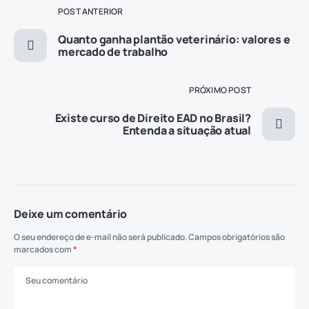
POST ANTERIOR
Quanto ganha plantão veterinário: valores e
mercado de trabalho
PRÓXIMO POST
Existe curso de Direito EAD no Brasil?
Entenda a situação atual
Deixe um comentário
O seu endereço de e-mail não será publicado.
Campos obrigatórios são
marcados com
*