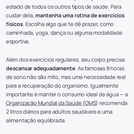
estado de todos os outros tipos de saúde. Para
cuidar dela,
mantenha uma rotina de exercícios
físicos
. Escolha algo que te dê prazer, como
caminhada, yoga, dança ou alguma modalidade
esportiva.
Além dos exercícios regulares, seu corpo precisa
descansar adequadamente
. As famosas 8 horas
de sono não são mito, mas uma necessidade real
para a recuperação do organismo. Igualmente
importante é manter o consumo ideal de água — a
Organização Mundial da Saúde (OMS
) recomenda
2 litros diários para adultos saudáveis e uma
alimentação equilibrada.