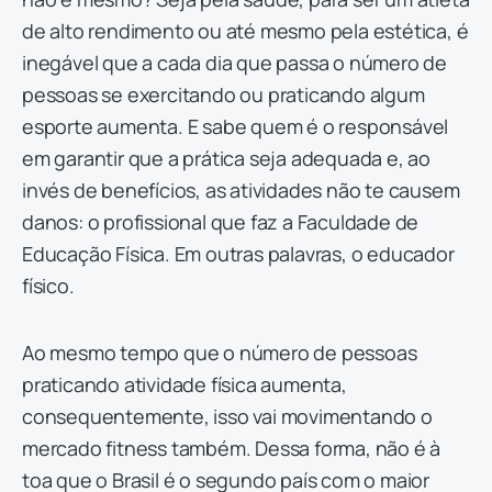
de alto rendimento ou até mesmo pela estética, é
inegável que a cada dia que passa o número de
pessoas se exercitando ou praticando algum
esporte aumenta. E sabe quem é o responsável
em garantir que a prática seja adequada e, ao
invés de benefícios, as atividades não te causem
danos: o profissional que faz a Faculdade de
Educação Física. Em outras palavras, o educador
físico.
Ao mesmo tempo que o número de pessoas
praticando atividade física aumenta,
consequentemente, isso vai movimentando o
mercado fitness também. Dessa forma, não é à
toa que o Brasil é o segundo país com o maior