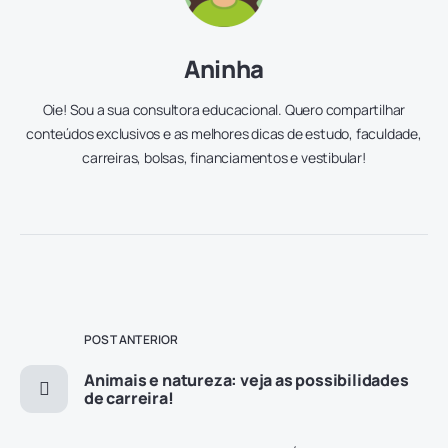
Aninha
Oie! Sou a sua consultora educacional. Quero compartilhar
conteúdos exclusivos e as melhores dicas de estudo, faculdade,
carreiras, bolsas, financiamentos e vestibular!
POST ANTERIOR
Animais e natureza: veja as possibilidades
de carreira!