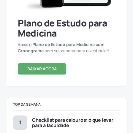
Plano de Estudo para
Medicina
Baixe o
Plano de Estudo para Medicina com
Cronograma
para se preparar para o vestibular!
BAIXAR AGORA
TOP DA SEMANA
Checklist para calouros: o que levar
para a faculdade