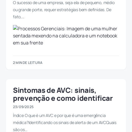
O sucesso de uma empresa, seja ela de pequeno, médio
ou grande porte, requer estratégias bem definidas. De
fato,…
2 MIN DE LEITURA
Sintomas de AVC: sinais,
prevenção e como identificar
23/09/2025
Índice O que é um AVC e por que é uma emergência
médica?Identificando os sinais de alerta de um AVCQuais
são os…