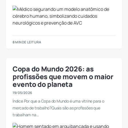
8 MIN DE LEITURA
Copa do Mundo 2026: as
profissões que movem o maior
evento do planeta
19/05/2026
Índice Por que a Copa do Mundo é uma vitrine para o
mercado de trabalho?Quais são as profissões que
trabalham na…