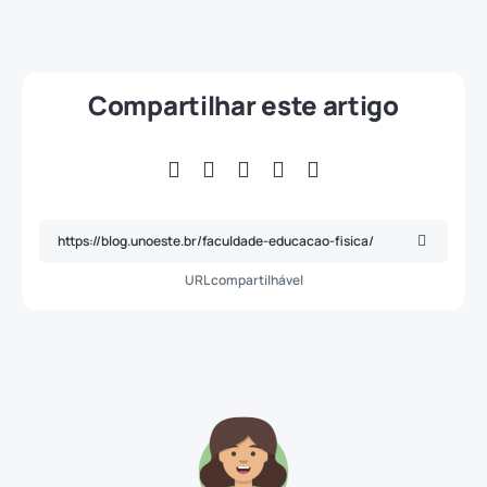
Compartilhar este artigo
URL compartilhável