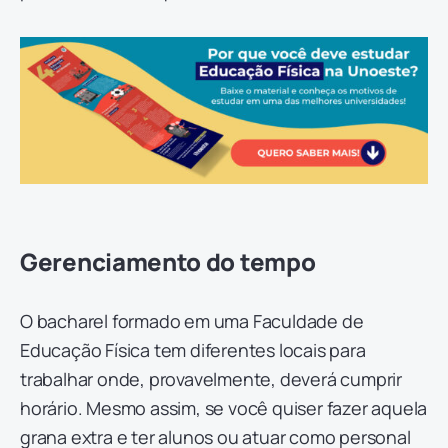
Gerenciamento do tempo
O bacharel formado em uma Faculdade de
Educação Física tem diferentes locais para
trabalhar onde, provavelmente, deverá cumprir
horário. Mesmo assim, se você quiser fazer aquela
grana extra e ter alunos ou atuar como personal