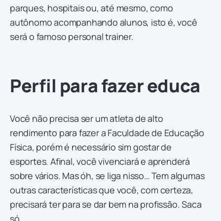
parques, hospitais ou, até mesmo, como
autônomo acompanhando alunos, isto é, você
será o famoso personal trainer.
Perfil para fazer educa
Você não precisa ser um atleta de alto
rendimento para fazer a Faculdade de Educação
Física, porém é necessário sim gostar de
esportes. Afinal, você vivenciará e aprenderá
sobre vários. Mas óh, se liga nisso… Tem algumas
outras características que você, com certeza,
precisará ter para se dar bem na profissão. Saca
só…