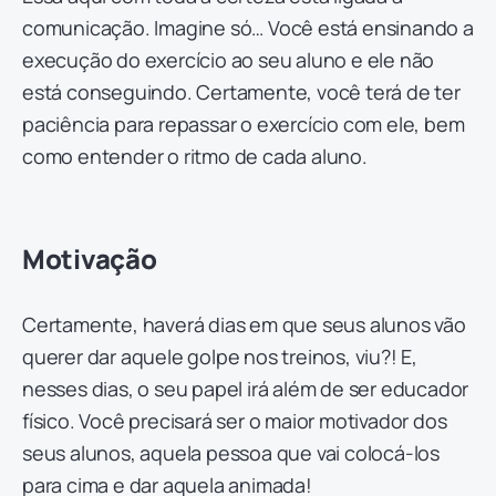
comunicação. Imagine só… Você está ensinando a
execução do exercício ao seu aluno e ele não
está conseguindo. Certamente, você terá de ter
paciência para repassar o exercício com ele, bem
como entender o ritmo de cada aluno.
Motivação
Certamente, haverá dias em que seus alunos vão
querer dar aquele golpe nos treinos, viu?! E,
nesses dias, o seu papel irá além de ser educador
físico. Você precisará ser o maior motivador dos
seus alunos, aquela pessoa que vai colocá-los
para cima e dar aquela animada!