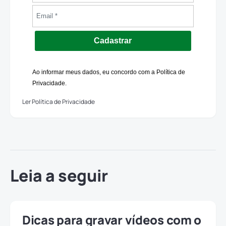
Cadastrar
Ao informar meus dados, eu concordo com a Política de
Privacidade.
Ler Política de Privacidade
Leia a seguir
Dicas para gravar vídeos com o