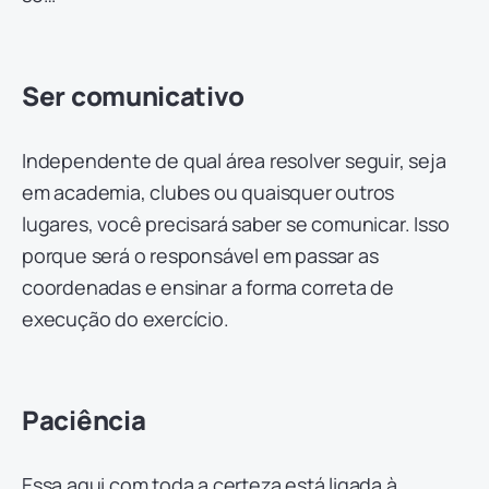
Ser comunicativo
Independente de qual área resolver seguir, seja
em academia, clubes ou quaisquer outros
lugares, você precisará saber se comunicar. Isso
porque será o responsável em passar as
coordenadas e ensinar a forma correta de
execução do exercício.
Paciência
Essa aqui com toda a certeza está ligada à