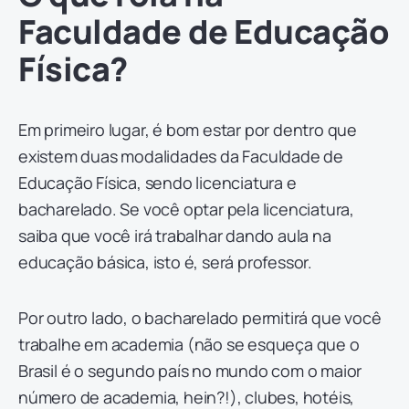
Faculdade de Educação
Física?
Em primeiro lugar, é bom estar por dentro que
existem duas modalidades da Faculdade de
Educação Física, sendo licenciatura e
bacharelado. Se você optar pela licenciatura,
saiba que você irá trabalhar dando aula na
educação básica, isto é, será professor.
Por outro lado, o bacharelado permitirá que você
trabalhe em academia (não se esqueça que o
Brasil é o segundo país no mundo com o maior
número de academia, hein?!), clubes, hotéis,