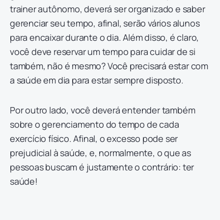
trainer autônomo, deverá ser organizado e saber
gerenciar seu tempo, afinal, serão vários alunos
para encaixar durante o dia. Além disso, é claro,
você deve reservar um tempo para cuidar de si
também, não é mesmo? Você precisará estar com
a saúde em dia para estar sempre disposto.
Por outro lado, você deverá entender também
sobre o gerenciamento do tempo de cada
exercício físico. Afinal, o excesso pode ser
prejudicial à saúde, e, normalmente, o que as
pessoas buscam é justamente o contrário: ter
saúde!