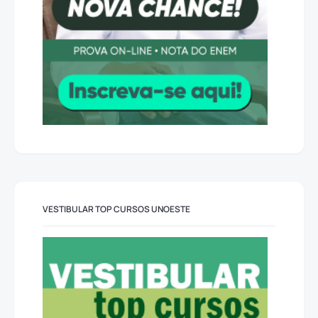
VESTIBULAR TOP CURSOS UNOESTE