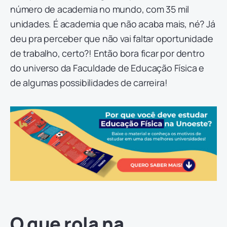
número de academia no mundo, com 35 mil
unidades. É academia que não acaba mais, né? Já
deu pra perceber que não vai faltar oportunidade
de trabalho, certo?! Então bora ficar por dentro
do universo da Faculdade de Educação Física e
de algumas possibilidades de carreira!
O que rola na