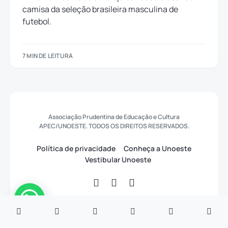
7 MIN DE LEITURA
Associação Prudentina de Educação e Cultura
APEC/UNOESTE. TODOS OS DIREITOS RESERVADOS.
Política de privacidade
Conheça a Unoeste
Vestibular Unoeste