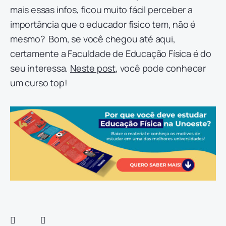
mais essas infos, ficou muito fácil perceber a
importância que o educador físico tem, não é
mesmo? Bom, se você chegou até aqui,
certamente a Faculdade de Educação Física é do
seu interessa.
Neste post
, você pode conhecer
um curso top!