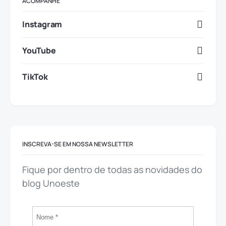
ACOMPANHE
Instagram
YouTube
TikTok
INSCREVA-SE EM NOSSA NEWSLETTER
Fique por dentro de todas as novidades do
blog Unoeste