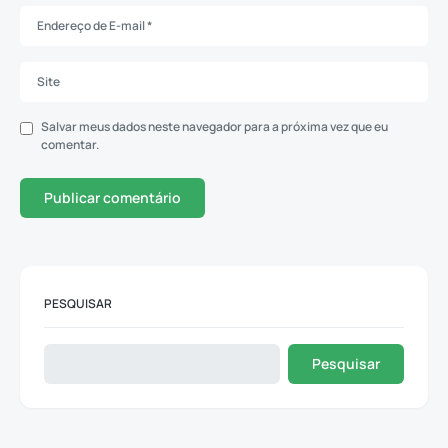
Salvar meus dados neste navegador para a próxima vez que eu
comentar.
PESQUISAR
Pesquisar