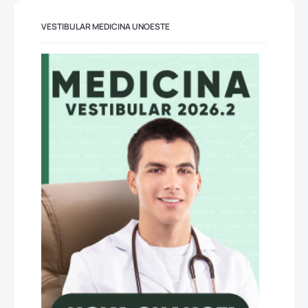
VESTIBULAR MEDICINA UNOESTE