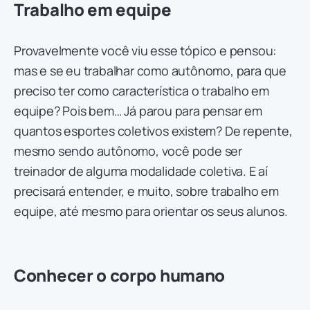
Trabalho em equipe
Provavelmente você viu esse tópico e pensou:
mas e se eu trabalhar como autônomo, para que
preciso ter como característica o trabalho em
equipe? Pois bem… Já parou para pensar em
quantos esportes coletivos existem? De repente,
mesmo sendo autônomo, você pode ser
treinador de alguma modalidade coletiva. E aí
precisará entender, e muito, sobre trabalho em
equipe, até mesmo para orientar os seus alunos.
Conhecer o corpo humano