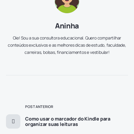
Aninha
Oie! Sou a sua consultora educacional. Quero compartilhar
conteúdos exclusivos e as melhores dicas de estudo, faculdade,
carreiras, bolsas, financiamentos e vestibular!
POST ANTERIOR
Como usar o marcador do Kindle para
organizar suas leituras