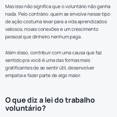
Mas isso não significa que o voluntário não ganha
nada. Pelo contrário: quem se envolve nesse tipo
de ação costuma levar para a vida aprendizados
valiosos, novas conexões e um crescimento
pessoal que dinheiro nenhum paga.
Além disso, contribuir com uma causa que faz
sentido pra você é uma das formas mais
gratificantes de se sentir útil, desenvolver
empatia e fazer parte de algo maior.
O que diz a lei do trabalho
voluntário?