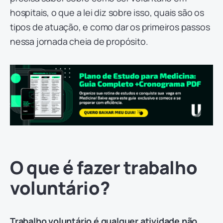
hospitais, o que a lei diz sobre isso, quais são os
tipos de atuação, e como dar os primeiros passos
nessa jornada cheia de propósito.
O que é fazer trabalho
voluntário?
Trabalho voluntário é qualquer atividade não