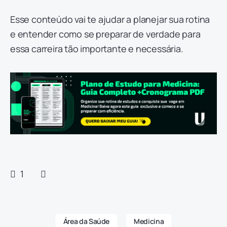
Esse conteúdo vai te ajudar a planejar sua rotina
e entender como se preparar de verdade para
essa carreira tão importante e necessária.
1
Área da Saúde
Medicina