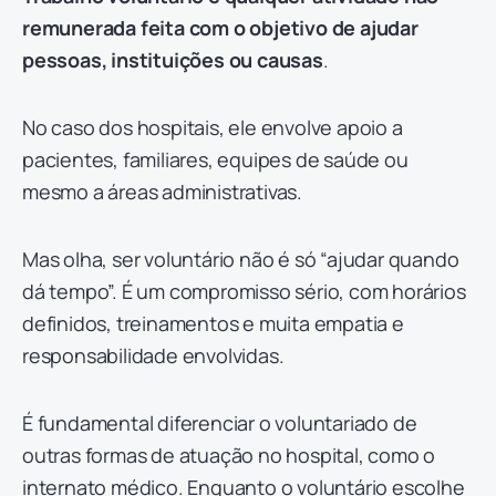
remunerada feita com o objetivo de ajudar
pessoas, instituições ou causas
.
No caso dos hospitais, ele envolve apoio a
pacientes, familiares, equipes de saúde ou
mesmo a áreas administrativas.
Mas olha, ser voluntário não é só “ajudar quando
dá tempo”. É um compromisso sério, com horários
definidos, treinamentos e muita empatia e
responsabilidade envolvidas.
É fundamental diferenciar o voluntariado de
outras formas de atuação no hospital, como o
internato médico
. Enquanto o voluntário escolhe