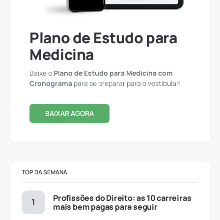
Plano de Estudo para
Medicina
Baixe o
Plano de Estudo para Medicina com
Cronograma
para se preparar para o vestibular!
BAIXAR AGORA
TOP DA SEMANA
Profissões do Direito: as 10 carreiras
mais bem pagas para seguir