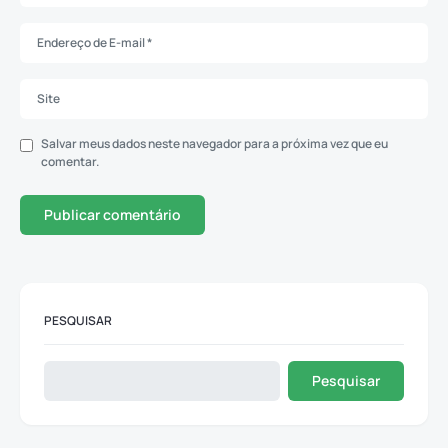
Salvar meus dados neste navegador para a próxima vez que eu
comentar.
PESQUISAR
Pesquisar