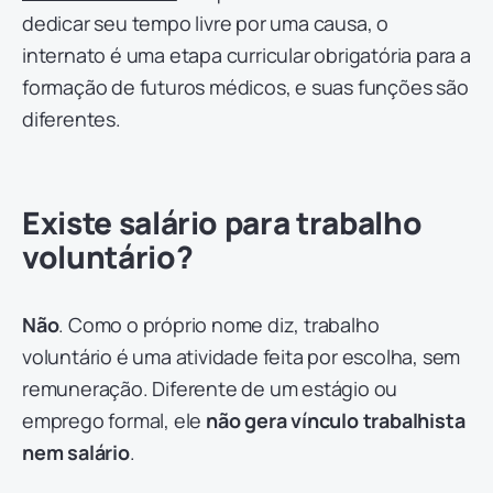
dedicar seu tempo livre por uma causa, o
internato é uma etapa curricular obrigatória para a
formação de futuros médicos, e suas funções são
diferentes.
Existe salário para trabalho
voluntário?
Não
. Como o próprio nome diz, trabalho
voluntário é uma atividade feita por escolha, sem
remuneração. Diferente de um estágio ou
emprego formal, ele
não gera vínculo trabalhista
nem salário
.