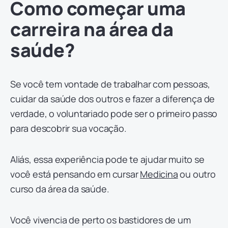
Como começar uma
carreira na área da
saúde?
Se você tem vontade de trabalhar com pessoas,
cuidar da saúde dos outros e fazer a diferença de
verdade, o voluntariado pode ser o primeiro passo
para descobrir sua vocação.
Aliás, essa experiência pode te ajudar muito se
você está pensando em cursar
Medicina
ou outro
curso da área da saúde.
Você vivencia de perto os bastidores de um