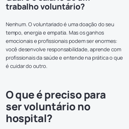
trabalho voluntário?
Nenhum. O voluntariado é uma doação do seu
tempo, energia e empatia. Mas os ganhos
emocionais e profissionais podem ser enormes:
você desenvolve responsabilidade, aprende com
profissionais da saúde e entende na prática o que
é cuidar do outro.
O que é preciso para
ser voluntário no
hospital?