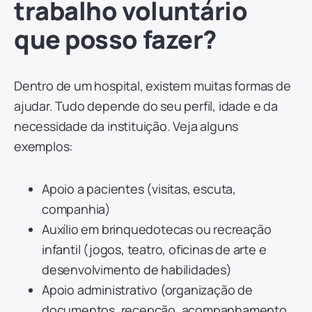
trabalho voluntário
que posso fazer?
Dentro de um hospital, existem muitas formas de
ajudar. Tudo depende do seu perfil, idade e da
necessidade da instituição. Veja alguns
exemplos:
Apoio a pacientes (visitas, escuta,
companhia)
Auxílio em brinquedotecas ou recreação
infantil (jogos, teatro, oficinas de arte e
desenvolvimento de habilidades)
Apoio administrativo (organização de
documentos, recepção, acompanhamento