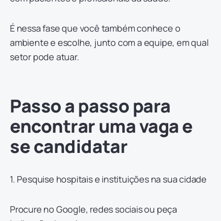
É nessa fase que você também conhece o
ambiente e escolhe, junto com a equipe, em qual
setor pode atuar.
Passo a passo para
encontrar uma vaga e
se candidatar
1. Pesquise hospitais e instituições na sua cidade
Procure no Google, redes sociais ou peça