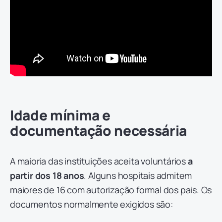
Idade mínima e
documentação necessária
A maioria das instituições aceita voluntários
a
partir dos 18 anos
. Alguns hospitais admitem
maiores de 16 com autorização formal dos pais. Os
documentos normalmente exigidos são: