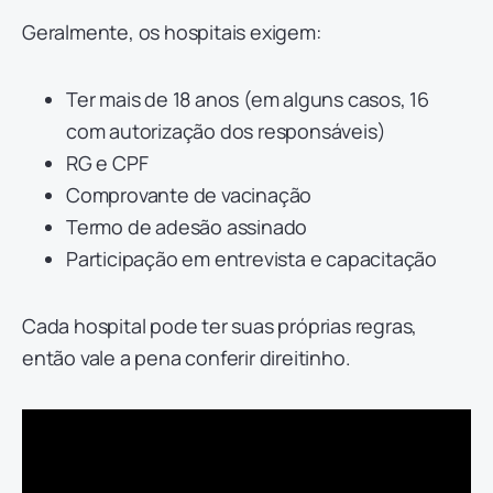
Geralmente, os hospitais exigem:
Ter mais de 18 anos (em alguns casos, 16
com autorização dos responsáveis)
RG e CPF
Comprovante de vacinação
Termo de adesão assinado
Participação em entrevista e capacitação
Cada hospital pode ter suas próprias regras,
então vale a pena conferir direitinho.