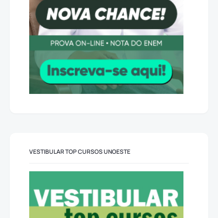
VESTIBULAR TOP CURSOS UNOESTE