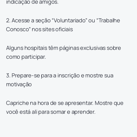
indicação de amigos.
2. Acesse a seção “Voluntariado” ou “Trabalhe
Conosco” nos sites oficiais
Alguns hospitais têm páginas exclusivas sobre
como participar.
3. Prepare-se para a inscrição e mostre sua
motivação
Capriche na hora de se apresentar. Mostre que
você está ali para somar e aprender.