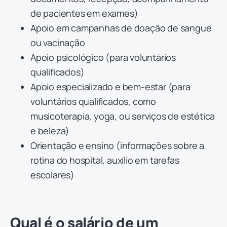
de pacientes em exames)
Apoio em campanhas de doação de sangue
ou vacinação
Apoio psicológico (para voluntários
qualificados)
Apoio especializado e bem-estar (para
voluntários qualificados, como
musicoterapia, yoga, ou serviços de estética
e beleza)
Orientação e ensino (informações sobre a
rotina do hospital, auxílio em tarefas
escolares)
Qual é o salário de um