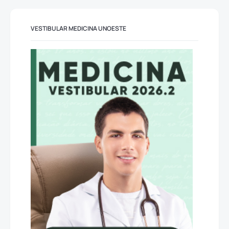
VESTIBULAR MEDICINA UNOESTE