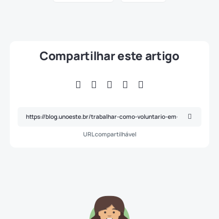
Compartilhar este artigo
URL compartilhável