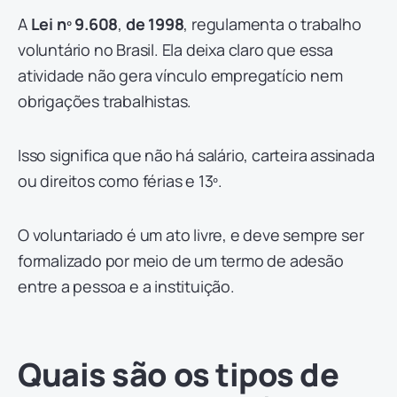
A
Lei nº 9.608
,
de 1998
, regulamenta o trabalho
voluntário no Brasil. Ela deixa claro que essa
atividade não gera vínculo empregatício nem
obrigações trabalhistas.
Isso significa que não há salário, carteira assinada
ou direitos como férias e 13º.
O voluntariado é um ato livre, e deve sempre ser
formalizado por meio de um termo de adesão
entre a pessoa e a instituição.
Quais são os tipos de