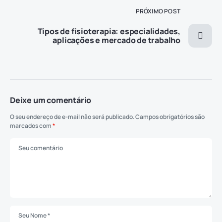
PRÓXIMO POST
Tipos de fisioterapia: especialidades,
aplicações e mercado de trabalho
Deixe um comentário
O seu endereço de e-mail não será publicado.
Campos obrigatórios são
marcados com
*