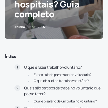
hospitais? Guia
completo
Aninha
05/08/2025
Índice
O que é fazer trabalho voluntário?
Existe salário para trabalho voluntário?
O que diz a lei do trabalho voluntário?
Quais são os tipos de trabalho voluntário que
posso fazer?
Qual é o salário de um trabalho voluntário?