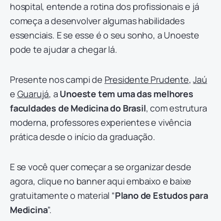
hospital, entende a rotina dos profissionais e já
começa a desenvolver algumas habilidades
essenciais. E se esse é o seu sonho, a Unoeste
pode te ajudar a chegar lá.
Presente nos campi de
Presidente Prudente
,
Jaú
e
Guarujá
, a
Unoeste tem uma das melhores
faculdades de Medicina do Brasil
, com estrutura
moderna, professores experientes e vivência
prática desde o início da graduação.
E se você quer começar a se organizar desde
agora, clique no banner aqui embaixo e baixe
gratuitamente o material “
Plano de Estudos para
Medicina
”.