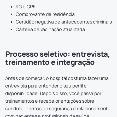
RG e CPF
Comprovante de residência
Certidão negativa de antecedentes criminais
Carteira de vacinação atualizada
Processo seletivo: entrevista,
treinamento e integração
Antes de começar, o hospital costuma fazer uma
entrevista para entender o seu perfil e
disponibilidade. Depois disso, você passa por
treinamentos e recebe orientações sobre
conduta, normas de segurança e relacionamento
com pacientes e profissionais da saúde.