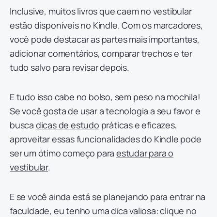
Inclusive, muitos livros que caem no vestibular
estão disponíveis no Kindle. Com os marcadores,
você pode destacar as partes mais importantes,
adicionar comentários, comparar trechos e ter
tudo salvo para revisar depois.
E tudo isso cabe no bolso, sem peso na mochila!
Se você gosta de usar a tecnologia a seu favor e
busca
dicas de estudo
práticas e eficazes,
aproveitar essas funcionalidades do Kindle pode
ser um ótimo começo para
estudar para o
vestibular
.
E se você ainda está se planejando para entrar na
faculdade, eu tenho uma dica valiosa: clique no