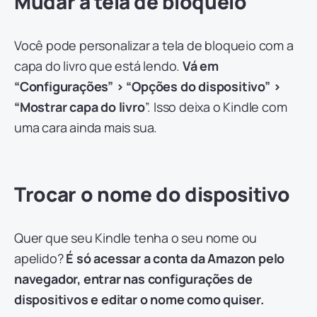
Mudar a tela de bloqueio
Você pode personalizar a tela de bloqueio com a
capa do livro que está lendo.
Vá em
“Configurações” > “Opções do dispositivo” >
“Mostrar capa do livro
”. Isso deixa o Kindle com
uma cara ainda mais sua.
Trocar o nome do dispositivo
Quer que seu Kindle tenha o seu nome ou
apelido?
É só acessar a conta da Amazon pelo
navegador, entrar nas configurações de
dispositivos e editar o nome como quiser.