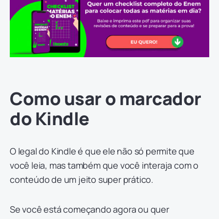
Como usar o marcador
do Kindle
O legal do Kindle é que ele não só permite que
você leia, mas também que você interaja com o
conteúdo de um jeito super prático.
Se você está começando agora ou quer