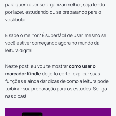
para quem quer se organizar melhor, seja lendo
por lazer, estudando ou se preparando para o
vestibular.
E sabe o melhor? É superfácil de usar, mesmo se
você estiver começando agora no mundo da
leitura digital.
Neste post, eu vou te mostrar
como usar o
marcador Kindle
do jeito certo, explicar suas
funções e ainda dar dicas de como a leitura pode
turbinar sua preparação para os estudos. Se liga
nas dicas!