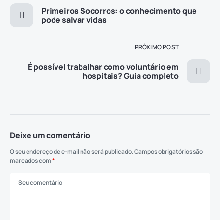
Primeiros Socorros: o conhecimento que
pode salvar vidas
PRÓXIMO POST
É possível trabalhar como voluntário em
hospitais? Guia completo
Deixe um comentário
O seu endereço de e-mail não será publicado.
Campos obrigatórios são
marcados com
*