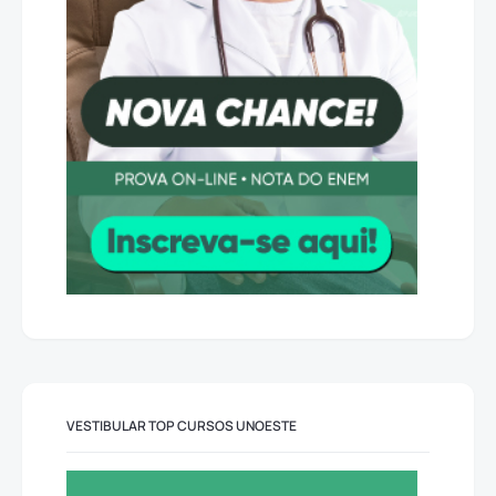
VESTIBULAR TOP CURSOS UNOESTE