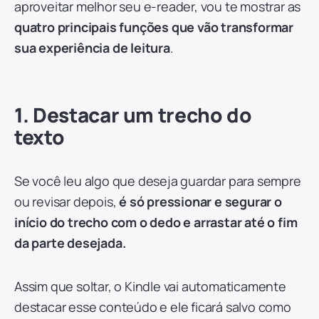
aproveitar melhor seu e-reader, vou te mostrar as
quatro principais funções que vão transformar
sua experiência de leitura
.
1. Destacar um trecho do
texto
Se você leu algo que deseja guardar para sempre
ou revisar depois,
é só pressionar e segurar o
início do trecho com o dedo e arrastar até o fim
da parte desejada.
Assim que soltar, o Kindle vai automaticamente
destacar esse conteúdo e ele ficará salvo como