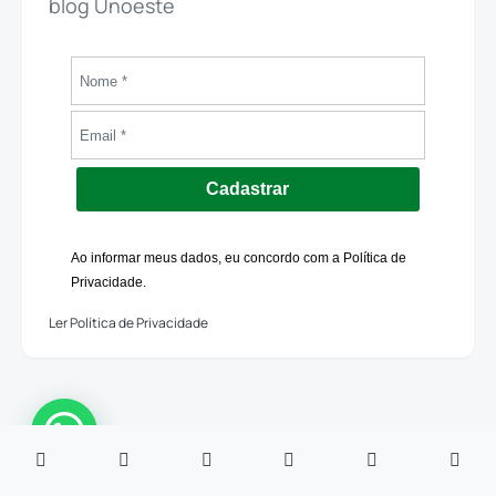
blog Unoeste
Cadastrar
Ao informar meus dados, eu concordo com a Política de
Privacidade.
Ler Política de Privacidade
Leia a seguir