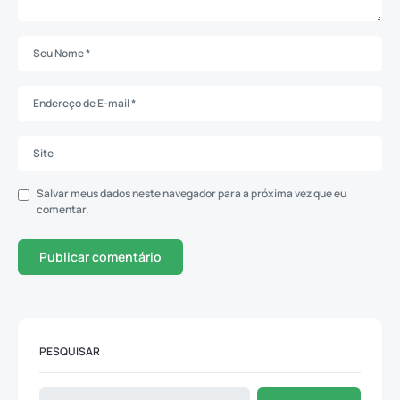
Salvar meus dados neste navegador para a próxima vez que eu
comentar.
PESQUISAR