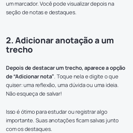
um marcador. Você pode visualizar depois na
seção de notas e destaques.
2. Adicionar anotação a um
trecho
Depois de destacar um trecho, aparece a opção
de “Adicionar nota”
. Toque nela e digite o que
quiser: uma reflexão, uma dúvida ou uma ideia.
Não esqueça de salvar!
Isso é ótimo para estudar ou registrar algo
importante. Suas anotações ficam salvas junto
com os destaques.