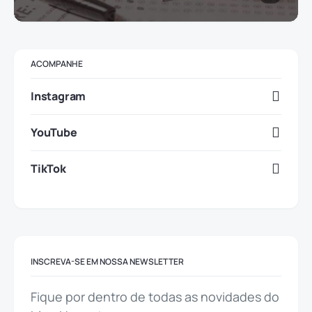
ACOMPANHE
Instagram
YouTube
TikTok
INSCREVA-SE EM NOSSA NEWSLETTER
Fique por dentro de todas as novidades do