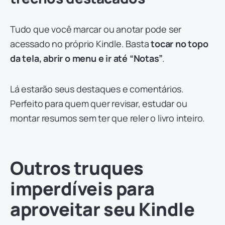
Tudo que você marcar ou anotar pode ser
acessado no próprio Kindle. Basta
tocar no topo
da tela, abrir o menu e ir até “Notas”
.
Lá estarão seus destaques e comentários.
Perfeito para quem quer revisar, estudar ou
montar resumos sem ter que reler o livro inteiro.
Outros truques
imperdíveis para
aproveitar seu Kindle