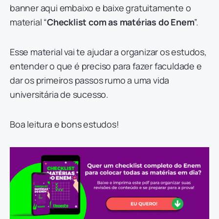
banner aqui embaixo e baixe gratuitamente o
material “
Checklist com as matérias do Enem
”.
Esse material vai te ajudar a organizar os estudos,
entender o que é preciso para fazer faculdade e
dar os primeiros passos rumo a uma vida
universitária de sucesso.
Boa leitura e bons estudos!