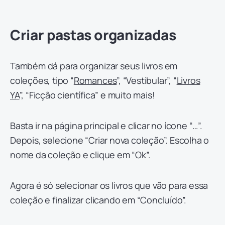
Criar pastas organizadas
Também dá para organizar seus livros em
coleções, tipo “
Romances
”, “Vestibular”, “
Livros
YA
”, “Ficção científica” e muito mais!
Basta ir na página principal e clicar no ícone “…”.
Depois, selecione “Criar nova coleção”. Escolha o
nome da coleção e clique em “Ok”.
Agora é só selecionar os livros que vão para essa
coleção e finalizar clicando em “Concluído”.