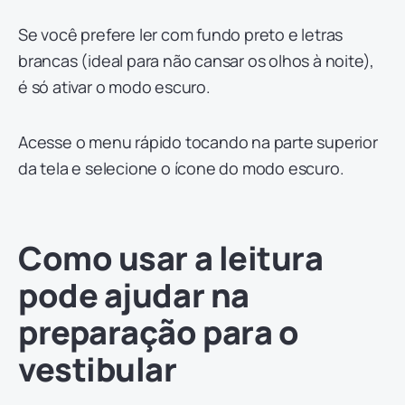
Se você prefere ler com fundo preto e letras
brancas (ideal para não cansar os olhos à noite),
é só ativar o modo escuro.
Acesse o menu rápido tocando na parte superior
da tela e selecione o ícone do modo escuro.
Como usar a leitura
pode ajudar na
preparação para o
vestibular