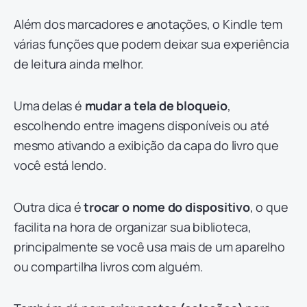
Além dos marcadores e anotações, o Kindle tem
várias funções que podem deixar sua experiência
de leitura ainda melhor.
Uma delas é
mudar a tela de bloqueio
,
escolhendo entre imagens disponíveis ou até
mesmo ativando a exibição da capa do livro que
você está lendo.
Outra dica é
trocar o nome do dispositivo
, o que
facilita na hora de organizar sua biblioteca,
principalmente se você usa mais de um aparelho
ou compartilha livros com alguém.