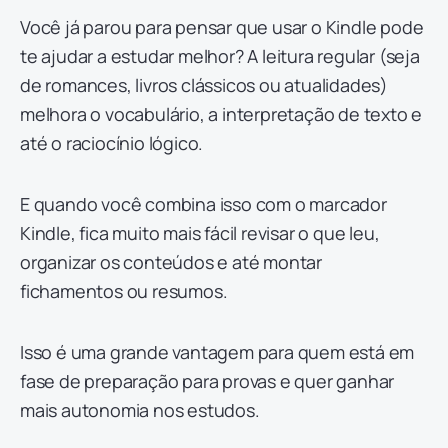
Você já parou para pensar que usar o Kindle pode
te ajudar a estudar melhor? A leitura regular (seja
de romances, livros clássicos ou atualidades)
melhora o vocabulário, a interpretação de texto e
até o raciocínio lógico.
E quando você combina isso com o marcador
Kindle, fica muito mais fácil revisar o que leu,
organizar os conteúdos e até montar
fichamentos ou resumos.
Isso é uma grande vantagem para quem está em
fase de preparação para provas e quer ganhar
mais autonomia nos estudos.