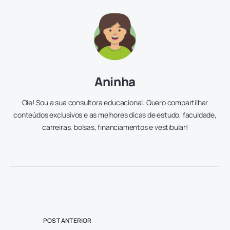
Aninha
Oie! Sou a sua consultora educacional. Quero compartilhar
conteúdos exclusivos e as melhores dicas de estudo, faculdade,
carreiras, bolsas, financiamentos e vestibular!
POST ANTERIOR