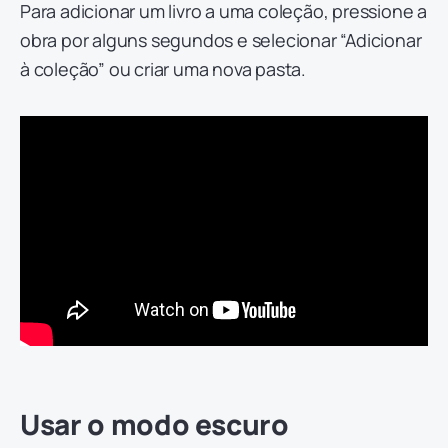
Para adicionar um livro a uma coleção, pressione a
obra por alguns segundos e selecionar “Adicionar
à coleção” ou criar uma nova pasta.
Usar o modo escuro