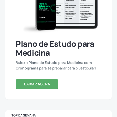
Plano de Estudo para
Medicina
Baixe o
Plano de Estudo para Medicina com
Cronograma
para se preparar para o vestibular!
BAIXAR AGORA
TOP DA SEMANA