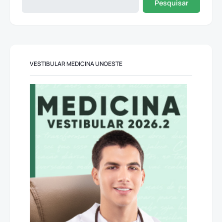
Pesquisar
VESTIBULAR MEDICINA UNOESTE