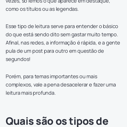
vezes, só lemos o que aparece em destaque,
como os títulos ou as legendas.
Esse tipo de leitura serve para entender o básico
do que está sendo dito sem gastar muito tempo.
Afinal, nas redes, a informação é rápida, e a gente
pula de um post para outro em questão de
segundos!
Porém, para temas importantes ou mais
complexos, vale a pena desacelerar e fazer uma
leitura mais profunda.
Quais são os tipos de