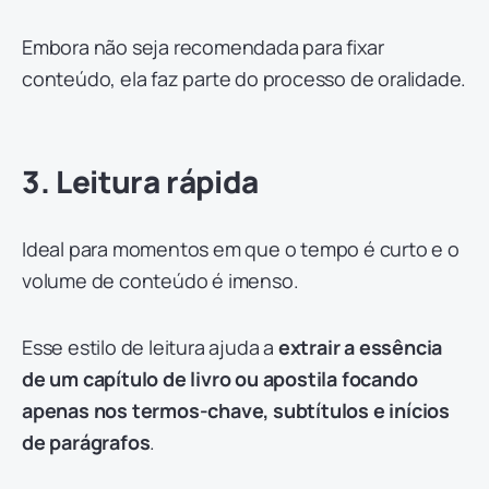
Embora não seja recomendada para fixar
conteúdo, ela faz parte do processo de oralidade.
3. Leitura rápida
Ideal para momentos em que o tempo é curto e o
volume de conteúdo é imenso.
Esse estilo de leitura ajuda a
extrair a essência
de um capítulo de livro ou apostila focando
apenas nos termos-chave, subtítulos e inícios
de parágrafos
.