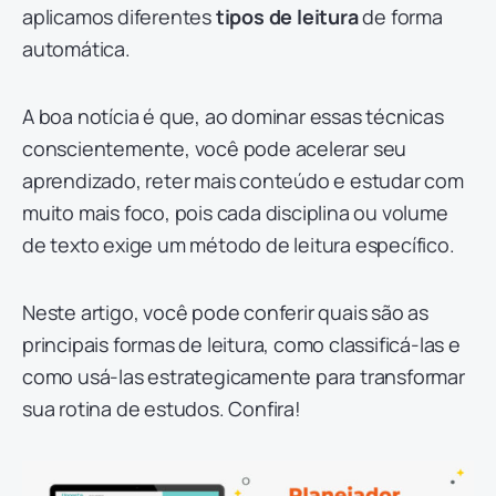
aplicamos diferentes
tipos de leitura
de forma
automática.
A boa notícia é que, ao dominar essas técnicas
conscientemente, você pode acelerar seu
aprendizado, reter mais conteúdo e estudar com
muito mais foco, pois cada disciplina ou volume
de texto exige um método de leitura específico.
Neste artigo, você pode conferir quais são as
principais formas de leitura, como classificá-las e
como usá-las estrategicamente para transformar
sua rotina de estudos. Confira!