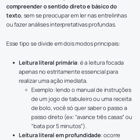
compreender o sentido direto e básico do
texto
, sem se preocupar em ler nas entrelinhas
ou fazer análises interpretativas profundas.
Esse tipo se divide em dois modos principais:
Leitura literal primária
: é a leitura focada
apenas no estritamente essencial para
realizar uma ação imediata.
Exemplo: lendo o manual de instruções
de um jogo de tabuleiro ou uma receita
de bolo, você só quer saber o passo a
passo direto (ex: “avance três casas” ou
“bata por 5 minutos”).
Leitura literal em profundidade
: ocorre