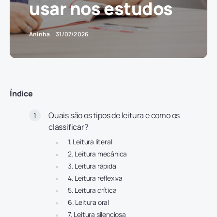
usar nos estudos
Aninha
31/07/2026
Índice
Quais são os tipos de leitura e como os
classificar?
1. Leitura literal
2. Leitura mecânica
3. Leitura rápida
4. Leitura reflexiva
5. Leitura crítica
6. Leitura oral
7. Leitura silenciosa