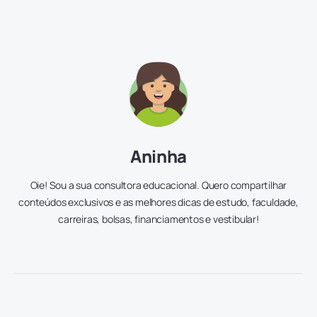
Aninha
Oie! Sou a sua consultora educacional. Quero compartilhar
conteúdos exclusivos e as melhores dicas de estudo, faculdade,
carreiras, bolsas, financiamentos e vestibular!