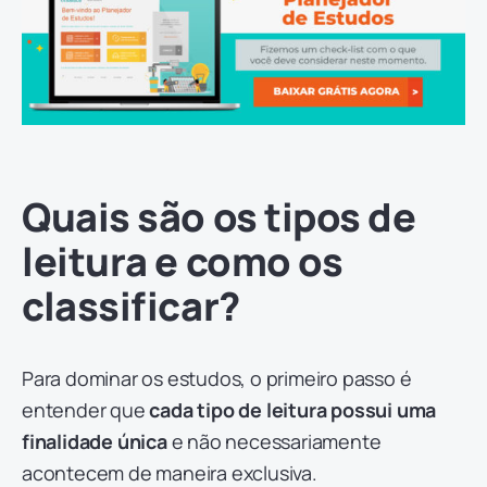
Quais são os tipos de
leitura e como os
classificar?
Para dominar os estudos, o primeiro passo é
entender que
cada tipo de leitura possui uma
finalidade única
e não necessariamente
acontecem de maneira exclusiva.