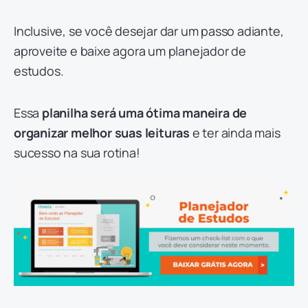
Inclusive, se você desejar dar um passo adiante,
aproveite e baixe agora um planejador de
estudos.
Essa
planilha será uma ótima maneira de
organizar melhor suas leituras
e ter ainda mais
sucesso na sua rotina!