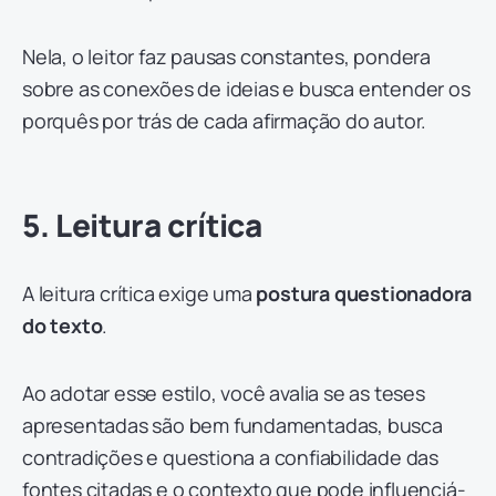
Nela, o leitor faz pausas constantes, pondera
sobre as conexões de ideias e busca entender os
porquês por trás de cada afirmação do autor.
5. Leitura crítica
A leitura crítica exige uma
postura questionadora
do texto
.
Ao adotar esse estilo, você avalia se as teses
apresentadas são bem fundamentadas, busca
contradições e questiona a confiabilidade das
fontes citadas e o contexto que pode influenciá-