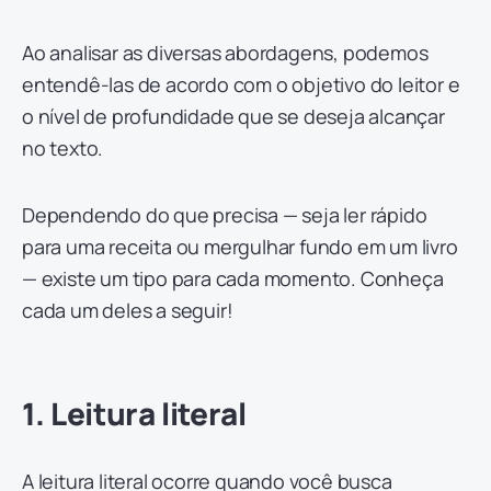
Ao analisar as diversas abordagens, podemos
entendê-las de acordo com o objetivo do leitor e
o nível de profundidade que se deseja alcançar
no texto.
Dependendo do que precisa — seja ler rápido
para uma receita ou mergulhar fundo em um livro
— existe um tipo para cada momento. Conheça
cada um deles a seguir!
1. Leitura literal
A leitura literal ocorre quando você busca