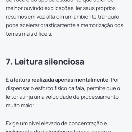
melhor ouvindo explicações, ler seus próprios
resumos em voz alta em um ambiente tranquilo
pode acelerar drasticamente a memorização dos
temas mais difíceis.
7. Leitura silenciosa
É a
leitura realizada apenas mentalmente
. Por
dispensar o esforço físico da fala, permite que o
leitor atinja uma velocidade de processamento
muito maior.
Exige um nível elevado de concentração e
isolamento de distrações externas, sendo o