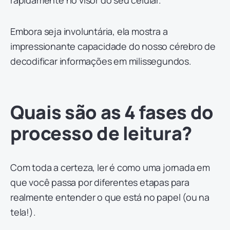
Embora seja involuntária, ela mostra a
impressionante capacidade do nosso cérebro de
decodificar informações em milissegundos.
Quais são as 4 fases do
processo de leitura?
Com toda a certeza, ler é como uma jornada em
que você passa por diferentes etapas para
realmente entender o que está no papel (ou na
tela!).