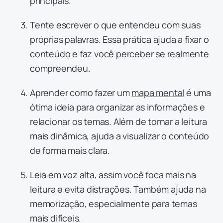
principais.
Tente escrever o que entendeu com suas
próprias palavras. Essa prática ajuda a fixar o
conteúdo e faz você perceber se realmente
compreendeu.
Aprender como fazer um
mapa mental
é uma
ótima ideia para organizar as informações e
relacionar os temas. Além de tornar a leitura
mais dinâmica, ajuda a visualizar o conteúdo
de forma mais clara.
Leia em voz alta, assim você foca mais na
leitura e evita distrações. Também ajuda na
memorização, especialmente para temas
mais difíceis.