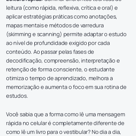
leitura (como rápida, reflexiva, crítica e oral) e
aplicar estratégias práticas como anotações,
mapas mentais e métodos de varredura
(skimming e scanning) permite adaptar o estudo
ao nível de profundidade exigido por cada
conteúdo. Ao passar pelas fases de
decodificação, compreensão, interpretação e
retenção de forma consciente, o estudante
otimiza o tempo de aprendizado, melhora a
memorização e aumenta o foco em sua rotina de
estudos.
Você sabia que a forma como lê uma mensagem
rápida no celular é completamente diferente de
como lê um livro para o vestibular? No dia a dia,