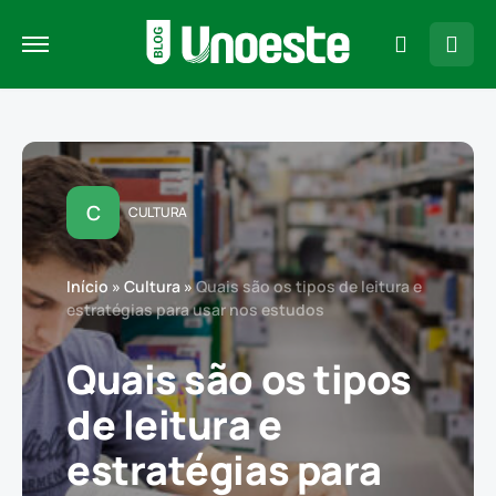
C
CULTURA
Início
»
Cultura
»
Quais são os tipos de leitura e
estratégias para usar nos estudos
Quais são os tipos
de leitura e
estratégias para