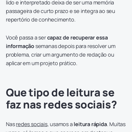
lido e interpretado deixa de ser uma memória
passageira de curto prazo e se integra ao seu
repertório de conhecimento.
Você passa a ser
capaz de recuperar essa
informação
semanas depois para resolver um
problema, criar um argumento de redação ou
aplicar em um projeto prático.
Que tipo de leitura se
faz nas redes sociais?
Nas
redes sociais
, usamos a
leitura rápida
. Muitas