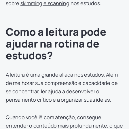
sobre
skimming e scanning
nos estudos.
Como a leitura pode
ajudar na rotina de
estudos?
A leitura é uma grande aliada nos estudos. Além
de melhorar sua compreensão e capacidade de
se concentrar, ler ajuda a desenvolver o
pensamento crítico e a organizar suas ideias.
Quando você lê com atenção, consegue
entender o conteúdo mais profundamente, o que