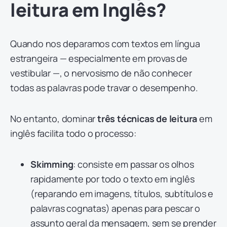
leitura em Inglês?
Quando nos deparamos com textos em língua
estrangeira — especialmente em provas de
vestibular —, o nervosismo de não conhecer
todas as palavras pode travar o desempenho.
No entanto, dominar
três técnicas de leitura
em
inglês facilita todo o processo:
Skimming
: consiste em passar os olhos
rapidamente por todo o texto em inglês
(reparando em imagens, títulos, subtítulos e
palavras cognatas) apenas para pescar o
assunto geral da mensagem, sem se prender