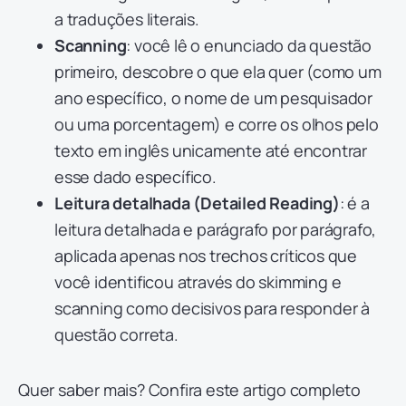
a traduções literais.
Scanning
: você lê o enunciado da questão
primeiro, descobre o que ela quer (como um
ano específico, o nome de um pesquisador
ou uma porcentagem) e corre os olhos pelo
texto em inglês unicamente até encontrar
esse dado específico.
Leitura detalhada (Detailed Reading)
: é a
leitura detalhada e parágrafo por parágrafo,
aplicada apenas nos trechos críticos que
você identificou através do skimming e
scanning como decisivos para responder à
questão correta.
Quer saber mais? Confira este artigo completo