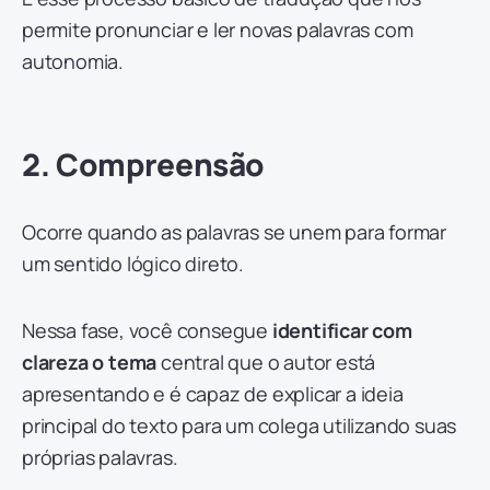
permite pronunciar e ler novas palavras com
autonomia.
2. Compreensão
Ocorre quando as palavras se unem para formar
um sentido lógico direto.
Nessa fase, você consegue
identificar com
clareza o tema
central que o autor está
apresentando e é capaz de explicar a ideia
principal do texto para um colega utilizando suas
próprias palavras.