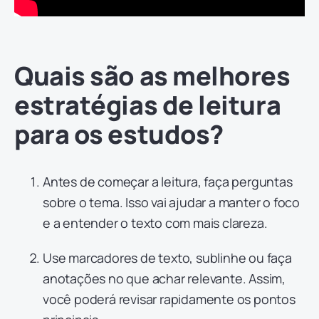
Quais são as melhores
estratégias de leitura
para os estudos?
Antes de começar a leitura, faça perguntas
sobre o tema. Isso vai ajudar a manter o foco
e a entender o texto com mais clareza.
Use marcadores de texto, sublinhe ou faça
anotações no que achar relevante. Assim,
você poderá revisar rapidamente os pontos