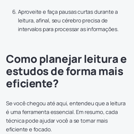
Aproveite e faça pausas curtas durante a
leitura, afinal, seu cérebro precisa de
intervalos para processar as informações.
Como planejar leitura e
estudos de forma mais
eficiente?
Se você chegou até aqui, entendeu que a leitura
é uma ferramenta essencial. Em resumo, cada
técnica pode ajudar você a se tornar mais
eficiente e focado.