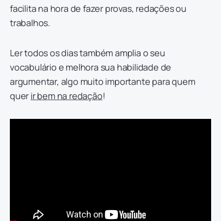
facilita na hora de fazer provas, redações ou
trabalhos.
Ler todos os dias também amplia o seu
vocabulário e melhora sua habilidade de
argumentar, algo muito importante para quem
quer
ir bem na redação
!