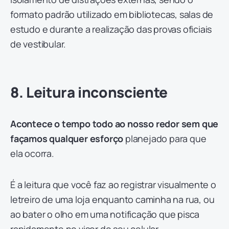
formato padrão utilizado em bibliotecas, salas de
estudo e durante a realização das provas oficiais
de vestibular.
8. Leitura inconsciente
Acontece o tempo todo ao nosso redor sem que
façamos qualquer esforço
planejado para que
ela ocorra.
É a leitura que você faz ao registrar visualmente o
letreiro de uma loja enquanto caminha na rua, ou
ao bater o olho em uma notificação que pisca
rapidamente no visor do seu celular.