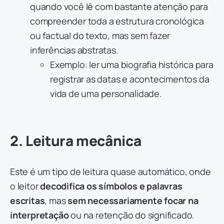
quando você lê com bastante atenção para
compreender toda a estrutura cronológica
ou factual do texto, mas sem fazer
inferências abstratas.
Exemplo: ler uma biografia histórica para
registrar as datas e acontecimentos da
vida de uma personalidade.
2. Leitura mecânica
Este é um tipo de leitura quase automático, onde
o leitor
decodifica os símbolos e palavras
escritas
, mas
sem necessariamente focar na
interpretação
ou na retenção do significado.