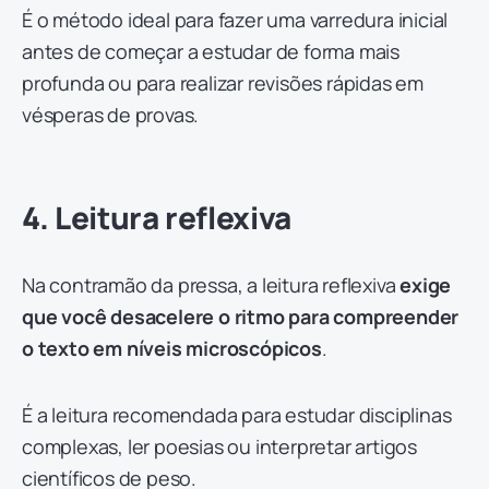
É o método ideal para fazer uma varredura inicial
antes de começar a estudar de forma mais
profunda ou para realizar revisões rápidas em
vésperas de provas.
4. Leitura reflexiva
Na contramão da pressa, a leitura reflexiva
exige
que você desacelere o ritmo para compreender
o texto em níveis microscópicos
.
É a leitura recomendada para estudar disciplinas
complexas, ler poesias ou interpretar artigos
científicos de peso.