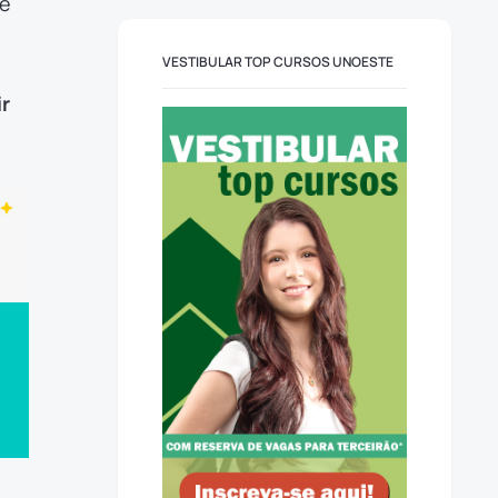
le
VESTIBULAR TOP CURSOS UNOESTE
r