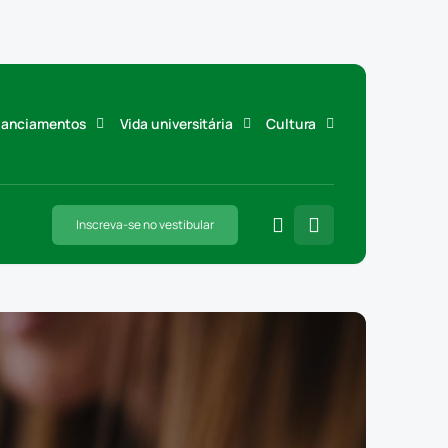
inanciamentos
Vida universitária
Cultura
Inscreva-se no vestibular