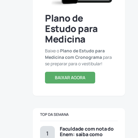
Plano de
Estudo para
Medicina
Baixe o
Plano de Estudo para
Medicina com Cronograma
para
se preparar para o vestibular!
BAIXAR AGORA
TOP DA SEMANA
Faculdade com nota do
Enem: saiba como