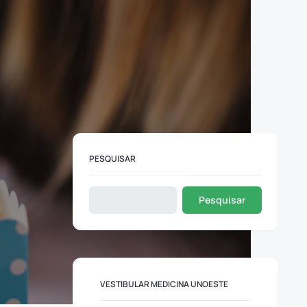
PESQUISAR
Pesquisar
VESTIBULAR MEDICINA UNOESTE