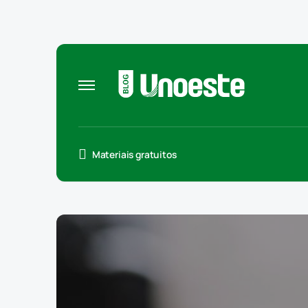
Materiais gratuitos