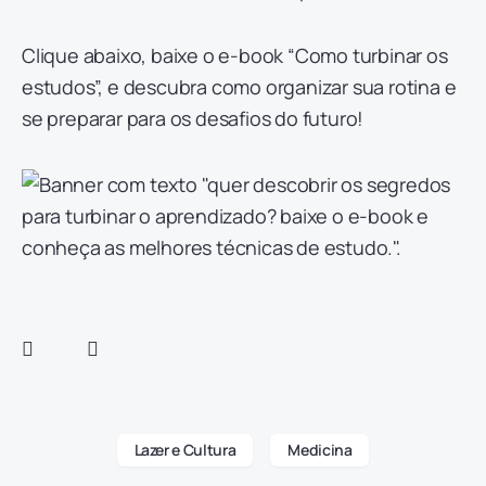
Clique abaixo, baixe o e-book “Como turbinar os
estudos”, e descubra como organizar sua rotina e
se preparar para os desafios do futuro!
Lazer e Cultura
Medicina