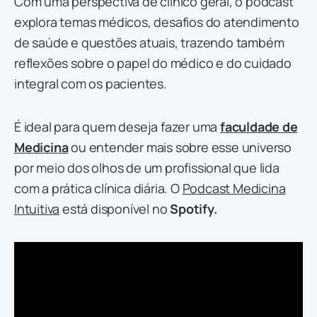
Com uma perspectiva de clínico geral, o podcast
explora temas médicos, desafios do atendimento
de saúde e questões atuais, trazendo também
reflexões sobre o papel do médico e do cuidado
integral com os pacientes.
É ideal para quem deseja fazer uma
faculdade de
Medicina
ou entender mais sobre esse universo
por meio dos olhos de um profissional que lida
com a prática clínica diária. O
Podcast Medicina
Intuitiva
está disponível no
Spotify.