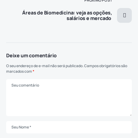
PRÓXIMO POST
Áreas de Biomedicina: veja as opções,
salários e mercado
Deixe um comentário
O seu endereço de e-mail não será publicado.
Campos obrigatórios são
marcados com
*