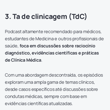
3. Ta de clinicagem (TdC)
Podcast altamente recomendado para médicos,
estudantes de Medicina e outros profissionais de
saúde,
foca em discussões sobre raciocínio
diagnóstico, evidências científicas e práticas
de Clínica Médica
.
Com uma abordagem descontraída, os episódios
exploram uma ampla gama de temas clínicos,
desde casos específicos até discussões sobre
condutas médicas, sempre com base em
evidências científicas atualizadas.