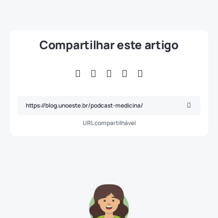
Compartilhar este artigo
URL compartilhável