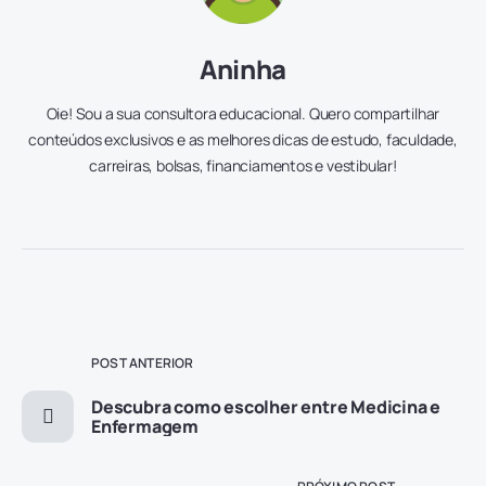
Aninha
Oie! Sou a sua consultora educacional. Quero compartilhar
conteúdos exclusivos e as melhores dicas de estudo, faculdade,
carreiras, bolsas, financiamentos e vestibular!
POST ANTERIOR
Descubra como escolher entre Medicina e
Enfermagem