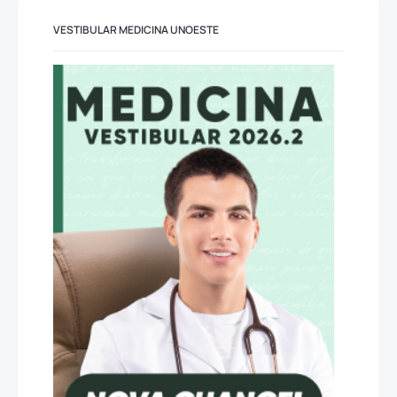
VESTIBULAR MEDICINA UNOESTE