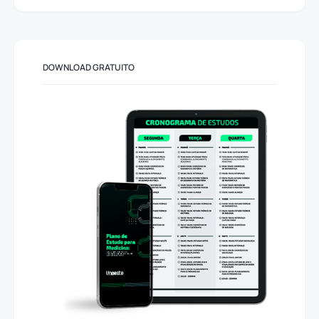
DOWNLOAD GRATUITO