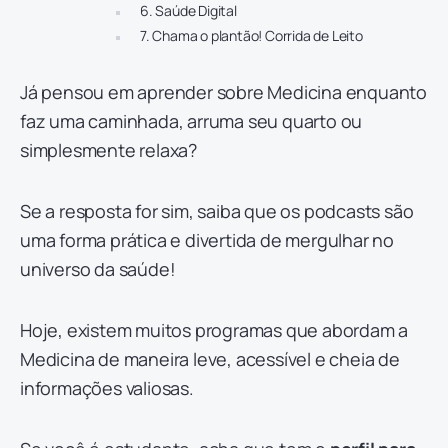
6. Saúde Digital
7. Chama o plantão! Corrida de Leito
Já pensou em aprender sobre Medicina enquanto
faz uma caminhada, arruma seu quarto ou
simplesmente relaxa?
Se a resposta for sim, saiba que os podcasts são
uma forma prática e divertida de mergulhar no
universo da saúde!
Hoje, existem muitos programas que abordam a
Medicina de maneira leve, acessível e cheia de
informações valiosas.