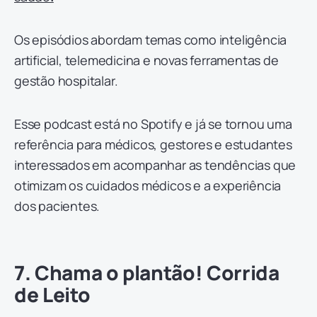
Os episódios abordam temas como inteligência
artificial, telemedicina e novas ferramentas de
gestão hospitalar.
Esse podcast está no Spotify
e já se tornou uma
referência para médicos, gestores e estudantes
interessados em acompanhar as tendências que
otimizam os cuidados médicos e a experiência
dos pacientes.
7. Chama o plantão! Corrida
de Leito