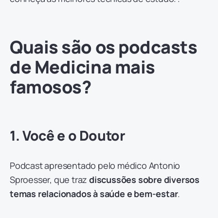
Quais são os podcasts
de Medicina mais
famosos?
1. Você e o Doutor
Podcast apresentado pelo médico Antonio
Sproesser, que traz
discussões sobre diversos
temas relacionados à saúde e bem-estar
.