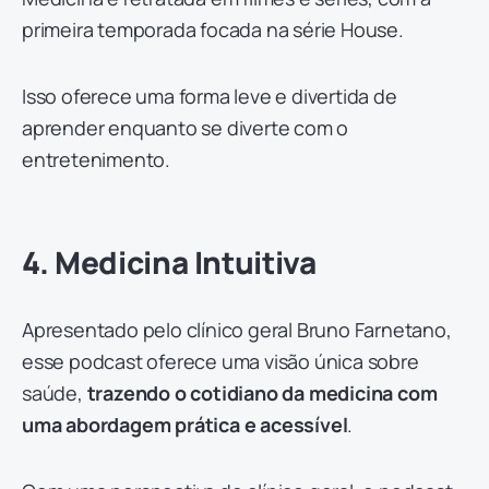
primeira temporada focada na série House.
Isso oferece uma forma leve e divertida de
aprender enquanto se diverte com o
entretenimento.
4. Medicina Intuitiva
Apresentado pelo clínico geral Bruno Farnetano,
esse podcast oferece uma visão única sobre
saúde,
trazendo o cotidiano da medicina com
uma abordagem prática e acessível
.