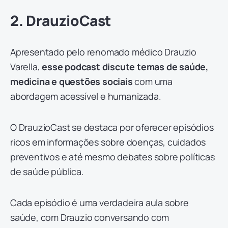
2. DrauzioCast
Apresentado pelo renomado médico Drauzio
Varella,
esse podcast discute temas de saúde,
medicina e questões sociais
com uma
abordagem acessível e humanizada.
O DrauzioCast se destaca por oferecer episódios
ricos em informações sobre doenças, cuidados
preventivos e até mesmo debates sobre políticas
de saúde pública.
Cada episódio é uma verdadeira aula sobre
saúde, com Drauzio conversando com