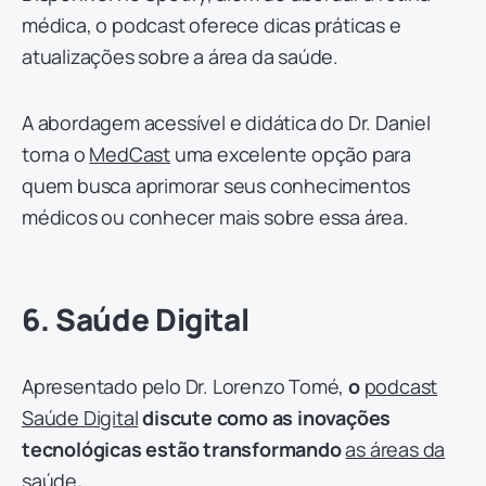
médica, o podcast oferece dicas práticas e
atualizações sobre a área da saúde.
A abordagem acessível e didática do Dr. Daniel
torna o
MedCast
uma excelente opção para
quem busca aprimorar seus conhecimentos
médicos ou conhecer mais sobre essa área.
6. Saúde Digital
Apresentado pelo Dr. Lorenzo Tomé,
o
podcast
Saúde Digital
discute como as inovações
tecnológicas estão transformando
as áreas da
saúde
.