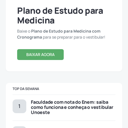
Plano de Estudo para
Medicina
Baixe o
Plano de Estudo para Medicina com
Cronograma
para se preparar para o vestibular!
BAIXAR AGORA
TOP DA SEMANA
Faculdade com nota do Enem: saiba
como funciona e conheça o vestibular
Unoeste