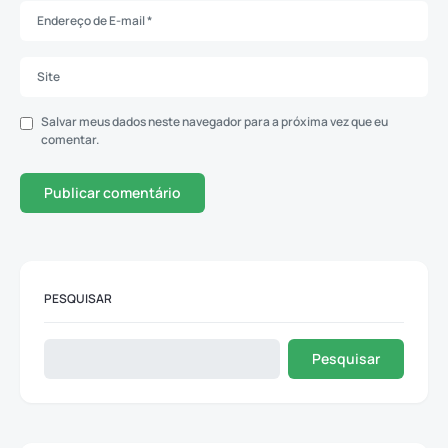
Salvar meus dados neste navegador para a próxima vez que eu
comentar.
PESQUISAR
Pesquisar