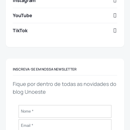
Instagram
YouTube
TikTok
INSCREVA-SE EM NOSSA NEWSLETTER
Fique por dentro de todas as novidades do
blog Unoeste