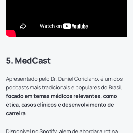
5. MedCast
Apresentado pelo Dr. Daniel Coriolano, é um dos
podcasts mais tradicionais e populares do Brasil,
focado em temas médicos relevantes, como
ética, casos clínicos e desenvolvimento de
carreira
.
Disponível no Spotify, além de abordar a rotina