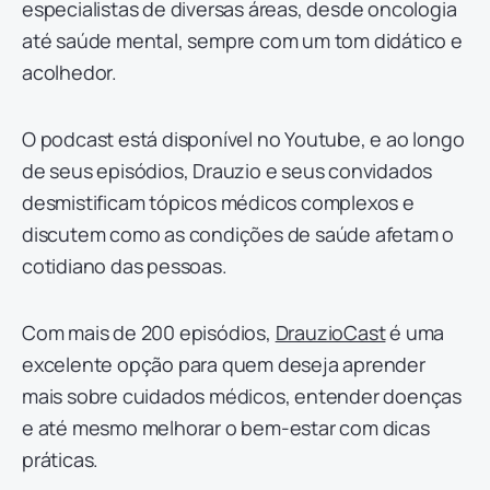
especialistas de diversas áreas, desde oncologia
até saúde mental, sempre com um tom didático e
acolhedor.
O podcast está disponível no Youtube, e ao longo
de seus episódios, Drauzio e seus convidados
desmistificam tópicos médicos complexos e
discutem como as condições de saúde afetam o
cotidiano das pessoas.
Com mais de 200 episódios,
DrauzioCast
é uma
excelente opção para quem deseja aprender
mais sobre cuidados médicos, entender doenças
e até mesmo melhorar o bem-estar com dicas
práticas.