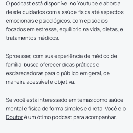
O podcast está disponível no Youtube
e aborda
desde cuidados com a saúde física até aspectos
emocionais e psicológicos, com episódios
focados em estresse, equilíbrio na vida, dietas, e
tratamentos médicos.
Sproesser, com sua experiência de médico de
família, busca oferecer dicas práticas e
esclarecedoras para o público em geral, de
maneira acessível e objetiva.
Se você está interessado em temas como saúde
mental e física de forma simples e direta,
Você e o
Doutor
é um ótimo podcast para acompanhar.