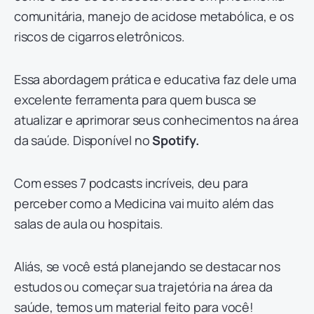
comunitária, manejo de acidose metabólica, e os
riscos de cigarros eletrônicos.
Essa abordagem prática e educativa faz dele uma
excelente ferramenta para quem busca se
atualizar e aprimorar seus conhecimentos na área
da saúde. Disponível no
Spotify.
Com esses 7 podcasts incríveis, deu para
perceber como a Medicina vai muito além das
salas de aula ou hospitais.
Aliás, se você está planejando se destacar nos
estudos ou começar sua trajetória na área da
saúde, temos um material feito para você!