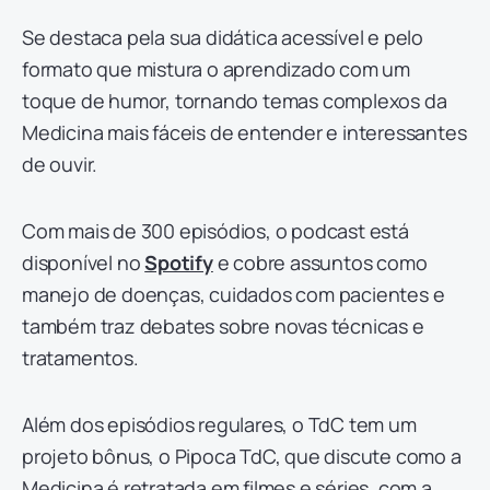
Se destaca pela sua didática acessível e pelo
formato que mistura o aprendizado com um
toque de humor, tornando temas complexos da
Medicina mais fáceis de entender e interessantes
de ouvir.
Com mais de 300 episódios, o podcast está
disponível no
Spotify
e cobre assuntos como
manejo de doenças, cuidados com pacientes e
também traz debates sobre novas técnicas e
tratamentos.
Além dos episódios regulares, o TdC tem um
projeto bônus, o Pipoca TdC, que discute como a
Medicina é retratada em filmes e séries, com a