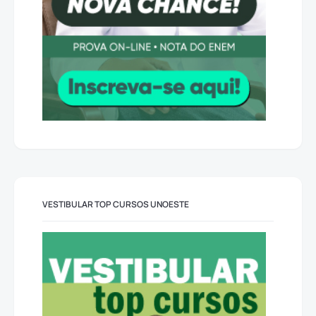
VESTIBULAR TOP CURSOS UNOESTE