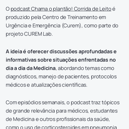
O
podcast Chama o plantão! Corrida de Leito
é
produzido pela Centro de Treinamento em
Urgência e Emergência (Curem), como parte do
projeto CUREM Lab.
A ideia é oferecer discussões aprofundadas e
informativas sobre situações enfrentadas no
dia a dia da Medicina
, abordando temas como
diagnósticos, manejo de pacientes, protocolos
médicos e atualizações científicas.
Com episódios semanais, o podcast traz tópicos
de grande relevância para médicos, estudantes
de Medicina e outros profissionais da saúde,
como o uso de corticosteroides em pneumonia