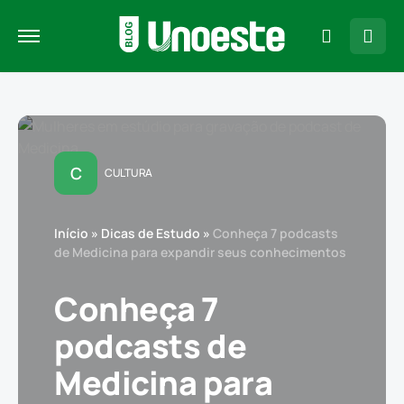
C
CULTURA
Início
»
Dicas de Estudo
»
Conheça 7 podcasts
de Medicina para expandir seus conhecimentos
Conheça 7
podcasts de
Medicina para