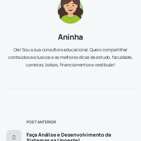
Aninha
Oie! Sou a sua consultora educacional. Quero compartilhar
conteúdos exclusivos e as melhores dicas de estudo, faculdade,
carreiras, bolsas, financiamentos e vestibular!
POST ANTERIOR
Faça Análise e Desenvolvimento de
Sistemas na Unoeste!