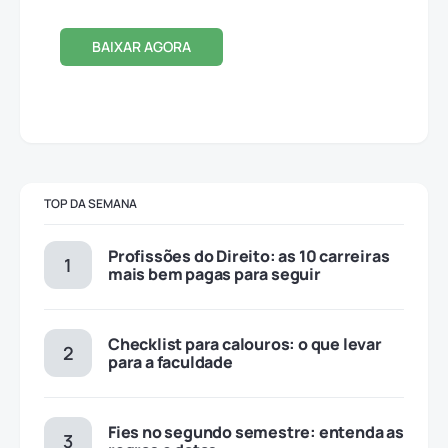
BAIXAR AGORA
TOP DA SEMANA
Profissões do Direito: as 10 carreiras
mais bem pagas para seguir
Checklist para calouros: o que levar
para a faculdade
Fies no segundo semestre: entenda as