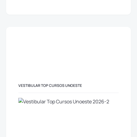
VESTIBULAR TOP CURSOS UNOESTE