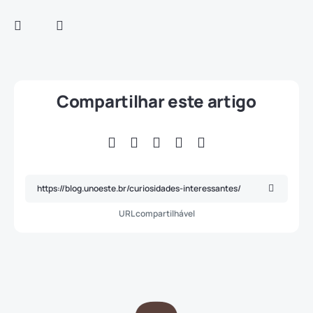
Compartilhar este artigo
URL compartilhável