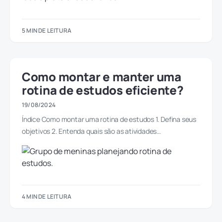
5 MIN DE LEITURA
Como montar e manter uma
rotina de estudos eficiente?
19/08/2024
Índice Como montar uma rotina de estudos 1. Defina seus
objetivos 2. Entenda quais são as atividades…
4 MIN DE LEITURA