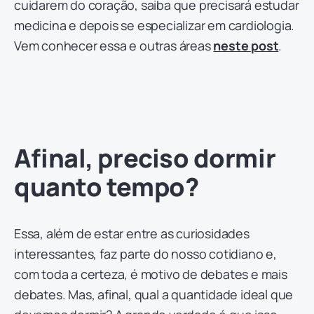
cuidarem do coração, saiba que precisará estudar
medicina e depois se especializar em cardiologia.
Vem conhecer essa e outras áreas
neste post
.
Afinal, preciso dormir
quanto tempo?
Essa, além de estar entre as curiosidades
interessantes, faz parte do nosso cotidiano e,
com toda a certeza, é motivo de debates e mais
debates. Mas, afinal, qual a quantidade ideal que