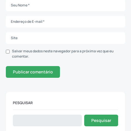
Salvar meus dados neste navegador para a próxima vez que eu
comentar.
PESQUISAR
Pesquisar