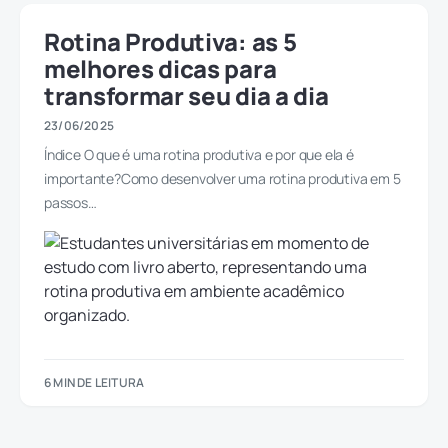
Rotina Produtiva: as 5
melhores dicas para
transformar seu dia a dia
23/06/2025
Índice O que é uma rotina produtiva e por que ela é
importante?Como desenvolver uma rotina produtiva em 5
passos…
6 MIN DE LEITURA