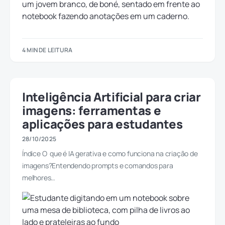
4 MIN DE LEITURA
Inteligência Artificial para criar
imagens: ferramentas e
aplicações para estudantes
28/10/2025
Índice O que é IA gerativa e como funciona na criação de
imagens?Entendendo prompts e comandos para
melhores…