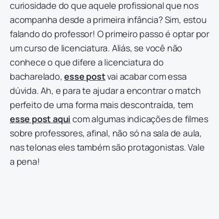
curiosidade do que aquele profissional que nos
acompanha desde a primeira infância? Sim, estou
falando do professor! O primeiro passo é optar por
um curso de licenciatura. Aliás, se você não
conhece o que difere a licenciatura do
bacharelado,
esse post
vai acabar com essa
dúvida. Ah, e para te ajudar a encontrar o match
perfeito de uma forma mais descontraída, tem
esse post aqui
com algumas indicações de filmes
sobre professores, afinal, não só na sala de aula,
nas telonas eles também são protagonistas. Vale
a pena!