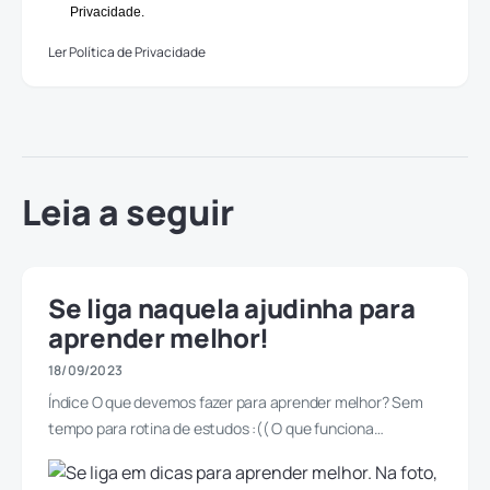
Privacidade.
Ler Política de Privacidade
Leia a seguir
Se liga naquela ajudinha para
aprender melhor!
18/09/2023
Índice O que devemos fazer para aprender melhor? Sem
tempo para rotina de estudos :(( O que funciona…