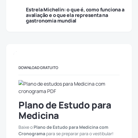
Estrela Michelin: o que é, como funciona a
avaliação e o que ela representa na
gastronomia mundial
DOWNLOAD GRATUITO
Plano de Estudo para
Medicina
Baixe o
Plano de Estudo para Medicina com
Cronograma
para se preparar para o vestibular!