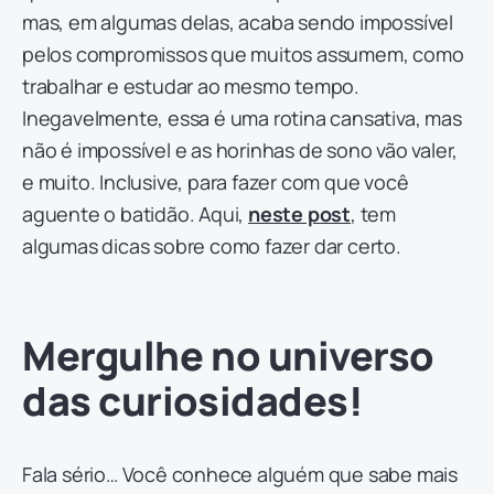
mas, em algumas delas, acaba sendo impossível
pelos compromissos que muitos assumem, como
trabalhar e estudar ao mesmo tempo.
Inegavelmente, essa é uma rotina cansativa, mas
não é impossível e as horinhas de sono vão valer,
e muito. Inclusive, para fazer com que você
aguente o batidão. Aqui,
neste post
, tem
algumas dicas sobre como fazer dar certo.
Mergulhe no universo
das curiosidades!
Fala sério… Você conhece alguém que sabe mais