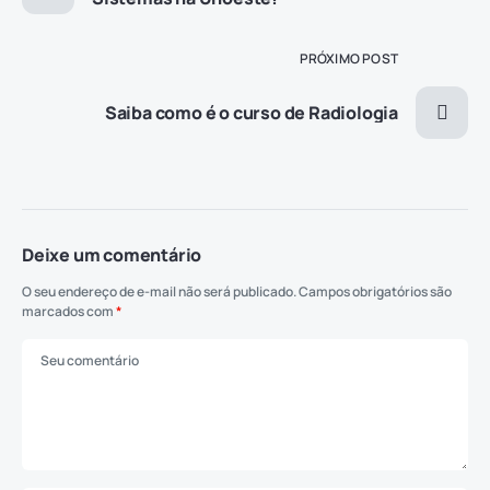
PRÓXIMO POST
Saiba como é o curso de Radiologia
Deixe um comentário
O seu endereço de e-mail não será publicado.
Campos obrigatórios são
marcados com
*