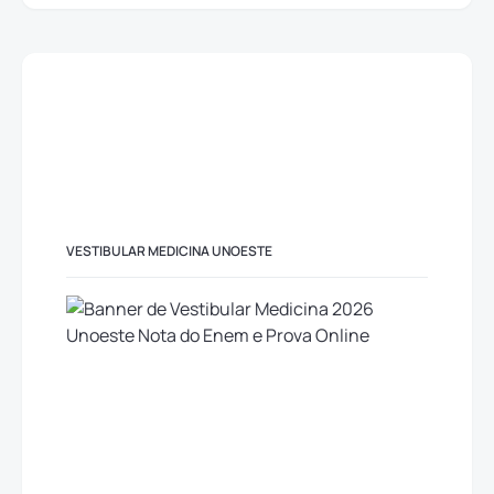
VESTIBULAR MEDICINA UNOESTE