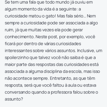
Se tem uma fala que todo mundo já ouviu em
algum momento da vida é a seguinte: a
curiosidade matou o gato! Mas fala sério… Nem
sempre a curiosidade pode ser associada a algo
ruim, já que muitas vezes ela pode gerar
conhecimento. Neste post, por exemplo, você
ficará por dentro de várias curiosidades
interessantes sobre vários assuntos. Inclusive, um
spoilerzinho que talvez você não saiba é que a
maior parte das respostas das curiosidades está
associada a alguma disciplina da escola, mas isso
não acontece sempre. Entretanto, as que têm
resposta, será que você faltou à aula ou estava
conversando quando a professora falou sobre o
assunto?