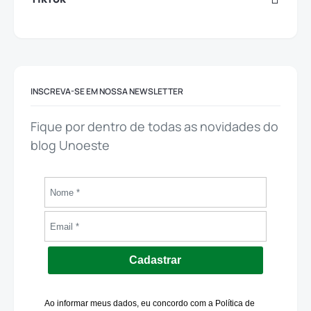
INSCREVA-SE EM NOSSA NEWSLETTER
Fique por dentro de todas as novidades do
blog Unoeste
Cadastrar
Ao informar meus dados, eu concordo com a Política de