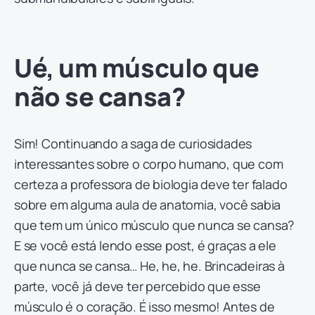
Ué, um músculo que
não se cansa?
Sim! Continuando a saga de curiosidades
interessantes sobre o corpo humano, que com
certeza a professora de biologia deve ter falado
sobre em alguma aula de anatomia, você sabia
que tem um único músculo que nunca se cansa?
E se você está lendo esse post, é graças a ele
que nunca se cansa… He, he, he. Brincadeiras à
parte, você já deve ter percebido que esse
músculo é o coração. É isso mesmo! Antes de