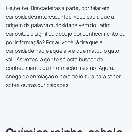
He,he,he! Brincadeiras à parte, por falar em
curiosidades interessantes, você sabia que a
origem da palavra curiosidade vem do Latim
curiositas e significa desejo por conhecimento ou
por informação? Por aí, você já tira que a
curiosidade não é aquela vilã que matou o gato,
vai… Às vezes, a gente só está buscando
conhecimento ou informação mesmo! Agora,
chega de enrolação e bora de leitura para saber
sobre outras curiosidades…