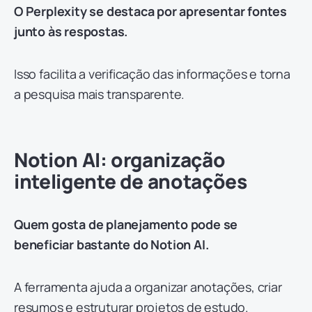
O Perplexity se destaca por apresentar fontes
junto às respostas.
Isso facilita a verificação das informações e torna
a pesquisa mais transparente.
Notion AI: organização
inteligente de anotações
Quem gosta de planejamento pode se
beneficiar bastante do Notion AI.
A ferramenta ajuda a organizar anotações, criar
resumos e estruturar projetos de estudo.