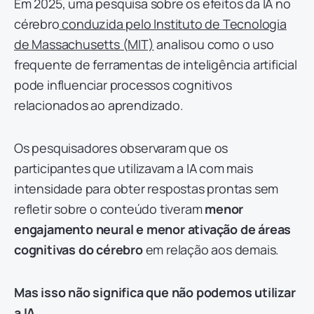
Em 2025, uma pesquisa sobre os efeitos da IA no
cérebro
conduzida pelo Instituto de Tecnologia
de Massachusetts (MIT)
analisou como o uso
frequente de ferramentas de inteligência artificial
pode influenciar processos cognitivos
relacionados ao aprendizado.
Os pesquisadores observaram que os
participantes que utilizavam a IA com mais
intensidade para obter respostas prontas sem
refletir sobre o conteúdo tiveram
menor
engajamento neural e menor ativação de áreas
cognitivas do cérebro
em relação aos demais.
Mas isso não significa que não podemos utilizar
a IA.