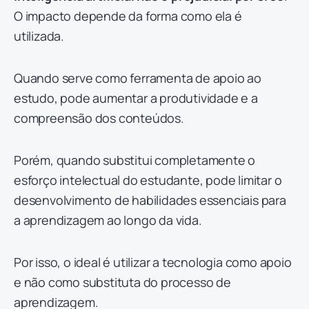
O impacto depende da forma como ela é
utilizada.
Quando serve como ferramenta de apoio ao
estudo, pode aumentar a produtividade e a
compreensão dos conteúdos.
Porém, quando substitui completamente o
esforço intelectual do estudante, pode limitar o
desenvolvimento de habilidades essenciais para
a aprendizagem ao longo da vida.
Por isso, o ideal é utilizar a tecnologia como apoio
e não como substituta do processo de
aprendizagem.