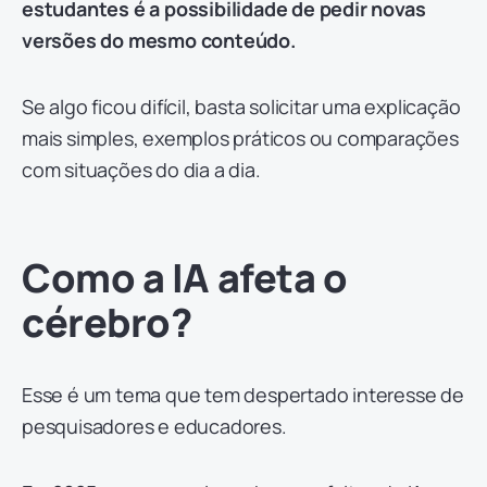
estudantes é a possibilidade de pedir novas
versões do mesmo conteúdo.
Se algo ficou difícil, basta solicitar uma explicação
mais simples, exemplos práticos ou comparações
com situações do dia a dia.
Como a IA afeta o
cérebro?
Esse é um tema que tem despertado interesse de
pesquisadores e educadores.