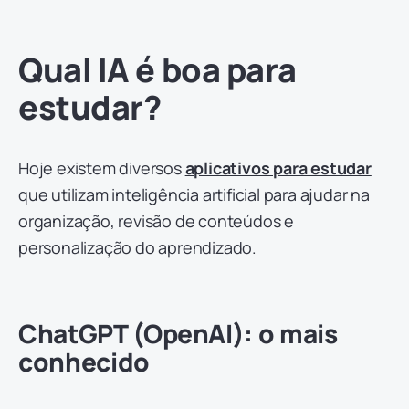
Qual IA é boa para
estudar?
Hoje existem diversos
aplicativos para estudar
que utilizam inteligência artificial para ajudar na
organização, revisão de conteúdos e
personalização do aprendizado.
ChatGPT (OpenAI): o mais
conhecido