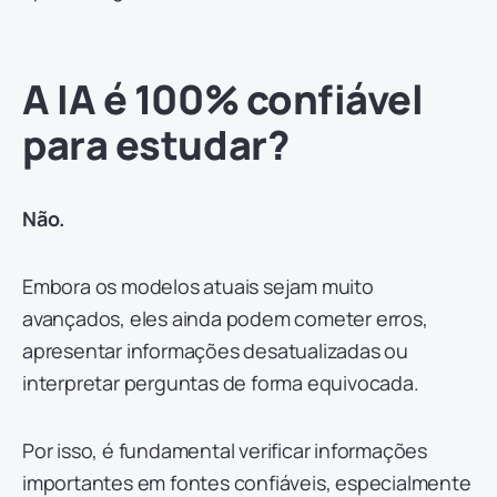
A IA é 100% confiável
para estudar?
Não.
Embora os modelos atuais sejam muito
avançados, eles ainda podem cometer erros,
apresentar informações desatualizadas ou
interpretar perguntas de forma equivocada.
Por isso, é fundamental verificar informações
importantes em fontes confiáveis, especialmente