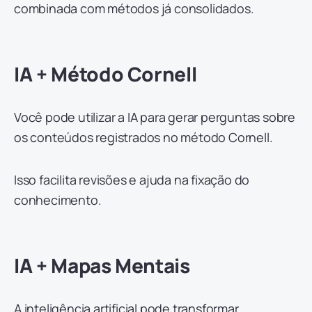
combinada com métodos já consolidados.
IA + Método Cornell
Você pode utilizar a IA para gerar perguntas sobre
os conteúdos registrados no método Cornell.
Isso facilita revisões e ajuda na fixação do
conhecimento.
IA + Mapas Mentais
A inteligência artificial pode transformar