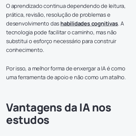
O aprendizado continua dependendo de leitura,
prática, revisão, resolução de problemas e
desenvolvimento das
habilidades cognitivas
. A
tecnologia pode facilitar o caminho, mas não
substitui o esforço necessário para construir
conhecimento.
Por isso, a melhor forma de enxergar a IA é como
uma ferramenta de apoio e não como um atalho.
Vantagens da IA nos
estudos