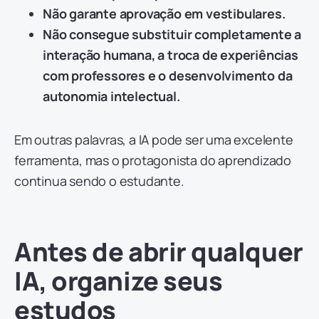
Não garante aprovação em vestibulares.
Não consegue substituir completamente a
interação humana, a troca de experiências
com professores e o desenvolvimento da
autonomia intelectual.
Em outras palavras, a IA pode ser uma excelente
ferramenta, mas o protagonista do aprendizado
continua sendo o estudante.
Antes de abrir qualquer
IA, organize seus
estudos