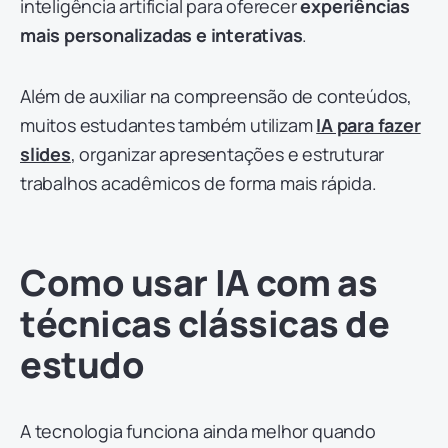
inteligência artificial para oferecer
experiências
mais personalizadas e interativas
.
Além de auxiliar na compreensão de conteúdos,
muitos estudantes também utilizam
IA para fazer
slides
, organizar apresentações e estruturar
trabalhos acadêmicos de forma mais rápida.
Como usar IA com as
técnicas clássicas de
estudo
A tecnologia funciona ainda melhor quando