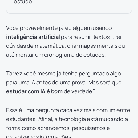
estudo.
Você provavelmente já viu alguém usando
inteligência artificial
para resumir textos, tirar
dúvidas de matemática, criar mapas mentais ou
até montar um cronograma de estudos.
Talvez você mesmo já tenha perguntado algo
para uma IA antes de uma prova. Mas será que
estudar com IA é bom
de verdade?
Essa é uma pergunta cada vez mais comum entre
estudantes. Afinal, a tecnologia está mudando a
forma como aprendemos, pesquisamos e
organizamos informações.