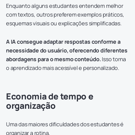
Enquanto alguns estudantes entendem melhor
com textos, outros preferem exemplos práticos,
esquemas visuais ou explicações simplificadas.
A IA consegue adaptar respostas conforme a
necessidade do usuário, oferecendo diferentes
abordagens para o mesmo conteúdo.
Isso torna
o aprendizado mais acessível e personalizado.
Economia de tempo e
organização
Uma das maiores dificuldades dos estudantes é
organizar a rotina.