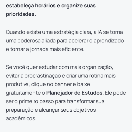
estabeleça horários e organize suas
prioridades.
Quando existe uma estratégia clara, a IA se torna
uma poderosa aliada para acelerar o aprendizado
e tornar a jornada mais eficiente.
Se você quer estudar com mais organização,
evitar a procrastinação e criar uma rotina mais
produtiva, clique no banner e baixe
gratuitamente o
Planejador de Estudos
. Ele pode
ser o primeiro passo para transformar sua
preparação e alcançar seus objetivos
acadêmicos.