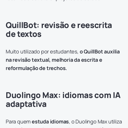
QuillBot: revisão e reescrita
de textos
Muito utilizado por estudantes,
o QuillBot auxilia
na revisão textual, melhoria da escrita e
reformulação de trechos.
Duolingo Max: idiomas com IA
adaptativa
Para quem
estuda idiomas
, o Duolingo Max utiliza