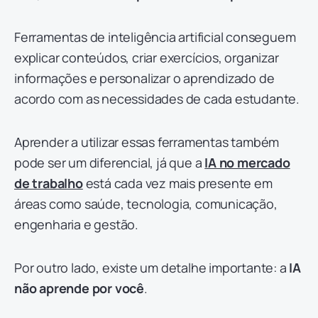
Ferramentas de inteligência artificial conseguem
explicar conteúdos, criar exercícios, organizar
informações e personalizar o aprendizado de
acordo com as necessidades de cada estudante.
Aprender a utilizar essas ferramentas também
pode ser um diferencial, já que a
IA no mercado
de trabalho
está cada vez mais presente em
áreas como saúde, tecnologia, comunicação,
engenharia e gestão.
Por outro lado, existe um detalhe importante: a
IA
não aprende por você
.