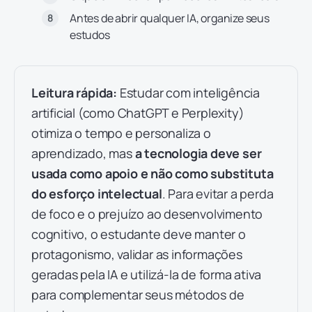
Antes de abrir qualquer IA, organize seus
estudos
Leitura rápida:
Estudar com inteligência
artificial (como ChatGPT e Perplexity)
otimiza o tempo e personaliza o
aprendizado, mas
a tecnologia deve ser
usada como apoio e não como substituta
do esforço intelectual
. Para evitar a perda
de foco e o prejuízo ao desenvolvimento
cognitivo, o estudante deve manter o
protagonismo, validar as informações
geradas pela IA e utilizá-la de forma ativa
para complementar seus métodos de