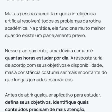
Muitas pessoas acreditam que a inteligência
artificial resolverá todos os problemas da rotina
acadêmica. Na prática, ela funciona muito melhor
quando existe um planejamento prévio.
Nesse planejamento, uma dúvida comum é
quantas horas estudar por dia
. A resposta varia
de acordo com seus objetivos e disponibilidade,
mas a constância costuma ser mais importante do
que longas jornadas esporádicas.
Antes de abrir qualquer aplicativo para estudar,
defina seus objetivos, identifique quais
conteúdos precisam de mais atenção,