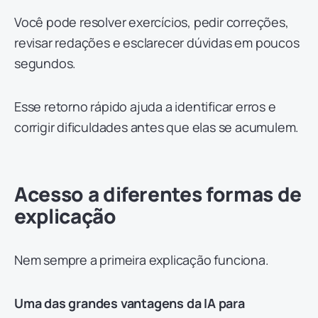
Você pode resolver exercícios, pedir correções,
revisar redações e esclarecer dúvidas em poucos
segundos.
Esse retorno rápido ajuda a identificar erros e
corrigir dificuldades antes que elas se acumulem.
Acesso a diferentes formas de
explicação
Nem sempre a primeira explicação funciona.
Uma das grandes vantagens da IA para