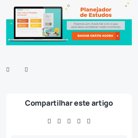
Compartilhar este artigo