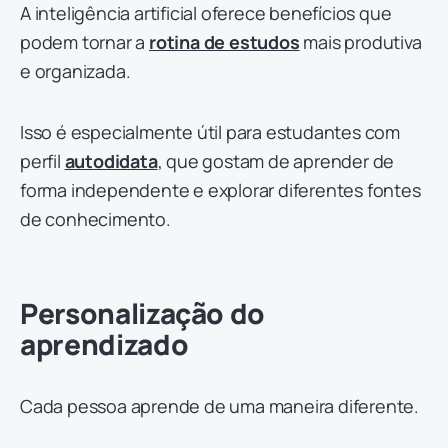
A inteligência artificial oferece benefícios que
podem tornar a
rotina de estudos
mais produtiva
e organizada.
Isso é especialmente útil para estudantes com
perfil
autodidata
, que gostam de aprender de
forma independente e explorar diferentes fontes
de conhecimento.
Personalização do
aprendizado
Cada pessoa aprende de uma maneira diferente.