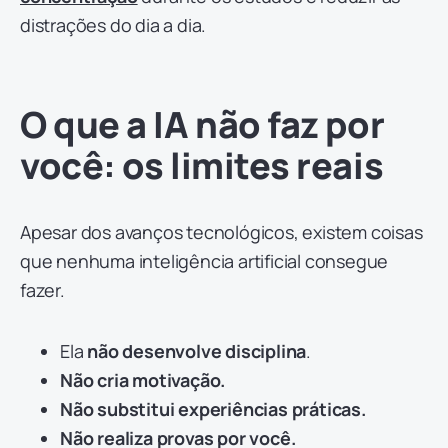
distrações do dia a dia.
O que a IA não faz por
você: os limites reais
Apesar dos avanços tecnológicos, existem coisas
que nenhuma inteligência artificial consegue
fazer.
Ela
não desenvolve disciplina
.
Não cria motivação.
Não substitui experiências práticas.
Não realiza provas por você.