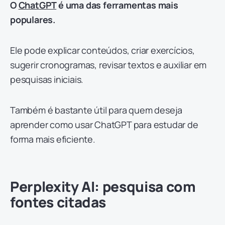
O
ChatGPT
é uma das ferramentas mais
populares.
Ele pode explicar conteúdos, criar exercícios,
sugerir cronogramas, revisar textos e auxiliar em
pesquisas iniciais.
Também é bastante útil para quem deseja
aprender como usar ChatGPT para estudar de
forma mais eficiente.
Perplexity AI: pesquisa com
fontes citadas