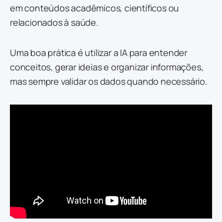
em conteúdos acadêmicos, científicos ou
relacionados à saúde.
Uma boa prática é utilizar a IA para entender
conceitos, gerar ideias e organizar informações,
mas sempre validar os dados quando necessário.