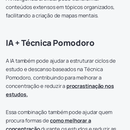
conteúdos extensos em tópicos organizados,
facilitando a criação de mapas mentais.
IA + Técnica Pomodoro
A IA também pode ajudar a estruturar ciclos de
estudo e descanso baseados na Técnica
Pomodoro, contribuindo para melhorar a
concentração e reduzir a
procrastinação nos
estudos.
Essa combinação também pode ajudar quem
procura formas de
como melhorar a
concentração
durante os estudos e reduzir as