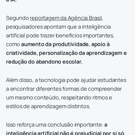
Segundo
reportagem da Agência Brasil
,
pesquisadores apontam que a inteligência
artificial pode trazer benefícios importantes,
como
aumento da produtividade, apoio à
criatividade, personalização da aprendizagem e
redução do abandono escolar.
Além disso, a tecnologia pode ajudar estudantes
a encontrar diferentes formas de compreender
um mesmo conteúdo, respeitando ritmos e
estilos de aprendizagem distintos.
Isso reforça uma conclusão importante:
a
inteligência artificial não é prejudicial por si só
.