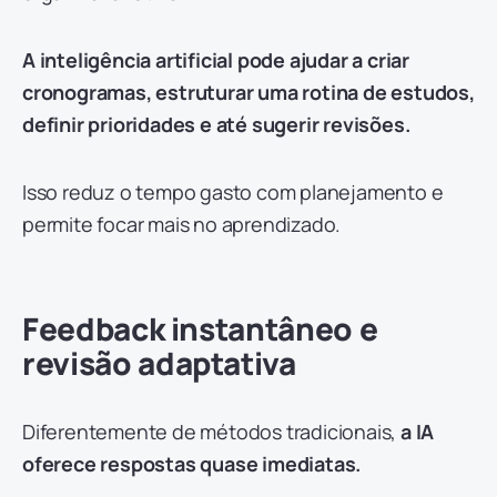
A inteligência artificial pode ajudar a criar
cronogramas, estruturar uma rotina de estudos,
definir prioridades e até sugerir revisões.
Isso reduz o tempo gasto com planejamento e
permite focar mais no aprendizado.
Feedback instantâneo e
revisão adaptativa
Diferentemente de métodos tradicionais,
a IA
oferece respostas quase imediatas.