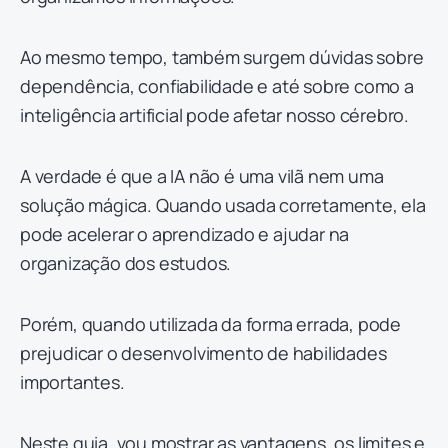
Ao mesmo tempo, também surgem dúvidas sobre
dependência, confiabilidade e até sobre como a
inteligência artificial pode afetar nosso cérebro.
A verdade é que a IA não é uma vilã nem uma
solução mágica. Quando usada corretamente, ela
pode acelerar o aprendizado e ajudar na
organização dos estudos.
Porém, quando utilizada da forma errada, pode
prejudicar o desenvolvimento de habilidades
importantes.
Neste guia, vou mostrar as vantagens, os limites e