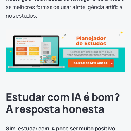
as melhores formas de usar a inteligência artificial
nos estudos.
Estudar com IA é bom?
A resposta honesta
Sim, estudar com IA pode ser muito positivo.