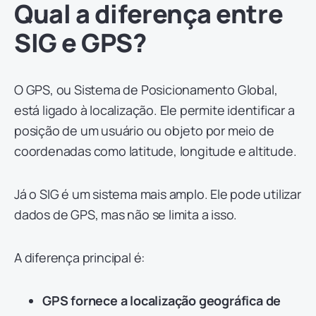
Qual a diferença entre
SIG e GPS?
O GPS, ou Sistema de Posicionamento Global,
está ligado à localização. Ele permite identificar a
posição de um usuário ou objeto por meio de
coordenadas como latitude, longitude e altitude.
Já o SIG é um sistema mais amplo. Ele pode utilizar
dados de GPS, mas não se limita a isso.
A diferença principal é:
GPS fornece a localização geográfica de