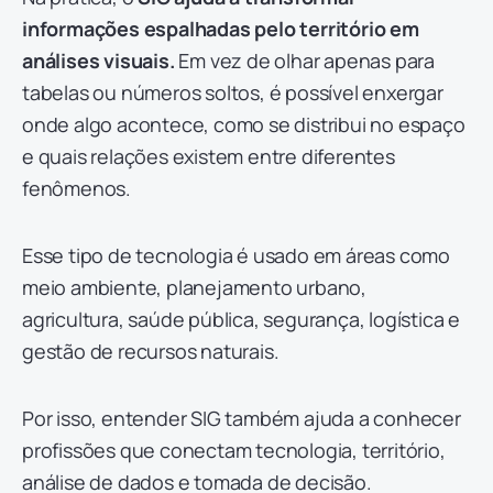
informações espalhadas pelo território em
análises visuais.
Em vez de olhar apenas para
tabelas ou números soltos, é possível enxergar
onde algo acontece, como se distribui no espaço
e quais relações existem entre diferentes
fenômenos.
Esse tipo de tecnologia é usado em áreas como
meio ambiente, planejamento urbano,
agricultura, saúde pública, segurança, logística e
gestão de recursos naturais.
Por isso, entender SIG também ajuda a conhecer
profissões que conectam tecnologia, território,
análise de dados e tomada de decisão.