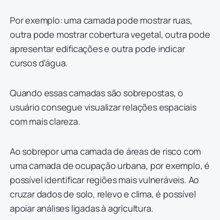
Por exemplo: uma camada pode mostrar ruas,
outra pode mostrar cobertura vegetal, outra pode
apresentar edificações e outra pode indicar
cursos d’água.
Quando essas camadas são sobrepostas, o
usuário consegue visualizar relações espaciais
com mais clareza.
Ao sobrepor uma camada de áreas de risco com
uma camada de ocupação urbana, por exemplo, é
possível identificar regiões mais vulneráveis. Ao
cruzar dados de solo, relevo e clima, é possível
apoiar análises ligadas à agricultura.