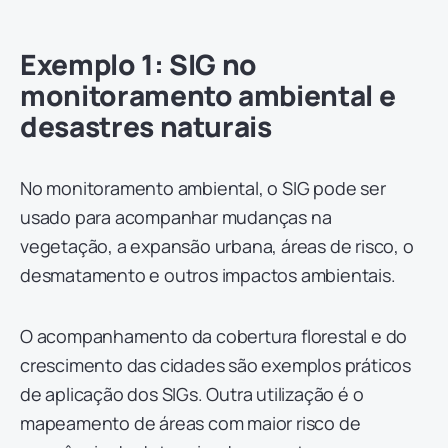
Exemplo 1: SIG no
monitoramento ambiental e
desastres naturais
No monitoramento ambiental, o SIG pode ser
usado para acompanhar mudanças na
vegetação, a expansão urbana, áreas de risco, o
desmatamento e outros impactos ambientais.
O acompanhamento da cobertura florestal e do
crescimento das cidades são exemplos práticos
de aplicação dos SIGs. Outra utilização é o
mapeamento de áreas com maior risco de