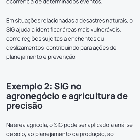
ocorrência de determinados eventos.
Em situações relacionadas a desastres naturais, o
SIG ajuda a identificar áreas mais vulneráveis,
como regiões sujeitas a enchentes ou
deslizamentos, contribuindo para ações de
planejamento e prevenção.
Exemplo 2: SIG no
agronegócio e agricultura de
precisão
Na área agrícola, o SIG pode ser aplicado à análise
de solo, ao planejamento da produção, ao