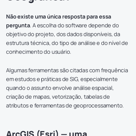
Não existe uma única resposta para essa
pergunta
. A escolha do software depende do
objetivo do projeto, dos dados disponíveis, da
estrutura técnica, do tipo de análise e do nível de
conhecimento do usuário.
Algumas ferramentas são citadas com frequência
em estudos e práticas de SIG, especialmente
quando o assunto envolve análise espacial,
criação de mapas, vetorização, tabelas de
atributos e ferramentas de geoprocessamento.
ArcGIS (Esri) — uma