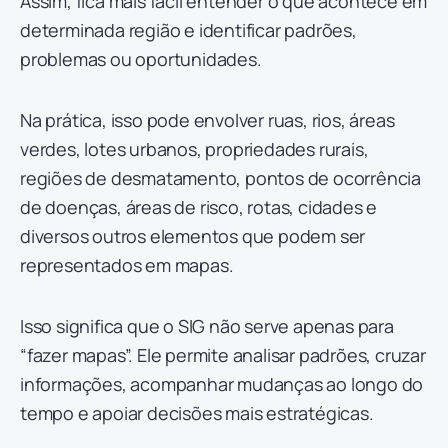
Assim, fica mais fácil entender o que acontece em
determinada região e identificar padrões,
problemas ou oportunidades.
Na prática, isso pode envolver ruas, rios, áreas
verdes, lotes urbanos, propriedades rurais,
regiões de desmatamento, pontos de ocorrência
de doenças, áreas de risco, rotas, cidades e
diversos outros elementos que podem ser
representados em mapas.
Isso significa que o SIG não serve apenas para
“fazer mapas”. Ele permite analisar padrões, cruzar
informações, acompanhar mudanças ao longo do
tempo e apoiar decisões mais estratégicas.