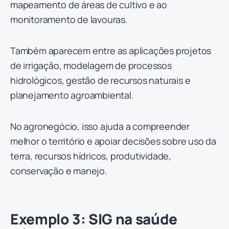
mapeamento de áreas de cultivo e ao
monitoramento de lavouras.
Também aparecem entre as aplicações projetos
de irrigação, modelagem de processos
hidrológicos, gestão de recursos naturais e
planejamento agroambiental.
No agronegócio, isso ajuda a compreender
melhor o território e apoiar decisões sobre uso da
terra, recursos hídricos, produtividade,
conservação e manejo.
Exemplo 3: SIG na saúde