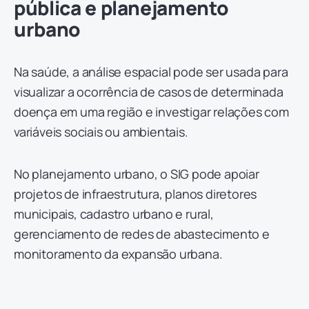
pública e planejamento
urbano
Na saúde, a análise espacial pode ser usada para
visualizar a ocorrência de casos de determinada
doença em uma região e investigar relações com
variáveis sociais ou ambientais.
No planejamento urbano, o SIG pode apoiar
projetos de infraestrutura, planos diretores
municipais, cadastro urbano e rural,
gerenciamento de redes de abastecimento e
monitoramento da expansão urbana.