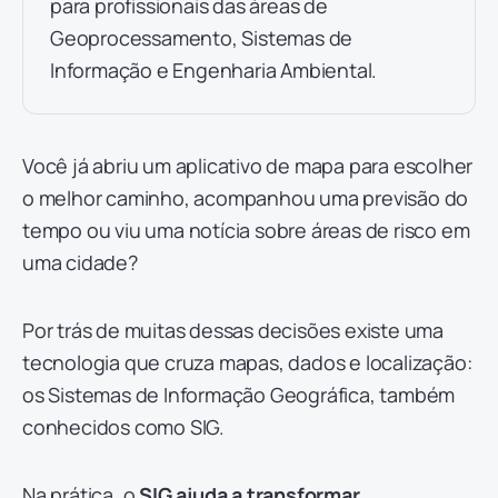
para profissionais das áreas de
Geoprocessamento, Sistemas de
Informação e Engenharia Ambiental.
Você já abriu um aplicativo de mapa para escolher
o melhor caminho, acompanhou uma previsão do
tempo ou viu uma notícia sobre áreas de risco em
uma cidade?
Por trás de muitas dessas decisões existe uma
tecnologia que cruza mapas, dados e localização:
os Sistemas de Informação Geográfica, também
conhecidos como SIG.
Na prática, o
SIG ajuda a transformar