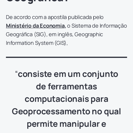
De acordo com a apostila publicada pelo
Ministério da Economia
,
o Sistema de Informação
Geográfica (SIG), em inglês, Geographic
Information System (GIS),
“
consiste em um conjunto
de ferramentas
computacionais para
Geoprocessamento no qual
permite manipular e