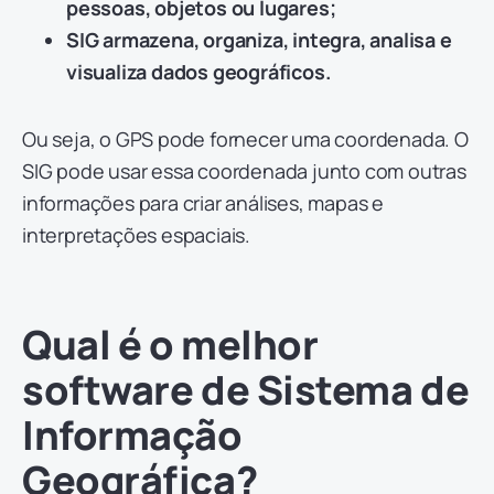
pessoas, objetos ou lugares;
SIG armazena, organiza, integra, analisa e
visualiza dados geográficos.
Ou seja, o GPS pode fornecer uma coordenada. O
SIG pode usar essa coordenada junto com outras
informações para criar análises, mapas e
interpretações espaciais.
Qual é o melhor
software de Sistema de
Informação
Geográfica?