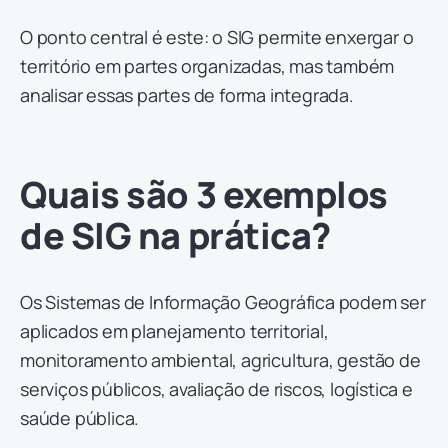
O ponto central é este: o SIG permite enxergar o
território em partes organizadas, mas também
analisar essas partes de forma integrada.
Quais são 3 exemplos
de SIG na prática?
Os Sistemas de Informação Geográfica podem ser
aplicados em planejamento territorial,
monitoramento ambiental, agricultura, gestão de
serviços públicos, avaliação de riscos, logística e
saúde pública.