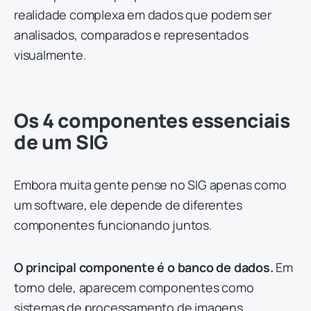
realidade complexa em dados que podem ser
analisados, comparados e representados
visualmente.
Os 4 componentes essenciais
de um SIG
Embora muita gente pense no SIG apenas como
um software, ele depende de diferentes
componentes funcionando juntos.
O principal componente é o banco de dados.
Em
torno dele, aparecem componentes como
sistemas de processamento de imagens,