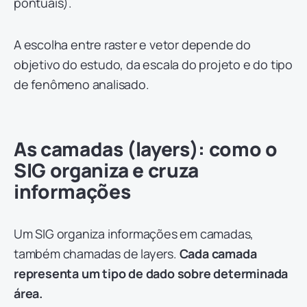
pontuais).
A escolha entre raster e vetor depende do
objetivo do estudo, da escala do projeto e do tipo
de fenômeno analisado.
As camadas (layers): como o
SIG organiza e cruza
informações
Um SIG organiza informações em camadas,
também chamadas de layers.
Cada camada
representa um tipo de dado sobre determinada
área.