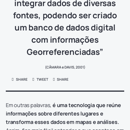
integrar dados de diversas
fontes,
podendo ser criado
um banco de dados digital
com informações
Georreferenciadas”
(CÂMARA e DAVIS, 2001)
SHARE
TWEET
SHARE
Em outras palavras,
é uma tecnologia que reúne
informações sobre diferentes lugares e
transforma esses dados em mapas e análises.