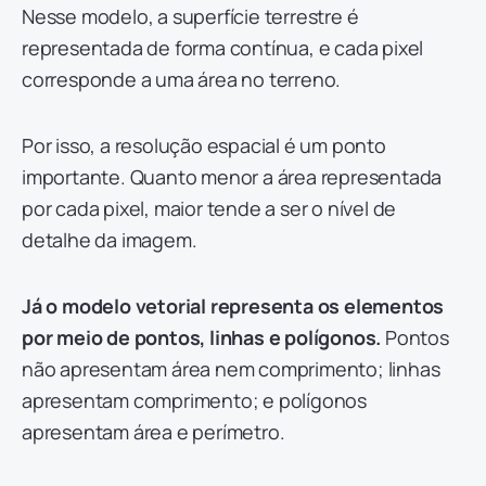
Nesse modelo, a superfície terrestre é
representada de forma contínua, e cada pixel
corresponde a uma área no terreno.
Por isso, a resolução espacial é um ponto
importante. Quanto menor a área representada
por cada pixel, maior tende a ser o nível de
detalhe da imagem.
Já o modelo vetorial representa os elementos
por meio de pontos, linhas e polígonos.
Pontos
não apresentam área nem comprimento; linhas
apresentam comprimento; e polígonos
apresentam área e perímetro.