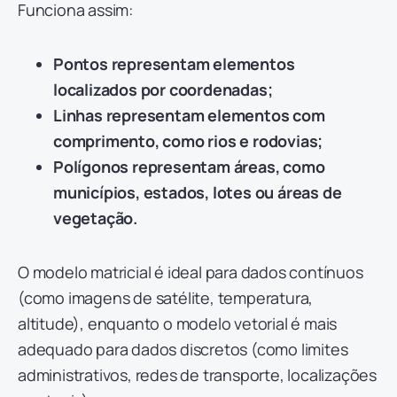
Funciona assim:
Pontos representam elementos
localizados por coordenadas;
Linhas representam elementos com
comprimento, como rios e rodovias;
Polígonos representam áreas, como
municípios, estados, lotes ou áreas de
vegetação.
O modelo matricial é ideal para dados contínuos
(como imagens de satélite, temperatura,
altitude), enquanto o modelo vetorial é mais
adequado para dados discretos (como limites
administrativos, redes de transporte, localizações