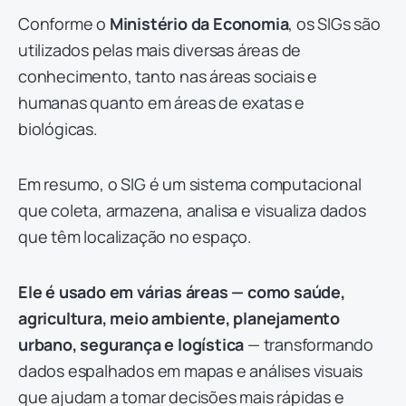
Conforme o
Ministério da Economia
, os SIGs são
utilizados pelas mais diversas áreas de
conhecimento, tanto nas áreas sociais e
humanas quanto em áreas de exatas e
biológicas.
Em resumo, o SIG é um sistema computacional
que coleta, armazena, analisa e visualiza dados
que têm localização no espaço.
Ele é usado em várias áreas — como saúde,
agricultura, meio ambiente, planejamento
urbano, segurança e logística
— transformando
dados espalhados em mapas e análises visuais
que ajudam a tomar decisões mais rápidas e