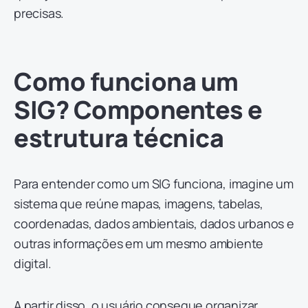
precisas.
Como funciona um
SIG? Componentes e
estrutura técnica
Para entender como um SIG funciona, imagine um
sistema que reúne mapas, imagens, tabelas,
coordenadas, dados ambientais, dados urbanos e
outras informações em um mesmo ambiente
digital.
A partir disso, o usuário consegue organizar,