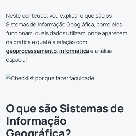
Neste conteúdo, vou explicar o que são os
Sistemas de Informação Geográfica, como eles
funcionam, quais dados utilizam, onde aparecem
na prática e qual é a relação com
geoprocessamento
,
informática
e análise
espacial.
O que são Sistemas de
Informação
Geográfica?