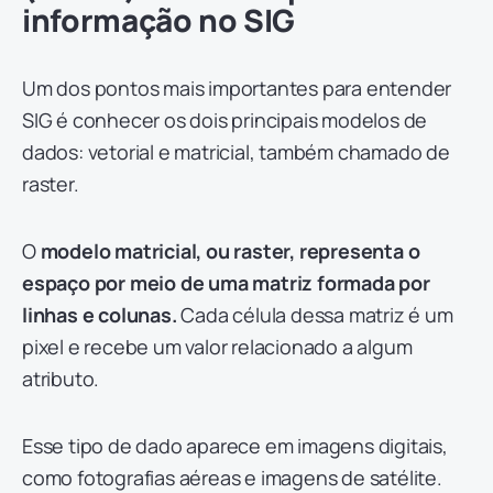
informação no SIG
Um dos pontos mais importantes para entender
SIG é conhecer os dois principais modelos de
dados: vetorial e matricial, também chamado de
raster.
O
modelo matricial, ou raster, representa o
espaço por meio de uma matriz formada por
linhas e colunas.
Cada célula dessa matriz é um
pixel e recebe um valor relacionado a algum
atributo.
Esse tipo de dado aparece em imagens digitais,
como fotografias aéreas e imagens de satélite.