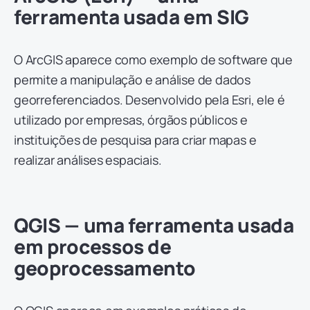
ferramenta usada em SIG
O ArcGIS aparece como exemplo de software que
permite a manipulação e análise de dados
georreferenciados. Desenvolvido pela Esri, ele é
utilizado por empresas, órgãos públicos e
instituições de pesquisa para criar mapas e
realizar análises espaciais.
QGIS — uma ferramenta usada
em processos de
geoprocessamento