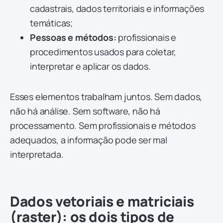
cadastrais, dados territoriais e informações
temáticas;
Pessoas e métodos:
profissionais e
procedimentos usados para coletar,
interpretar e aplicar os dados.
Esses elementos trabalham juntos. Sem dados,
não há análise. Sem software, não há
processamento. Sem profissionais e métodos
adequados, a informação pode ser mal
interpretada.
Dados vetoriais e matriciais
(raster): os dois tipos de