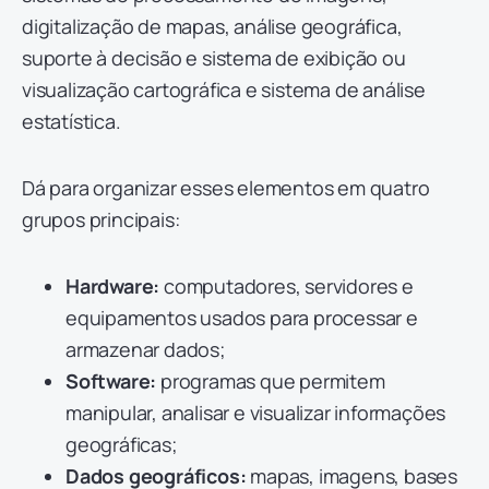
digitalização de mapas, análise geográfica,
suporte à decisão e sistema de exibição ou
visualização cartográfica e sistema de análise
estatística.
Dá para organizar esses elementos em quatro
grupos principais:
Hardware:
computadores, servidores e
equipamentos usados para processar e
armazenar dados;
Software:
programas que permitem
manipular, analisar e visualizar informações
geográficas;
Dados geográficos:
mapas, imagens, bases