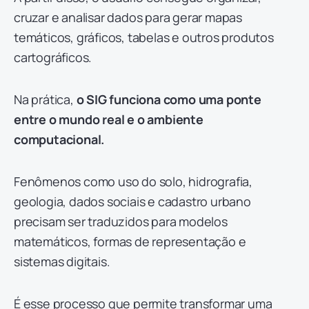
cruzar e analisar dados para gerar mapas
temáticos, gráficos, tabelas e outros produtos
cartográficos.
Na prática,
o SIG funciona como uma ponte
entre o mundo real e o ambiente
computacional.
Fenômenos como uso do solo, hidrografia,
geologia, dados sociais e cadastro urbano
precisam ser traduzidos para modelos
matemáticos, formas de representação e
sistemas digitais.
É esse processo que permite transformar uma