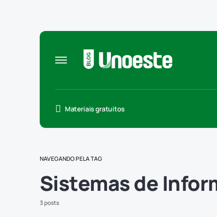
Materiais gratuitos
NAVEGANDO PELA TAG
Sistemas de Info
3 posts