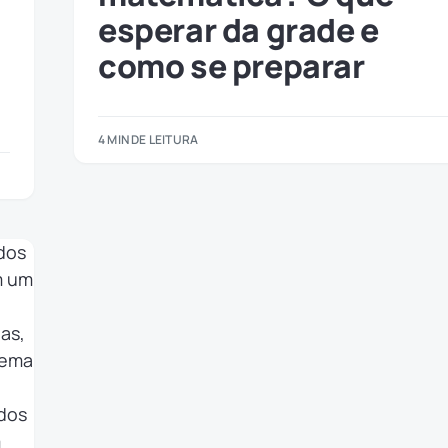
esperar da grade e
como se preparar
4 MIN DE LEITURA