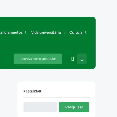
inanciamentos
Vida universitária
Cultura
Inscreva-se no vestibular
PESQUISAR
Pesquisar