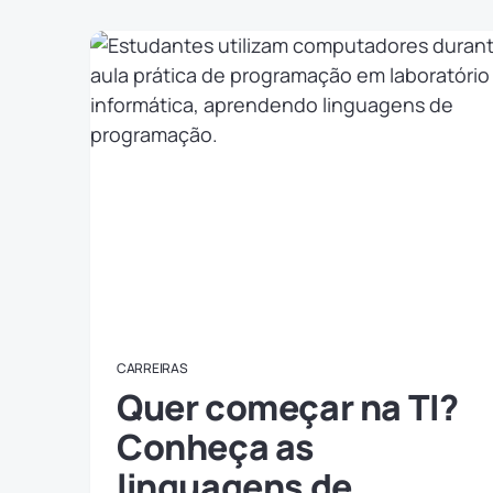
CARREIRAS
Quer começar na TI?
Conheça as
linguagens de