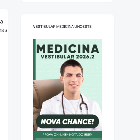
VESTIBULAR MEDICINA UNOESTE