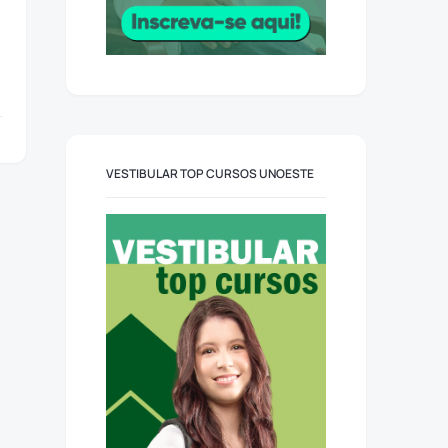
VESTIBULAR TOP CURSOS UNOESTE