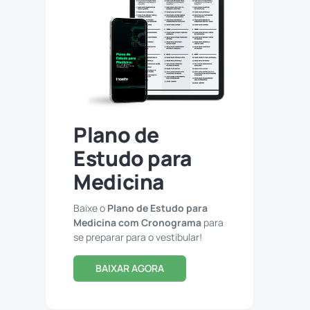
Plano de
Estudo para
Medicina
Baixe o
Plano de Estudo para
Medicina com Cronograma
para
se preparar para o vestibular!
BAIXAR AGORA