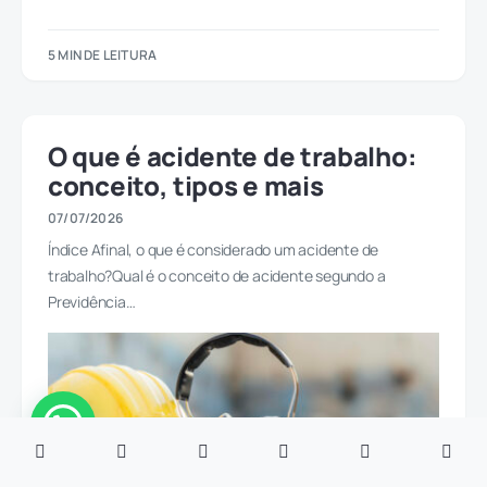
5 MIN DE LEITURA
O que é acidente de trabalho:
conceito, tipos e mais
07/07/2026
Índice Afinal, o que é considerado um acidente de
trabalho?Qual é o conceito de acidente segundo a
Previdência…