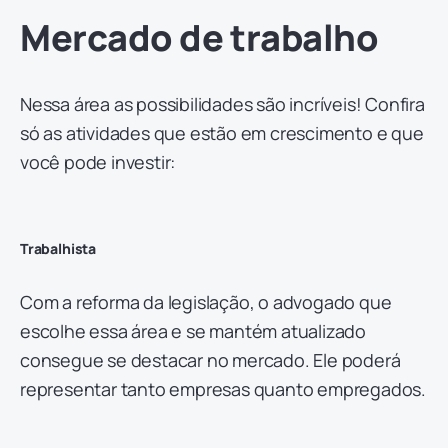
Mercado de trabalho
Nessa área as possibilidades são incríveis! Confira
só as atividades que estão em crescimento e que
você pode investir:
Trabalhista
Com a reforma da legislação, o advogado que
escolhe essa área e se mantém atualizado
consegue se destacar no mercado. Ele poderá
representar tanto empresas quanto empregados.