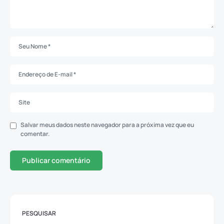
Salvar meus dados neste navegador para a próxima vez que eu
comentar.
PESQUISAR