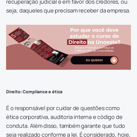
recuperação judicial e em favor dos credores, ou
seja, daqueles que precisam receber da empresa.
Direito: Compliance e ética
É o responsável por cuidar de questões como
ética corporativa, auditoria interna e código de
conduta. Além disso, também garante que tudo
seja realizado conforme a lei. É considerado, hoje,