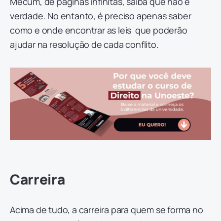
Mecum, de páginas infinitas, saiba que não é
verdade. No entanto, é preciso apenas saber
como e onde encontrar as leis que poderão
ajudar na resolução de cada conflito.
Carreira
Acima de tudo, a carreira para quem se forma no