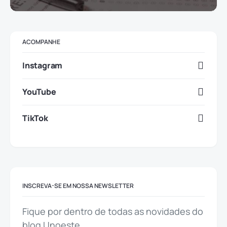
ACOMPANHE
Instagram
YouTube
TikTok
INSCREVA-SE EM NOSSA NEWSLETTER
Fique por dentro de todas as novidades do
blog Unoeste