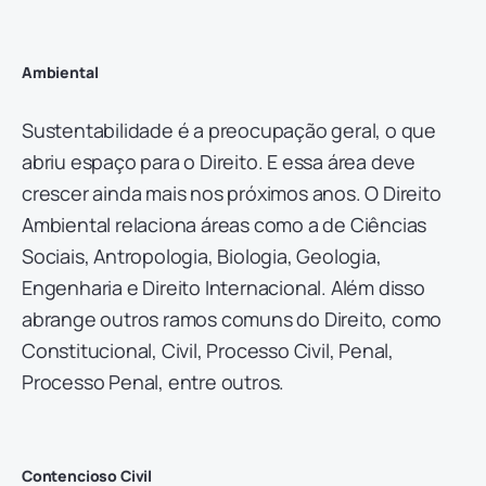
Ambiental
Sustentabilidade é a preocupação geral, o que
abriu espaço para o Direito. E essa área deve
crescer ainda mais nos próximos anos. O Direito
Ambiental relaciona áreas como a de Ciências
Sociais, Antropologia, Biologia, Geologia,
Engenharia e Direito Internacional. Além disso
abrange outros ramos comuns do Direito, como
Constitucional, Civil, Processo Civil, Penal,
Processo Penal, entre outros.
Contencioso Civil