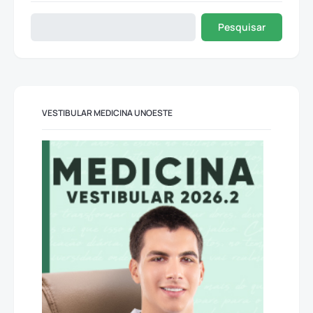
Pesquisar
VESTIBULAR MEDICINA UNOESTE