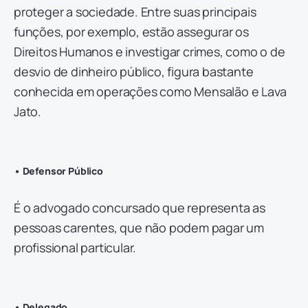
proteger a sociedade. Entre suas principais
funções, por exemplo, estão assegurar os
Direitos Humanos e investigar crimes, como o de
desvio de dinheiro público, figura bastante
conhecida em operações como Mensalão e Lava
Jato.
• Defensor Público
É o advogado concursado que representa as
pessoas carentes, que não podem pagar um
profissional particular.
• Delegado