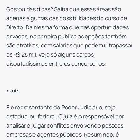
Gostou das dicas? Saiba que essas áreas são
apenas algumas das possibilidades do curso de
Direito. Da mesma forma que nas oportunidades
privadas, na carreira pública as opções também
são atrativas, com salários que podem ultrapassar
os R$ 25 mil. Veja só alguns cargos
disputadíssimos entre os concurseiros:
• Juiz
É o representante do Poder Judiciário, seja
estadual ou federal. O juiz é o responsável por
analisar e julgar conflitos envolvendo pessoas,
empresas e agentes públicos. Resumindo, é