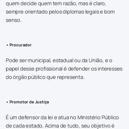
quem decide quem tem razão, mas é claro,
sempre orientado pelos diplomas legais e bom
senso.
• Procurador
Pode ser municipal, estadual ou da União, e o
papel desse profissional é defender os interesses
do órgão público que representa.
• Promotor de Justiça
É um defensor da lei e atua no Ministério Público
de cada estado. Acima de tudo, seu objetivo é