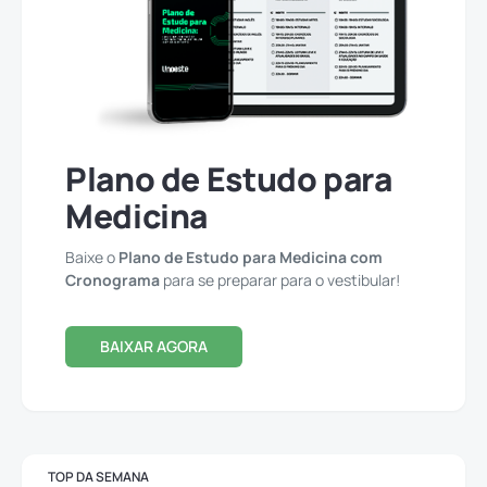
Plano de Estudo para
Medicina
Baixe o
Plano de Estudo para Medicina com
Cronograma
para se preparar para o vestibular!
BAIXAR AGORA
TOP DA SEMANA