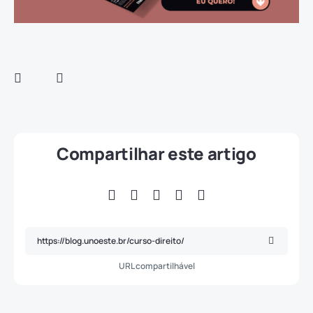
Compartilhar este artigo
URL compartilhável