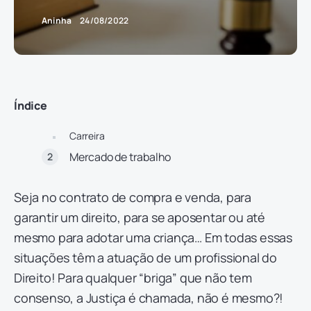
Aninha
24/08/2022
Índice
Carreira
Mercado de trabalho
Seja no contrato de compra e venda, para
garantir um direito, para se aposentar ou até
mesmo para adotar uma criança… Em todas essas
situações têm a atuação de um profissional do
Direito! Para qualquer “briga” que não tem
consenso, a Justiça é chamada, não é mesmo?!