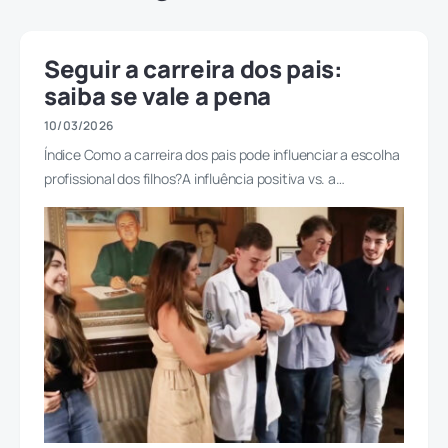
Seguir a carreira dos pais:
saiba se vale a pena
10/03/2026
Índice Como a carreira dos pais pode influenciar a escolha
profissional dos filhos?A influência positiva vs. a…