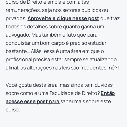
curso de Direito é ampla e com altas
remunerações, seja nos setores públicos ou
privados.
Aproveite e clique nesse post
que traz
todos os detalhes sobre quanto ganha um
advogado. Mas também é fato que para
conquistar um bom cargo é preciso estudar
bastante… Aliás, essa é uma área em que o
profissional precisa estar sempre se atualizando,
afinal, as alterações nas leis são frequentes, né?!
Você gosta desta área, mas ainda tem dúvidas
sobre como é uma Faculdade de Direito?
Então
acesse esse post
para
saber mais sobre este
curso.