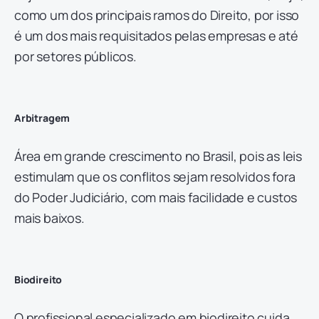
como um dos principais ramos do Direito, por isso
é um dos mais requisitados pelas empresas e até
por setores públicos.
Arbitragem
Área em grande crescimento no Brasil, pois as leis
estimulam que os conflitos sejam resolvidos fora
do Poder Judiciário, com mais facilidade e custos
mais baixos.
Biodireito
O profissional especializado em biodireito cuida