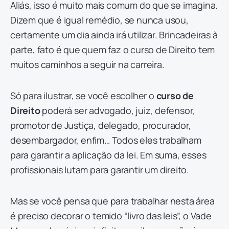
Aliás, isso é muito mais comum do que se imagina.
Dizem que é igual remédio, se nunca usou,
certamente um dia ainda irá utilizar. Brincadeiras à
parte, fato é que quem faz o curso de Direito tem
muitos caminhos a seguir na carreira.
Só para ilustrar, se você escolher o
curso de
Direito
poderá ser advogado, juiz, defensor,
promotor de Justiça, delegado, procurador,
desembargador, enfim… Todos eles trabalham
para garantir a aplicação da lei. Em suma, esses
profissionais lutam para garantir um direito.
Mas se você pensa que para trabalhar nesta área
é preciso decorar o temido “livro das leis”, o Vade