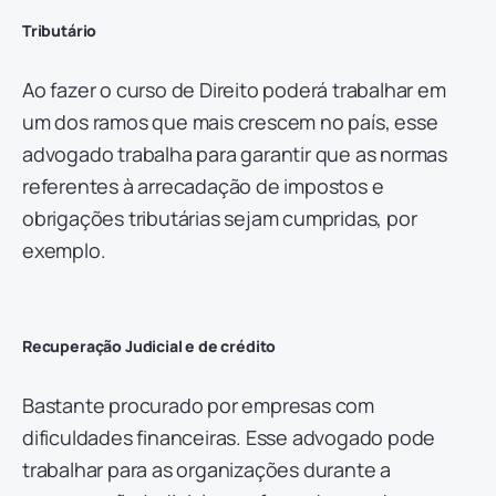
Tributário
Ao fazer o curso de Direito poderá trabalhar em
um dos ramos que mais crescem no país, esse
advogado trabalha para garantir que as normas
referentes à arrecadação de impostos e
obrigações tributárias sejam cumpridas, por
exemplo.
Recuperação Judicial e de crédito
Bastante procurado por empresas com
dificuldades financeiras. Esse advogado pode
trabalhar para as organizações durante a