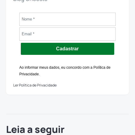
Cadastrar
Ao informar meus dados, eu concordo com a Política de
Privacidade.
Ler Política de Privacidade
Leia a seguir