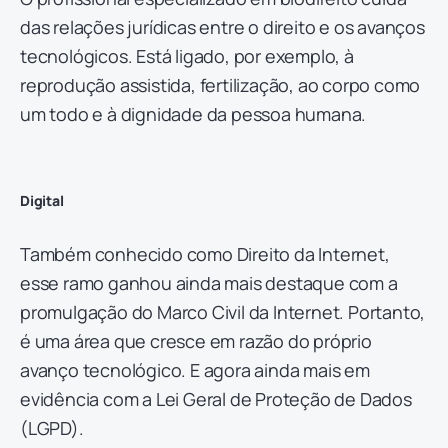
das relações jurídicas entre o direito e os avanços
tecnológicos. Está ligado, por exemplo, à
reprodução assistida, fertilização, ao corpo como
um todo e à dignidade da pessoa humana.
Digital
Também conhecido como Direito da Internet,
esse ramo ganhou ainda mais destaque com a
promulgação do Marco Civil da Internet. Portanto,
é uma área que cresce em razão do próprio
avanço tecnológico. E agora ainda mais em
evidência com a Lei Geral de Proteção de Dados
(LGPD).