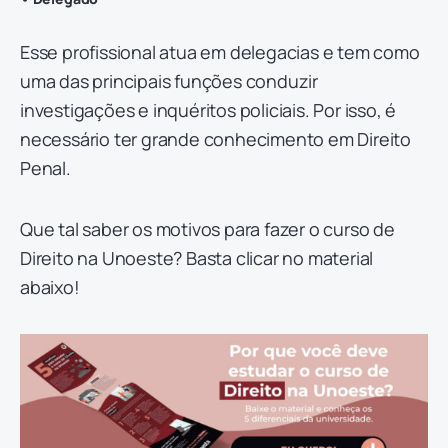
Esse profissional atua em delegacias e tem como
uma das principais funções conduzir
investigações e inquéritos policiais. Por isso, é
necessário ter grande conhecimento em Direito
Penal.
Que tal saber os motivos para fazer o curso de
Direito na Unoeste? Basta clicar no material
abaixo!