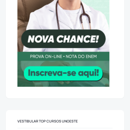
VESTIBULAR TOP CURSOS UNOESTE