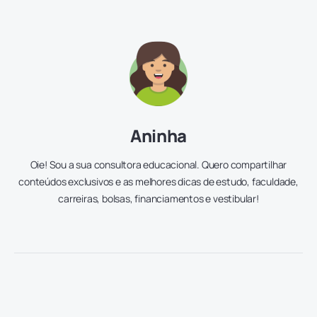
Aninha
Oie! Sou a sua consultora educacional. Quero compartilhar
conteúdos exclusivos e as melhores dicas de estudo, faculdade,
carreiras, bolsas, financiamentos e vestibular!