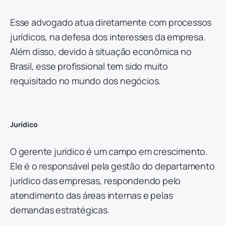
Esse advogado atua diretamente com processos
jurídicos, na defesa dos interesses da empresa.
Além disso, devido à situação econômica no
Brasil, esse profissional tem sido muito
requisitado no mundo dos negócios.
Jurídico
O gerente jurídico é um campo em crescimento.
Ele é o responsável pela gestão do departamento
jurídico das empresas, respondendo pelo
atendimento das áreas internas e pelas
demandas estratégicas.