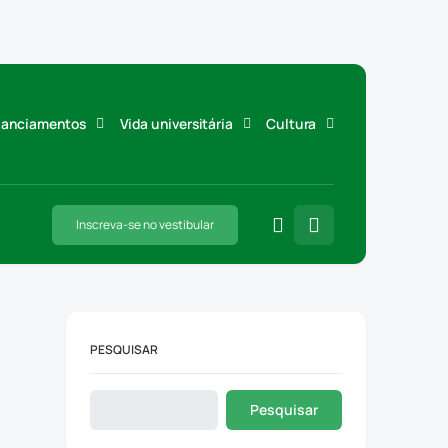
inanciamentos
Vida universitária
Cultura
Inscreva-se no vestibular
PESQUISAR
Pesquisar