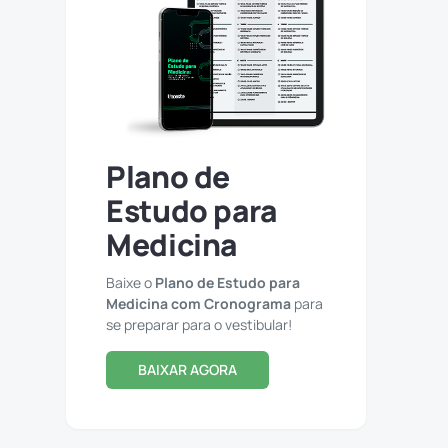
Plano de
Estudo para
Medicina
Baixe o
Plano de Estudo para
Medicina com Cronograma
para
se preparar para o vestibular!
BAIXAR AGORA