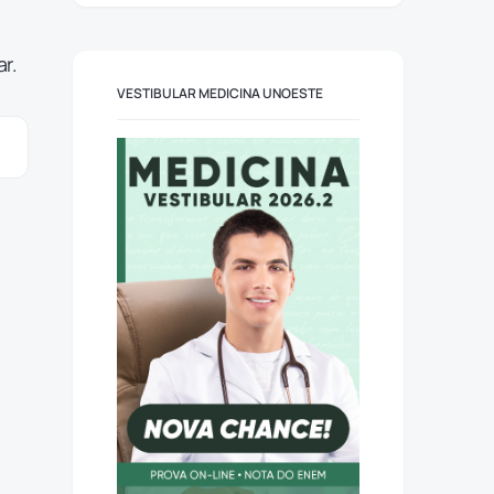
r.
VESTIBULAR MEDICINA UNOESTE