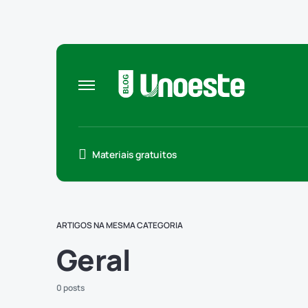
Materiais gratuitos
ARTIGOS NA MESMA CATEGORIA
Geral
0 posts