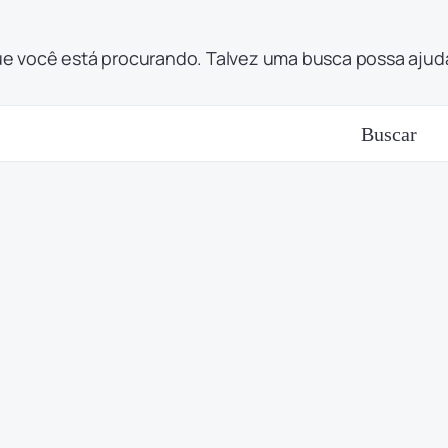
e você está procurando. Talvez uma busca possa ajuda
Buscar