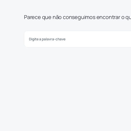
Parece que não conseguimos encontrar o qu