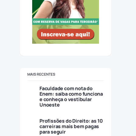
MAIS RECENTES
Faculdade com nota do
Enem: saiba como funciona
e conheça o vestibular
Unoeste
Profissões do Direito: as 10
carreiras mais bem pagas
para seguir