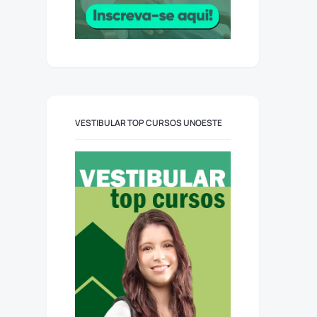
VESTIBULAR TOP CURSOS UNOESTE