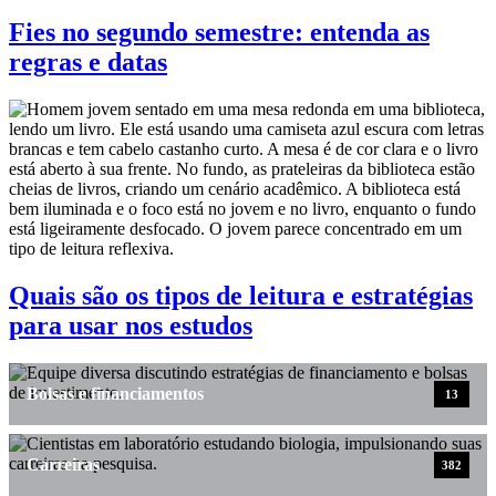
Fies no segundo semestre: entenda as
regras e datas
Quais são os tipos de leitura e estratégias
para usar nos estudos
Bolsas e financiamentos
13
Carreiras
382