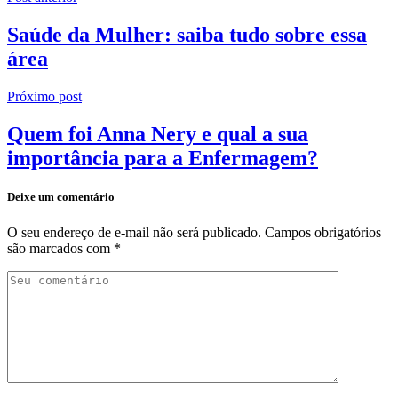
Saúde da Mulher: saiba tudo sobre essa
área
Próximo post
Quem foi Anna Nery e qual a sua
importância para a Enfermagem?
Deixe um comentário
O seu endereço de e-mail não será publicado.
Campos obrigatórios
são marcados com
*