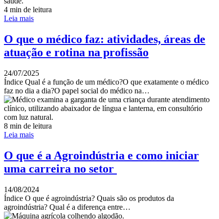
4 min de leitura
Leia mais
O que o médico faz: atividades, áreas de
atuação e rotina na profissão
24/07/2025
Índice Qual é a função de um médico?O que exatamente o médico
faz no dia a dia?O papel social do médico na…
8 min de leitura
Leia mais
O que é a Agroindústria e como iniciar
uma carreira no setor
14/08/2024
Índice O que é agroindústria? Quais são os produtos da
agroindústria? Qual é a diferença entre…