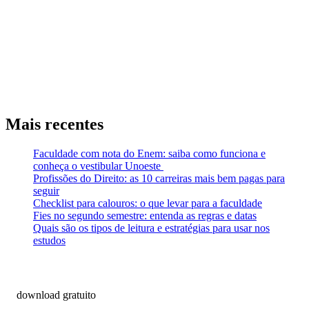
Mais recentes
Faculdade com nota do Enem: saiba como funciona e
conheça o vestibular Unoeste
Profissões do Direito: as 10 carreiras mais bem pagas para
seguir
Checklist para calouros: o que levar para a faculdade
Fies no segundo semestre: entenda as regras e datas
Quais são os tipos de leitura e estratégias para usar nos
estudos
download gratuito