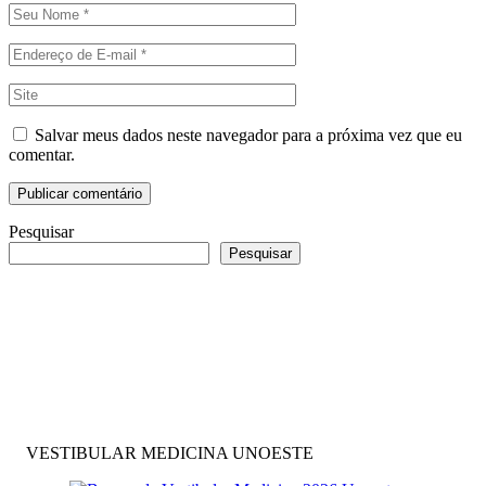
Salvar meus dados neste navegador para a próxima vez que eu
comentar.
Pesquisar
Pesquisar
VESTIBULAR MEDICINA UNOESTE