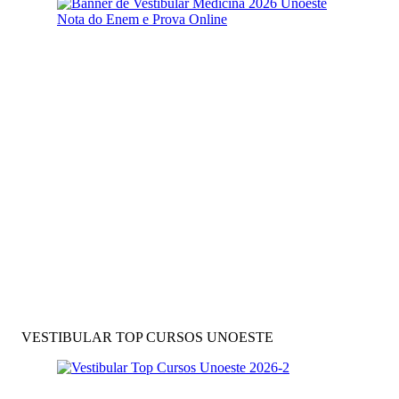
VESTIBULAR TOP CURSOS UNOESTE