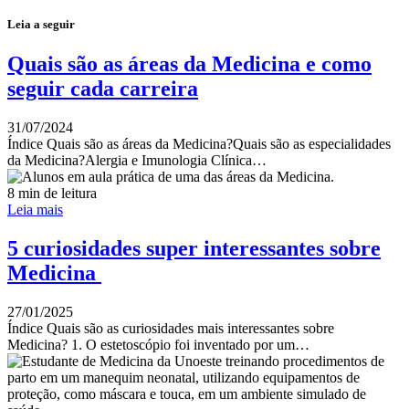
Leia a seguir
Quais são as áreas da Medicina e como
seguir cada carreira
31/07/2024
Índice Quais são as áreas da Medicina?Quais são as especialidades
da Medicina?Alergia e Imunologia Clínica…
8 min de leitura
Leia mais
5 curiosidades super interessantes sobre
Medicina
27/01/2025
Índice Quais são as curiosidades mais interessantes sobre
Medicina? 1. O estetoscópio foi inventado por um…