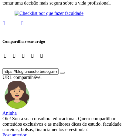
tomar uma decisão mais segura sobre a vida profissional.
Compartilhar este artigo
URL compartilhável
Aninha
Oie! Sou a sua consultora educacional. Quero compartilhar
conteúdos exclusivos e as melhores dicas de estudo, faculdade,
carreiras, bolsas, financiamentos e vestibular!
Post anterior