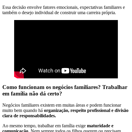
Essa decisão envolve fatores emocionais, expectativas familiares e
também o desejo individual de construir uma carreira própria.
Como funcionam os negócios familiares? Trabalhar
em família não dá certo?
Negócios familiares existem em muitas áreas e podem funcionar
muito bem quando há
organização, respeito profissional e divisão
clara de responsabilidades.
Ao mesmo tempo, trabalhar em família exige
maturidade e
comunicação
. Nem sempre todos os filhos querem ou precisam