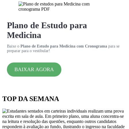
Plano de Estudo para
Medicina
Baixe o
Plano de Estudo para Medicina com Cronograma
para se
preparar para o vestibular!
BAIXAR AGORA
TOP DA SEMANA