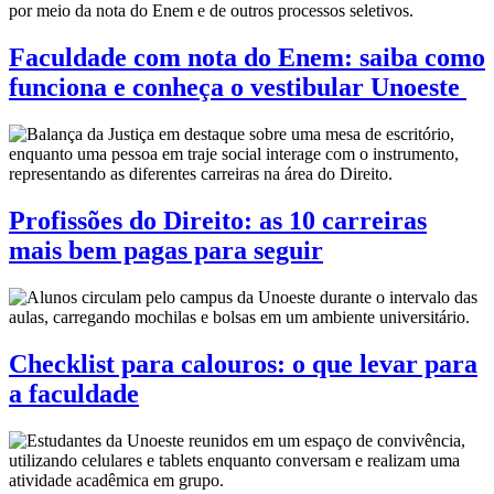
Faculdade com nota do Enem: saiba como
funciona e conheça o vestibular Unoeste
Profissões do Direito: as 10 carreiras
mais bem pagas para seguir
Checklist para calouros: o que levar para
a faculdade