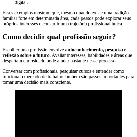
digital.
Esses exemplos mostram que, mesmo quando existe uma tradição
familiar forte em determinada área, cada pessoa pode explorar seus
próprios interesses e construir uma trajetória profissional única.
Como decidir qual profissão seguir?
Escolher uma profissão envolve
autoconhecimento, pesquisa e
reflexão sobre o futuro
. Avaliar interesses, habilidades e áreas que
despertam curiosidade pode ajudar bastante nesse processo.
Conversar com profissionais, pesquisar cursos e entender como
funciona o mercado de trabalho também são passos importantes para
tomar uma decisão mais consciente.