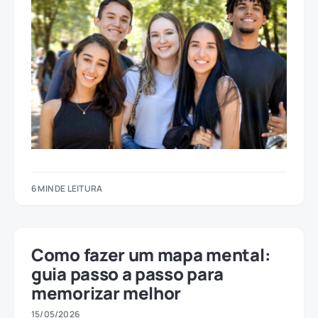
6 MIN DE LEITURA
Como fazer um mapa mental:
guia passo a passo para
memorizar melhor
15/05/2026