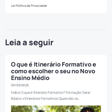
Ler Política de Privacidade
Leia a seguir
O que é Itinerário Formativo e
como escolher o seu no Novo
Ensino Médio
03/03/2025
Índice O que é Itinerário Formativo? Formação Geral
Básica x Itinerários Formativos Quais são os…