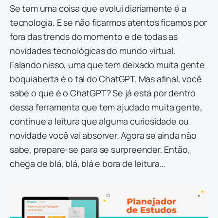
Se tem uma coisa que evolui diariamente é a
tecnologia. E se não ficarmos atentos ficamos por
fora das trends do momento e de todas as
novidades tecnológicas do mundo virtual.
Falando nisso, uma que tem deixado muita gente
boquiaberta é o tal do ChatGPT. Mas afinal, você
sabe o que é o ChatGPT? Se já está por dentro
dessa ferramenta que tem ajudado muita gente,
continue a leitura que alguma curiosidade ou
novidade você vai absorver. Agora se ainda não
sabe, prepare-se para se surpreender. Então,
chega de blá, blá, blá e bora de leitura…