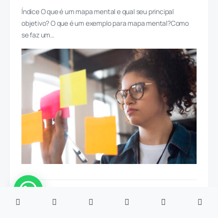
Índice O que é um mapa mental e qual seu principal
objetivo? O que é um exemplo para mapa mental?Como
se faz um…
3 MIN DE LEITURA