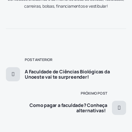
carreiras, bolsas, financiamentos e vestibular!
POST ANTERIOR
A Faculdade de Ciências Biológicas da
Unoeste vai te surpreender!
PRÓXIMO POST
Como pagar a faculdade? Conheça
alternativas!