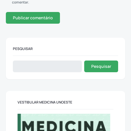
comentar.
PESQUISAR
Pesquisar
VESTIBULAR MEDICINA UNOESTE