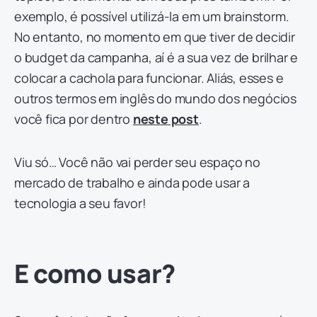
exemplo, é possível utilizá-la em um brainstorm.
No entanto, no momento em que tiver de decidir
o budget da campanha, aí é a sua vez de brilhar e
colocar a cachola para funcionar. Aliás, esses e
outros termos em inglês do mundo dos negócios
você fica por dentro
neste post
.
Viu só… Você não vai perder seu espaço no
mercado de trabalho e ainda pode usar a
tecnologia a seu favor!
E como usar?