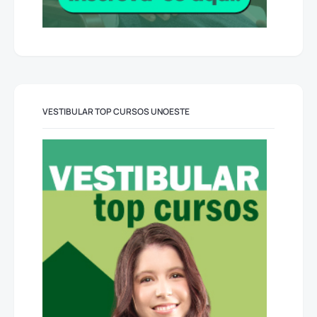
VESTIBULAR TOP CURSOS UNOESTE