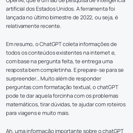
artificial dos Estados Unidos. A ferramenta foi
lançada no último bimestre de 2022, ou seja, é
relativamente recente.
Em resumo, o ChatGPT coleta informações de
todos os conteúdos existentes na internet e,
com base na pergunta feita, te entrega uma
resposta bem completinha. E prepare-se para se
surpreender… Muito além de responder
perguntas com formatação textual, o chatGPT
pode te dar aquela forcinha com os problemas
matemáticos, tirar dúvidas, te ajudar com roteiros
para viagens e muito mais.
Ah, uma informação importante sobre o chatGPT