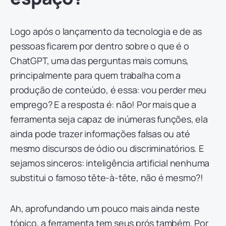
Logo após o lançamento da tecnologia e de as
pessoas ficarem por dentro sobre o que é o
ChatGPT, uma das perguntas mais comuns,
principalmente para quem trabalha com a
produção de conteúdo, é essa: vou perder meu
emprego? E a resposta é: não! Por mais que a
ferramenta seja capaz de inúmeras funções, ela
ainda pode trazer informações falsas ou até
mesmo discursos de ódio ou discriminatórios. E
sejamos sinceros: inteligência artificial nenhuma
substitui o famoso tête-à-tête, não é mesmo?!
Ah, aprofundando um pouco mais ainda neste
tópico, a ferramenta tem seus prós também. Por