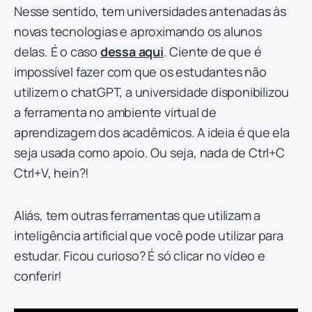
Nesse sentido, tem universidades antenadas às
novas tecnologias e aproximando os alunos
delas. É o caso
dessa aqui
. Ciente de que é
impossível fazer com que os estudantes não
utilizem o chatGPT, a universidade disponibilizou
a ferramenta no ambiente virtual de
aprendizagem dos acadêmicos. A ideia é que ela
seja usada como apoio. Ou seja, nada de Ctrl+C
Ctrl+V, hein?!
Aliás, tem outras ferramentas que utilizam a
inteligência artificial que você pode utilizar para
estudar. Ficou curioso? É só clicar no vídeo e
conferir!