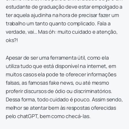
estudante de graduação deve estar empolgado a
ter aquela ajudinha na hora de precisar fazer um
trabalho um tanto quanto complicado. Fala a
verdade, vai… Mas óh: muito cuidado e atenção,
oks?!
Apesar de ser uma ferramenta útil, como ela
utiliza tudo que está disponível na internet, em
muitos casos ela pode te oferecer informações
falsas, as famosas fake news, ou até mesmo
proferir discursos de ódio ou discriminatórios.
Dessa forma, todo cuidado é pouco. Assim sendo,
melhor se atentar bem às respostas oferecidas
pelo chatGPT, bem como checá-las.