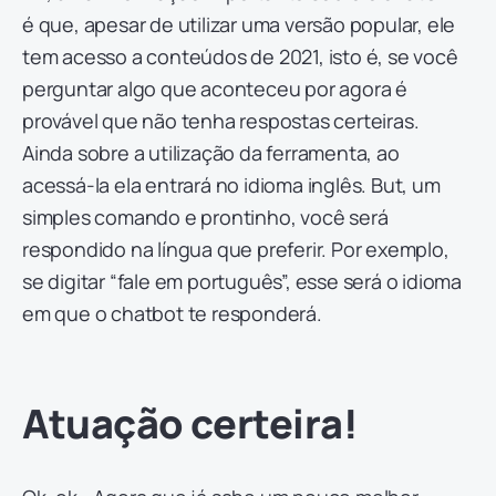
é que, apesar de utilizar uma versão popular, ele
tem acesso a conteúdos de 2021, isto é, se você
perguntar algo que aconteceu por agora é
provável que não tenha respostas certeiras.
Ainda sobre a utilização da ferramenta, ao
acessá-la ela entrará no idioma inglês. But, um
simples comando e prontinho, você será
respondido na língua que preferir. Por exemplo,
se digitar “fale em português”, esse será o idioma
em que o chatbot te responderá.
Atuação certeira!