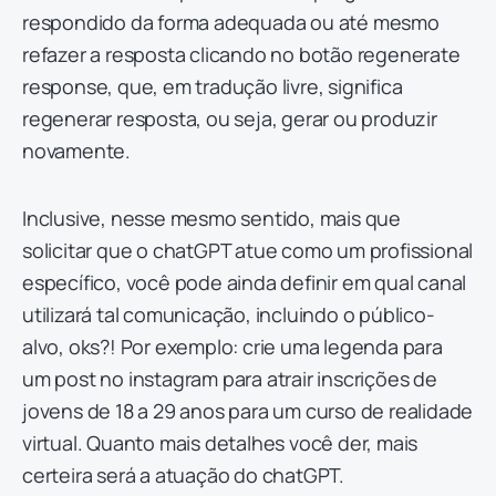
respondido da forma adequada ou até mesmo
refazer a resposta clicando no botão regenerate
response, que, em tradução livre, significa
regenerar resposta, ou seja, gerar ou produzir
novamente.
Inclusive, nesse mesmo sentido, mais que
solicitar que o chatGPT atue como um profissional
específico, você pode ainda definir em qual canal
utilizará tal comunicação, incluindo o público-
alvo, oks?! Por exemplo: crie uma legenda para
um post no instagram para atrair inscrições de
jovens de 18 a 29 anos para um curso de realidade
virtual. Quanto mais detalhes você der, mais
certeira será a atuação do chatGPT.