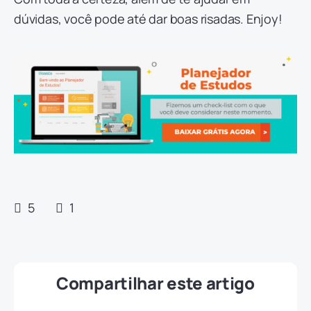
dúvidas, você pode até dar boas risadas. Enjoy!
5
1
Compartilhar este artigo