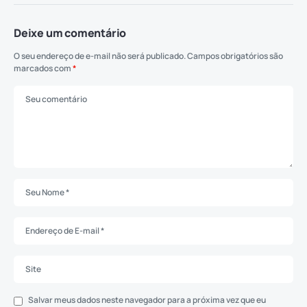
Deixe um comentário
O seu endereço de e-mail não será publicado.
Campos obrigatórios são
marcados com
*
Salvar meus dados neste navegador para a próxima vez que eu