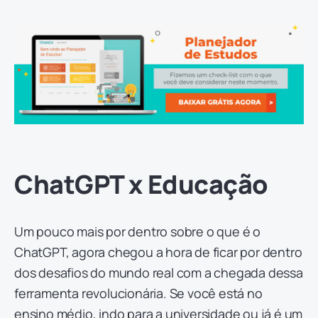
ChatGPT x Educação
Um pouco mais por dentro sobre o que é o
ChatGPT, agora chegou a hora de ficar por dentro
dos desafios do mundo real com a chegada dessa
ferramenta revolucionária. Se você está no
ensino médio, indo para a universidade ou já é um