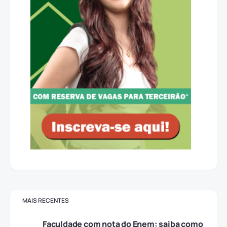
MAIS RECENTES
Faculdade com nota do Enem: saiba como