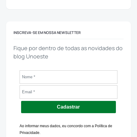
INSCREVA-SE EM NOSSA NEWSLETTER
Fique por dentro de todas as novidades do
blog Unoeste
Cadastrar
Ao informar meus dados, eu concordo com a Política de
Privacidade.