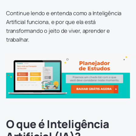
Continue lendo e entenda como a Inteligência
Artificial funciona, e por que ela está
transformando o jeito de viver, aprender e
trabalhar.
O que é Inteligência