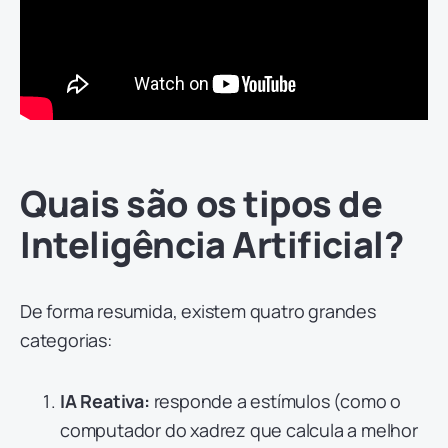
Quais são os tipos de
Inteligência Artificial?
De forma resumida, existem quatro grandes
categorias:
IA Reativa:
responde a estímulos (como o
computador do xadrez que calcula a melhor