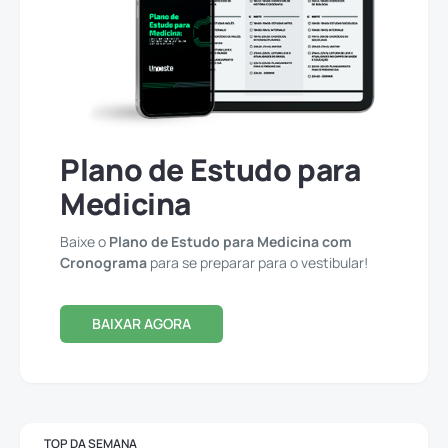
Plano de Estudo para
Medicina
Baixe o
Plano de Estudo para Medicina com
Cronograma
para se preparar para o vestibular!
BAIXAR AGORA
TOP DA SEMANA