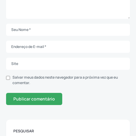
Salvar meus dados neste navegador para a próxima vez que eu
comentar.
PESQUISAR