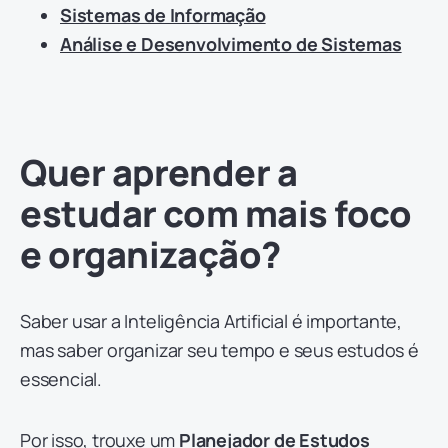
Sistemas de Informação
Análise e Desenvolvimento de Sistemas
Quer aprender a
estudar com mais foco
e organização?
Saber usar a Inteligência Artificial é importante,
mas saber organizar seu tempo e seus estudos é
essencial.
Por isso, trouxe um
Planejador de Estudos