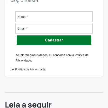
blog Unoeste
Cadastrar
Ao informar meus dados, eu concordo com a Política de
Privacidade.
Ler Política de Privacidade
Leia a seguir