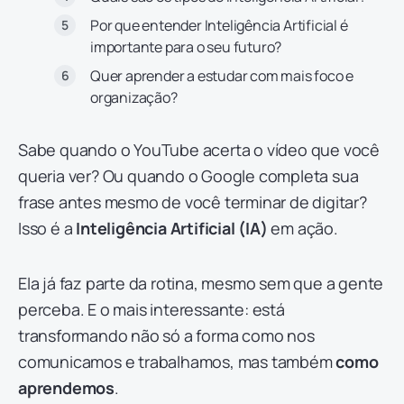
Por que entender Inteligência Artificial é
importante para o seu futuro?
Quer aprender a estudar com mais foco e
organização?
Sabe quando o YouTube acerta o vídeo que você
queria ver? Ou quando o Google completa sua
frase antes mesmo de você terminar de digitar?
Isso é a
Inteligência Artificial (IA)
em ação.
Ela já faz parte da rotina, mesmo sem que a gente
perceba. E o mais interessante: está
transformando não só a forma como nos
comunicamos e trabalhamos, mas também
como
aprendemos
.