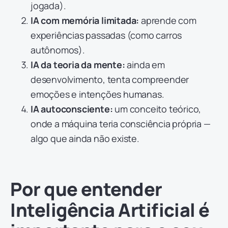
jogada).
IA com memória limitada:
aprende com
experiências passadas (como carros
autônomos).
IA da teoria da mente:
ainda em
desenvolvimento, tenta compreender
emoções e intenções humanas.
IA autoconsciente:
um conceito teórico,
onde a máquina teria consciência própria —
algo que ainda não existe.
Por que entender
Inteligência Artificial é