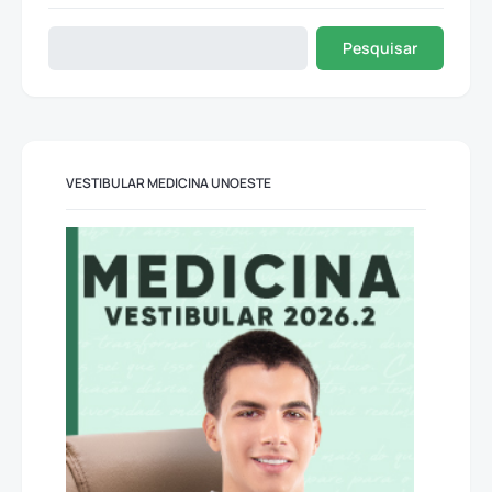
Pesquisar
VESTIBULAR MEDICINA UNOESTE