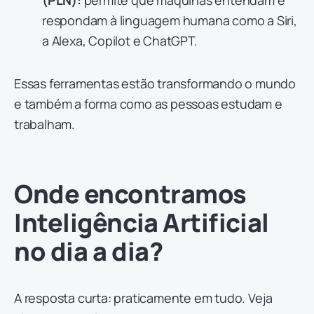
respondam à linguagem humana como a Siri,
a Alexa, Copilot e ChatGPT.
Essas ferramentas estão transformando o mundo
e também a forma como as pessoas estudam e
trabalham.
Onde encontramos
Inteligência Artificial
no dia a dia?
A resposta curta: praticamente em tudo. Veja