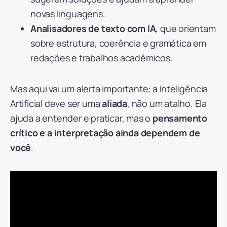
novas linguagens.
Analisadores de texto com IA
, que orientam
sobre estrutura, coerência e gramática em
redações e trabalhos acadêmicos.
Mas aqui vai um alerta importante: a Inteligência
Artificial deve ser uma
aliada
, não um atalho. Ela
ajuda a entender e praticar, mas o
pensamento
crítico e a interpretação ainda dependem de
você
.