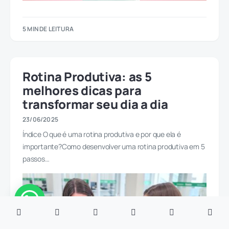
5 MIN DE LEITURA
Rotina Produtiva: as 5
melhores dicas para
transformar seu dia a dia
23/06/2025
Índice O que é uma rotina produtiva e por que ela é
importante?Como desenvolver uma rotina produtiva em 5
passos…