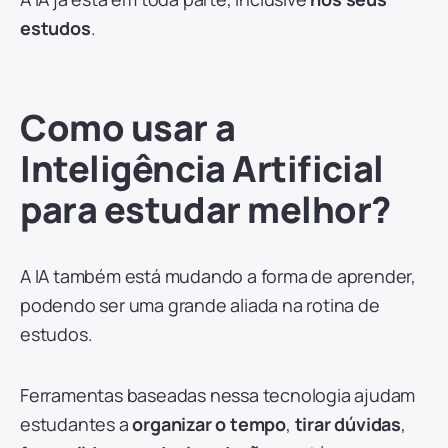
estudos
.
Como usar a
Inteligência Artificial
para estudar melhor?
A IA também está mudando a forma de aprender,
podendo ser uma grande aliada na rotina de
estudos.
Ferramentas baseadas nessa tecnologia ajudam
estudantes a
organizar o tempo
,
tirar dúvidas
,