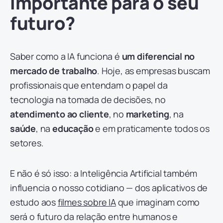
importante para o seu
futuro?
Saber como a IA funciona é
um diferencial no
mercado de trabalho
. Hoje, as empresas buscam
profissionais que entendam o papel da
tecnologia na tomada de decisões, no
atendimento ao cliente
, no
marketing
, na
saúde
, na
educação
e em praticamente todos os
setores.
E não é só isso: a Inteligência Artificial também
influencia o nosso cotidiano — dos aplicativos de
estudo aos
filmes sobre IA
que imaginam como
será o futuro da relação entre humanos e