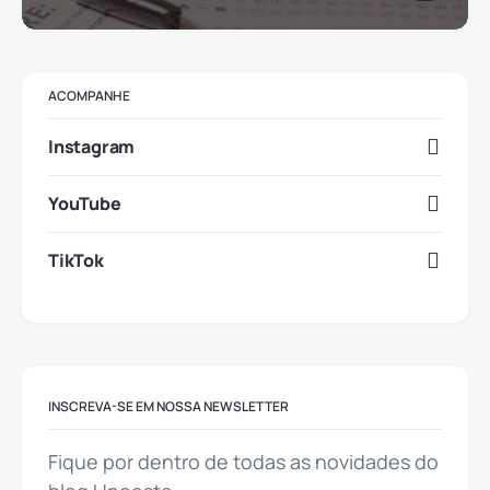
ACOMPANHE
Instagram
YouTube
TikTok
INSCREVA-SE EM NOSSA NEWSLETTER
Fique por dentro de todas as novidades do