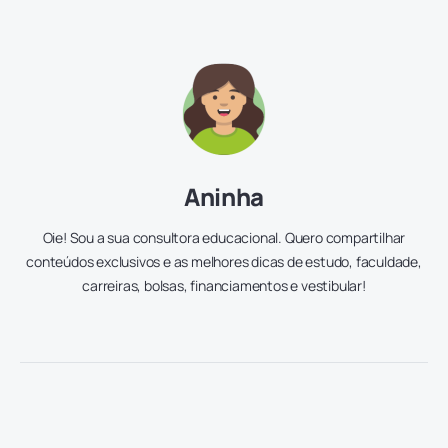
Aninha
Oie! Sou a sua consultora educacional. Quero compartilhar
conteúdos exclusivos e as melhores dicas de estudo, faculdade,
carreiras, bolsas, financiamentos e vestibular!