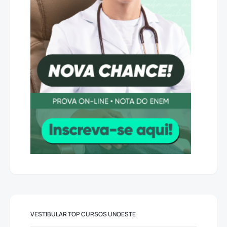
VESTIBULAR TOP CURSOS UNOESTE