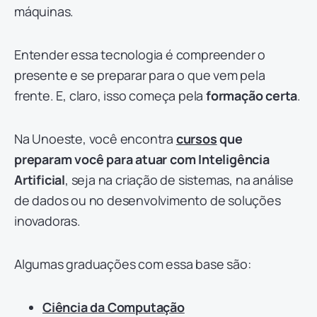
máquinas.
Entender essa tecnologia é compreender o
presente e se preparar para o que vem pela
frente. E, claro, isso começa pela
formação certa
.
Na Unoeste, você encontra
cursos
que
preparam você para atuar com Inteligência
Artificial
, seja na criação de sistemas, na análise
de dados ou no desenvolvimento de soluções
inovadoras.
Algumas graduações com essa base são:
Ciência da Computação