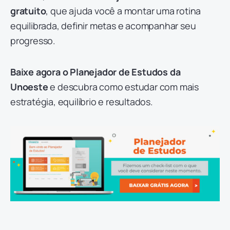
gratuito
, que ajuda você a montar uma rotina
equilibrada, definir metas e acompanhar seu
progresso.
Baixe agora o Planejador de Estudos da
Unoeste
e descubra como estudar com mais
estratégia, equilíbrio e resultados.