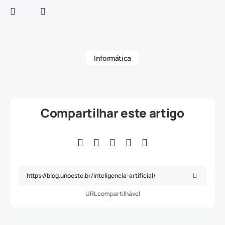
Informática
Compartilhar este artigo
URL compartilhável