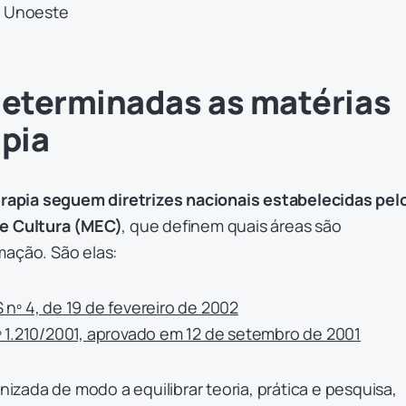
eterminadas as matérias
apia
terapia seguem diretrizes nacionais estabelecidas pel
 e Cultura (MEC)
, que definem quais áreas são
mação. São elas:
nº 4, de 19 de fevereiro de 2002
 1.210/2001, aprovado em 12 de setembro de 2001
nizada de modo a equilibrar teoria, prática e pesquisa,