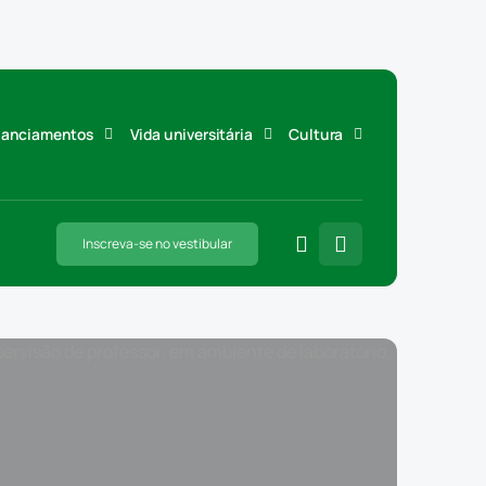
inanciamentos
Vida universitária
Cultura
Inscreva-se no vestibular