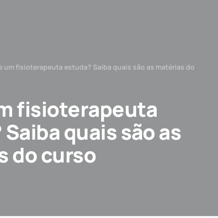
e um fisioterapeuta estuda? Saiba quais são as matérias do
m fisioterapeuta
 Saiba quais são as
s do curso