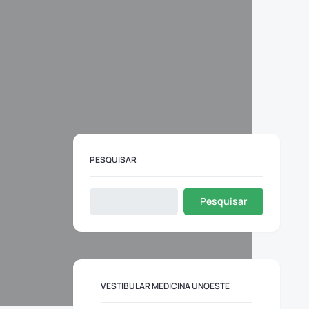
PESQUISAR
Pesquisar
VESTIBULAR MEDICINA UNOESTE