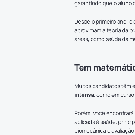
garantindo que o aluno d
Desde o primeiro ano, o
aproximam a teoria da pr
áreas, como saúde da mul
Tem matemática
Muitos candidatos têm e
intensa
, como em curso
Porém, você encontrará 
aplicada à saúde, princi
biomecânica e avaliação