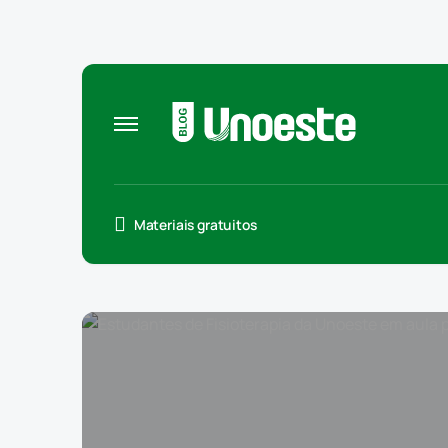
Materiais gratuitos