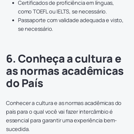
Certificados de proficiência em línguas,
como TOEFL ou IELTS, se necessário.
Passaporte com validade adequada e visto,
se necessário.
6. Conheça a cultura e
as normas acadêmicas
do País
Conhecer a cultura e as normas acadêmicas do
país para o qual você vai fazer intercâmbio é
essencial para garantir uma experiência bem-
sucedida.