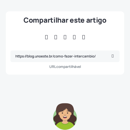
Compartilhar este artigo
URL compartilhável