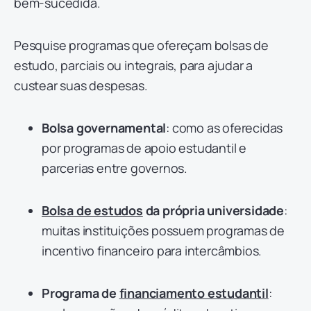
bem-sucedida.
Pesquise programas que ofereçam bolsas de
estudo, parciais ou integrais, para ajudar a
custear suas despesas.
Bolsa governamental
: como as oferecidas
por programas de apoio estudantil e
parcerias entre governos.
Bolsa de estudos
da própria universidade
:
muitas instituições possuem programas de
incentivo financeiro para intercâmbios.
Programa de
financiamento estudantil
: