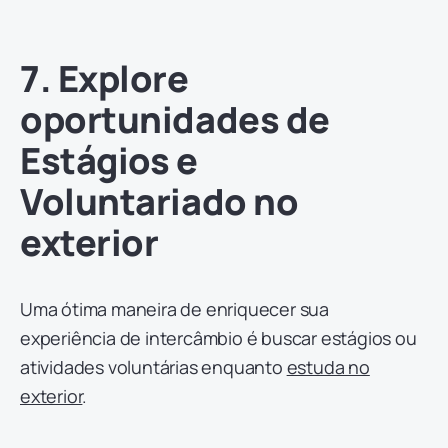
7. Explore
oportunidades de
Estágios e
Voluntariado no
exterior
Uma ótima maneira de enriquecer sua
experiência de intercâmbio é buscar estágios ou
atividades voluntárias enquanto
estuda no
exterior
.