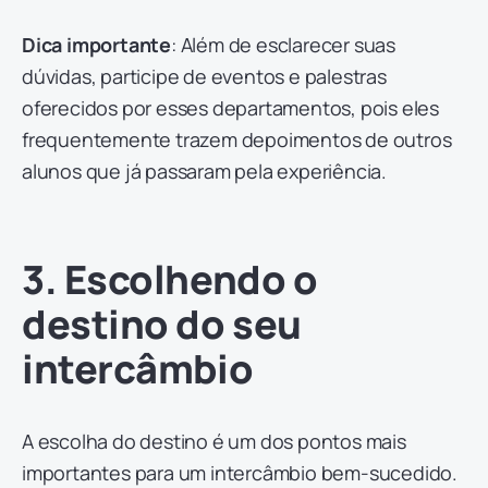
Dica importante
: Além de esclarecer suas
dúvidas, participe de eventos e palestras
oferecidos por esses departamentos, pois eles
frequentemente trazem depoimentos de outros
alunos que já passaram pela experiência.
3. Escolhendo o
destino do seu
intercâmbio
A escolha do destino é um dos pontos mais
importantes para um intercâmbio bem-sucedido.