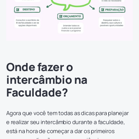
Onde fazer o
intercâmbio na
Faculdade?
Agora que você tem todas as dicas para planejar
e realizar seu intercâmbio durante a faculdade,
está na hora de começar a dar os primeiros