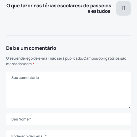
O que fazer nas férias escolares: de passeios
a estudos
Deixe um comentário
O seu endereço de e-mail não será publicado.
Campos obrigatórios são
marcados com
*