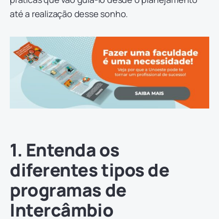
até a realização desse sonho.
1. Entenda os
diferentes tipos de
programas de
Intercâmbio