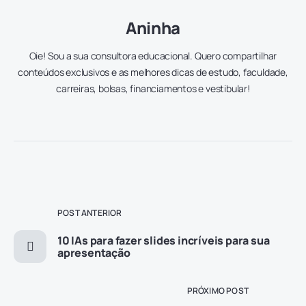
Aninha
Oie! Sou a sua consultora educacional. Quero compartilhar
conteúdos exclusivos e as melhores dicas de estudo, faculdade,
carreiras, bolsas, financiamentos e vestibular!
POST ANTERIOR
10 IAs para fazer slides incríveis para sua
apresentação
PRÓXIMO POST