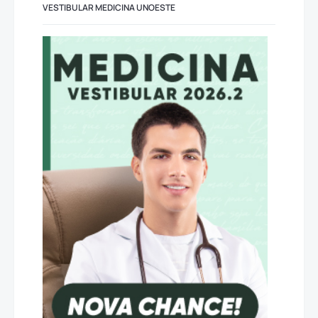
VESTIBULAR MEDICINA UNOESTE