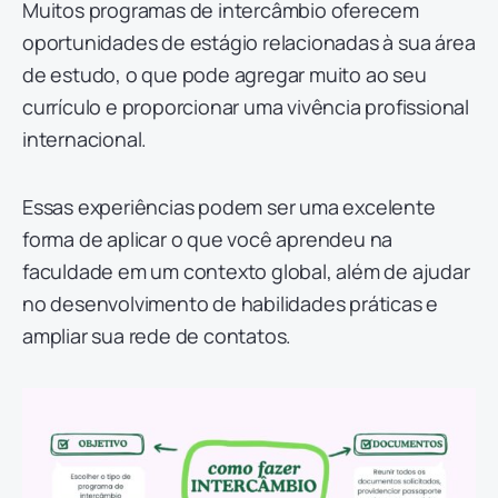
Muitos programas de intercâmbio oferecem
oportunidades de estágio relacionadas à sua área
de estudo, o que pode agregar muito ao seu
currículo e proporcionar uma vivência profissional
internacional.
Essas experiências podem ser uma excelente
forma de aplicar o que você aprendeu na
faculdade em um contexto global, além de ajudar
no desenvolvimento de habilidades práticas e
ampliar sua rede de contatos.