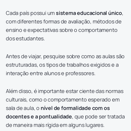
Cada país possui um
sistema educacional único
,
com diferentes formas de avaliação, métodos de
ensino e expectativas sobre o comportamento
dos estudantes.
Antes de viajar, pesquise sobre como as aulas são
estruturadas, os tipos de trabalhos exigidos e a
interação entre alunos e professores.
Além disso, é importante estar ciente das normas
culturais, como o comportamento esperado em
sala de aula, o
nível de formalidade com os
docentes e a pontualidade
, que pode ser tratada
de maneira mais rígida em alguns lugares.