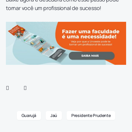
tornar você um profissional de sucesso!
Guarujá
Jaú
Presidente Prudente