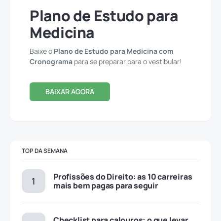
Plano de Estudo para
Medicina
Baixe o
Plano de Estudo para Medicina com
Cronograma
para se preparar para o vestibular!
BAIXAR AGORA
TOP DA SEMANA
Profissões do Direito: as 10 carreiras
mais bem pagas para seguir
Checklist para calouros: o que levar