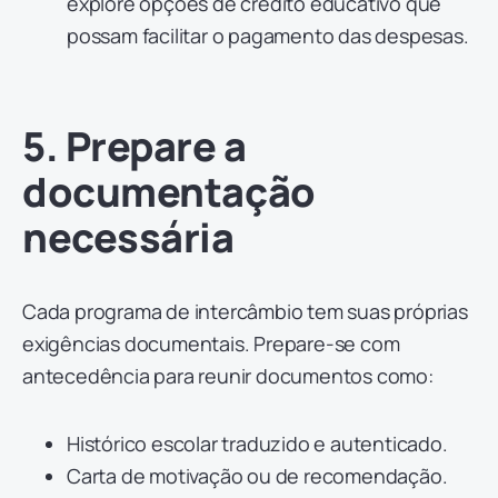
explore opções de crédito educativo que
possam facilitar o pagamento das despesas.
5. Prepare a
documentação
necessária
Cada programa de intercâmbio tem suas próprias
exigências documentais. Prepare-se com
antecedência para reunir documentos como:
Histórico escolar traduzido e autenticado.
Carta de motivação ou de recomendação.