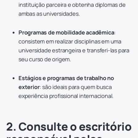
instituição parceira e obtenha diplomas de
ambas as universidades.
Programas de mobilidade acadêmica
:
consistem em realizar disciplinas em uma
universidade estrangeira e transferi-las para
seu curso de origem.
Estágios e programas de trabalho no
exterior
: são ideais para quem busca
experiência profissional internacional.
2. Consulte o escritório