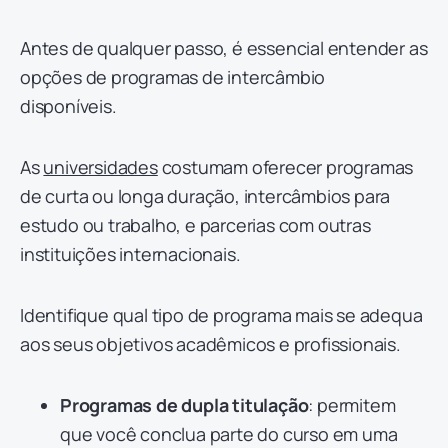
Antes de qualquer passo, é essencial entender as
opções de programas de intercâmbio
disponíveis.
As
universidades
costumam oferecer programas
de curta ou longa duração, intercâmbios para
estudo ou trabalho, e parcerias com outras
instituições internacionais.
Identifique qual tipo de programa mais se adequa
aos seus objetivos acadêmicos e profissionais.
Programas de dupla titulação
: permitem
que você conclua parte do curso em uma