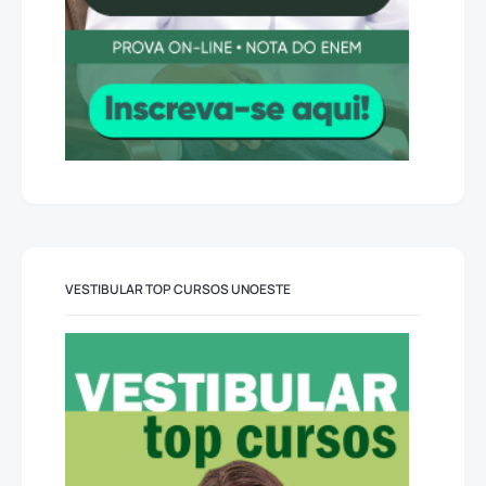
VESTIBULAR TOP CURSOS UNOESTE