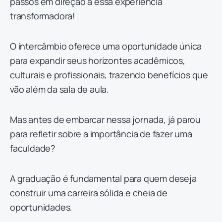
passos em direção a essa experiência
transformadora!
O intercâmbio oferece uma oportunidade única
para expandir seus horizontes acadêmicos,
culturais e profissionais, trazendo benefícios que
vão além da sala de aula.
Mas antes de embarcar nessa jornada, já parou
para refletir sobre a importância de fazer uma
faculdade?
A graduação é fundamental para quem deseja
construir uma carreira sólida e cheia de
oportunidades.