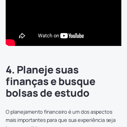
4. Planeje suas
finanças e busque
bolsas de estudo
O planejamento financeiro é um dos aspectos
mais importantes para que sua experiência seja