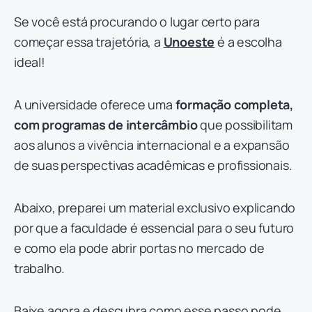
Se você está procurando o lugar certo para
começar essa trajetória, a
Unoeste
é a escolha
ideal!
A universidade oferece uma
formação completa,
com programas de intercâmbio
que possibilitam
aos alunos a vivência internacional e a expansão
de suas perspectivas acadêmicas e profissionais.
Abaixo, preparei um material exclusivo explicando
por que a faculdade é essencial para o seu futuro
e como ela pode abrir portas no mercado de
trabalho.
Baixe agora e descubra como esse passo pode