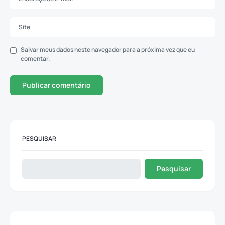
Salvar meus dados neste navegador para a próxima vez que eu
comentar.
PESQUISAR
Pesquisar