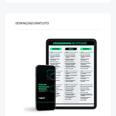
DOWNLOAD GRATUITO