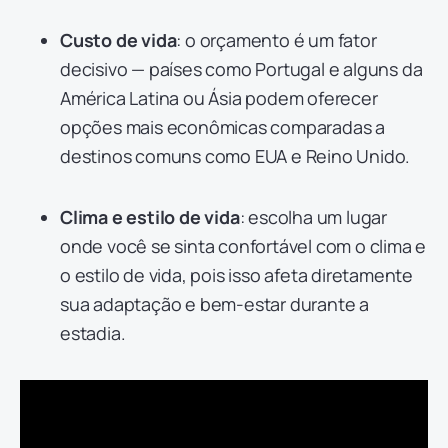
Custo de vida
: o orçamento é um fator
decisivo — países como Portugal e alguns da
América Latina ou Ásia podem oferecer
opções mais econômicas comparadas a
destinos comuns como EUA e Reino Unido.
Clima e estilo de vida
: escolha um lugar
onde você se sinta confortável com o clima e
o estilo de vida, pois isso afeta diretamente
sua adaptação e bem-estar durante a
estadia.