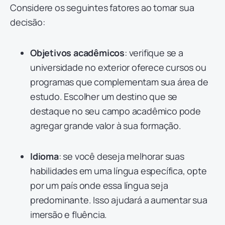
Considere os seguintes fatores ao tomar sua
decisão:
Objetivos acadêmicos
: verifique se a
universidade no exterior oferece cursos ou
programas que complementam sua área de
estudo. Escolher um destino que se
destaque no seu campo acadêmico pode
agregar grande valor à sua formação.
Idioma
: se você deseja melhorar suas
habilidades em uma língua específica, opte
por um país onde essa língua seja
predominante. Isso ajudará a aumentar sua
imersão e fluência.