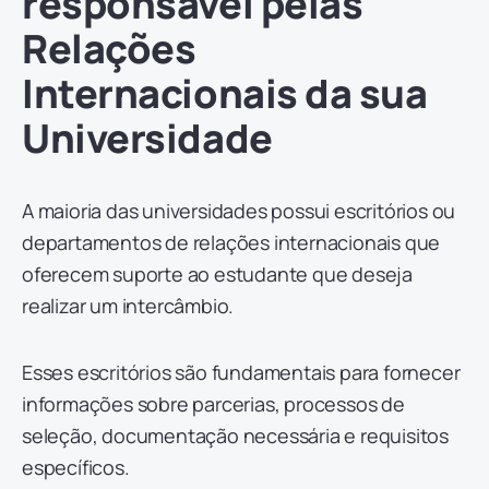
responsável pelas
Relações
Internacionais da sua
Universidade
A maioria das universidades possui escritórios ou
departamentos de relações internacionais que
oferecem suporte ao estudante que deseja
realizar um intercâmbio.
Esses escritórios são fundamentais para fornecer
informações sobre parcerias, processos de
seleção, documentação necessária e requisitos
específicos.