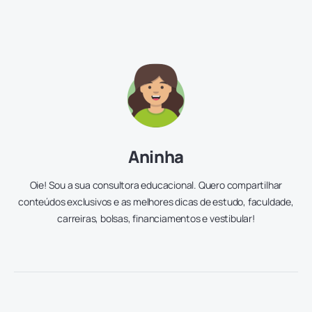
Aninha
Oie! Sou a sua consultora educacional. Quero compartilhar
conteúdos exclusivos e as melhores dicas de estudo, faculdade,
carreiras, bolsas, financiamentos e vestibular!