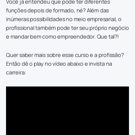
Você já entendeu que pode ter diferentes
funções depois de formado, né? Além das
inúmeras possibilidades no meio empresarial, o
profissional também pode ter seu próprio negócio
e mandar bem como empreendedor. Que tal?!
Quer saber mais sobre esse curso e a profissão?
Então dê o play no vídeo abaixo e invista na
carreira: