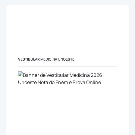
VESTIBULAR MEDICINA UNOESTE