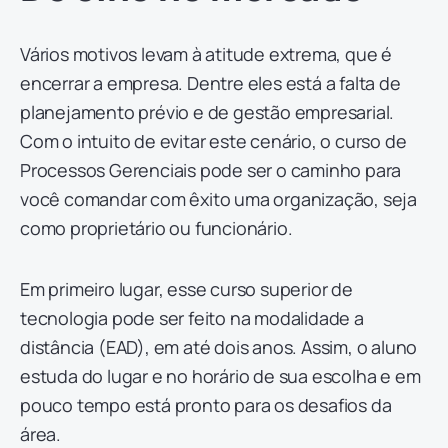
Vários motivos levam à atitude extrema, que é
encerrar a empresa. Dentre eles está a falta de
planejamento prévio e de gestão empresarial.
Com o intuito de evitar este cenário, o curso de
Processos Gerenciais pode ser o caminho para
você comandar com êxito uma organização, seja
como proprietário ou funcionário.
Em primeiro lugar, esse curso superior de
tecnologia pode ser feito na modalidade a
distância (EAD), em até dois anos. Assim, o aluno
estuda do lugar e no horário de sua escolha e em
pouco tempo está pronto para os desafios da
área.