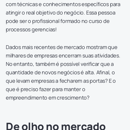
com técnicas e conhecimentos específicos para
atingir o real objetivo do negócio. Essa pessoa
pode ser o profissional formado no curso de
processos gerencias!
Dados mais recentes de mercado mostram que
milhares de empresas encerram suas atividades.
No entanto, também é possível verificar que a
quantidade de novos negócios é alta. Afinal, o
que levam empresas a fecharem as portas? E o
que é preciso fazer para manter o
empreendimento em crescimento?
De olho no mercado