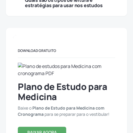
Quais são os tipos de leitura e
estratégias para usar nos estudos
DOWNLOAD GRATUITO
Plano de Estudo para
Medicina
Baixe o
Plano de Estudo para Medicina com
Cronograma
para se preparar para o vestibular!
BAIXAR AGORA