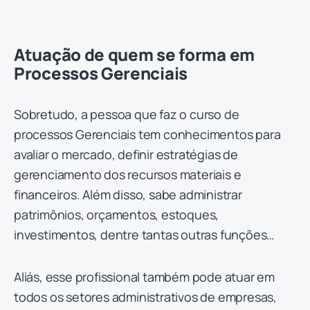
Atuação de quem se forma em
Processos Gerenciais
Sobretudo, a pessoa que faz o curso de
processos Gerenciais tem conhecimentos para
avaliar o mercado, definir estratégias de
gerenciamento dos recursos materiais e
financeiros. Além disso, sabe administrar
patrimônios, orçamentos, estoques,
investimentos, dentre tantas outras funções…
Aliás, esse profissional também pode atuar em
todos os setores administrativos de empresas,