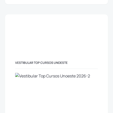
VESTIBULAR TOP CURSOS UNOESTE