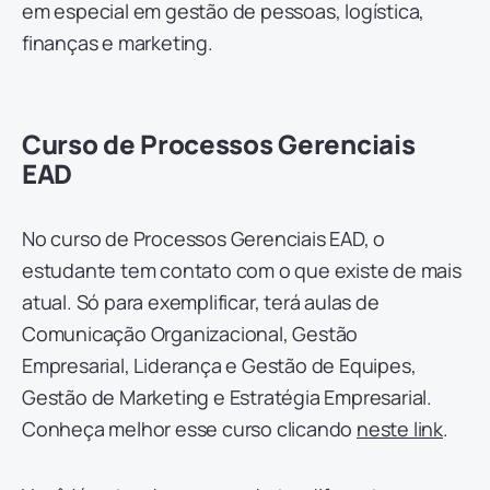
em especial em gestão de pessoas, logística,
finanças e marketing.
Curso de Processos Gerenciais
EAD
No curso de Processos Gerenciais EAD, o
estudante tem contato com o que existe de mais
atual. Só para exemplificar, terá aulas de
Comunicação Organizacional, Gestão
Empresarial, Liderança e Gestão de Equipes,
Gestão de Marketing e Estratégia Empresarial.
Conheça melhor esse curso clicando
neste link
.