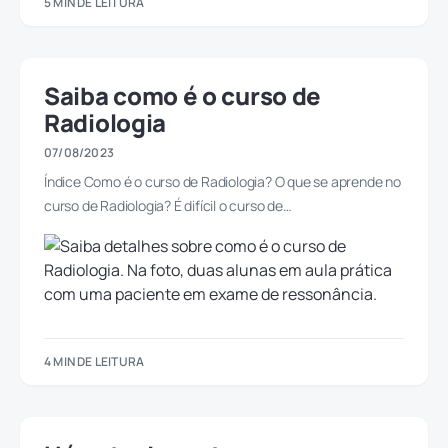
5 MIN DE LEITURA
Saiba como é o curso de
Radiologia
07/08/2023
Índice Como é o curso de Radiologia? O que se aprende no
curso de Radiologia? É difícil o curso de…
4 MIN DE LEITURA