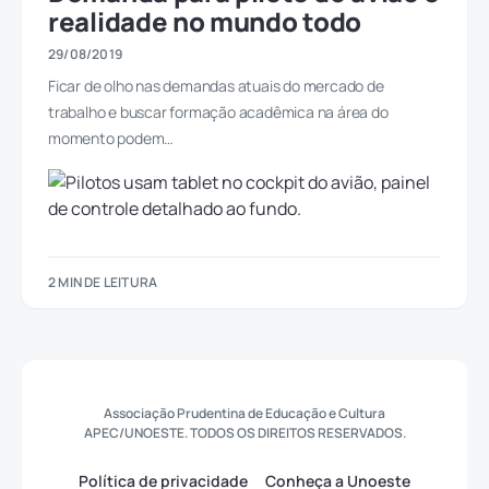
realidade no mundo todo
29/08/2019
Ficar de olho nas demandas atuais do mercado de
trabalho e buscar formação acadêmica na área do
momento podem…
2 MIN DE LEITURA
Associação Prudentina de Educação e Cultura
APEC/UNOESTE. TODOS OS DIREITOS RESERVADOS.
Política de privacidade
Conheça a Unoeste