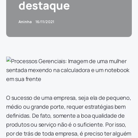
destaque
Aninha
16/11/2021
O sucesso de uma empresa, seja ela de pequeno,
médio ou grande porte, requer estratégias bem
definidas. De fato, somente a boa qualidade de
produtos ou serviço não é o suficiente. Por isso,
por de trás de toda empresa, é preciso ter alguém