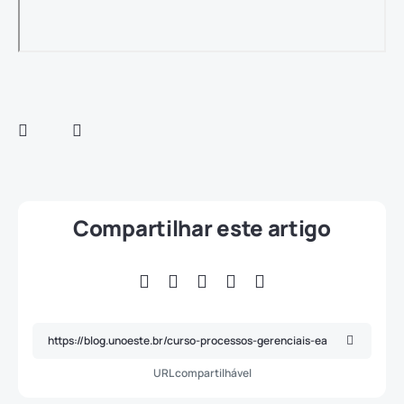
Compartilhar este artigo
URL compartilhável