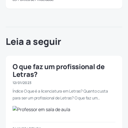
Leia a seguir
O que faz um profissional de
Letras?
12/01/2023
Índice O que é a licenciatura em Letras? Quanto custa
para ser um profissional de Letras? O que faz um…