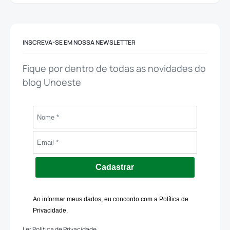
INSCREVA-SE EM NOSSA NEWSLETTER
Fique por dentro de todas as novidades do
blog Unoeste
Cadastrar
Ao informar meus dados, eu concordo com a Política de
Privacidade.
Ler Política de Privacidade