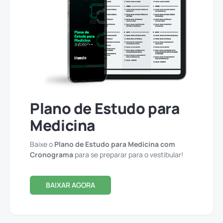
Plano de Estudo para
Medicina
Baixe o
Plano de Estudo para Medicina com
Cronograma
para se preparar para o vestibular!
BAIXAR AGORA