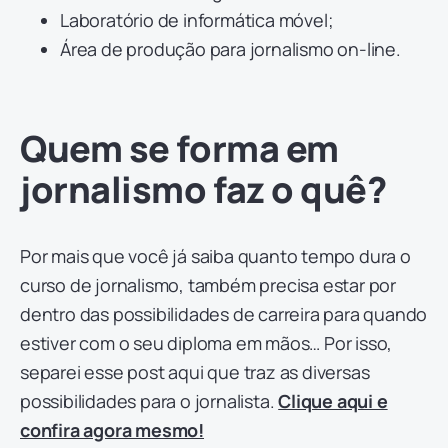
Laboratório de informática móvel;
Área de produção para jornalismo on-line.
Quem se forma em
jornalismo faz o quê?
Por mais que você já saiba quanto tempo dura o
curso de jornalismo, também precisa estar por
dentro das possibilidades de carreira para quando
estiver com o seu diploma em mãos… Por isso,
separei esse post aqui que traz as diversas
possibilidades para o jornalista.
Clique aqui e
confira agora mesmo!