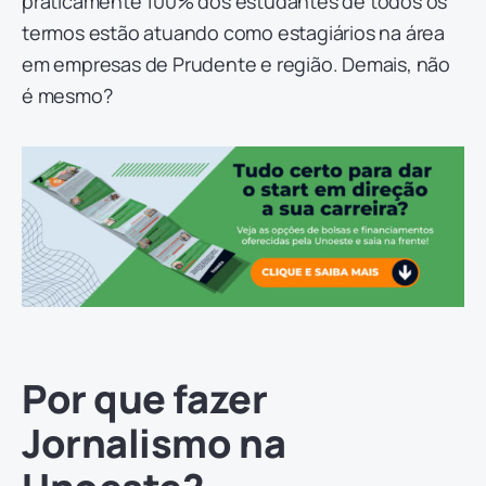
praticamente 100% dos estudantes de todos os
termos estão atuando como estagiários na área
em empresas de Prudente e região. Demais, não
é mesmo?
Por que fazer
Jornalismo na