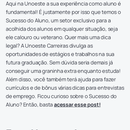
Aqui na Unoeste a sua experiência como aluno é
fundamental! É justamente por isso que temos o
Sucesso do Aluno, um setor exclusivo para a
acolhida dos alunos em qualquer situação, seja
ele calouro ou veterano. Quer mais uma dica
legal? A Unoeste Carreiras divulga as
oportunidades de estágios e trabalhos na sua
futura graduação. Sem dúvida seria demais já
conseguir uma graninha extra enquanto estuda!
Além disso, você também terá ajuda para fazer
currículos e de bônus várias dicas para entrevistas
de emprego. Ficou curioso sobre o Sucesso do
Aluno? Então, basta
acessar esse post!