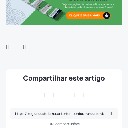
Compartilhar este artigo
URL compartilhável