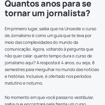
Quantos anos para se
tornar um jornalista?
Em primeiro lugar, saiba que na Unoeste o curso
de Jornalismo é como um guia que te leva por
meio das complexidades do mundo da
comunicação. Agora, voltando à pergunta que
não quer calar: quanto tempo dura o curso de
jornalismo aqui? A resposta é 4 anos, ou seja, 8
semestres para mergulhar no mundo das notícias
e histórias. Inclusive, é ofertado nos períodos
matutino e noturno.
No momento em que você passa no vestibular,
saiba que encontrará pela frente um curso