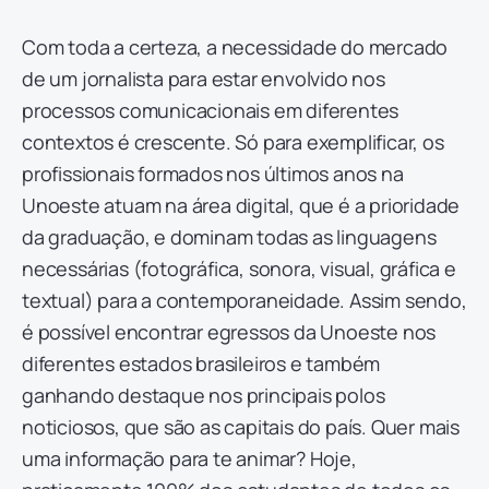
Com toda a certeza, a necessidade do mercado
de um jornalista para estar envolvido nos
processos comunicacionais em diferentes
contextos é crescente. Só para exemplificar, os
profissionais formados nos últimos anos na
Unoeste atuam na área digital, que é a prioridade
da graduação, e dominam todas as linguagens
necessárias (fotográfica, sonora, visual, gráfica e
textual) para a contemporaneidade. Assim sendo,
é possível encontrar egressos da Unoeste nos
diferentes estados brasileiros e também
ganhando destaque nos principais polos
noticiosos, que são as capitais do país. Quer mais
uma informação para te animar? Hoje,