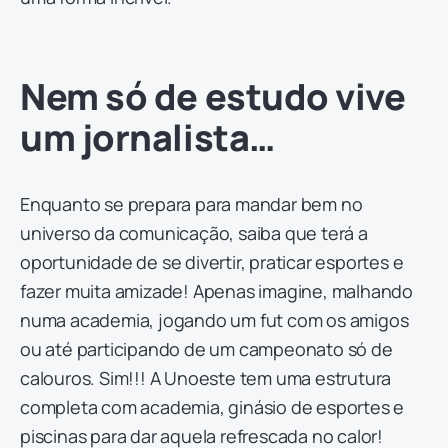
Nem só de estudo vive
um jornalista…
Enquanto se prepara para mandar bem no
universo da comunicação, saiba que terá a
oportunidade de se divertir, praticar esportes e
fazer muita amizade! Apenas imagine, malhando
numa academia, jogando um fut com os amigos
ou até participando de um campeonato só de
calouros. Sim!!! A Unoeste tem uma estrutura
completa com academia, ginásio de esportes e
piscinas para dar aquela refrescada no calor!