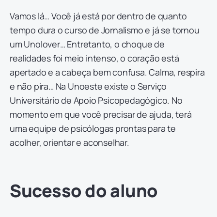
Vamos lá… Você já está por dentro de quanto
tempo dura o curso de Jornalismo e já se tornou
um Unolover… Entretanto, o choque de
realidades foi meio intenso, o coração está
apertado e a cabeça bem confusa. Calma, respira
e não pira… Na Unoeste existe o Serviço
Universitário de Apoio Psicopedagógico. No
momento em que você precisar de ajuda, terá
uma equipe de psicólogas prontas para te
acolher, orientar e aconselhar.
Sucesso do aluno