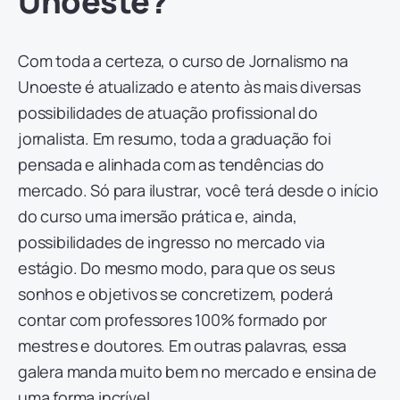
Unoeste?
Com toda a certeza, o curso de Jornalismo na
Unoeste é atualizado e atento às mais diversas
possibilidades de atuação profissional do
jornalista. Em resumo, toda a graduação foi
pensada e alinhada com as tendências do
mercado. Só para ilustrar, você terá desde o início
do curso uma imersão prática e, ainda,
possibilidades de ingresso no mercado via
estágio. Do mesmo modo, para que os seus
sonhos e objetivos se concretizem, poderá
contar com professores 100% formado por
mestres e doutores. Em outras palavras, essa
galera manda muito bem no mercado e ensina de
uma forma incrível.