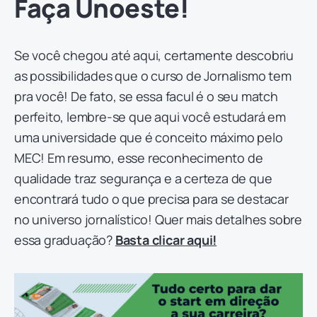
Faça Unoeste!
Se você chegou até aqui, certamente descobriu
as possibilidades que o curso de Jornalismo tem
pra você! De fato, se essa facul é o seu match
perfeito, lembre-se que aqui você estudará em
uma universidade que é conceito máximo pelo
MEC! Em resumo, esse reconhecimento de
qualidade traz segurança e a certeza de que
encontrará tudo o que precisa para se destacar
no universo jornalístico! Quer mais detalhes sobre
essa graduação?
Basta clicar aqui!