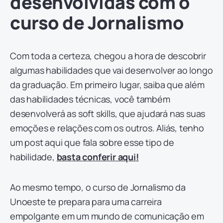
desenvolvidas com o
curso de Jornalismo
Com toda a certeza, chegou a hora de descobrir
algumas habilidades que vai desenvolver ao longo
da graduação. Em primeiro lugar, saiba que além
das habilidades técnicas, você também
desenvolverá as soft skills, que ajudará nas suas
emoções e relações com os outros. Aliás, tenho
um post aqui que fala sobre esse tipo de
habilidade,
basta conferir aqui!
Ao mesmo tempo, o curso de Jornalismo da
Unoeste te prepara para uma carreira
empolgante em um mundo de comunicação em