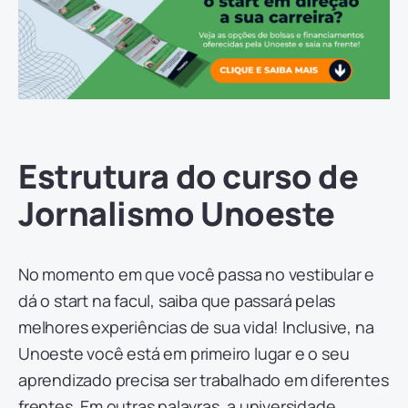
Estrutura do curso de
Jornalismo Unoeste
No momento em que você passa no vestibular e
dá o start na facul, saiba que passará pelas
melhores experiências de sua vida! Inclusive, na
Unoeste você está em primeiro lugar e o seu
aprendizado precisa ser trabalhado em diferentes
frentes. Em outras palavras, a universidade