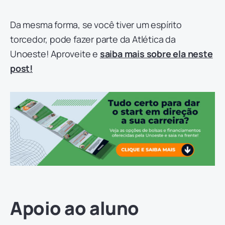
Da mesma forma, se você tiver um espírito
torcedor, pode fazer parte da Atlética da
Unoeste! Aproveite e
saiba mais sobre ela neste
post!
Apoio ao aluno