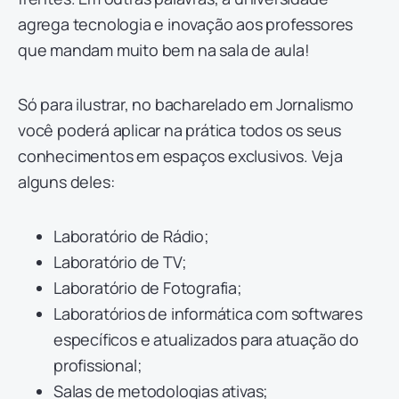
agrega tecnologia e inovação aos professores
que mandam muito bem na sala de aula!
Só para ilustrar, no bacharelado em Jornalismo
você poderá aplicar na prática todos os seus
conhecimentos em espaços exclusivos. Veja
alguns deles:
Laboratório de Rádio;
Laboratório de TV;
Laboratório de Fotografia;
Laboratórios de informática com softwares
específicos e atualizados para atuação do
profissional;
Salas de metodologias ativas;