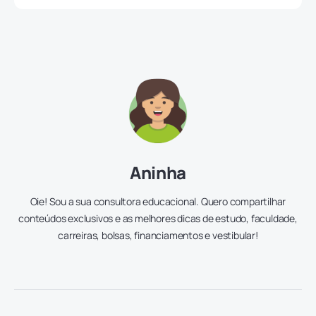
Aninha
Oie! Sou a sua consultora educacional. Quero compartilhar
conteúdos exclusivos e as melhores dicas de estudo, faculdade,
carreiras, bolsas, financiamentos e vestibular!