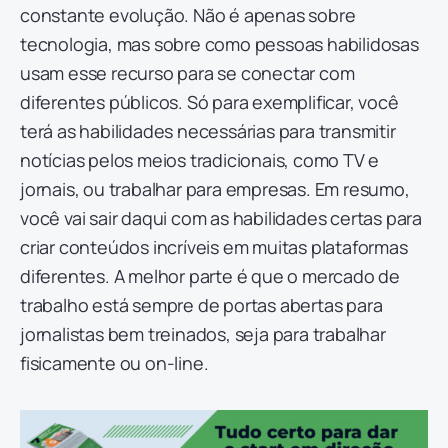
constante evolução. Não é apenas sobre
tecnologia, mas sobre como pessoas habilidosas
usam esse recurso para se conectar com
diferentes públicos. Só para exemplificar, você
terá as habilidades necessárias para transmitir
notícias pelos meios tradicionais, como TV e
jornais, ou trabalhar para empresas. Em resumo,
você vai sair daqui com as habilidades certas para
criar conteúdos incríveis em muitas plataformas
diferentes. A melhor parte é que o mercado de
trabalho está sempre de portas abertas para
jornalistas bem treinados, seja para trabalhar
fisicamente ou on-line.