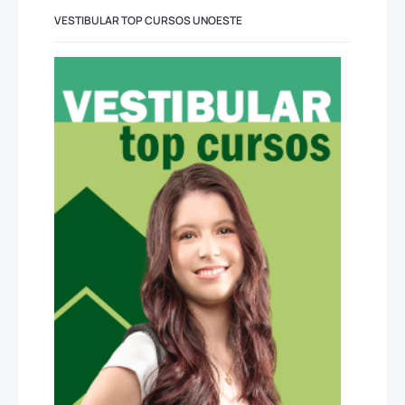
VESTIBULAR TOP CURSOS UNOESTE