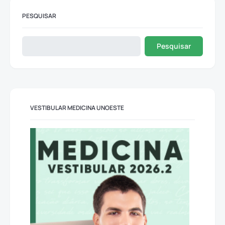
PESQUISAR
Pesquisar
VESTIBULAR MEDICINA UNOESTE