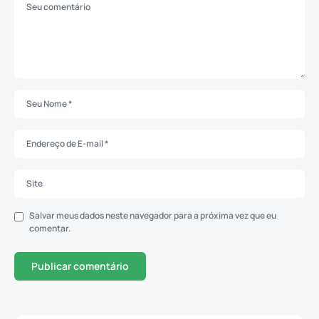
Salvar meus dados neste navegador para a próxima vez que eu
comentar.