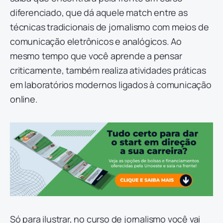
diferenciado, que dá aquele match entre as
técnicas tradicionais de jornalismo com meios de
comunicação eletrônicos e analógicos. Ao
mesmo tempo que você aprende a pensar
criticamente, também realiza atividades práticas
em laboratórios modernos ligados à comunicação
online.
Só para ilustrar, no curso de jornalismo você vai