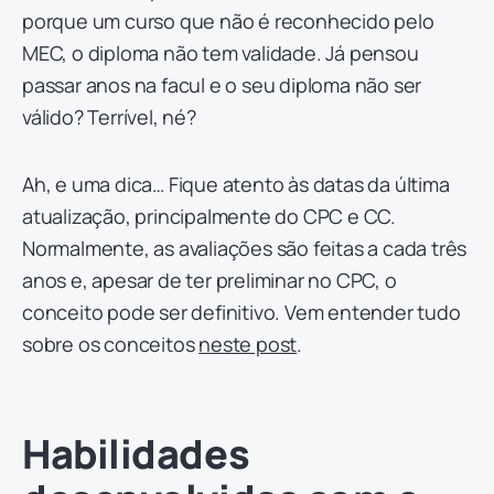
porque um curso que não é reconhecido pelo
MEC, o diploma não tem validade. Já pensou
passar anos na facul e o seu diploma não ser
válido? Terrível, né?
Ah, e uma dica… Fique atento às datas da última
atualização, principalmente do CPC e CC.
Normalmente, as avaliações são feitas a cada três
anos e, apesar de ter preliminar no CPC, o
conceito pode ser definitivo. Vem entender tudo
sobre os conceitos
neste post
.
Habilidades