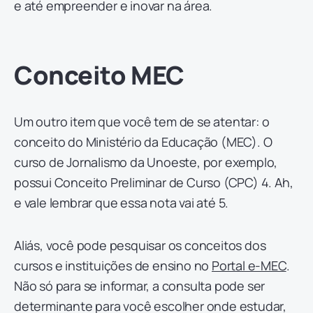
e até empreender e inovar na área.
Conceito MEC
Um outro item que você tem de se atentar: o
conceito do Ministério da Educação (MEC). O
curso de Jornalismo da Unoeste, por exemplo,
possui Conceito Preliminar de Curso (CPC) 4. Ah,
e vale lembrar que essa nota vai até 5.
Aliás, você pode pesquisar os conceitos dos
cursos e instituições de ensino no
Portal e-MEC
.
Não só para se informar, a consulta pode ser
determinante para você escolher onde estudar,