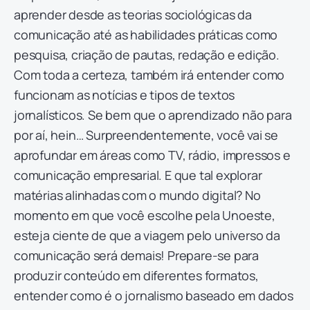
aprender desde as teorias sociológicas da
comunicação até as habilidades práticas como
pesquisa, criação de pautas, redação e edição.
Com toda a certeza, também irá entender como
funcionam as notícias e tipos de textos
jornalísticos. Se bem que o aprendizado não para
por aí, hein… Surpreendentemente, você vai se
aprofundar em áreas como TV, rádio, impressos e
comunicação empresarial. E que tal explorar
matérias alinhadas com o mundo digital? No
momento em que você escolhe pela Unoeste,
esteja ciente de que a viagem pelo universo da
comunicação será demais! Prepare-se para
produzir conteúdo em diferentes formatos,
entender como é o jornalismo baseado em dados