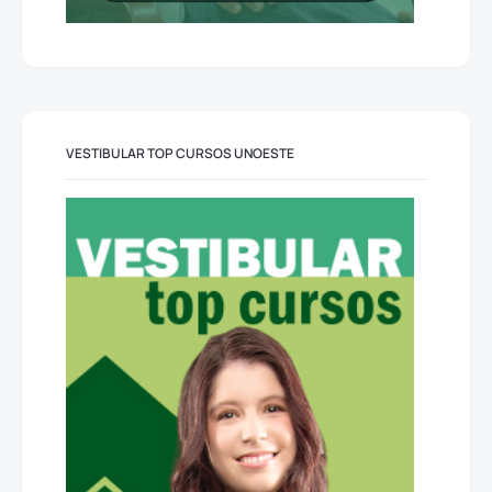
VESTIBULAR TOP CURSOS UNOESTE