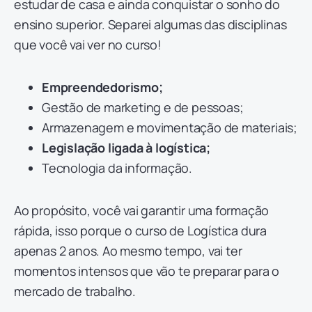
estudar de casa e ainda conquistar o sonho do
ensino superior. Separei algumas das disciplinas
que você vai ver no curso!
Empreendedorismo;
Gestão de marketing e de pessoas;
Armazenagem e movimentação de materiais;
Legislação ligada à logística;
Tecnologia da informação.
Ao propósito, você vai garantir uma formação
rápida, isso porque o curso de Logística dura
apenas 2 anos. Ao mesmo tempo, vai ter
momentos intensos que vão te preparar para o
mercado de trabalho.