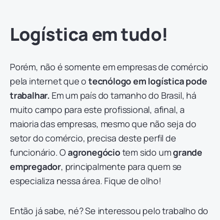
Logística em tudo!
Porém, não é somente em empresas de comércio
pela internet que o
tecnólogo em logística pode
trabalhar.
Em um país do tamanho do Brasil, há
muito campo para este profissional, afinal, a
maioria das empresas, mesmo que não seja do
setor do comércio, precisa deste perfil de
funcionário. O
agronegócio
tem sido um
grande
empregador
, principalmente para quem se
especializa nessa área. Fique de olho!
Então já sabe, né? Se interessou pelo trabalho do