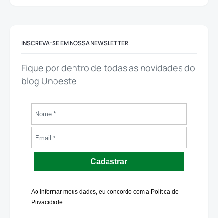
INSCREVA-SE EM NOSSA NEWSLETTER
Fique por dentro de todas as novidades do
blog Unoeste
Cadastrar
Ao informar meus dados, eu concordo com a Política de
Privacidade.