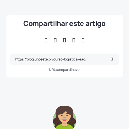
Compartilhar este artigo
URL compartilhável