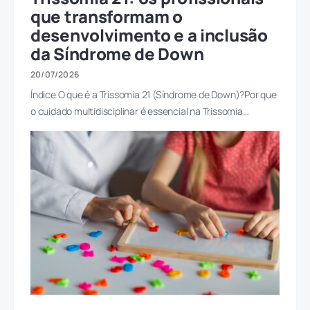
que transformam o
desenvolvimento e a inclusão
da Síndrome de Down
20/07/2026
Índice O que é a Trissomia 21 (Síndrome de Down)?Por que
o cuidado multidisciplinar é essencial na Trissomia…