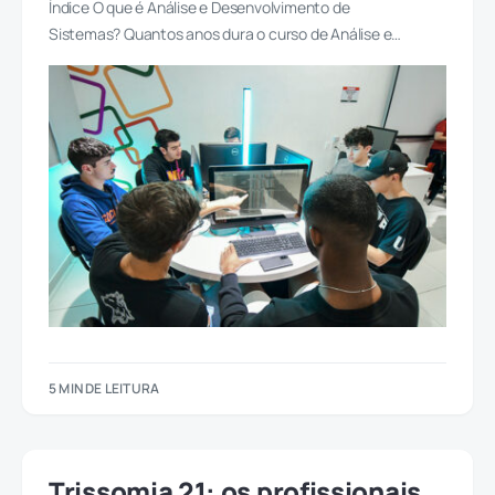
Índice O que é Análise e Desenvolvimento de
Sistemas? Quantos anos dura o curso de Análise e…
5 MIN DE LEITURA
Trissomia 21: os profissionais