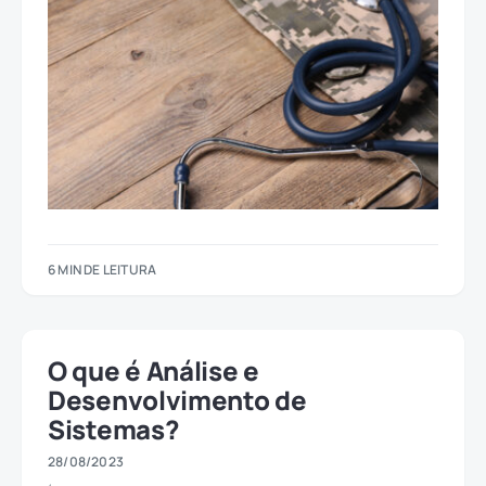
6 MIN DE LEITURA
O que é Análise e
Desenvolvimento de
Sistemas?
28/08/2023