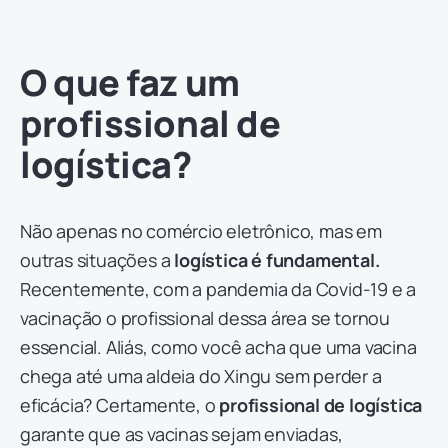
O que faz um
profissional de
logística?
Não apenas no comércio eletrônico, mas em
outras situações a
logística é fundamental.
Recentemente, com a pandemia da Covid-19 e a
vacinação o profissional dessa área se tornou
essencial. Aliás, como você acha que uma vacina
chega até uma aldeia do Xingu sem perder a
eficácia? Certamente, o
profissional de logística
garante que as vacinas sejam enviadas,