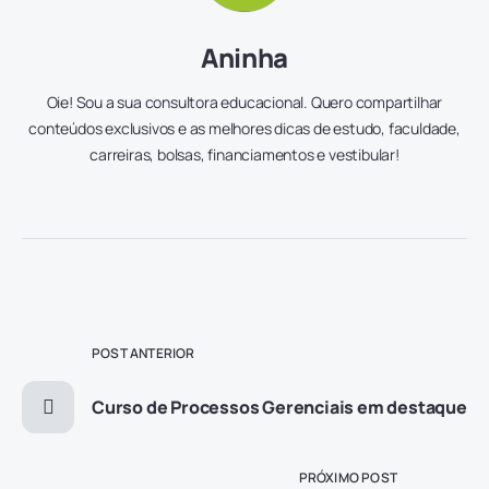
Aninha
Oie! Sou a sua consultora educacional. Quero compartilhar
conteúdos exclusivos e as melhores dicas de estudo, faculdade,
carreiras, bolsas, financiamentos e vestibular!
POST ANTERIOR
Curso de Processos Gerenciais em destaque
PRÓXIMO POST