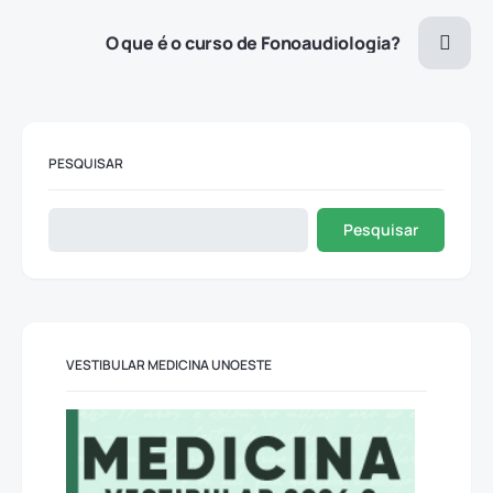
O que é o curso de Fonoaudiologia?
PESQUISAR
Pesquisar
VESTIBULAR MEDICINA UNOESTE