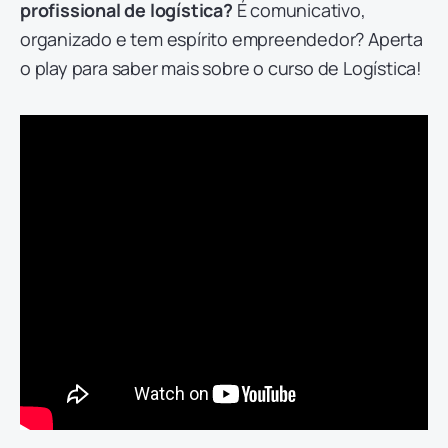
profissional de logística?
É comunicativo,
organizado e tem espírito empreendedor? Aperta
o play para saber mais sobre o curso de Logística!