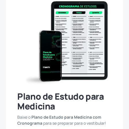
Plano de Estudo para
Medicina
Baixe o
Plano de Estudo para Medicina com
Cronograma
para se preparar para o vestibular!