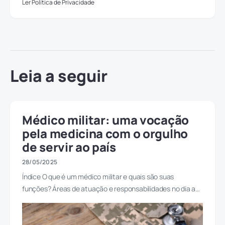
Ler Política de Privacidade
Leia a seguir
Médico militar: uma vocação
pela medicina com o orgulho
de servir ao país
28/05/2025
Índice O que é um médico militar e quais são suas
funções? Áreas de atuação e responsabilidades no dia a…