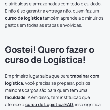
distribuídas e armazenadas com todo o cuidado.
E não é só garantir a entrega não, quem faz um
curso de logística
também aprende a diminuir os
gastos em todas as etapas envolvidas.
Gostei! Quero fazer o
curso de Logística!
Em primeiro lugar saiba que para
trabalhar com
logística,
você precisa se preparar, pois os
melhores cargos são para quem tem uma
faculdade
. Além disso, tem instituição que
oferece o
curso de Logística EAD
, isso significa