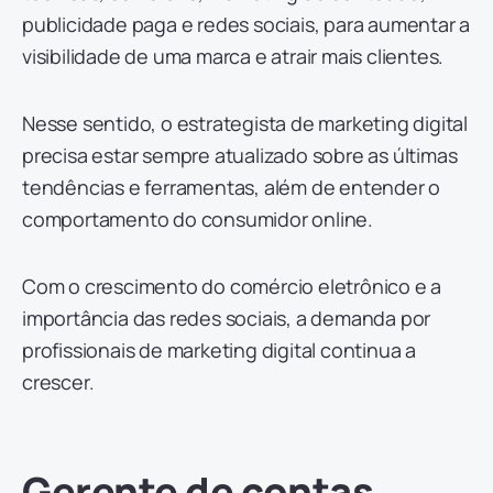
publicidade paga e redes sociais, para aumentar a
visibilidade de uma marca e atrair mais clientes.
Nesse sentido, o estrategista de marketing digital
precisa estar sempre atualizado sobre as últimas
tendências e ferramentas, além de entender o
comportamento do consumidor online.
Com o crescimento do comércio eletrônico e a
importância das redes sociais, a demanda por
profissionais de marketing digital continua a
crescer.
Gerente de contas