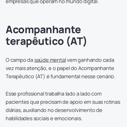
empresas que operam no mundo digital.
Acompanhante
terapêutico (AT)
O campo da
saúde mental
vem ganhando cada
vez mais atenção, e o papel do Acompanhante
Terapêutico (AT) é fundamental nesse cenário.
Esse profissional trabalha lado a lado com
pacientes que precisam de apoio em suas rotinas
diárias, auxiliando no desenvolvimento de
habilidades sociais e emocionais.