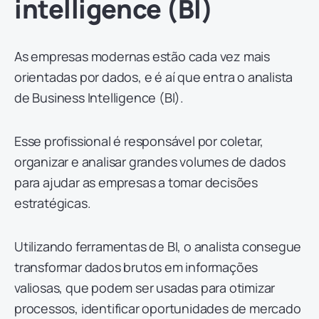
intelligence (BI)
As empresas modernas estão cada vez mais
orientadas por dados, e é aí que entra o analista
de Business Intelligence (BI).
Esse profissional é responsável por coletar,
organizar e analisar grandes volumes de dados
para ajudar as empresas a tomar decisões
estratégicas.
Utilizando ferramentas de BI, o analista consegue
transformar dados brutos em informações
valiosas, que podem ser usadas para otimizar
processos, identificar oportunidades de mercado