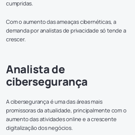
cumpridas.
Com o aumento das ameaças cibernéticas, a
demanda por analistas de privacidade só tende a
crescer.
Analista de
cibersegurança
A cibersegurança é uma das áreas mais
promissoras da atualidade, principalmente com o
aumento das atividades online e a crescente
digitalização dos negócios.