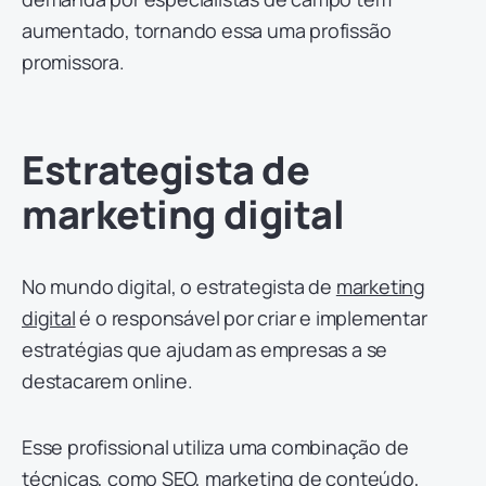
aumentado, tornando essa uma profissão
promissora.
Estrategista de
marketing digital
No mundo digital, o estrategista de
marketing
digital
é o responsável por criar e implementar
estratégias que ajudam as empresas a se
destacarem online.
Esse profissional utiliza uma combinação de
técnicas, como SEO, marketing de conteúdo,