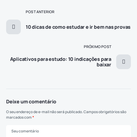
POST ANTERIOR
10 dicas de como estudar e ir bem nas provas
PRÓXIMO POST
Aplicativos para estudo: 10 indicações para
baixar
Deixe um comentário
O seu endereço de e-mail não será publicado.
Campos obrigatórios são
marcados com
*