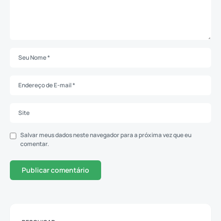
Salvar meus dados neste navegador para a próxima vez que eu
comentar.