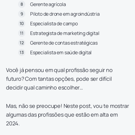
Gerente agrícola
Piloto de drone em agroindústria
Especialista de campo
Estrategista de marketing digital
Gerente de contas estratégicas
Especialista em saúde digital
Você já pensou em qual profissão seguir no
futuro? Com tantas opções, pode ser difícil
decidir qual caminho escolher…
Mas, não se preocupe! Neste post, vou te mostrar
algumas das profissões que estão em alta em
2024.