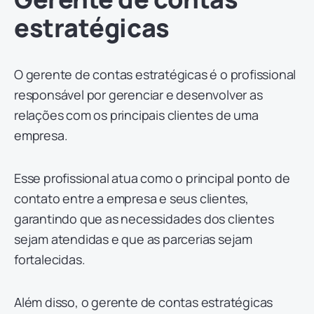
estratégicas
O gerente de contas estratégicas é o profissional
responsável por gerenciar e desenvolver as
relações com os principais clientes de uma
empresa.
Esse profissional atua como o principal ponto de
contato entre a empresa e seus clientes,
garantindo que as necessidades dos clientes
sejam atendidas e que as parcerias sejam
fortalecidas.
Além disso, o gerente de contas estratégicas