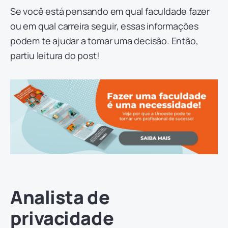
Se você está pensando em qual faculdade fazer
ou em qual carreira seguir, essas informações
podem te ajudar a tomar uma decisão. Então,
partiu leitura do post!
Analista de
privacidade