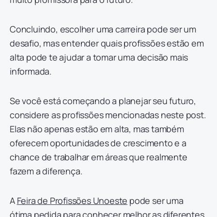
Concluindo, escolher uma carreira pode ser um
desafio, mas entender quais profissões estão em
alta pode te ajudar a tomar uma decisão mais
informada.
Se você está começando a planejar seu futuro,
considere as profissões mencionadas neste post.
Elas não apenas estão em alta, mas também
oferecem oportunidades de crescimento e a
chance de trabalhar em áreas que realmente
fazem a diferença.
A
Feira de Profissões Unoeste
pode ser uma
ótima pedida para conhecer melhor as diferentes