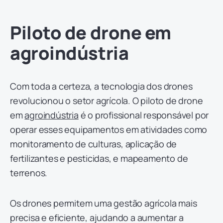
Piloto de drone em
agroindústria
Com toda a certeza, a tecnologia dos drones
revolucionou o setor agrícola. O piloto de drone
em
agroindústria
é o profissional responsável por
operar esses equipamentos em atividades como
monitoramento de culturas, aplicação de
fertilizantes e pesticidas, e mapeamento de
terrenos.
Os drones permitem uma gestão agrícola mais
precisa e eficiente, ajudando a aumentar a