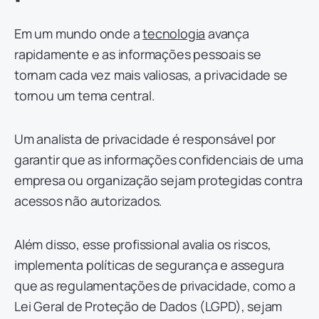
Em um mundo onde a
tecnologia
avança
rapidamente e as informações pessoais se
tornam cada vez mais valiosas, a privacidade se
tornou um tema central.
Um analista de privacidade é responsável por
garantir que as informações confidenciais de uma
empresa ou organização sejam protegidas contra
acessos não autorizados.
Além disso, esse profissional avalia os riscos,
implementa políticas de segurança e assegura
que as regulamentações de privacidade, como a
Lei Geral de Proteção de Dados (LGPD), sejam