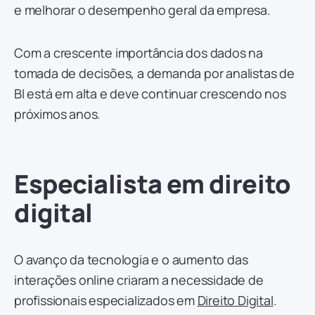
e melhorar o desempenho geral da empresa.
Com a crescente importância dos dados na
tomada de decisões, a demanda por analistas de
BI está em alta e deve continuar crescendo nos
próximos anos.
Especialista em direito
digital
O avanço da tecnologia e o aumento das
interações online criaram a necessidade de
profissionais especializados em
Direito Digital
.