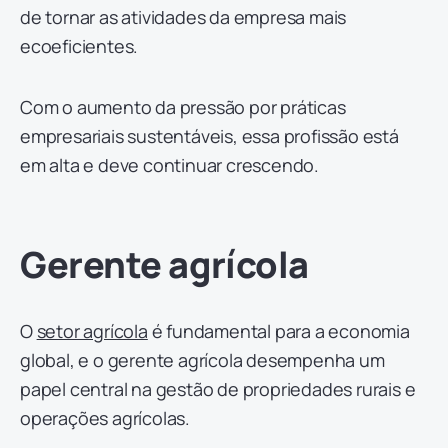
de tornar as atividades da empresa mais
ecoeficientes.
Com o aumento da pressão por práticas
empresariais sustentáveis, essa profissão está
em alta e deve continuar crescendo.
Gerente agrícola
O
setor agrícola
é fundamental para a economia
global, e o gerente agrícola desempenha um
papel central na gestão de propriedades rurais e
operações agrícolas.