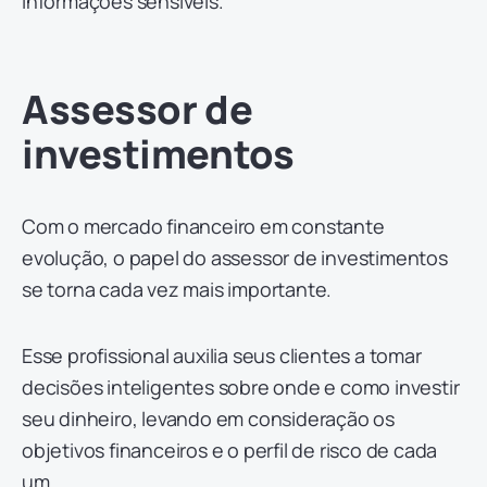
informações sensíveis.
Assessor de
investimentos
Com o mercado financeiro em constante
evolução, o papel do assessor de investimentos
se torna cada vez mais importante.
Esse profissional auxilia seus clientes a tomar
decisões inteligentes sobre onde e como investir
seu dinheiro, levando em consideração os
objetivos financeiros e o perfil de risco de cada
um.