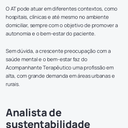
O AT pode atuar em diferentes contextos, como
hospitais, clínicas e até mesmo no ambiente
domiciliar, sempre com o objetivo de promover a
autonomia e o bem-estar do paciente.
Sem dúvida, a crescente preocupação com a
saúde mental e o bem-estar faz do
Acompanhante Terapêutico uma profissão em
alta, com grande demanda em áreas urbanas e
rurais.
Analista de
sustentabilidade