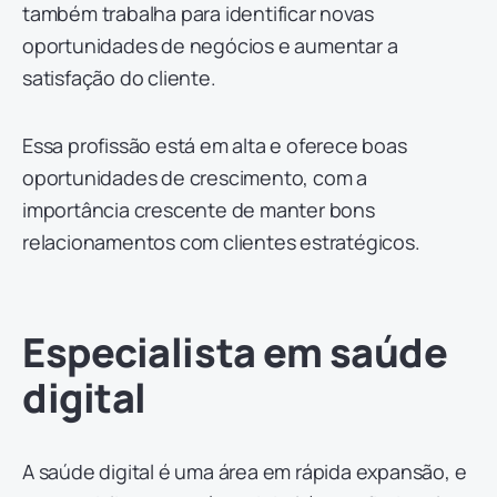
também trabalha para identificar novas
oportunidades de negócios e aumentar a
satisfação do cliente.
Essa profissão está em alta e oferece boas
oportunidades de crescimento, com a
importância crescente de manter bons
relacionamentos com clientes estratégicos.
Especialista em saúde
digital
A saúde digital é uma área em rápida expansão, e