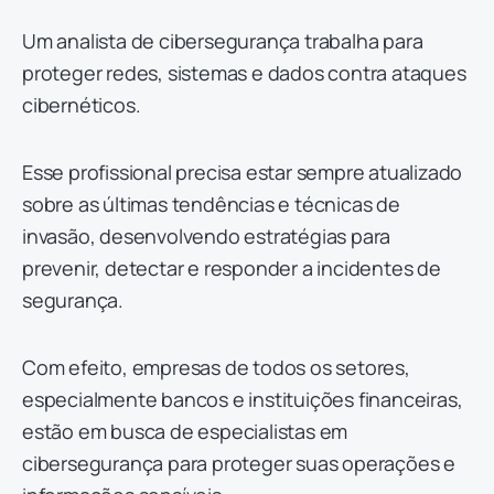
Um analista de cibersegurança trabalha para
proteger redes, sistemas e dados contra ataques
cibernéticos.
Esse profissional precisa estar sempre atualizado
sobre as últimas tendências e técnicas de
invasão, desenvolvendo estratégias para
prevenir, detectar e responder a incidentes de
segurança.
Com efeito, empresas de todos os setores,
especialmente bancos e instituições financeiras,
estão em busca de especialistas em
cibersegurança para proteger suas operações e