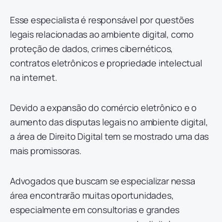
Esse especialista é responsável por questões
legais relacionadas ao ambiente digital, como
proteção de dados, crimes cibernéticos,
contratos eletrônicos e propriedade intelectual
na internet.
Devido a expansão do comércio eletrônico e o
aumento das disputas legais no ambiente digital,
a área de Direito Digital tem se mostrado uma das
mais promissoras.
Advogados que buscam se especializar nessa
área encontrarão muitas oportunidades,
especialmente em consultorias e grandes