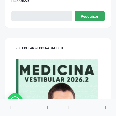
PESQUISAR
Pesquisar
VESTIBULAR MEDICINA UNOESTE