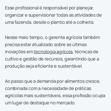
Esse profissional é responsável por planejar,
organizar e supervisionar todas as atividades de
uma fazenda, desde o plantio até a colheita.
Nesse meio tempo, o gerente agrícola também
precisa estar atualizado sobre as últimas
inovações em
tecnologia agrícola
, técnicas de
cultivo e gestão de recursos, garantindo que a
produção seja eficiente e sustentável.
Ao passo que a demanda por alimentos cresce,
combinada com a necessidade de práticas
agrícolas mais sustentáveis, essa profissão ocupa
um lugar de destaque no mercado.