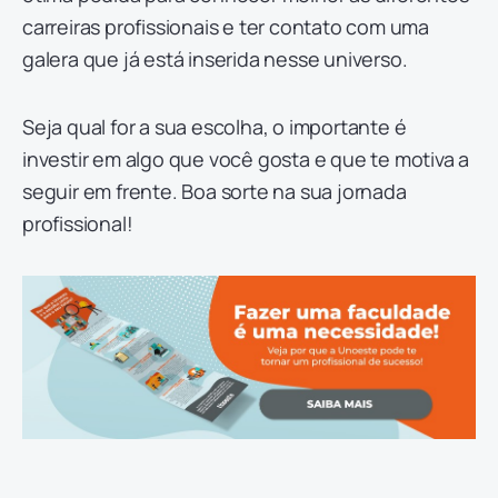
carreiras profissionais e ter contato com uma
galera que já está inserida nesse universo.
Seja qual for a sua escolha, o importante é
investir em algo que você gosta e que te motiva a
seguir em frente. Boa sorte na sua jornada
profissional!