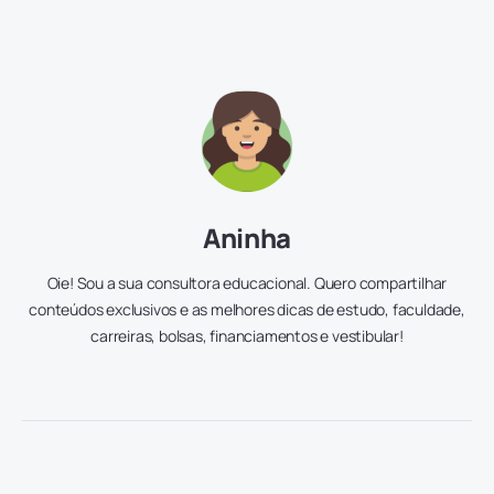
Aninha
Oie! Sou a sua consultora educacional. Quero compartilhar
conteúdos exclusivos e as melhores dicas de estudo, faculdade,
carreiras, bolsas, financiamentos e vestibular!