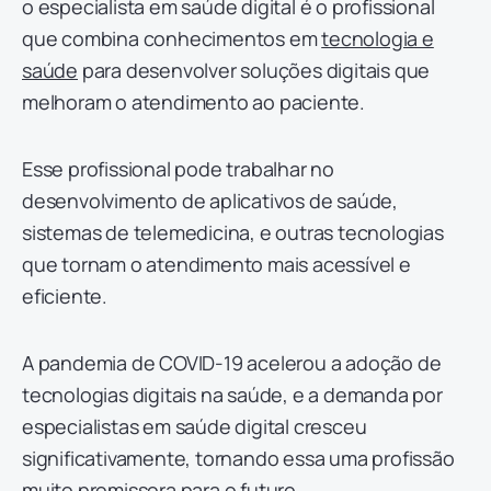
o especialista em saúde digital é o profissional
que combina conhecimentos em
tecnologia e
saúde
para desenvolver soluções digitais que
melhoram o atendimento ao paciente.
Esse profissional pode trabalhar no
desenvolvimento de aplicativos de saúde,
sistemas de telemedicina, e outras tecnologias
que tornam o atendimento mais acessível e
eficiente.
A pandemia de COVID-19 acelerou a adoção de
tecnologias digitais na saúde, e a demanda por
especialistas em saúde digital cresceu
significativamente, tornando essa uma profissão
muito promissora para o futuro.