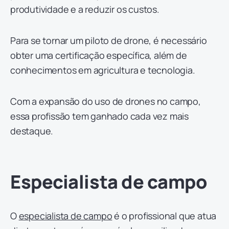
produtividade e a reduzir os custos.
Para se tornar um piloto de drone, é necessário
obter uma certificação específica, além de
conhecimentos em agricultura e tecnologia.
Com a expansão do uso de drones no campo,
essa profissão tem ganhado cada vez mais
destaque.
Especialista de campo
O
especialista de campo
é o profissional que atua