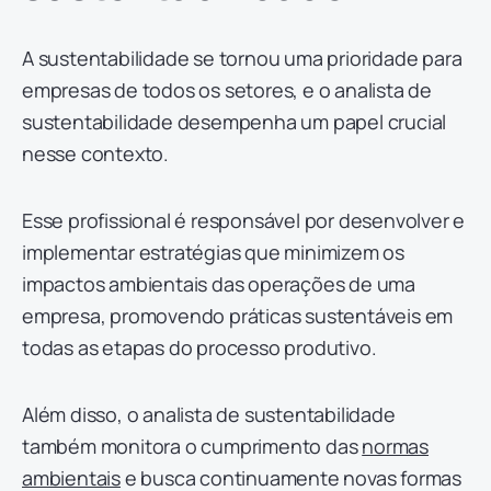
A sustentabilidade se tornou uma prioridade para
empresas de todos os setores, e o analista de
sustentabilidade desempenha um papel crucial
nesse contexto.
Esse profissional é responsável por desenvolver e
implementar estratégias que minimizem os
impactos ambientais das operações de uma
empresa, promovendo práticas sustentáveis em
todas as etapas do processo produtivo.
Além disso, o analista de sustentabilidade
também monitora o cumprimento das
normas
ambientais
e busca continuamente novas formas