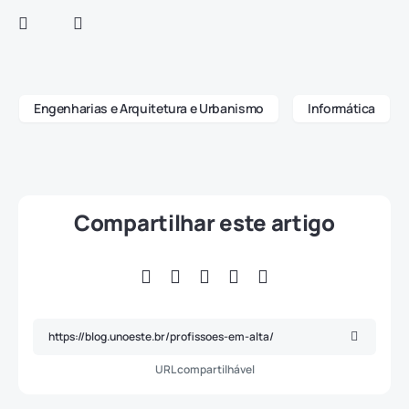
Engenharias e Arquitetura e Urbanismo
Informática
Compartilhar este artigo
URL compartilhável