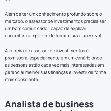
Além de ter um conhecimento profundo sobre o
mercado, o assessor de investimentos precisa ser
um bom comunicador, capaz de explicar
conceitos complexos de forma clara e acessível.
A carreira de assessor de investimentos é
promissora, especialmente em um cenário onde
as pessoas estão cada vez mais interessadas em
gerenciar melhor suas finanças e investir de forma
mais consciente.
Analista de business