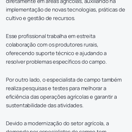
diretamente em áreas agrícolas, auxiliando na
implementação de novas tecnologias, práticas de
cultivo e gestão de recursos.
Esse profissional trabalha em estreita
colaboração com os produtores rurais,
oferecendo suporte técnico e ajudando a
resolver problemas específicos do campo.
Por outro lado, o especialista de campo também
realiza pesquisas e testes para melhorar a
eficiência das operações agrícolas e garantir a
sustentabilidade das atividades.
Devido a modernização do setor agrícola, a
demanda por especialistas de campo tem