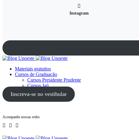
Instagram
Materiais gratuitos
Cursos de Graduação
Cursos Presidente Prudente
Cursos Jaú
Cursos Guarujá
Inscreva-se no vestibular
Acompanhe nossas redes