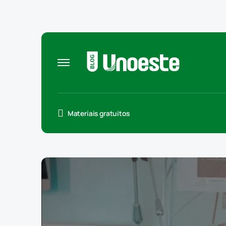
Materiais gratuitos