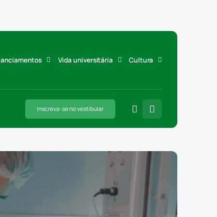
inanciamentos
Vida universitária
Cultura
Inscreva-se no vestibular