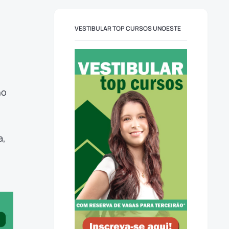
VESTIBULAR TOP CURSOS UNOESTE
no
a,