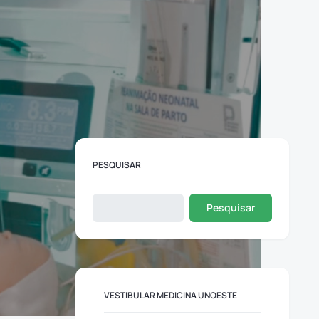
PESQUISAR
Pesquisar
VESTIBULAR MEDICINA UNOESTE