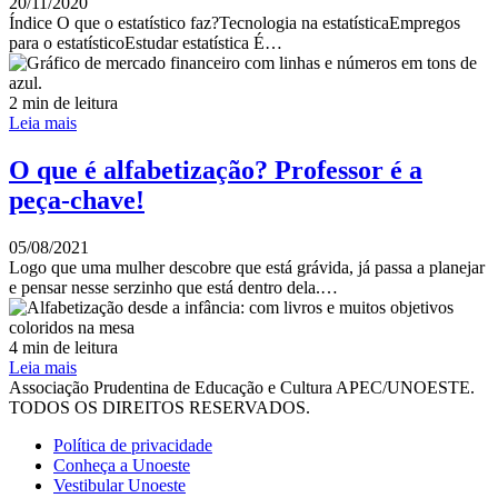
20/11/2020
Índice O que o estatístico faz?Tecnologia na estatísticaEmpregos
para o estatísticoEstudar estatística É…
2 min de leitura
Leia mais
O que é alfabetização? Professor é a
peça-chave!
05/08/2021
Logo que uma mulher descobre que está grávida, já passa a planejar
e pensar nesse serzinho que está dentro dela.…
4 min de leitura
Leia mais
Associação Prudentina de Educação e Cultura APEC/UNOESTE.
TODOS OS DIREITOS RESERVADOS.
Política de privacidade
Conheça a Unoeste
Vestibular Unoeste