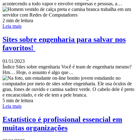
acontecendo a todo vapor e envolve empresas e pessoas, a…
2 min de leitura
Leia mais
Sites sobre engenharia para salvar nos
favoritos!
01/11/2023
Índice Sites sobre engenharia Você é team de engenharia mesmo?
Hm… Hoje, o assunto é algo que…
5 min de leitura
Leia mais
Estatístico é profissional essencial em
muitas organizações