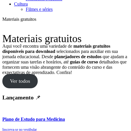
Cultura
Filmes e séries
Materiais gratuitos
Materiais gratuitos
Aqui você encontra uma variedade de
materiais gratuitos
disponíveis para download
selecionados para auxiliar em sua
jornada educacional. Desde
planejadores de estudos
que ajudam a
organizar suas tarefas e horários, até
guias de curso
detalhados que
fornecem uma visão abrangente do conteúdo do curso e das
expectativas de aprendizado. Confira!
Ver todos
Lançamento
📌
Plano de Estudo para Medicina
Inscreva-se no vestibular