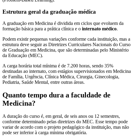
Estrutura geral da graduação médica
A graduação em Medicina é dividida em ciclos que evoluem da
formação básica para a prática clínica e o
internato médico
.
Podem existir pequenas variações conforme cada instituição, mas a
estrutura deve seguir as Diretrizes Curriculares Nacionais do Curso
de Graduação em Medicina, que são determinadas pelo Ministério
da Educação (MEC).
A carga horária total mínima é de 7.200 horas, sendo 35%
destinadas ao internato, com estágios supervisionados em Medicina
de Família, Urgência, Clínica Médica, Cirurgia, Ginecologia,
Pediatria, Saúde Mental, entre outras áreas.
Quanto tempo dura a faculdade de
Medicina?
A duração do curso é, em geral, de seis anos ou 12 semestres,
conforme determinado pelas diretrizes do MEC. Esse tempo pode
variar de acordo com o projeto pedagógico da instituição, mas não
pode ser inferior à carga mínima obrigatória.