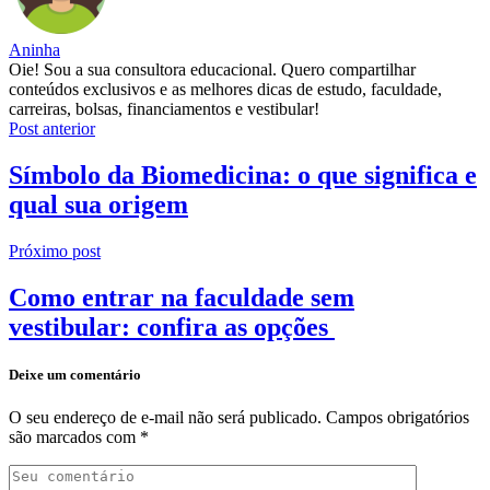
Aninha
Oie! Sou a sua consultora educacional. Quero compartilhar
conteúdos exclusivos e as melhores dicas de estudo, faculdade,
carreiras, bolsas, financiamentos e vestibular!
Post anterior
Símbolo da Biomedicina: o que significa e
qual sua origem
Próximo post
Como entrar na faculdade sem
vestibular: confira as opções
Deixe um comentário
O seu endereço de e-mail não será publicado.
Campos obrigatórios
são marcados com
*