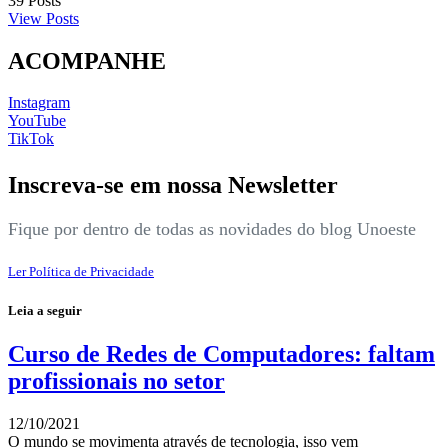
39
Posts
View Posts
ACOMPANHE
Instagram
YouTube
TikTok
Inscreva-se em nossa Newsletter
Fique por dentro de todas as novidades do blog Unoeste
Ler Política de Privacidade
Leia a seguir
Curso de Redes de Computadores: faltam
profissionais no setor
12/10/2021
O mundo se movimenta através de tecnologia, isso vem