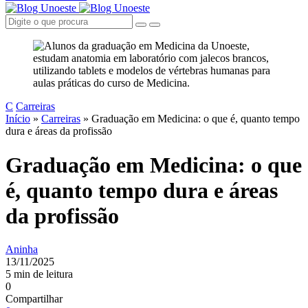
C
Carreiras
Início
»
Carreiras
»
Graduação em Medicina: o que é, quanto tempo
dura e áreas da profissão
Graduação em Medicina: o que
é, quanto tempo dura e áreas
da profissão
Aninha
13/11/2025
5 min de leitura
0
Compartilhar