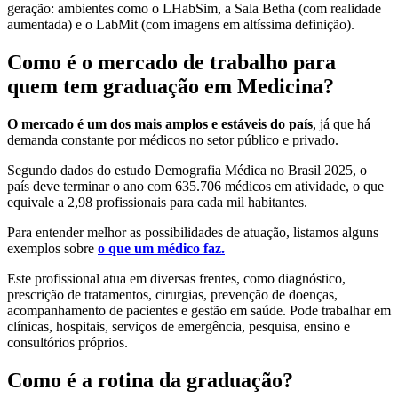
geração: ambientes como o LHabSim, a Sala Betha (com realidade
aumentada) e o LabMit (com imagens em altíssima definição).
Como é o mercado de trabalho para
quem tem graduação em Medicina?
O mercado é um dos mais amplos e estáveis do país
, já que há
demanda constante por médicos no setor público e privado.
Segundo dados do estudo Demografia Médica no Brasil 2025, o
país deve terminar o ano com 635.706 médicos em atividade, o que
equivale a 2,98 profissionais para cada mil habitantes.
Para entender melhor as possibilidades de atuação, listamos alguns
exemplos sobre
o que um médico faz.
Este profissional atua em diversas frentes, como diagnóstico,
prescrição de tratamentos, cirurgias, prevenção de doenças,
acompanhamento de pacientes e gestão em saúde. Pode trabalhar em
clínicas, hospitais, serviços de emergência, pesquisa, ensino e
consultórios próprios.
Como é a rotina da graduação?