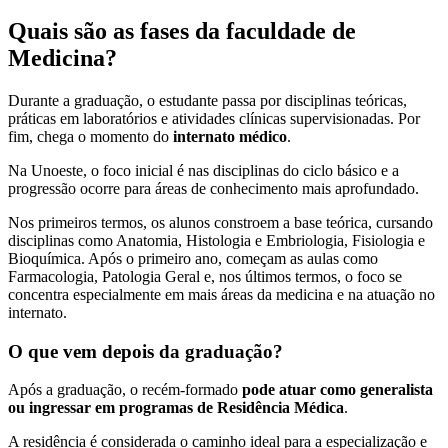
Quais são as fases da faculdade de
Medicina?
Durante a graduação, o estudante passa por disciplinas teóricas,
práticas em laboratórios e atividades clínicas supervisionadas. Por
fim, chega o momento do
internato médico
.
Na Unoeste, o foco inicial é nas disciplinas do ciclo básico e a
progressão ocorre para áreas de conhecimento mais aprofundado.
Nos primeiros termos, os alunos constroem a base teórica, cursando
disciplinas como Anatomia, Histologia e Embriologia, Fisiologia e
Bioquímica. Após o primeiro ano, começam as aulas como
Farmacologia, Patologia Geral e, nos últimos termos, o foco se
concentra especialmente em mais áreas da medicina e na atuação no
internato.
O que vem depois da graduação?
Após a graduação, o recém-formado
pode atuar como generalista
ou ingressar em programas de Residência Médica
.
A residência é considerada o caminho ideal para a especialização e