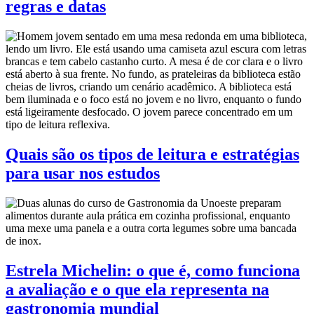
regras e datas
Quais são os tipos de leitura e estratégias
para usar nos estudos
Estrela Michelin: o que é, como funciona
a avaliação e o que ela representa na
gastronomia mundial