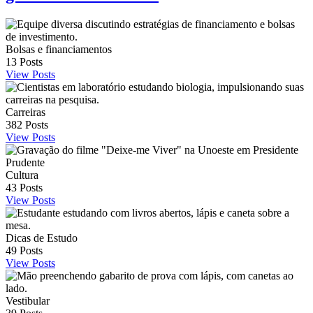
Bolsas e financiamentos
13
Posts
View Posts
Carreiras
382
Posts
View Posts
Cultura
43
Posts
View Posts
Dicas de Estudo
49
Posts
View Posts
Vestibular