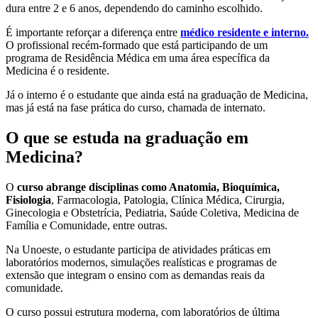
dura entre 2 e 6 anos, dependendo do caminho escolhido.
É importante reforçar a diferença entre
médico residente e interno.
O profissional recém-formado que está participando de um
programa de Residência Médica em uma área específica da
Medicina é o residente.
Já o interno é o estudante que ainda está na graduação de Medicina,
mas já está na fase prática do curso, chamada de internato.
O que se estuda na graduação em
Medicina?
O
curso abrange disciplinas como Anatomia, Bioquímica,
Fisiologia
, Farmacologia, Patologia, Clínica Médica, Cirurgia,
Ginecologia e Obstetrícia, Pediatria, Saúde Coletiva, Medicina de
Família e Comunidade, entre outras.
Na Unoeste, o estudante participa de atividades práticas em
laboratórios modernos, simulações realísticas e programas de
extensão que integram o ensino com as demandas reais da
comunidade.
O curso possui estrutura moderna, com laboratórios de última