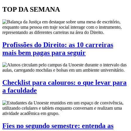
TOP DA SEMANA
Profissões do Direito: as 10 carreiras
mais bem pagas para seguir
Checklist para calouros: o que levar para
a faculdade
Fies no segundo semestre: entenda as