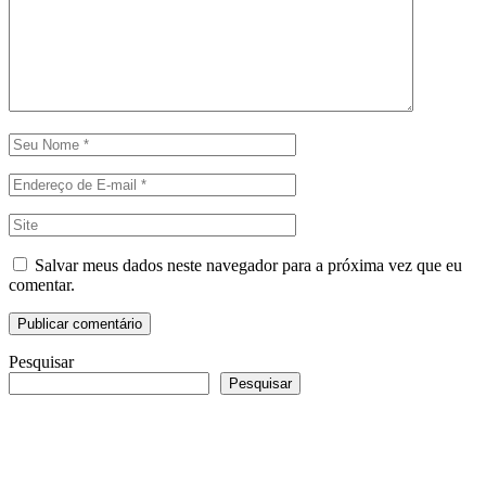
Salvar meus dados neste navegador para a próxima vez que eu
comentar.
Pesquisar
Pesquisar