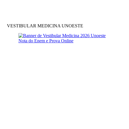
VESTIBULAR MEDICINA UNOESTE