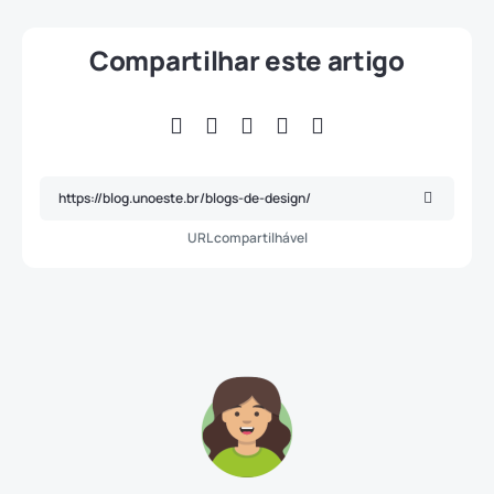
Compartilhar este artigo
URL compartilhável