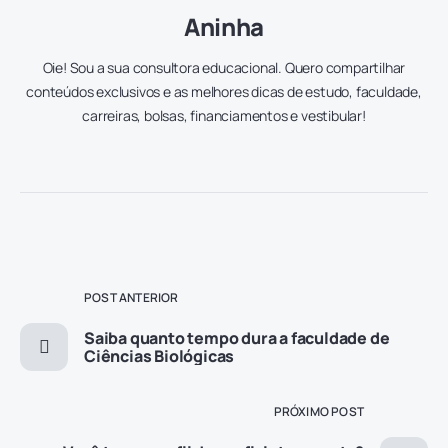
Aninha
Oie! Sou a sua consultora educacional. Quero compartilhar
conteúdos exclusivos e as melhores dicas de estudo, faculdade,
carreiras, bolsas, financiamentos e vestibular!
POST ANTERIOR
Saiba quanto tempo dura a faculdade de
Ciências Biológicas
PRÓXIMO POST