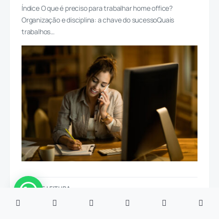
Índice O que é preciso para trabalhar home office?
Organização e disciplina: a chave do sucessoQuais
trabalhos…
5 MIN DE LEITURA