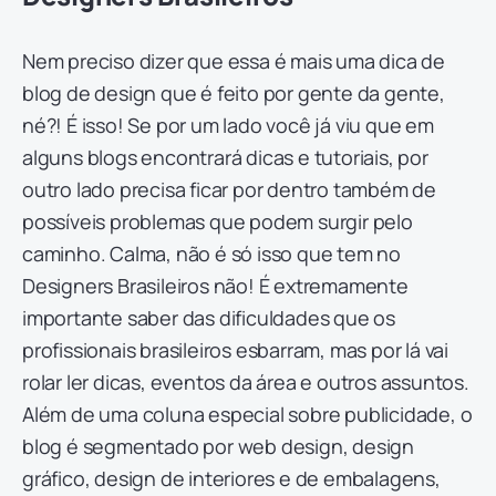
Nem preciso dizer que essa é mais uma dica de
blog de design que é feito por gente da gente,
né?! É isso! Se por um lado você já viu que em
alguns blogs encontrará dicas e tutoriais, por
outro lado precisa ficar por dentro também de
possíveis problemas que podem surgir pelo
caminho. Calma, não é só isso que tem no
Designers Brasileiros não! É extremamente
importante saber das dificuldades que os
profissionais brasileiros esbarram, mas por lá vai
rolar ler dicas, eventos da área e outros assuntos.
Além de uma coluna especial sobre publicidade, o
blog é segmentado por web design, design
gráfico, design de interiores e de embalagens,