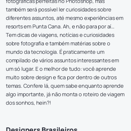
fotográficas perfeitas no Photoshop, mas
também será possível ler curiosidades sobre
diferentes assuntos, até mesmo experiências em
resorts em Punta Cana. Ah, e não para por aí…
Tem dicas de viagens, notícias e curiosidades
sobre fotografia e também matérias sobre o
mundo da tecnologia. É praticamente um
compilado de vários assuntos interessantes em
um só lugar. E o melhor de tudo: você aprende
muito sobre design e fica por dentro de outros
temas. Confere lá, quem sabe enquanto aprende
algo importante, já não monta o roteiro de viagem
dos sonhos, hein?!
Designers Brasileiros