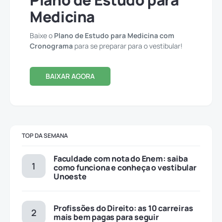
Medicina
Baixe o
Plano de Estudo para Medicina com
Cronograma
para se preparar para o vestibular!
BAIXAR AGORA
TOP DA SEMANA
Faculdade com nota do Enem: saiba
como funciona e conheça o vestibular
Unoeste
Profissões do Direito: as 10 carreiras
mais bem pagas para seguir