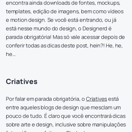
encontra ainda downloads de fontes, mockups,
templates, edição de imagens, bem como vídeos
e motion design. Se você está entrando, ou já
está nesse mundo do design, o Designerd é
parada obrigatória! Mas só vale acessar depois de
conferir todas as dicas deste post, hein?! He, he,
he…
Criatives
Por falar em parada obrigatória, o
Criatives
está
entre aqueles blogs de design que mesclam um
pouco de tudo. É claro que você encontrará dicas
sobre arte e design, inclusive sobre manipulações