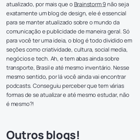
atualizado, por mais que o
Brainstorm 9
não seja
exatamente um blog de design, ele é essencial
para se manter atualizado sobre o mundo da
comunicação e publicidade de maneira geral. Só
para você ter uma ideia, o blog é todo dividido em
seções como criatividade, cultura, social media,
negócios e tech. Ah, e tem abas ainda sobre
transporte, Brasil e até mesmo inventário. Nesse
mesmo sentido, por lá você ainda vai encontrar
podcasts. Conseguiu perceber que tem várias
formas de se atualizar e até mesmo estudar, não
é mesmo?!
Outros blogs!