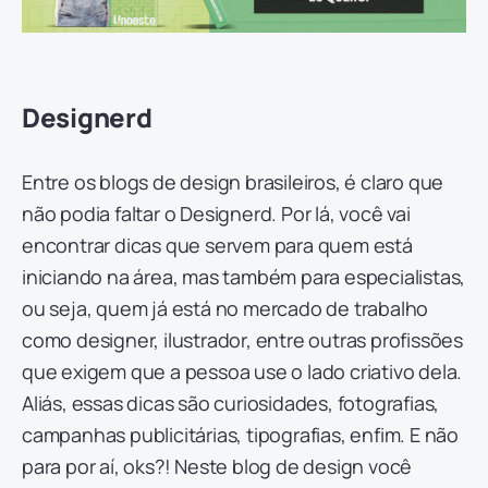
Designerd
Entre os blogs de design brasileiros, é claro que
não podia faltar o Designerd. Por lá, você vai
encontrar dicas que servem para quem está
iniciando na área, mas também para especialistas,
ou seja, quem já está no mercado de trabalho
como designer, ilustrador, entre outras profissões
que exigem que a pessoa use o lado criativo dela.
Aliás, essas dicas são curiosidades, fotografias,
campanhas publicitárias, tipografias, enfim. E não
para por aí, oks?! Neste blog de design você