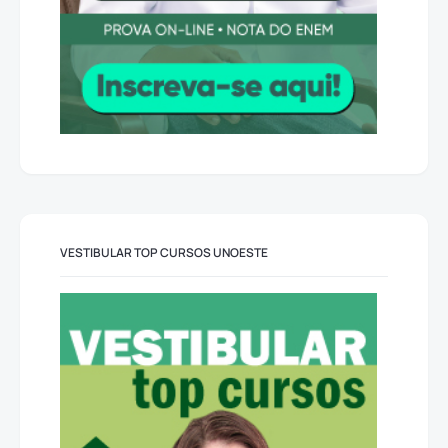
VESTIBULAR TOP CURSOS UNOESTE