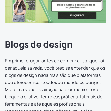
Blogs de design
Em primeiro lugar, antes de conferir a lista que vai
dar aquela salvada, você precisa entender que os
blogs de design nada mais são que plataformas
que oferecem conteúdos do mundo do design.
Muito mais que inspiração para os momentos de
bloqueio criativo, tem dicas práticas, tutoriais de
ferramentas e até aqueles profissionais
renomados dando dicas valiosas. Ah, e eles