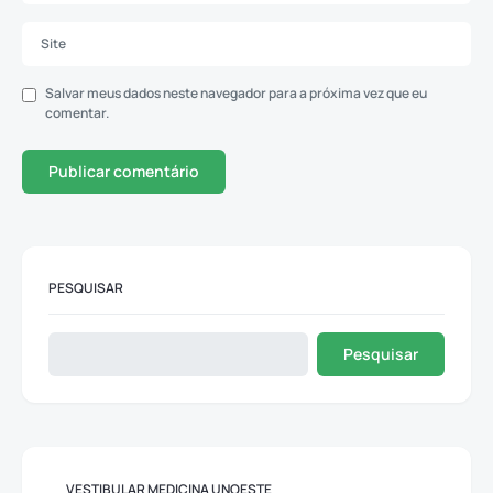
Salvar meus dados neste navegador para a próxima vez que eu
comentar.
PESQUISAR
Pesquisar
VESTIBULAR MEDICINA UNOESTE