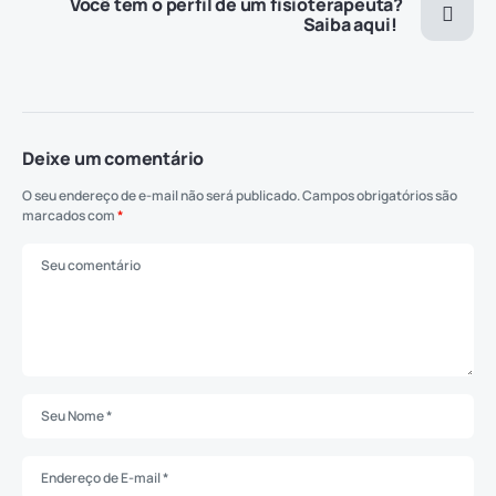
Você tem o perfil de um fisioterapeuta?
Saiba aqui!
Deixe um comentário
O seu endereço de e-mail não será publicado.
Campos obrigatórios são
marcados com
*