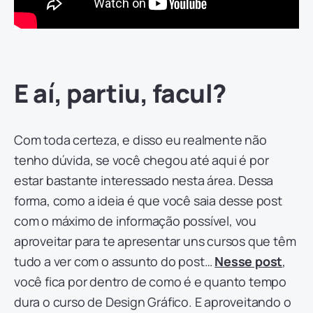
E aí, partiu, facul?
Com toda certeza, e disso eu realmente não
tenho dúvida, se você chegou até aqui é por
estar bastante interessado nesta área. Dessa
forma, como a ideia é que você saia desse post
com o máximo de informação possível, vou
aproveitar para te apresentar uns cursos que têm
tudo a ver com o assunto do post…
Nesse post
,
você fica por dentro de como é e quanto tempo
dura o curso de Design Gráfico. E aproveitando o