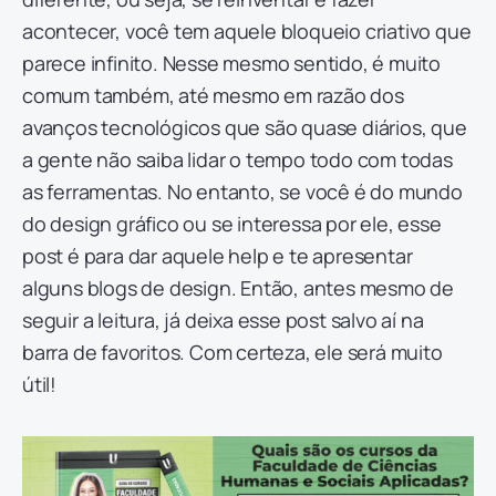
acontecer, você tem aquele bloqueio criativo que
parece infinito. Nesse mesmo sentido, é muito
comum também, até mesmo em razão dos
avanços tecnológicos que são quase diários, que
a gente não saiba lidar o tempo todo com todas
as ferramentas. No entanto, se você é do mundo
do design gráfico ou se interessa por ele, esse
post é para dar aquele help e te apresentar
alguns blogs de design. Então, antes mesmo de
seguir a leitura, já deixa esse post salvo aí na
barra de favoritos. Com certeza, ele será muito
útil!