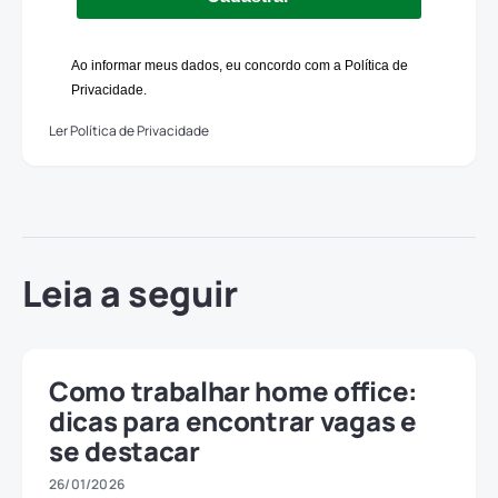
Ao informar meus dados, eu concordo com a Política de
Privacidade.
Ler Política de Privacidade
Leia a seguir
Como trabalhar home office:
dicas para encontrar vagas e
se destacar
26/01/2026