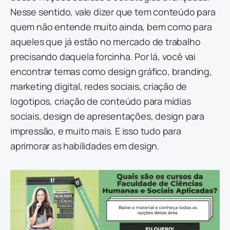
Nesse sentido, vale dizer que tem conteúdo para
quem não entende muito ainda, bem como para
aqueles que já estão no mercado de trabalho
precisando daquela forcinha. Por lá, você vai
encontrar temas como design gráfico, branding,
marketing digital, redes sociais, criação de
logotipos, criação de conteúdo para mídias
sociais, design de apresentações, design para
impressão, e muito mais. E isso tudo para
aprimorar as habilidades em design.