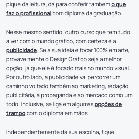
pique da leitura, dá para conferir também
o que
faz o profissional
com diploma da graduação.
Nesse mesmo sentido, outro curso que tem tudo
a ver com o mundo gráfico, com certeza é a
publicidade
. Se a sua ideia é focar 100% em arte,
provavelmente o Design Gráfico seja a melhor
opção, já que ele é focado mais no mundo visual.
Por outro lado, a publicidade vai percorrer um
caminho voltado também ao marketing, redação
publicitária, à propaganda e ao mercado como um
todo. Inclusive, se liga em algumas
opções de
trampo
com o diploma em mãos.
Independentemente da sua escolha, fique