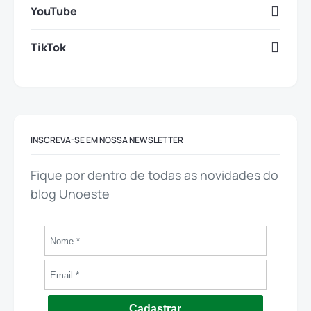
YouTube
TikTok
INSCREVA-SE EM NOSSA NEWSLETTER
Fique por dentro de todas as novidades do
blog Unoeste
Cadastrar