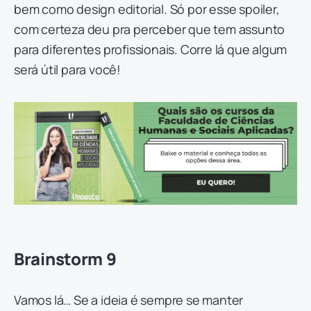
bem como design editorial. Só por esse spoiler,
com certeza deu pra perceber que tem assunto
para diferentes profissionais. Corre lá que algum
será útil para você!
Brainstorm 9
Vamos lá… Se a ideia é sempre se manter