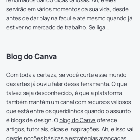
servirão em vários momentos da sua vida, desde
antes de dar play na facul e até mesmo quando já
estiver no mercado de trabalho. Se liga…
Blog do Canva
Com toda a certeza, se você curte esse mundo
das artes já ouviu falar dessa ferramenta. O que
talvez seja desconhecido, é que a plataforma
também mantém um canal com recursos valiosos
que está entre os queridinhos quando o assunto
é blogs de design. O
blog do Canva
oferece
artigos, tutoriais, dicas e inspirações. Ah, e isso vai
desde noções básicas a estratégias avançadas.