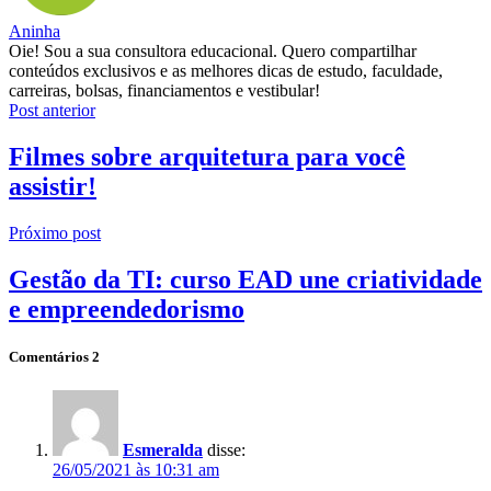
Aninha
Oie! Sou a sua consultora educacional. Quero compartilhar
conteúdos exclusivos e as melhores dicas de estudo, faculdade,
carreiras, bolsas, financiamentos e vestibular!
Post anterior
Filmes sobre arquitetura para você
assistir!
Próximo post
Gestão da TI: curso EAD une criatividade
e empreendedorismo
Comentários
2
Esmeralda
disse:
26/05/2021 às 10:31 am