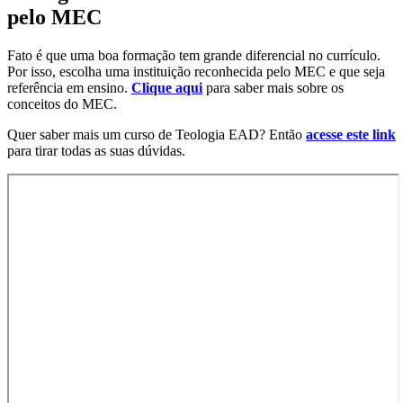
pelo MEC
Fato é que uma boa formação tem grande diferencial no currículo.
Por isso, escolha uma instituição reconhecida pelo MEC e que seja
referência em ensino.
Clique aqui
para saber mais sobre os
conceitos do MEC.
Quer saber mais um curso de Teologia EAD? Então
acesse este link
para tirar todas as suas dúvidas.