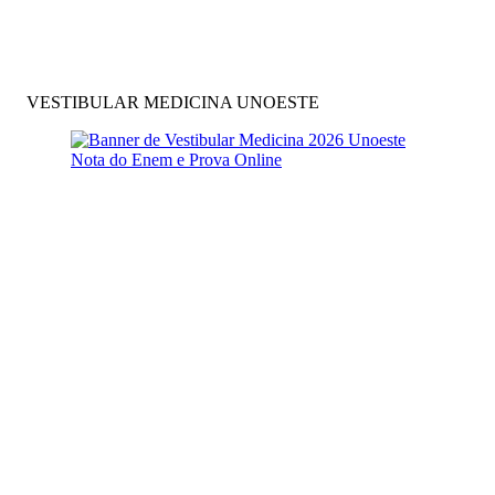
VESTIBULAR MEDICINA UNOESTE