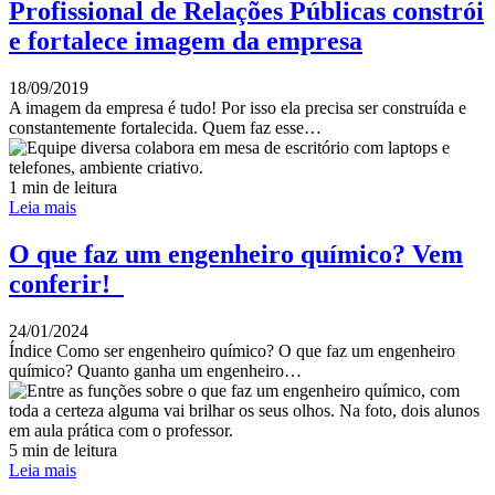
Profissional de Relações Públicas constrói
e fortalece imagem da empresa
18/09/2019
A imagem da empresa é tudo! Por isso ela precisa ser construída e
constantemente fortalecida. Quem faz esse…
1 min de leitura
Leia mais
O que faz um engenheiro químico? Vem
conferir!
24/01/2024
Índice Como ser engenheiro químico? O que faz um engenheiro
químico? Quanto ganha um engenheiro…
5 min de leitura
Leia mais