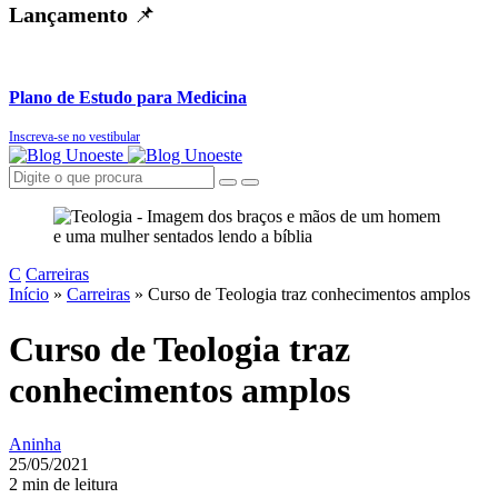
Lançamento
📌
Plano de Estudo para Medicina
Inscreva-se no vestibular
C
Carreiras
Início
»
Carreiras
»
Curso de Teologia traz conhecimentos amplos
Curso de Teologia traz
conhecimentos amplos
Aninha
25/05/2021
2 min de leitura