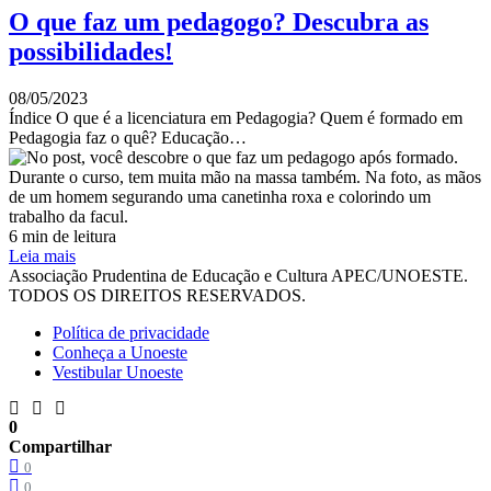
O que faz um pedagogo? Descubra as
possibilidades!
08/05/2023
Índice O que é a licenciatura em Pedagogia? Quem é formado em
Pedagogia faz o quê? Educação…
6 min de leitura
Leia mais
Associação Prudentina de Educação e Cultura APEC/UNOESTE.
TODOS OS DIREITOS RESERVADOS.
Política de privacidade
Conheça a Unoeste
Vestibular Unoeste
0
Compartilhar
0
0