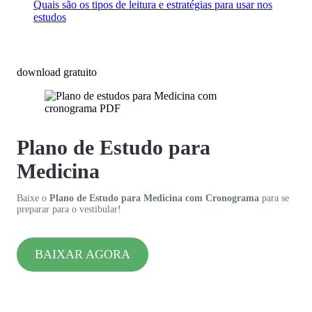
Quais são os tipos de leitura e estratégias para usar nos
estudos
download gratuito
Plano de Estudo para
Medicina
Baixe o
Plano de Estudo para Medicina com Cronograma
para se
preparar para o vestibular!
BAIXAR AGORA