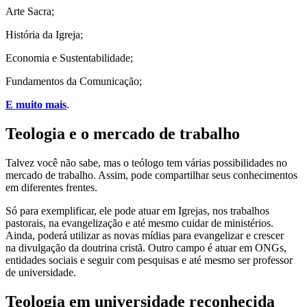
Arte Sacra;
História da Igreja;
Economia e Sustentabilidade;
Fundamentos da Comunicação;
E muito mais
.
Teologia e o mercado de trabalho
Talvez você não sabe, mas o teólogo tem várias possibilidades no
mercado de trabalho. Assim, pode compartilhar seus conhecimentos
em diferentes frentes.
Só para exemplificar, ele pode atuar em Igrejas, nos trabalhos
pastorais, na evangelização e até mesmo cuidar de ministérios.
Ainda, poderá utilizar as novas mídias para evangelizar e crescer
na divulgação da doutrina cristã. Outro campo é atuar em ONGs,
entidades sociais e seguir com pesquisas e até mesmo ser professor
de universidade.
Teologia em universidade reconhecida