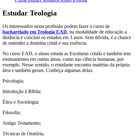
Estudar Teologia
Os interessados nesta profissão podem fazer o curso de
bacharelado em Teologia EAD
, na modalidade de educação a
distância e concluir os estudos em 3 anos. Sem dúvida, é a chance
de entender a doutrina cristã e sua essência.
No curso EAD, o aluno estuda as Escrituras cristãs e também tem
ensinamentos em outras áreas, como nas ciência humanas, por
exemplo. Nesse sentido, o estudante encontra matérias da própria
área e também gerais. Conheça algumas delas:
Psicologia;
Introdução à Bíblia;
Ética e Sociologia;
Filosofia;
Antigo Testamento;
Técnicas de Oratória;