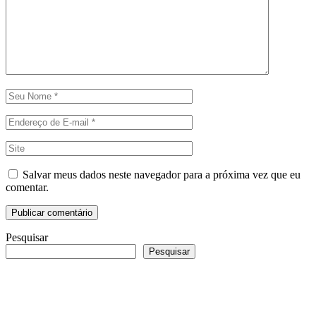
Salvar meus dados neste navegador para a próxima vez que eu
comentar.
Pesquisar
Pesquisar