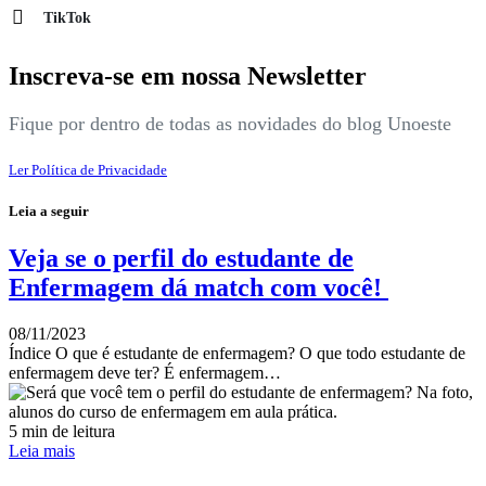
TikTok
Inscreva-se em nossa Newsletter
Fique por dentro de todas as novidades do blog Unoeste
Ler Política de Privacidade
Leia a seguir
Veja se o perfil do estudante de
Enfermagem dá match com você!
08/11/2023
Índice O que é estudante de enfermagem? O que todo estudante de
enfermagem deve ter? É enfermagem…
5 min de leitura
Leia mais