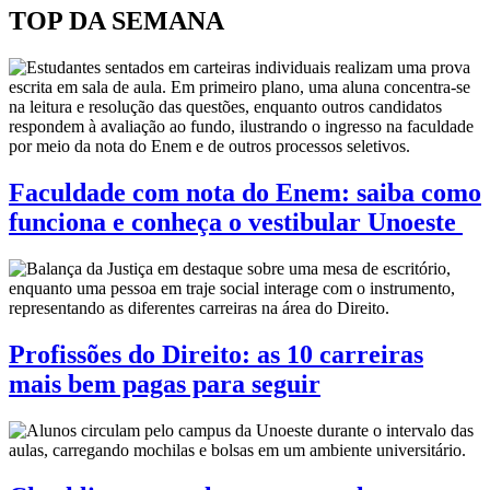
TOP DA SEMANA
Faculdade com nota do Enem: saiba como
funciona e conheça o vestibular Unoeste
Profissões do Direito: as 10 carreiras
mais bem pagas para seguir