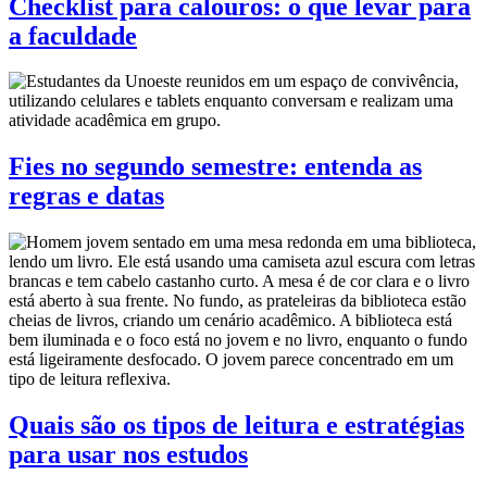
Checklist para calouros: o que levar para
a faculdade
Fies no segundo semestre: entenda as
regras e datas
Quais são os tipos de leitura e estratégias
para usar nos estudos