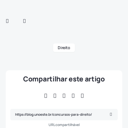
Direito
Compartilhar este artigo
URL compartilhável