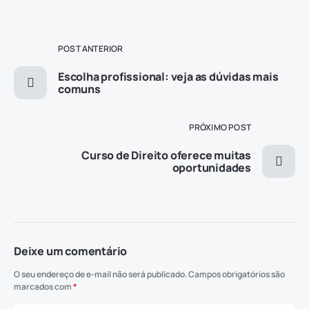
POST ANTERIOR
Escolha profissional: veja as dúvidas mais
comuns
PRÓXIMO POST
Curso de Direito oferece muitas
oportunidades
Deixe um comentário
O seu endereço de e-mail não será publicado.
Campos obrigatórios são
marcados com
*