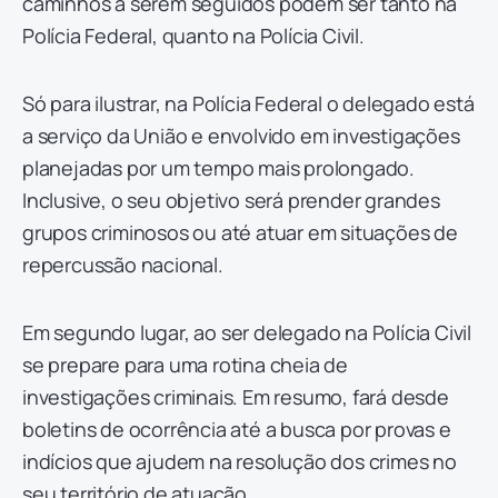
caminhos a serem seguidos podem ser tanto na
Polícia Federal, quanto na Polícia Civil.
Só para ilustrar, na Polícia Federal o delegado está
a serviço da União e envolvido em investigações
planejadas por um tempo mais prolongado.
Inclusive, o seu objetivo será prender grandes
grupos criminosos ou até atuar em situações de
repercussão nacional.
Em segundo lugar, ao ser delegado na Polícia Civil
se prepare para uma rotina cheia de
investigações criminais. Em resumo, fará desde
boletins de ocorrência até a busca por provas e
indícios que ajudem na resolução dos crimes no
seu território de atuação.