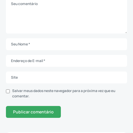
Salvar meus dados neste navegador para a próxima vez que eu
comentar.