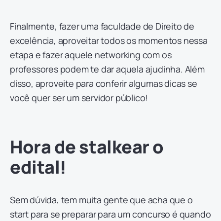
Finalmente, fazer uma faculdade de Direito de
excelência, aproveitar todos os momentos nessa
etapa e fazer aquele networking com os
professores podem te dar aquela ajudinha. Além
disso, aproveite para conferir algumas dicas se
você quer ser um servidor público!
Hora de stalkear o
edital!
Sem dúvida, tem muita gente que acha que o
start para se preparar para um concurso é quando