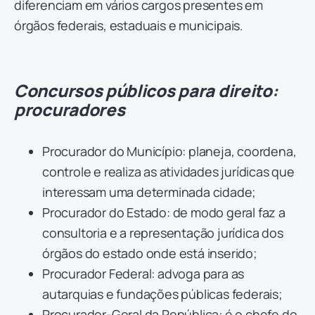
diferenciam em vários cargos presentes em
órgãos federais, estaduais e municipais.
Concursos públicos para direito:
procuradores
Procurador do Município: planeja, coordena,
controle e realiza as atividades jurídicas que
interessam uma determinada cidade;
Procurador do Estado: de modo geral faz a
consultoria e a representação jurídica dos
órgãos do estado onde está inserido;
Procurador Federal: advoga para as
autarquias e fundações públicas federais;
Procurador-Geral da República: é o chefe do