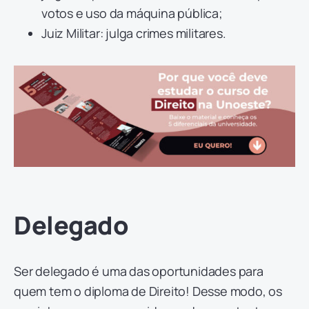
votos e uso da máquina pública;
Juiz Militar: julga crimes militares.
Delegado
Ser delegado é uma das oportunidades para
quem tem o diploma de Direito! Desse modo, os