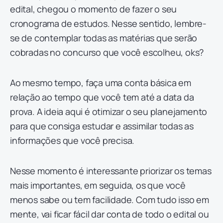
edital, chegou o momento de fazer o seu
cronograma de estudos. Nesse sentido, lembre-
se de contemplar todas as matérias que serão
cobradas no concurso que você escolheu, oks?
Ao mesmo tempo, faça uma conta básica em
relação ao tempo que você tem até a data da
prova. A ideia aqui é otimizar o seu planejamento
para que consiga estudar e assimilar todas as
informações que você precisa.
Nesse momento é interessante priorizar os temas
mais importantes, em seguida, os que você
menos sabe ou tem facilidade. Com tudo isso em
mente, vai ficar fácil dar conta de todo o edital ou