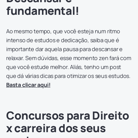
fundamental!
Ao mesmo tempo, que você esteja num ritmo
intenso de estudos e dedicação, saiba que é
importante dar aquela pausa para descansar e
relaxar. Sem dúvidas, esse momento zen fará com
que você estude melhor. Aliás, tenho um post
que dá várias dicas para otimizar os seus estudos.
Basta clicar aqui!
Concursos para Direito
x carreira dos seus