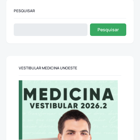
PESQUISAR
Pesquisar
VESTIBULAR MEDICINA UNOESTE