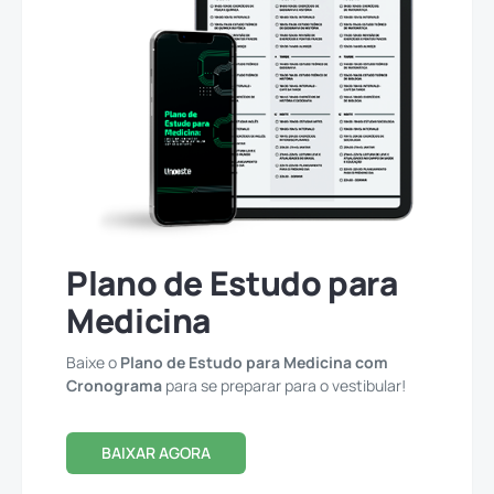
Plano de Estudo para
Medicina
Baixe o
Plano de Estudo para Medicina com
Cronograma
para se preparar para o vestibular!
BAIXAR AGORA