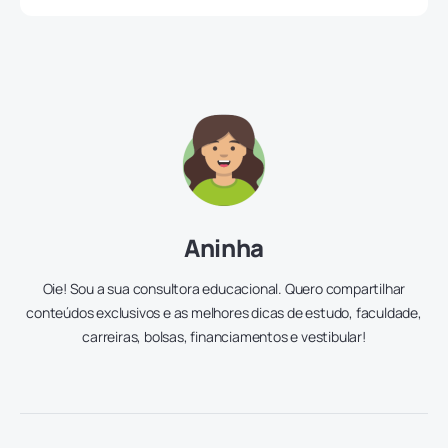
Aninha
Oie! Sou a sua consultora educacional. Quero compartilhar
conteúdos exclusivos e as melhores dicas de estudo, faculdade,
carreiras, bolsas, financiamentos e vestibular!