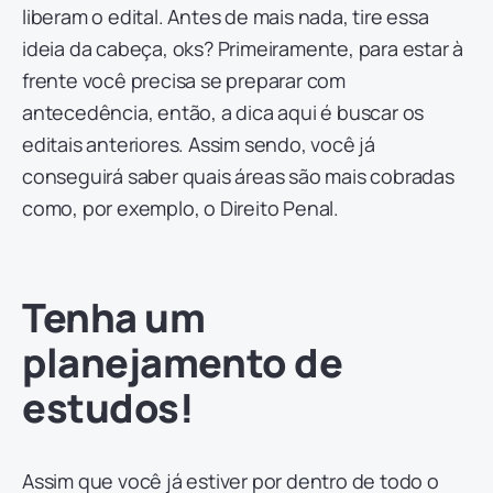
liberam o edital. Antes de mais nada, tire essa
ideia da cabeça, oks? Primeiramente, para estar à
frente você precisa se preparar com
antecedência, então, a dica aqui é buscar os
editais anteriores. Assim sendo, você já
conseguirá saber quais áreas são mais cobradas
como, por exemplo, o Direito Penal.
Tenha um
planejamento de
estudos!
Assim que você já estiver por dentro de todo o