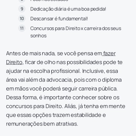
Dedicação diária é uma boa pedida!
Descansar é fundamental!
Concursos para Direito x carreira dos seus
sonhos
Antes de mais nada, se você pensa em
fazer
Direito
, ficar de olho nas possibilidades pode te
ajudar na escolha profissional. Inclusive, essa
área vai além da advocacia, pois com o diploma
em mãos você poderá seguir carreira pública.
Dessa forma, é importante conhecer sobre os
concursos para Direito. Aliás, já tenha em mente
que essas opções trazem estabilidade e
remunerações bem atrativas.