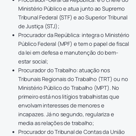
Ministério Público e atua junto ao Supremo
Tribunal Federal (STF) e ao Superior Tribunal
de Justiça (STJ);
Procurador da República: integra o Ministério
Público Federal (MPF) e tem o papel de fiscal
da lei em defesa e manutenção do bem-
estar social;
Procurador do Trabalho: atuação nos
Tribunais Regionais do Trabalho (TRT) ou no
Ministério Público do Trabalho (MPT). No
primeiro está nos litígios trabalhistas que
envolvam interesses de menores e
incapazes. Já no segundo, regulariza e
media as relações de trabalho;
Procurador do Tribunal de Contas da União