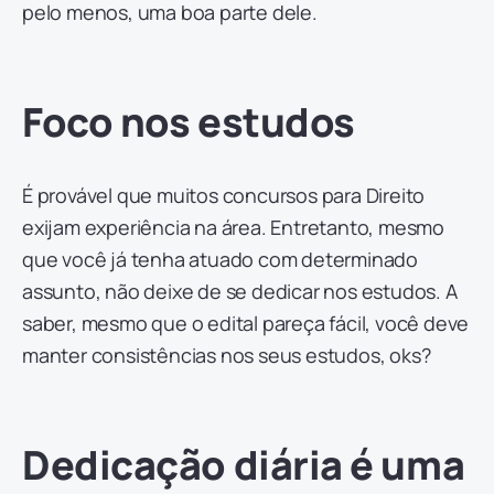
pelo menos, uma boa parte dele.
Foco nos estudos
É provável que muitos concursos para Direito
exijam experiência na área. Entretanto, mesmo
que você já tenha atuado com determinado
assunto, não deixe de se dedicar nos estudos. A
saber, mesmo que o edital pareça fácil, você deve
manter consistências nos seus estudos, oks?
Dedicação diária é uma