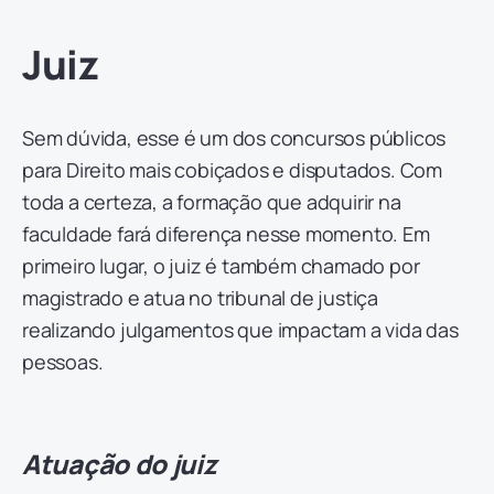
Juiz
Sem dúvida, esse é um dos concursos públicos
para Direito mais cobiçados e disputados. Com
toda a certeza, a formação que adquirir na
faculdade fará diferença nesse momento. Em
primeiro lugar, o juiz é também chamado por
magistrado e atua no tribunal de justiça
realizando julgamentos que impactam a vida das
pessoas.
Atuação do juiz