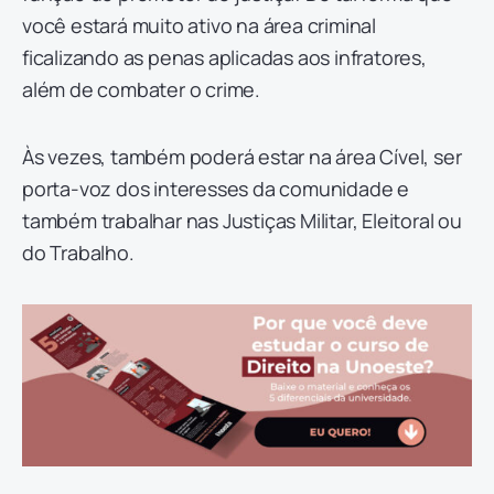
você estará muito ativo na área criminal
ficalizando as penas aplicadas aos infratores,
além de combater o crime.
Às vezes, também poderá estar na área Cível, ser
porta-voz dos interesses da comunidade e
também trabalhar nas Justiças Militar, Eleitoral ou
do Trabalho.