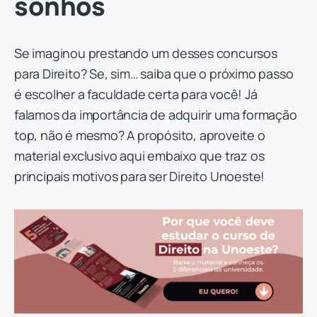
sonhos
Se imaginou prestando um desses concursos
para Direito? Se, sim… saiba que o próximo passo
é escolher a faculdade certa para você! Já
falamos da importância de adquirir uma formação
top, não é mesmo? A propósito, aproveite o
material exclusivo aqui embaixo que traz os
principais motivos para ser Direito Unoeste!