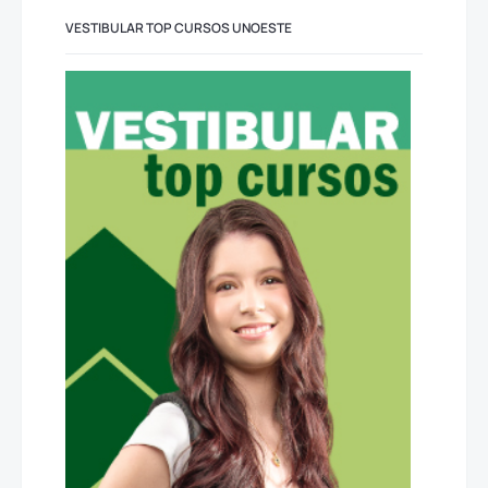
VESTIBULAR TOP CURSOS UNOESTE