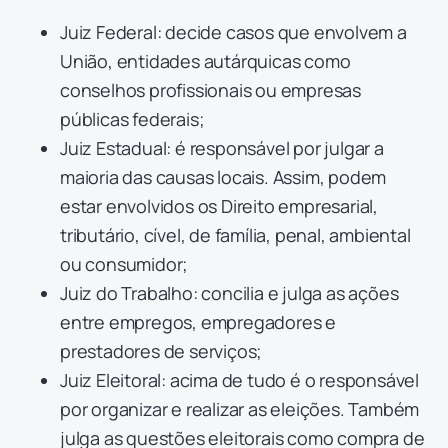
Juiz Federal: decide casos que envolvem a
União, entidades autárquicas como
conselhos profissionais ou empresas
públicas federais;
Juiz Estadual: é responsável por julgar a
maioria das causas locais. Assim, podem
estar envolvidos os Direito empresarial,
tributário, cível, de família, penal, ambiental
ou consumidor;
Juiz do Trabalho: concilia e julga as ações
entre empregos, empregadores e
prestadores de serviços;
Juiz Eleitoral: acima de tudo é o responsável
por organizar e realizar as eleições. Também
julga as questões eleitorais como compra de