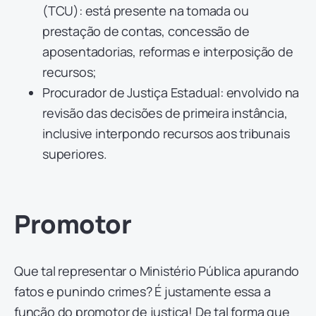
(TCU): está presente na tomada ou
prestação de contas, concessão de
aposentadorias, reformas e interposição de
recursos;
Procurador de Justiça Estadual: envolvido na
revisão das decisões de primeira instância,
inclusive interpondo recursos aos tribunais
superiores.
Promotor
Que tal representar o Ministério Pública apurando
fatos e punindo crimes? É justamente essa a
função do promotor de justiça! De tal forma que