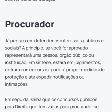
Procurador
Já pensou em defender os interesses públicos e
sociais? A princípio, se você for aprovado
representará uma pessoa, órgão público ou
instituição. Em síntese, estará em julgamentos,
entrará com recursos, poderá propor medidas de
proteção e até expedir notificações ou
intimações.
Em seguida, saiba que os concursos públicos
para Direito que têm vagas para procurador se