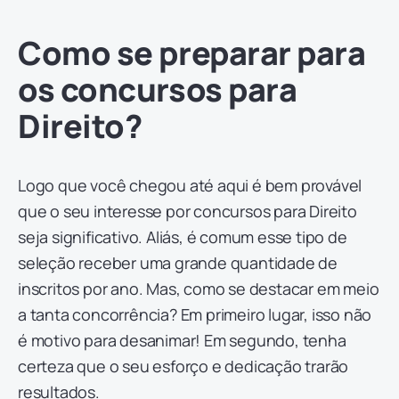
Como se preparar para
os concursos para
Direito?
Logo que você chegou até aqui é bem provável
que o seu interesse por concursos para Direito
seja significativo. Aliás, é comum esse tipo de
seleção receber uma grande quantidade de
inscritos por ano. Mas, como se destacar em meio
a tanta concorrência? Em primeiro lugar, isso não
é motivo para desanimar! Em segundo, tenha
certeza que o seu esforço e dedicação trarão
resultados.