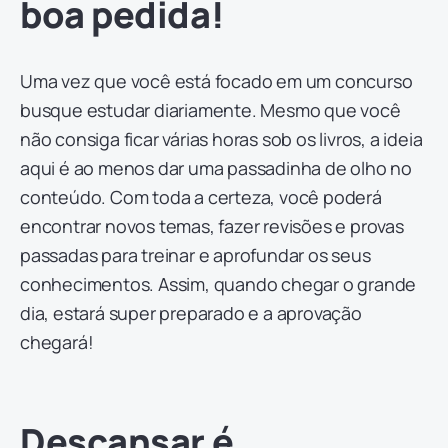
boa pedida!
Uma vez que você está focado em um concurso
busque estudar diariamente. Mesmo que você
não consiga ficar várias horas sob os livros, a ideia
aqui é ao menos dar uma passadinha de olho no
conteúdo. Com toda a certeza, você poderá
encontrar novos temas, fazer revisões e provas
passadas para treinar e aprofundar os seus
conhecimentos. Assim, quando chegar o grande
dia, estará super preparado e a aprovação
chegará!
Descansar é