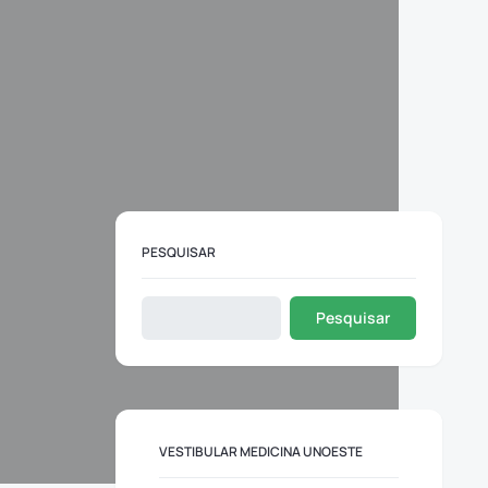
PESQUISAR
Pesquisar
VESTIBULAR MEDICINA UNOESTE