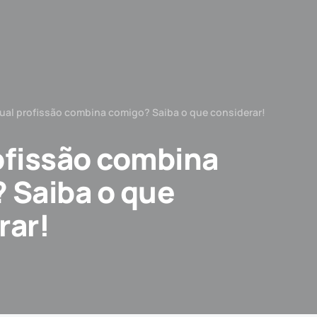
ual profissão combina comigo? Saiba o que considerar!
ofissão combina
 Saiba o que
rar!