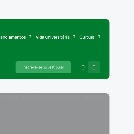
inanciamentos
Vida universitária
Cultura
Inscreva-se no vestibular