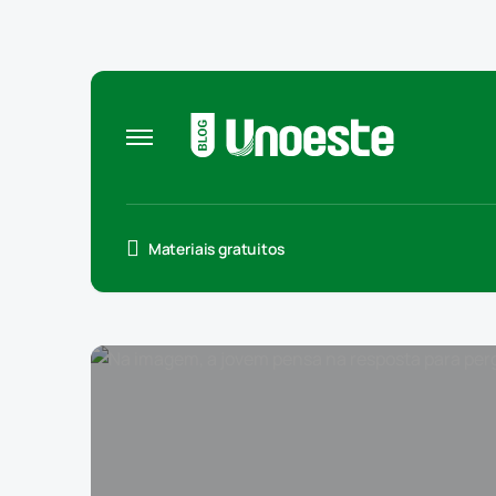
Materiais gratuitos