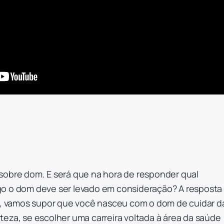
sobre dom. E será que na hora de responder qual
o o dom deve ser levado em consideração? A resposta
ar, vamos supor que você nasceu com o dom de cuidar d
eza, se escolher uma carreira voltada à área da saúde