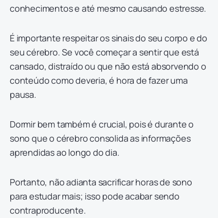
conhecimentos e até mesmo causando estresse.
É importante respeitar os sinais do seu corpo e do
seu cérebro. Se você começar a sentir que está
cansado, distraído ou que não está absorvendo o
conteúdo como deveria, é hora de fazer uma
pausa.
Dormir bem também é crucial, pois é durante o
sono que o cérebro consolida as informações
aprendidas ao longo do dia.
Portanto, não adianta sacrificar horas de sono
para estudar mais; isso pode acabar sendo
contraproducente.