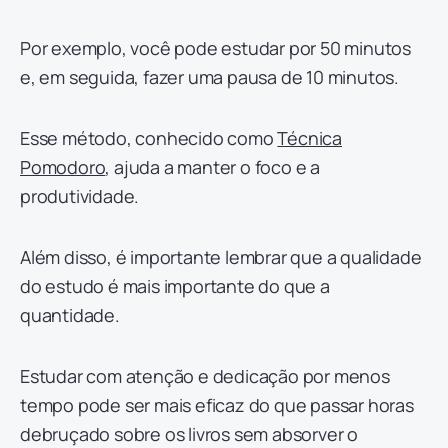
Por exemplo, você pode estudar por 50 minutos
e, em seguida, fazer uma pausa de 10 minutos.
Esse método, conhecido como
Técnica
Pomodoro
, ajuda a manter o foco e a
produtividade.
Além disso, é importante lembrar que a qualidade
do estudo é mais importante do que a
quantidade.
Estudar com atenção e dedicação por menos
tempo pode ser mais eficaz do que passar horas
debruçado sobre os livros sem absorver o