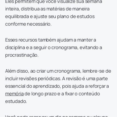
Eles permitem que você visualize sua semana
inteira, distribua as matérias de maneira
equilibrada e ajuste seu plano de estudos
conforme necessário.
Esses recursos também ajudam a manter a
disciplina e a seguir o cronograma, evitando a
procrastinação.
Além disso, ao criar um cronograma, lembre-se de
incluir revisões periódicas. A revisão é uma parte
essencial do aprendizado, pois ajuda a reforçar a
memória
de longo prazo e a fixar o conteúdo
estudado.