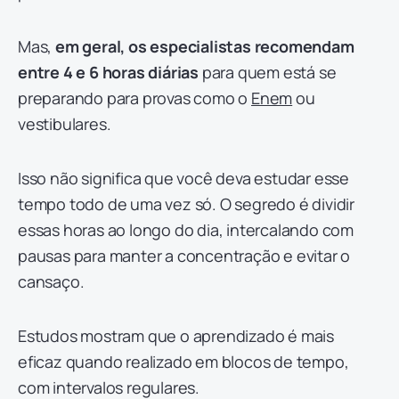
Mas,
e
m geral, os especialistas recomendam
entre 4
e
6 horas diárias
para quem está se
preparando para provas como o
Enem
ou
vestibulares.
Isso não significa que você deva estudar esse
tempo todo de uma vez só. O segredo é dividir
essas horas ao longo do dia, intercalando com
pausas para manter a concentração e evitar o
cansaço.
Estudos mostram que o aprendizado é mais
eficaz quando realizado em blocos de tempo,
com intervalos regulares.