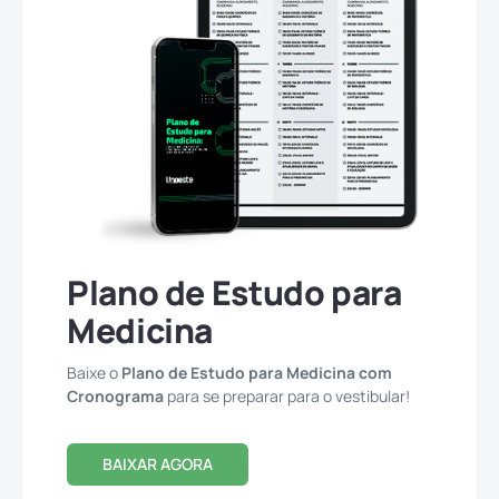
Plano de Estudo para
Medicina
Baixe o
Plano de Estudo para Medicina com
Cronograma
para se preparar para o vestibular!
BAIXAR AGORA