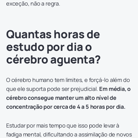
exceção, não a regra.
Quantas horas de
estudo por dia o
cérebro aguenta?
O cérebro humano tem limites, e forçá-lo além do
que ele suporta pode ser prejudicial.
Em média, o
cérebro consegue manter um alto nível de
concentração por cerca de 4 a 5 horas por dia.
Estudar por mais tempo que isso pode levar à
fadiga mental, dificultando a assimilação de novos