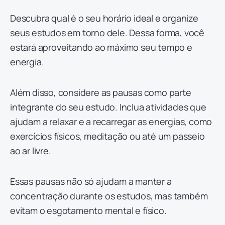
Descubra qual é o seu horário ideal e organize
seus estudos em torno dele. Dessa forma, você
estará aproveitando ao máximo seu tempo e
energia.
Além disso, considere as pausas como parte
integrante do seu estudo. Inclua atividades que
ajudam a relaxar e a recarregar as energias, como
exercícios físicos, meditação ou até um passeio
ao ar livre.
Essas pausas não só ajudam a manter a
concentração durante os estudos, mas também
evitam o esgotamento mental e físico.