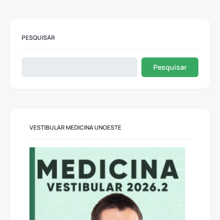
PESQUISAR
Pesquisar
VESTIBULAR MEDICINA UNOESTE