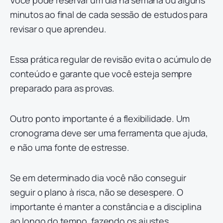
Você pode reservar um dia na semana ou alguns
minutos ao final de cada sessão de estudos para
revisar o que aprendeu.
Essa prática regular de revisão evita o acúmulo de
conteúdo e garante que você esteja sempre
preparado para as provas.
Outro ponto importante é a flexibilidade. Um
cronograma deve ser uma ferramenta que ajuda,
e não uma fonte de estresse.
Se em determinado dia você não conseguir
seguir o plano à risca, não se desespere. O
importante é manter a constância e a disciplina
ao longo do tempo, fazendo os ajustes