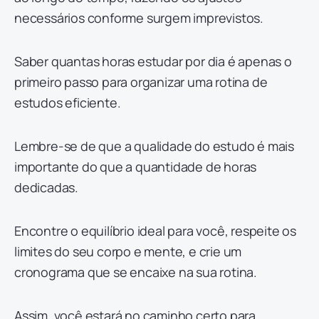
necessários conforme surgem imprevistos.
Saber quantas horas estudar por dia é apenas o
primeiro passo para organizar uma rotina de
estudos eficiente.
Lembre-se de que a qualidade do estudo é mais
importante do que a quantidade de horas
dedicadas.
Encontre o equilíbrio ideal para você, respeite os
limites do seu corpo e mente, e crie um
cronograma que se encaixe na sua rotina.
Assim, você estará no caminho certo para