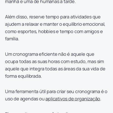
manhã e uma de humanas à tarde.
Além disso, reserve tempo para atividades que
ajudem a relaxar e manter o equilíbrio emocional,
como esportes, hobbies e tempo com amigos e
família.
Um cronograma eficiente não é aquele que
ocupa todas as suas horas com estudo, mas sim
aquele que integra todas as áreas da sua vida de
forma equilibrada.
Uma ferramenta útil para criar seu cronograma é o
uso de agendas ou
aplicativos de organização
.