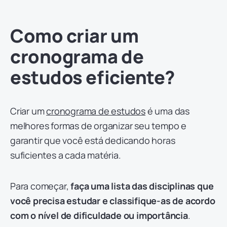
Como criar um
cronograma de
estudos eficiente?
Criar um
cronograma de estudos
é uma das
melhores formas de organizar seu tempo e
garantir que você está dedicando horas
suficientes a cada matéria.
Para começar,
faça uma lista das disciplinas que
você precisa estudar e classifique-as de acordo
com o nível de dificuldade ou importância
.