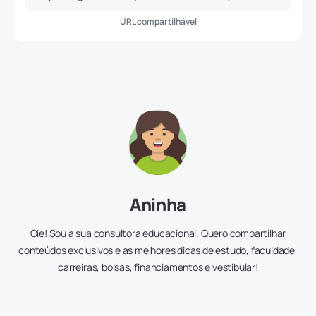
URL compartilhável
Aninha
Oie! Sou a sua consultora educacional. Quero compartilhar
conteúdos exclusivos e as melhores dicas de estudo, faculdade,
carreiras, bolsas, financiamentos e vestibular!