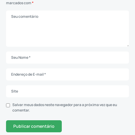
marcados com
*
Salvar meus dados neste navegador para a próxima vez que eu
comentar.