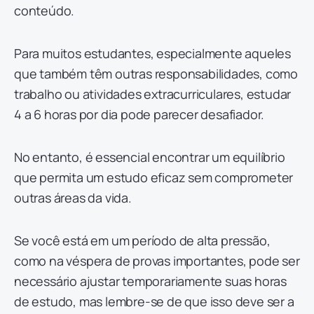
conteúdo.
Para muitos estudantes, especialmente aqueles
que também têm outras responsabilidades, como
trabalho ou atividades extracurriculares, estudar
4 a 6 horas por dia pode parecer desafiador.
No entanto, é essencial encontrar um equilíbrio
que permita um estudo eficaz sem comprometer
outras áreas da vida.
Se você está em um período de alta pressão,
como na véspera de provas importantes, pode ser
necessário ajustar temporariamente suas horas
de estudo, mas lembre-se de que isso deve ser a