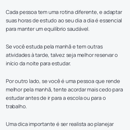
Cada pessoa tem uma rotina diferente, e adaptar
suas horas de estudo ao seu dia a dia é essencial
para manter um equilíbrio saudável.
Se você estuda pela manhã e tem outras
atividades à tarde, talvez seja melhor reservar o
início da noite para estudar.
Por outro lado, se você é uma pessoa que rende
melhor pela manhã, tente acordar mais cedo para
estudar antes de ir para a escola ou para o
trabalho.
Uma dica importante é ser realista ao planejar