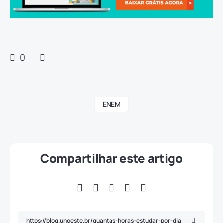
0
ENEM
Compartilhar este artigo