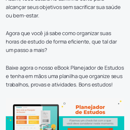
alcançar seus objetivos sem sacrificar sua saúde
ou bem-estar.
Agora que você já sabe como organizar suas
horas de estudo de forma eficiente, que tal dar
um passo a mais?
Baixe agora o nosso eBook Planejador de Estudos
e tenha em mãos uma planilha que organize seus
trabalhos, provas e atividades. Bons estudos!