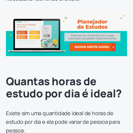
Quantas horas de
estudo por dia é ideal?
Existe sim uma quantidade ideal de horas de
estudo por dia e ela pode variar de pessoa para
pessoa.