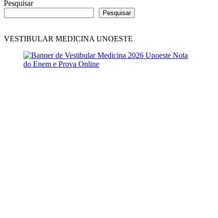
Pesquisar
Pesquisar
VESTIBULAR MEDICINA UNOESTE