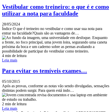
Vestibular como treineiro: o que é e como
utilizar a nota para faculdade
28/05/2024
Índice O que é treineiro no vestibular e como usar sua nota para
entrar na faculdade?Quais são as vantagens de…
4 min de leitura
Leia mais
Para evitar os temíveis exames…
05/10/2015
Após as provas, conforme as notas vão sendo divulgadas, sensações
distintas podem surgir. Para quem está indo…
2 min de leitura
Leia mais