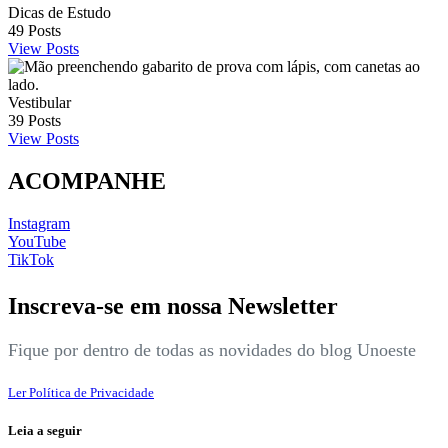
Dicas de Estudo
49
Posts
View Posts
Vestibular
39
Posts
View Posts
ACOMPANHE
Instagram
YouTube
TikTok
Inscreva-se em nossa Newsletter
Fique por dentro de todas as novidades do blog Unoeste
Ler Política de Privacidade
Leia a seguir