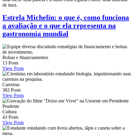
Estrela Michelin: o que é, como funciona
a avaliação e o que ela representa na
gastronomia mundial
Bolsas e financiamentos
13
Posts
View Posts
Carreiras
382
Posts
View Posts
Cultura
43
Posts
View Posts