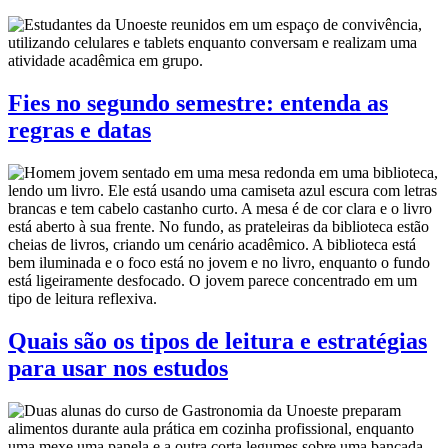
Fies no segundo semestre: entenda as
regras e datas
Quais são os tipos de leitura e estratégias
para usar nos estudos