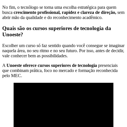
No fim, o tecnólogo se torna uma escolha estratégica para quem
busca
crescimento profissional, rapidez e clareza de direção,
sem
abrir mão da qualidade e do reconhecimento acadêmico.
Quais são os cursos superiores de tecnologia da
Unoeste?
Escolher um curso só faz sentido quando você consegue se imaginar
naquela área, no seu ritmo e no seu futuro. Por isso, antes de decidir,
vale conhecer bem as possibilidades.
A
Unoeste oferece cursos superiores de tecnologia
presenciais
que combinam prática, foco no mercado e formação reconhecida
pelo MEC.