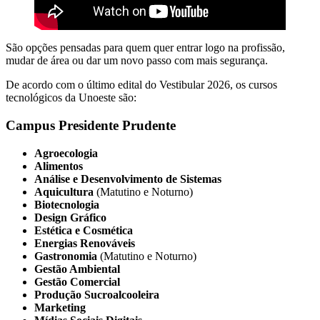
São opções pensadas para quem quer entrar logo na profissão,
mudar de área ou dar um novo passo com mais segurança.
De acordo com o último edital do Vestibular 2026, os cursos
tecnológicos da Unoeste são:
Campus Presidente Prudente
Agroecologia
Alimentos
Análise e Desenvolvimento de Sistemas
Aquicultura
(Matutino e Noturno)
Biotecnologia
Design Gráfico
Estética e Cosmética
Energias Renováveis
Gastronomia
(Matutino e Noturno)
Gestão Ambiental
Gestão Comercial
Produção Sucroalcooleira
Marketing