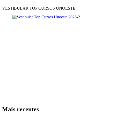
VESTIBULAR TOP CURSOS UNOESTE
Mais recentes