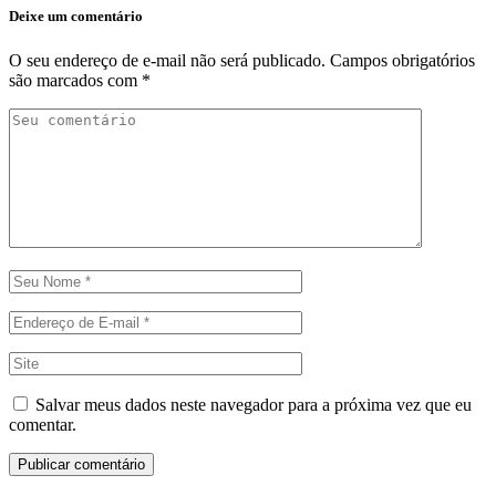
Deixe um comentário
O seu endereço de e-mail não será publicado.
Campos obrigatórios
são marcados com
*
Salvar meus dados neste navegador para a próxima vez que eu
comentar.