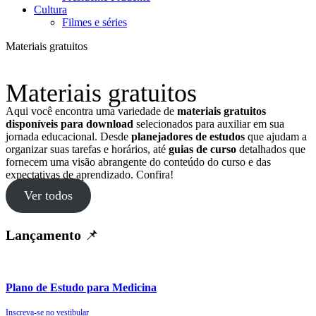
Cultura
Filmes e séries
Materiais gratuitos
Materiais gratuitos
Aqui você encontra uma variedade de
materiais gratuitos
disponíveis para download
selecionados para auxiliar em sua
jornada educacional. Desde
planejadores de estudos
que ajudam a
organizar suas tarefas e horários, até
guias de curso
detalhados que
fornecem uma visão abrangente do conteúdo do curso e das
expectativas de aprendizado. Confira!
Ver todos
Lançamento
📌
Plano de Estudo para Medicina
Inscreva-se no vestibular