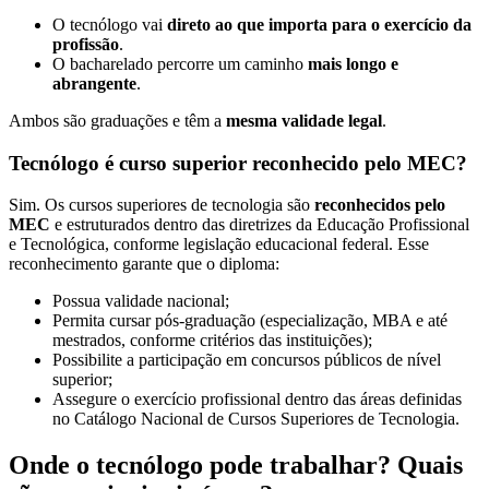
O tecnólogo vai
direto ao que importa
para o exercício da
profissão
.
O bacharelado percorre um caminho
mais longo e
abrangente
.
Ambos são graduações e têm a
mesma validade legal
.
Tecnólogo é curso superior reconhecido pelo MEC?
Sim. Os cursos superiores de tecnologia são
reconhecidos pelo
MEC
e estruturados dentro das diretrizes da Educação Profissional
e Tecnológica, conforme legislação educacional federal. Esse
reconhecimento garante que o diploma:
Possua validade nacional;
Permita cursar pós-graduação (especialização, MBA e até
mestrados, conforme critérios das instituições);
Possibilite a participação em concursos públicos de nível
superior;
Assegure o exercício profissional dentro das áreas definidas
no Catálogo Nacional de Cursos Superiores de Tecnologia.
Onde o tecnólogo pode trabalhar? Quais