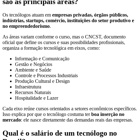
são as principais áreas?
Os tecnólogos atuam em
empresas privadas, órgãos públicos,
indústrias, startups, comércio, instituições do setor produtivo e
no empreendedorismo
.
As áreas variam conforme o curso, mas o CNCST, documento
oficial que define os cursos e suas possibilidades profissionais,
organiza a formação tecnológica em eixos, como:
Informação e Comunicação
Gestão e Negócios
Ambiente e Saúde
Controle e Processos Industriais
Produção Cultural e Design
Infraestrutura
Recursos Naturais
Hospitalidade e Lazer
Cada eixo reúne cursos orientados a setores econômicos específicos.
Isso explica por que o tecnólogo costuma ter
boa inserção no
mercado
: ele nasce diretamente das demandas reais das empresas.
Qual é o salário de um tecnólogo no