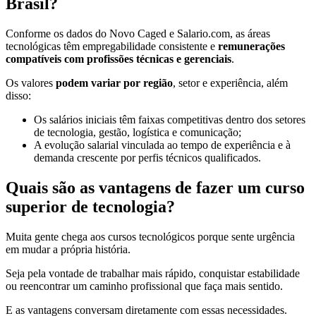
Brasil?
Conforme os dados do Novo Caged e Salario.com, as áreas
tecnológicas têm empregabilidade consistente e
remunerações
compatíveis com profissões técnicas e gerenciais
.
Os valores
podem variar por região
, setor e experiência, além
disso:
Os salários iniciais têm faixas competitivas dentro dos setores
de tecnologia, gestão, logística e comunicação;
A evolução salarial vinculada ao tempo de experiência e à
demanda crescente por perfis técnicos qualificados.
Quais são as vantagens de fazer um curso
superior de tecnologia?
Muita gente chega aos cursos tecnológicos porque sente urgência
em mudar a própria história.
Seja pela vontade de trabalhar mais rápido, conquistar estabilidade
ou reencontrar um caminho profissional que faça mais sentido.
E as vantagens conversam diretamente com essas necessidades.