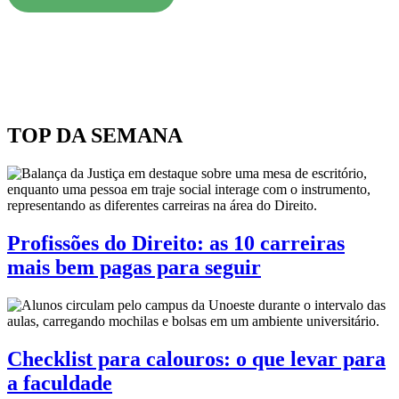
TOP DA SEMANA
Profissões do Direito: as 10 carreiras
mais bem pagas para seguir
Checklist para calouros: o que levar para
a faculdade