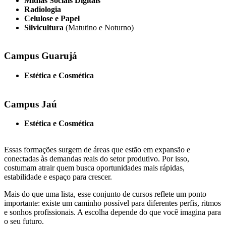
Mídias Sociais Digitais
Radiologia
Celulose e Papel
Silvicultura
(Matutino e Noturno)
Campus Guarujá
Estética e Cosmética
Campus Jaú
Estética e Cosmética
Essas formações surgem de áreas que estão em expansão e
conectadas às demandas reais do setor produtivo. Por isso,
costumam atrair quem busca oportunidades mais rápidas,
estabilidade e espaço para crescer.
Mais do que uma lista, esse conjunto de cursos reflete um ponto
importante: existe um caminho possível para diferentes perfis, ritmos
e sonhos profissionais. A escolha depende do que você imagina para
o seu futuro.