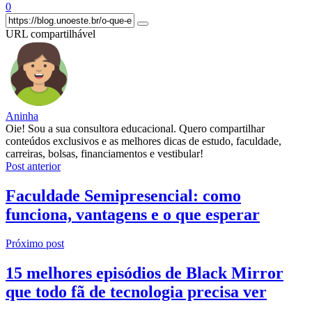
0
URL compartilhável
Aninha
Oie! Sou a sua consultora educacional. Quero compartilhar
conteúdos exclusivos e as melhores dicas de estudo, faculdade,
carreiras, bolsas, financiamentos e vestibular!
Post anterior
Faculdade Semipresencial: como
funciona, vantagens e o que esperar
Próximo post
15 melhores episódios de Black Mirror
que todo fã de tecnologia precisa ver