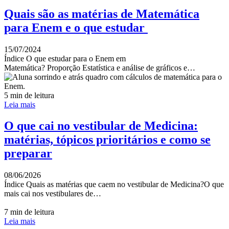
Quais são as matérias de Matemática
para Enem e o que estudar
15/07/2024
Índice O que estudar para o Enem em
Matemática? Proporção Estatística e análise de gráficos e…
5 min de leitura
Leia mais
O que cai no vestibular de Medicina:
matérias, tópicos prioritários e como se
preparar
08/06/2026
Índice Quais as matérias que caem no vestibular de Medicina?O que
mais cai nos vestibulares de…
7 min de leitura
Leia mais