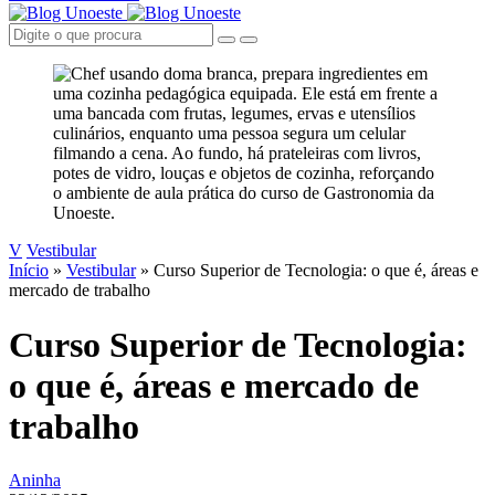
V
Vestibular
Início
»
Vestibular
»
Curso Superior de Tecnologia: o que é, áreas e
mercado de trabalho
Curso Superior de Tecnologia:
o que é, áreas e mercado de
trabalho
Aninha