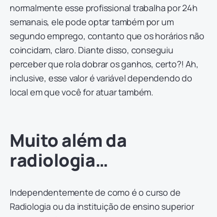
normalmente esse profissional trabalha por 24h
semanais, ele pode optar também por um
segundo emprego, contanto que os horários não
coincidam, claro. Diante disso, conseguiu
perceber que rola dobrar os ganhos, certo?! Ah,
inclusive, esse valor é variável dependendo do
local em que você for atuar também.
Muito além da
radiologia…
Independentemente de como é o curso de
Radiologia ou da instituição de ensino superior