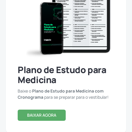
Plano de Estudo para
Medicina
Baixe o
Plano de Estudo para Medicina com
Cronograma
para se preparar para o vestibular!
BAIXAR AGORA