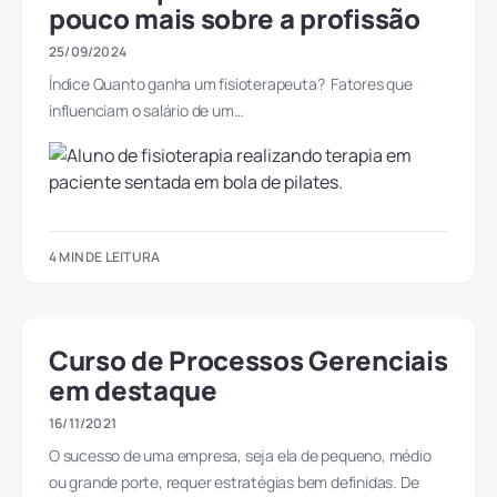
pouco mais sobre a profissão
25/09/2024
Índice Quanto ganha um fisioterapeuta? Fatores que
influenciam o salário de um…
4 MIN DE LEITURA
Curso de Processos Gerenciais
em destaque
16/11/2021
O sucesso de uma empresa, seja ela de pequeno, médio
ou grande porte, requer estratégias bem definidas. De