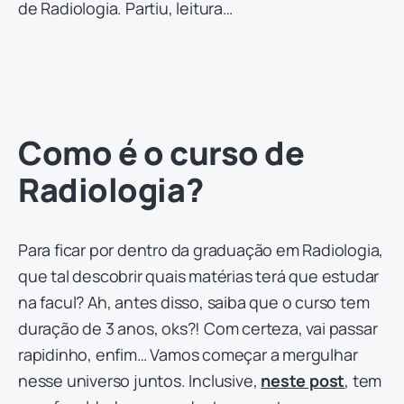
de Radiologia. Partiu, leitura…
Como é o curso de
Radiologia?
Para ficar por dentro da graduação em Radiologia,
que tal descobrir quais matérias terá que estudar
na facul? Ah, antes disso, saiba que o curso tem
duração de 3 anos, oks?! Com certeza, vai passar
rapidinho, enfim… Vamos começar a mergulhar
nesse universo juntos. Inclusive,
neste post
, tem