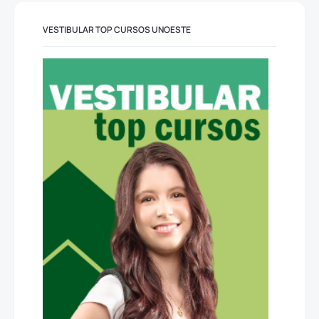
VESTIBULAR TOP CURSOS UNOESTE