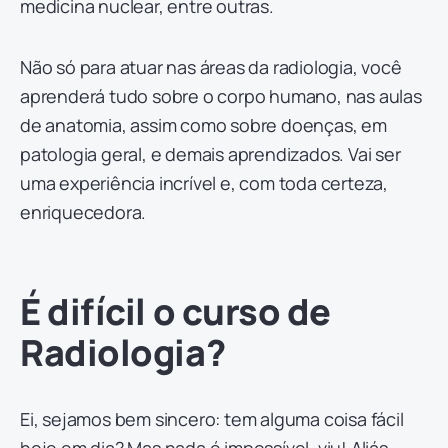
medicina nuclear, entre outras.
Não só para atuar nas áreas da radiologia, você
aprenderá tudo sobre o corpo humano, nas aulas
de anatomia, assim como sobre doenças, em
patologia geral, e demais aprendizados. Vai ser
uma experiência incrível e, com toda certeza,
enriquecedora.
É difícil o curso de
Radiologia?
Ei, sejamos bem sincero: tem alguma coisa fácil