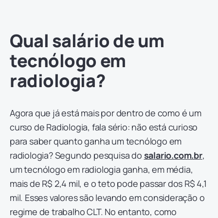
Qual salário de um
tecnólogo em
radiologia?
Agora que já está mais por dentro de como é um
curso de Radiologia, fala sério: não está curioso
para saber quanto ganha um tecnólogo em
radiologia? Segundo pesquisa do
salario.com.br
,
um tecnólogo em radiologia ganha, em média,
mais de R$ 2,4 mil, e o teto pode passar dos R$ 4,1
mil. Esses valores são levando em consideração o
regime de trabalho CLT. No entanto, como