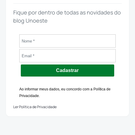
Fique por dentro de todas as novidades do
blog Unoeste
Cadastrar
Ao informar meus dados, eu concordo com a Política de
Privacidade.
Ler Política de Privacidade