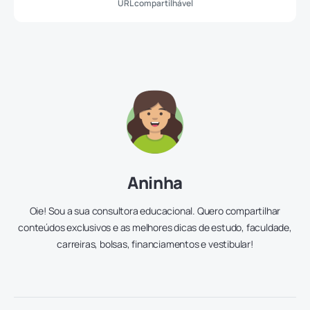
URL compartilhável
Aninha
Oie! Sou a sua consultora educacional. Quero compartilhar
conteúdos exclusivos e as melhores dicas de estudo, faculdade,
carreiras, bolsas, financiamentos e vestibular!