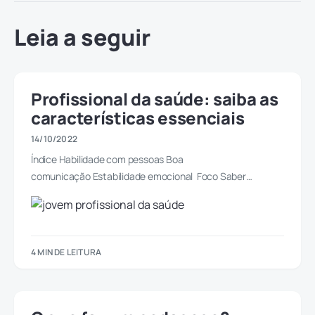
Leia a seguir
Profissional da saúde: saiba as
características essenciais
14/10/2022
Índice Habilidade com pessoas Boa
comunicação Estabilidade emocional Foco Saber…
4 MIN DE LEITURA