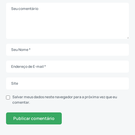
Salvar meus dados neste navegador para a próxima vez que eu
comentar.