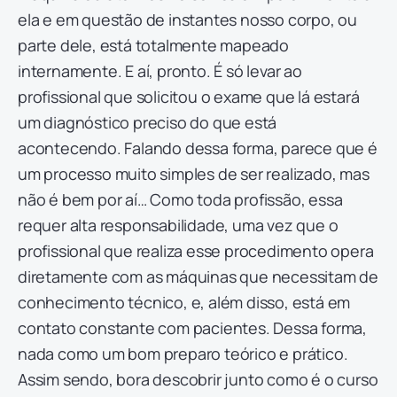
ela e em questão de instantes nosso corpo, ou
parte dele, está totalmente mapeado
internamente. E aí, pronto. É só levar ao
profissional que solicitou o exame que lá estará
um diagnóstico preciso do que está
acontecendo. Falando dessa forma, parece que é
um processo muito simples de ser realizado, mas
não é bem por aí… Como toda profissão, essa
requer alta responsabilidade, uma vez que o
profissional que realiza esse procedimento opera
diretamente com as máquinas que necessitam de
conhecimento técnico, e, além disso, está em
contato constante com pacientes. Dessa forma,
nada como um bom preparo teórico e prático.
Assim sendo, bora descobrir junto como é o curso