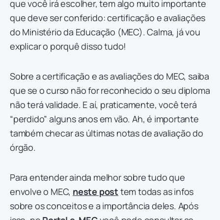
que você irá escolher, tem algo muito importante
que deve ser conferido: certificação e avaliações
do Ministério da Educação (MEC). Calma, já vou
explicar o porquê disso tudo!
Sobre a certificação e as avaliações do MEC, saiba
que se o curso não for reconhecido o seu diploma
não terá validade. E aí, praticamente, você terá
“perdido” alguns anos em vão. Ah, é importante
também checar as últimas notas de avaliação do
órgão.
Para entender ainda melhor sobre tudo que
envolve o MEC,
neste post
tem todas as infos
sobre os conceitos e a importância deles. Após