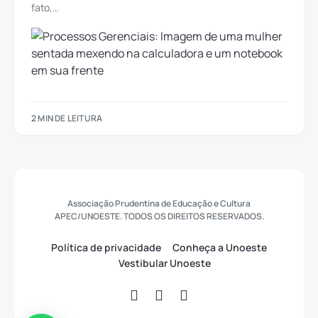
fato,…
2 MIN DE LEITURA
Associação Prudentina de Educação e Cultura
APEC/UNOESTE. TODOS OS DIREITOS RESERVADOS.
Política de privacidade
Conheça a Unoeste
Vestibular Unoeste