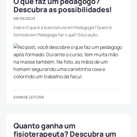
O que faz um pedagogo?
Descubra as possibilidades!
08/05/2023
Índice O que é a licenciatura em Pedagogia? Quem é
formado em Pedagogia faz o quê? Educação…
6 MIN DE LEITURA
Quanto ganha um
fisioterapeuta? Descubra um