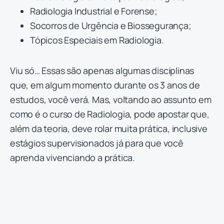
Radiologia Industrial e Forense;
Socorros de Urgência e Biossegurança;
Tópicos Especiais em Radiologia.
Viu só… Essas são apenas algumas disciplinas
que, em algum momento durante os 3 anos de
estudos, você verá. Mas, voltando ao assunto em
como é o curso de Radiologia, pode apostar que,
além da teoria, deve rolar muita prática, inclusive
estágios supervisionados já para que você
aprenda vivenciando a prática.