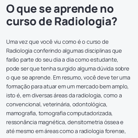
O que se aprende no
curso de Radiologia?
Uma vez que você viu como é o curso de
Radiologia conferindo algumas disciplinas que
farão parte do seu dia a dia como estudante,
pode ser que tenha surgido alguma dúvida sobre
o que se aprende. Em resumo, você deve ter uma
formação para atuar em um mercado bem amplo,
isto é, em diversas áreas da radiologia, como a
convencional, veterinária, odontológica,
mamografia, tomografia computadorizada,
ressonância magnética, densitometria óssea e
até mesmo em áreas como a radiologia forense,