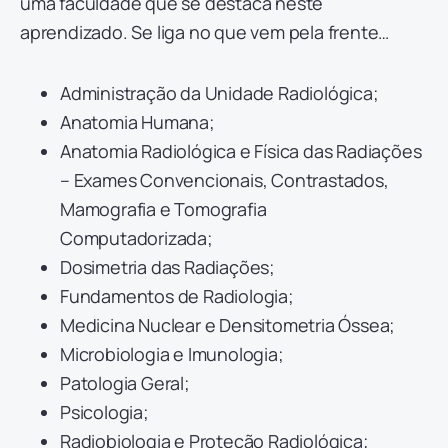
uma faculdade que se destaca neste
aprendizado. Se liga no que vem pela frente…
Administração da Unidade Radiológica;
Anatomia Humana;
Anatomia Radiológica e Física das Radiações
– Exames Convencionais, Contrastados,
Mamografia e Tomografia
Computadorizada;
Dosimetria das Radiações;
Fundamentos de Radiologia;
Medicina Nuclear e Densitometria Óssea;
Microbiologia e Imunologia;
Patologia Geral;
Psicologia;
Radiobiologia e Proteção Radiológica;