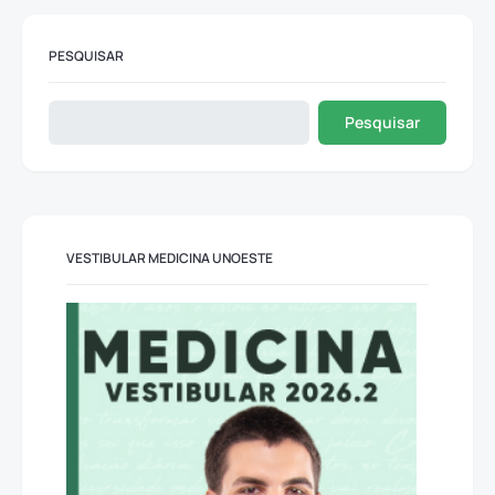
PESQUISAR
Pesquisar
VESTIBULAR MEDICINA UNOESTE