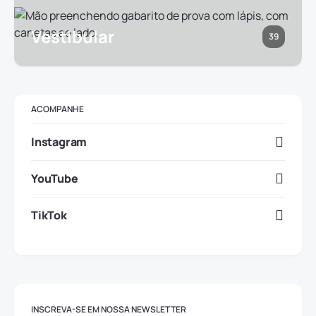
Vestibular
39
ACOMPANHE
Instagram
YouTube
TikTok
INSCREVA-SE EM NOSSA NEWSLETTER