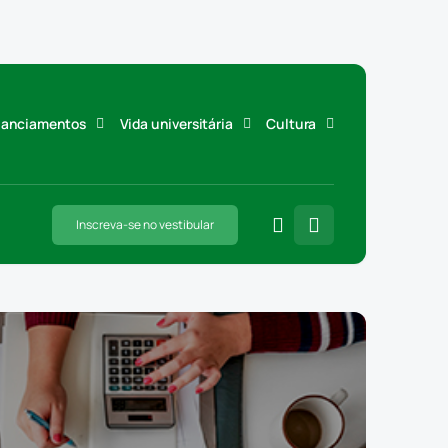
inanciamentos
Vida universitária
Cultura
Inscreva-se no vestibular