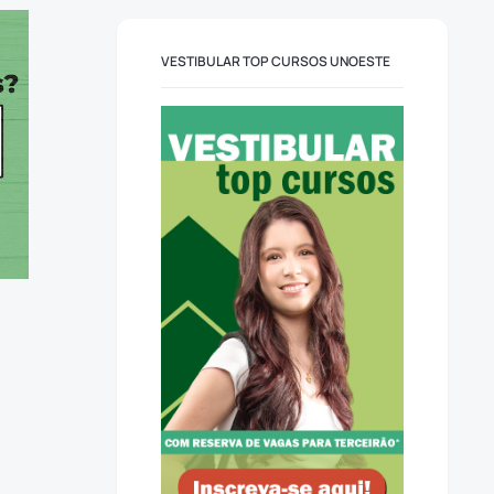
VESTIBULAR TOP CURSOS UNOESTE