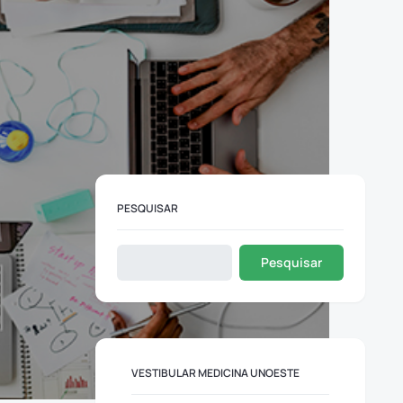
PESQUISAR
Pesquisar
VESTIBULAR MEDICINA UNOESTE