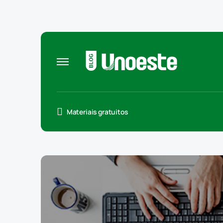
Materiais gratuitos