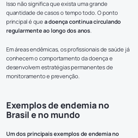
Isso não significa que exista uma grande
quantidade de casos o tempo todo. O ponto
principal é que
a doença continua circulando
regularmente ao longo dos anos
.
Em áreas endêmicas, os profissionais de saúde já
conhecem o comportamento da doença e
desenvolvem estratégias permanentes de
monitoramento e prevenção.
Exemplos de endemia no
Brasil e no mundo
Um dos principais exemplos de endemia no