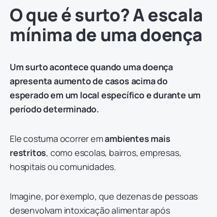
O que é surto? A escala
mínima de uma doença
Um surto acontece quando uma doença
apresenta aumento de casos acima do
esperado em um local específico e durante um
período determinado.
Ele costuma ocorrer em
ambientes mais
restritos
, como escolas, bairros, empresas,
hospitais ou comunidades.
Imagine, por exemplo, que dezenas de pessoas
desenvolvam intoxicação alimentar após