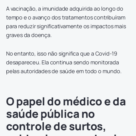
A vacinação, a imunidade adquirida ao longo do
tempo e o avanço dos tratamentos contribuíram
para reduzir significativamente os impactos mais
graves da doença.
No entanto, isso não significa que a Covid-19
desapareceu. Ela continua sendo monitorada
pelas autoridades de saúde em todo o mundo.
O papel do médico e da
saúde pública no
controle de surtos,