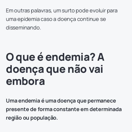
Em outras palavras, um surto pode evoluir para
uma epidemia caso a doença continue se
disseminando.
O que é endemia? A
doença que não vai
embora
Uma endemia é uma doença que permanece
presente de forma constante em determinada
região ou população.