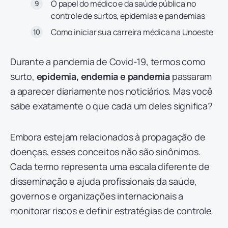
O papel do médico e da saúde pública no
controle de surtos, epidemias e pandemias
Como iniciar sua carreira médica na Unoeste
Durante a pandemia de Covid-19, termos como
surto,
epidemia, endemia e pandemia
passaram
a aparecer diariamente nos noticiários. Mas você
sabe exatamente o que cada um deles significa?
Embora estejam relacionados à propagação de
doenças, esses conceitos não são sinônimos.
Cada termo representa uma escala diferente de
disseminação e ajuda profissionais da saúde,
governos e organizações internacionais a
monitorar riscos e definir estratégias de controle.