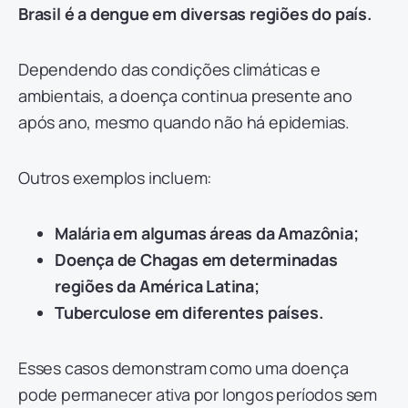
Brasil é a dengue em diversas regiões do país.
Dependendo das condições climáticas e
ambientais, a doença continua presente ano
após ano, mesmo quando não há epidemias.
Outros exemplos incluem:
Malária em algumas áreas da Amazônia;
Doença de Chagas em determinadas
regiões da América Latina;
Tuberculose em diferentes países.
Esses casos demonstram como uma doença
pode permanecer ativa por longos períodos sem