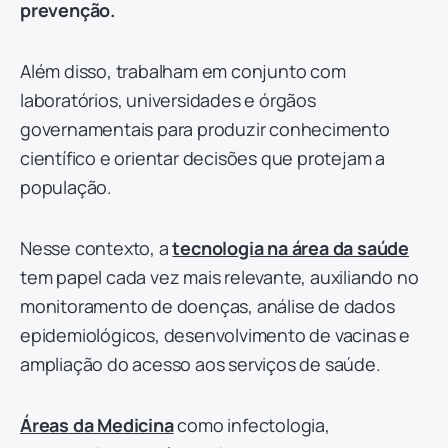
prevenção.
Além disso, trabalham em conjunto com
laboratórios, universidades e órgãos
governamentais para produzir conhecimento
científico e orientar decisões que protejam a
população.
Nesse contexto, a
tecnologia na área da saúde
tem papel cada vez mais relevante, auxiliando no
monitoramento de doenças, análise de dados
epidemiológicos, desenvolvimento de vacinas e
ampliação do acesso aos serviços de saúde.
Áreas da Medicina
como infectologia,