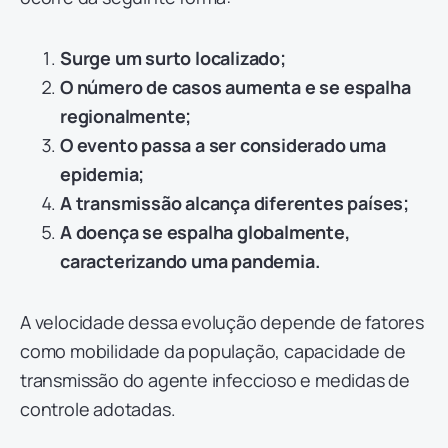
Surge um surto localizado;
O número de casos aumenta e se espalha
regionalmente;
O evento passa a ser considerado uma
epidemia;
A transmissão alcança diferentes países;
A doença se espalha globalmente,
caracterizando uma pandemia.
A velocidade dessa evolução depende de fatores
como mobilidade da população, capacidade de
transmissão do agente infeccioso e medidas de
controle adotadas.