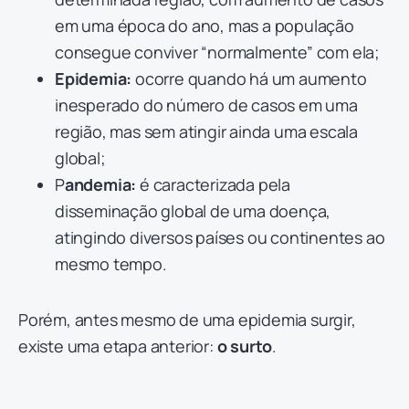
em uma época do ano, mas a população
consegue conviver “normalmente” com ela;
Epidemia:
ocorre quando há um aumento
inesperado do número de casos em uma
região, mas sem atingir ainda uma escala
global;
P
andemia:
é caracterizada pela
disseminação global de uma doença,
atingindo diversos países ou continentes ao
mesmo tempo.
Porém, antes mesmo de uma epidemia surgir,
existe uma etapa anterior:
o surto
.