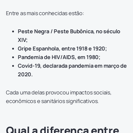
Entre as mais conhecidas estão:
Peste Negra / Peste Bubônica, no século
XIV;
Gripe Espanhola, entre 1918 e 1920;
Pandemia de HIV/AIDS, em 1980;
Covid-19, declarada pandemia em março de
2020.
Cada uma delas provocou impactos sociais,
econômicos e sanitários significativos.
Qual a diferença entre