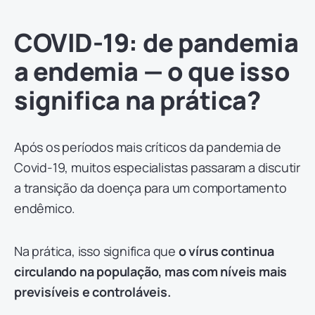
COVID-19: de pandemia
a endemia — o que isso
significa na prática?
Após os períodos mais críticos da pandemia de
Covid-19, muitos especialistas passaram a discutir
a transição da doença para um comportamento
endêmico.
Na prática, isso significa que
o vírus continua
circulando na população, mas com níveis mais
previsíveis e controláveis.