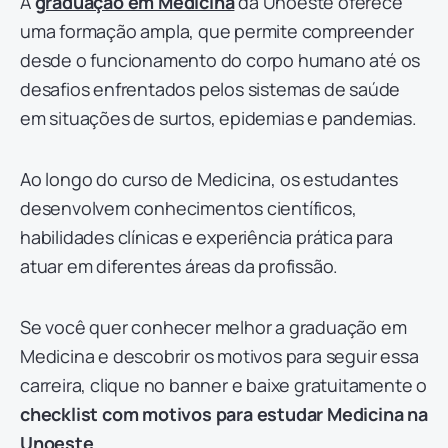
A
graduação em Medicina
da Unoeste oferece
uma formação ampla, que permite compreender
desde o funcionamento do corpo humano até os
desafios enfrentados pelos sistemas de saúde
em situações de surtos, epidemias e pandemias.
Ao longo do curso de Medicina, os estudantes
desenvolvem conhecimentos científicos,
habilidades clínicas e experiência prática para
atuar em diferentes áreas da profissão.
Se você quer conhecer melhor a graduação em
Medicina e descobrir os motivos para seguir essa
carreira, clique no banner e baixe gratuitamente o
checklist com motivos para estudar Medicina na
Unoeste
.