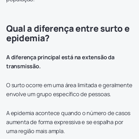
Qual a diferença entre surto e
epidemia?
A diferença principal está na extensão da
transmissão.
O surto ocorre em uma área limitada e geralmente
envolve um grupo específico de pessoas.
A epidemia acontece quando o número de casos
aumenta de forma expressiva e se espalha por
uma região mais ampla.