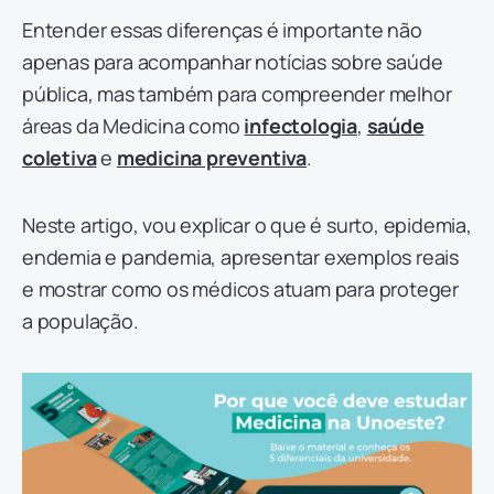
Entender essas diferenças é importante não
apenas para acompanhar notícias sobre saúde
pública, mas também para compreender melhor
áreas da Medicina como
infectologia
,
saúde
coletiva
e
medicina preventiva
.
Neste artigo, vou explicar o que é surto, epidemia,
endemia e pandemia, apresentar exemplos reais
e mostrar como os médicos atuam para proteger
a população.