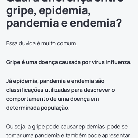
gripe, epidemia,
pandemia e endemia?
Essa dúvida é muito comum.
Gripe é uma doença causada por vírus influenza.
Já epidemia, pandemia e endemia são
classificações utilizadas para descrever o
comportamento de uma doença em
determinada população.
Ou seja, a gripe pode causar epidemias, pode se
tornar uma pandemia e também pode apresentar