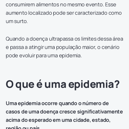
consumirem alimentos no mesmo evento. Esse
aumento localizado pode ser caracterizado como
um surto.
Quando a doença ultrapassa os limites dessa área
e passa a atingir uma população maior, o cenário
pode evoluir para uma epidemia.
O que é uma epidemia?
Uma epidemia ocorre quando o número de
casos de uma doença cresce significativamente
acima do esperado em uma cidade, estado,
região ou país.