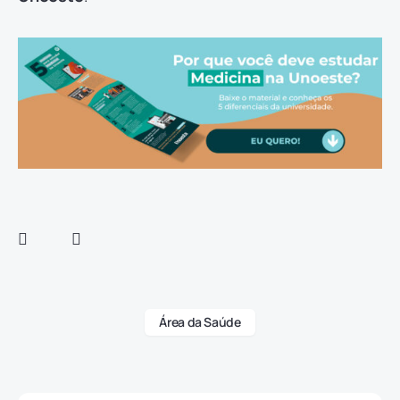
Área da Saúde