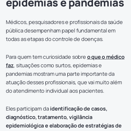
epidemias e pandemias
Médicos, pesquisadores e profissionais da saúde
pública desempenham papel fundamental em
todas as etapas do controle de doenças.
Para quem tem curiosidade sobre
o que o médico
faz
, situações como surtos, epidemias e
pandemias mostram uma parte importante da
atuação desses profissionais, que vai muito além
do atendimento individual aos pacientes.
Eles participam da
identificação de casos,
diagnóstico, tratamento, vigilância
epidemiológica e elaboração de estratégias de