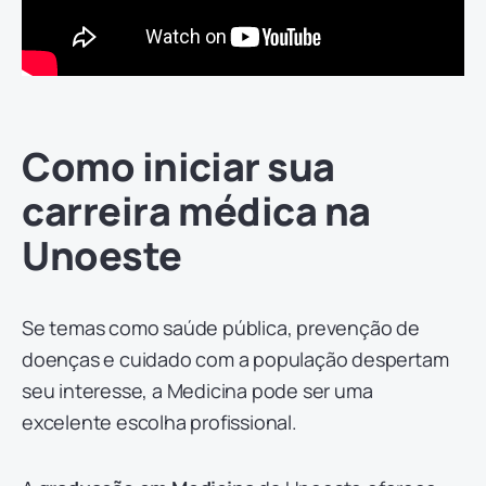
Como iniciar sua
carreira médica na
Unoeste
Se temas como saúde pública, prevenção de
doenças e cuidado com a população despertam
seu interesse, a Medicina pode ser uma
excelente escolha profissional.