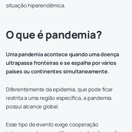
situação hiperendêmica.
O que é pandemia?
Uma pandemia acontece quando uma doença
ultrapassa fronteiras e se espalha por vários
países ou continentes simultaneamente.
Diferentemente da epidemia, que pode ficar
restrita a uma região específica, a pandemia
possui alcance global.
Esse tipo de evento exige cooperação