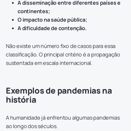
A disseminação entre diferentes países e
continentes;
O impacto na saúde pública;
A dificuldade de contenção.
Não existe um número fixo de casos para essa
classificação. O principal critério é a propagação
sustentada em escala internacional.
Exemplos de pandemias na
história
A humanidade já enfrentou algumas pandemias
ao longo dos séculos.