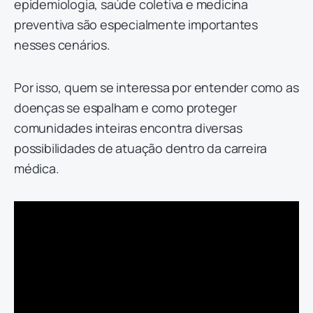
epidemiologia, saúde coletiva e medicina
preventiva são especialmente importantes
nesses cenários.
Por isso, quem se interessa por entender como as
doenças se espalham e como proteger
comunidades inteiras encontra diversas
possibilidades de atuação dentro da carreira
médica.