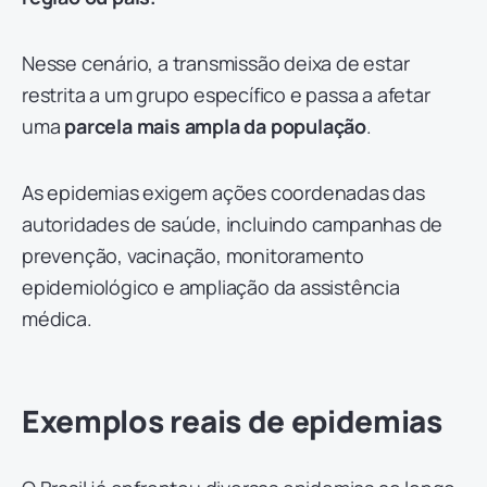
Nesse cenário, a transmissão deixa de estar
restrita a um grupo específico e passa a afetar
uma
parcela mais ampla da população
.
As epidemias exigem ações coordenadas das
autoridades de saúde, incluindo campanhas de
prevenção, vacinação, monitoramento
epidemiológico e ampliação da assistência
médica.
Exemplos reais de epidemias