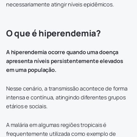
necessariamente atingir níveis epidêmicos.
O que é hiperendemia?
A hiperendemia ocorre quando uma doença
apresenta níveis persistentemente elevados
em uma população.
Nesse cenário, a transmissão acontece de forma
intensa e contínua, atingindo diferentes grupos
etários e sociais.
A malária em algumas regiões tropicais é
frequentemente utilizada como exemplo de