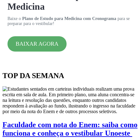
Medicina
Baixe o
Plano de Estudo para Medicina com Cronograma
para se
preparar para o vestibular!
BAIXAR AGORA
TOP DA SEMANA
Faculdade com nota do Enem: saiba como
funciona e conheça o vestibular Unoeste