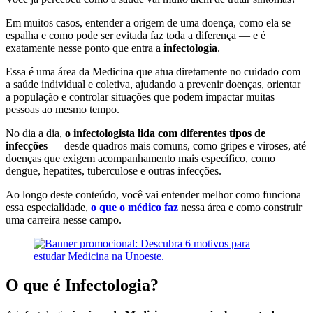
Em muitos casos, entender a origem de uma doença, como ela se
espalha e como pode ser evitada faz toda a diferença — e é
exatamente nesse ponto que entra a
infectologia
.
Essa é uma área da Medicina que atua diretamente no cuidado com
a saúde individual e coletiva, ajudando a prevenir doenças, orientar
a população e controlar situações que podem impactar muitas
pessoas ao mesmo tempo.
No dia a dia,
o infectologista lida com diferentes tipos de
infecções
— desde quadros mais comuns, como gripes e viroses, até
doenças que exigem acompanhamento mais específico, como
dengue, hepatites, tuberculose e outras infecções.
Ao longo deste conteúdo, você vai entender melhor como funciona
essa especialidade,
o que o médico faz
nessa área e como construir
uma carreira nesse campo.
O que é Infectologia?