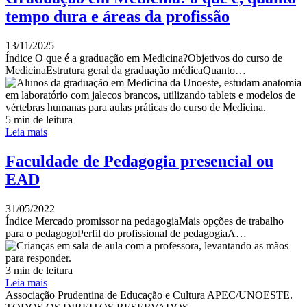
tempo dura e áreas da profissão
13/11/2025
Índice O que é a graduação em Medicina?Objetivos do curso de
MedicinaEstrutura geral da graduação médicaQuanto…
5 min de leitura
Leia mais
Faculdade de Pedagogia presencial ou
EAD
31/05/2022
Índice Mercado promissor na pedagogiaMais opções de trabalho
para o pedagogoPerfil do profissional de pedagogiaA…
3 min de leitura
Leia mais
Associação Prudentina de Educação e Cultura APEC/UNOESTE.