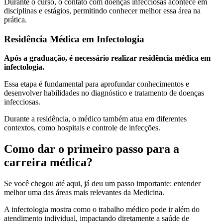
Durante o curso, o contato com doenças infecciosas acontece em
disciplinas e estágios, permitindo conhecer melhor essa área na
prática.
Residência Médica em Infectologia
Após a graduação, é necessário realizar residência médica em
infectologia.
Essa etapa é fundamental para aprofundar conhecimentos e
desenvolver habilidades no diagnóstico e tratamento de doenças
infecciosas.
Durante a residência, o médico também atua em diferentes
contextos, como hospitais e controle de infecções.
Como dar o primeiro passo para a
carreira médica?
Se você chegou até aqui, já deu um passo importante: entender
melhor uma das áreas mais relevantes da Medicina.
A infectologia mostra como o trabalho médico pode ir além do
atendimento individual, impactando diretamente a saúde de