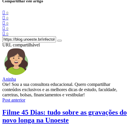
Compartilhar este artigo
0
0
0
0
0
URL compartilhável
Aninha
Oie! Sou a sua consultora educacional. Quero compartilhar
conteúdos exclusivos e as melhores dicas de estudo, faculdade,
carreiras, bolsas, financiamentos e vestibular!
Post anterior
Filme 45 Dias: tudo sobre as gravações do
novo longa na Unoeste