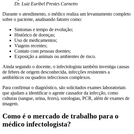
Dr. Luiz Euribel Prestes Carneiro
Durante o atendimento, o médico realiza um levantamento completo
sobre o paciente, analisando fatores como:
Sintomas e tempo de evolução;
Histórico de doenças;
Uso de medicamentos;
Viagens recentes;
Contato com pessoas doentes;
Exposição a animais ou ambientes de risco.
Ainda segundo o docente, o infectologista também investiga causas
de febres de origem desconhecida, infecções resistentes a
antibióticos ou quadros infecciosos complexos.
Para confirmar o diagnóstico, são solicitados exames laboratoriais
que ajudam a identificar o agente causador da infecção, como
culturas (sangue, urina, fezes), sorologias, PCR, além de exames de
imagem.
Como é o mercado de trabalho para o
médico infectologista?