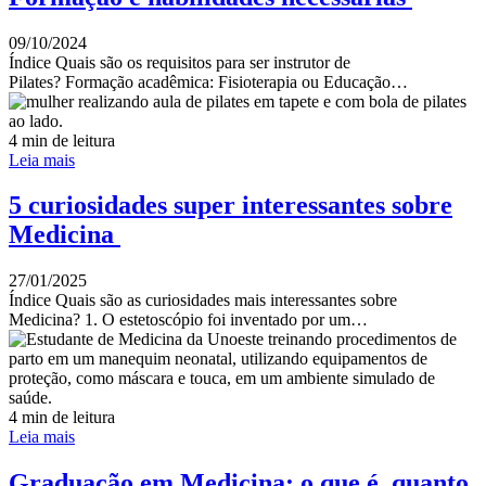
09/10/2024
Índice Quais são os requisitos para ser instrutor de
Pilates? Formação acadêmica: Fisioterapia ou Educação…
4 min de leitura
Leia mais
5 curiosidades super interessantes sobre
Medicina
27/01/2025
Índice Quais são as curiosidades mais interessantes sobre
Medicina? 1. O estetoscópio foi inventado por um…
4 min de leitura
Leia mais
Graduação em Medicina: o que é, quanto