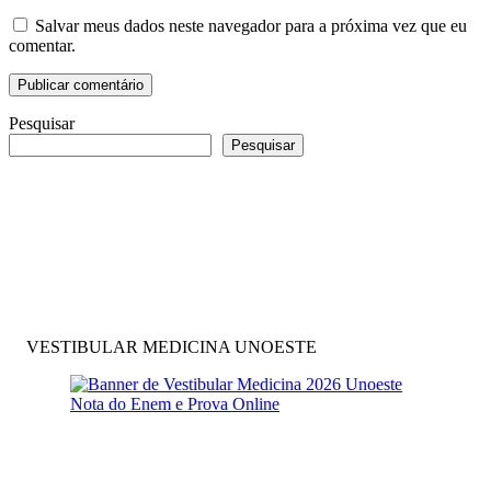
Salvar meus dados neste navegador para a próxima vez que eu
comentar.
Pesquisar
Pesquisar
VESTIBULAR MEDICINA UNOESTE