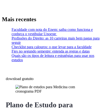
Mais recentes
Faculdade com nota do Enem: saiba como funciona e
conheça o vestibular Unoeste
Profissões do Direito: as 10 carreiras mais bem pagas para
seguir
Checklist para calouros: o que levar para a faculdade
Fies no segundo semestre: entenda as regras e datas
Quais são os tipos de leitura e estratégias para usar nos
estudos
download gratuito
Plano de Estudo para