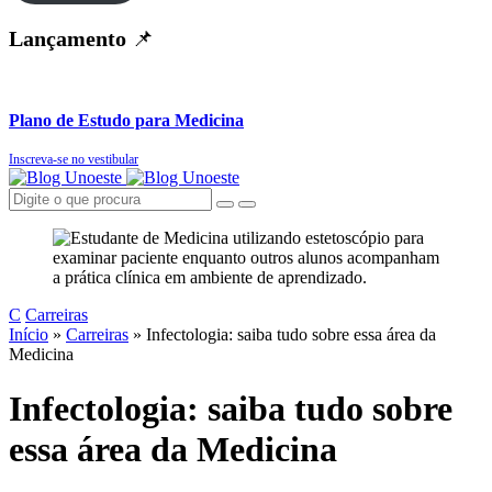
Lançamento
📌
Plano de Estudo para Medicina
Inscreva-se no vestibular
C
Carreiras
Início
»
Carreiras
»
Infectologia: saiba tudo sobre essa área da
Medicina
Infectologia: saiba tudo sobre
essa área da Medicina