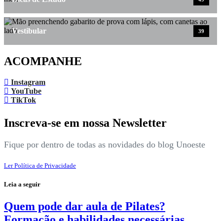
Vestibular
39
ACOMPANHE
Instagram
YouTube
TikTok
Inscreva-se em nossa Newsletter
Fique por dentro de todas as novidades do blog Unoeste
Ler Política de Privacidade
Leia a seguir
Quem pode dar aula de Pilates?
Formação e habilidades necessárias