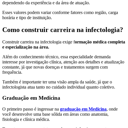
dependendo da experiência e da área de atuação.
Esses valores podem variar conforme fatores como região, carga
horária e tipo de instituição.
Como construir carreira na infectologia?
Construir carreira na infectologia exige f
ormação médica completa
e especialização na área.
Além do conhecimento técnico, essa especialidade demanda
interesse por investigação clínica, atenção aos detalhes e atualização
constante, já que novas doenças e tratamentos surgem com
frequência.
Também é importante ter uma visão ampla da saúde, já que o
infectologista atua tanto no cuidado individual quanto coletivo.
Graduação em Medicina
O primeiro passo é ingressar na
graduação em Medicina
, onde
você desenvolve uma base sólida em áreas como anatomia,
fisiologia e clínica médica.