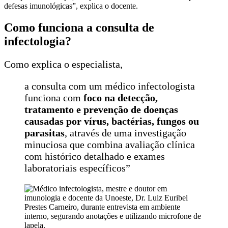
defesas imunológicas”, explica o docente.
Como funciona a consulta de
infectologia?
Como explica o especialista,
a consulta com um médico infectologista
funciona com
foco na detecção,
tratamento e prevenção de doenças
causadas por vírus, bactérias, fungos ou
parasitas
, através de uma investigação
minuciosa que combina avaliação clínica
com histórico detalhado e exames
laboratoriais específicos”