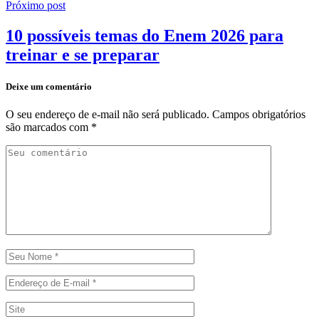
Próximo post
10 possíveis temas do Enem 2026 para
treinar e se preparar
Deixe um comentário
O seu endereço de e-mail não será publicado.
Campos obrigatórios
são marcados com
*