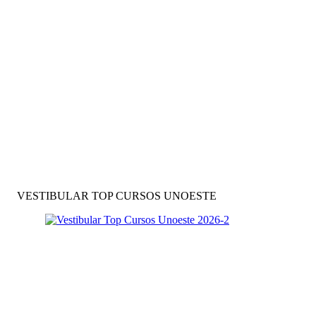
VESTIBULAR TOP CURSOS UNOESTE