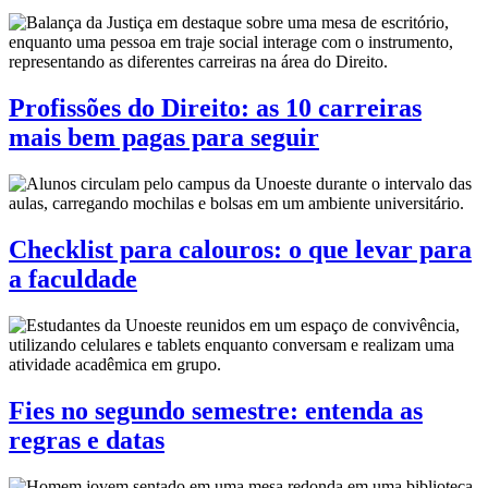
Profissões do Direito: as 10 carreiras
mais bem pagas para seguir
Checklist para calouros: o que levar para
a faculdade
Fies no segundo semestre: entenda as
regras e datas