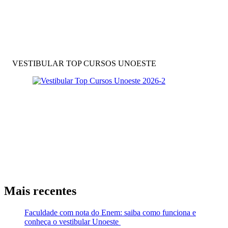
VESTIBULAR TOP CURSOS UNOESTE
Mais recentes
Faculdade com nota do Enem: saiba como funciona e
conheça o vestibular Unoeste