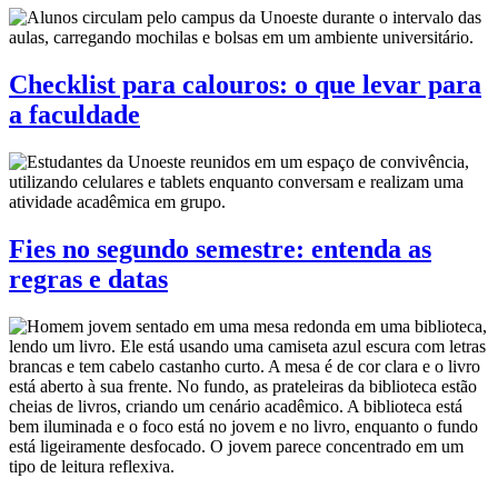
Checklist para calouros: o que levar para
a faculdade
Fies no segundo semestre: entenda as
regras e datas