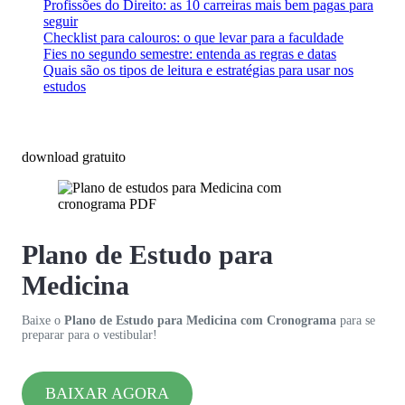
Profissões do Direito: as 10 carreiras mais bem pagas para
seguir
Checklist para calouros: o que levar para a faculdade
Fies no segundo semestre: entenda as regras e datas
Quais são os tipos de leitura e estratégias para usar nos
estudos
download gratuito
Plano de Estudo para
Medicina
Baixe o
Plano de Estudo para Medicina com Cronograma
para se
preparar para o vestibular!
BAIXAR AGORA