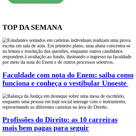
TOP DA SEMANA
Faculdade com nota do Enem: saiba como
funciona e conheça o vestibular Unoeste
Profissões do Direito: as 10 carreiras
mais bem pagas para seguir