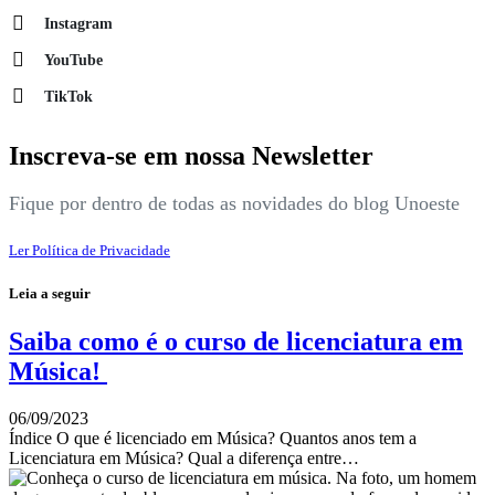
Instagram
YouTube
TikTok
Inscreva-se em nossa Newsletter
Fique por dentro de todas as novidades do blog Unoeste
Ler Política de Privacidade
Leia a seguir
Saiba como é o curso de licenciatura em
Música!
06/09/2023
Índice O que é licenciado em Música? Quantos anos tem a
Licenciatura em Música? Qual a diferença entre…