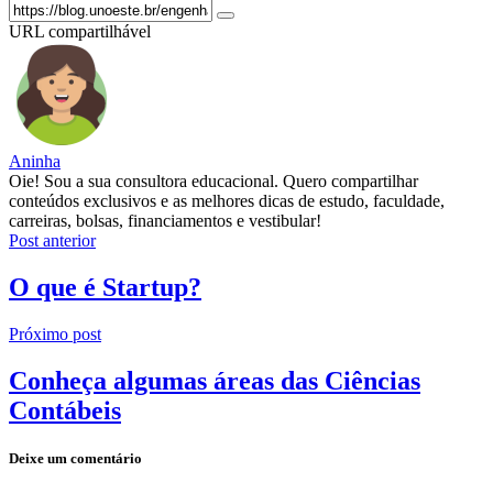
URL compartilhável
Aninha
Oie! Sou a sua consultora educacional. Quero compartilhar
conteúdos exclusivos e as melhores dicas de estudo, faculdade,
carreiras, bolsas, financiamentos e vestibular!
Post anterior
O que é Startup?
Próximo post
Conheça algumas áreas das Ciências
Contábeis
Deixe um comentário