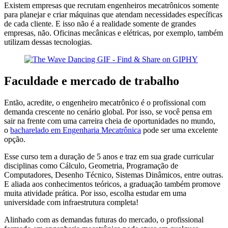
Existem empresas que recrutam engenheiros mecatrônicos somente
para planejar e criar máquinas que atendam necessidades específicas
de cada cliente. E isso não é a realidade somente de grandes
empresas, não. Oficinas mecânicas e elétricas, por exemplo, também
utilizam dessas tecnologias.
Faculdade e mercado de trabalho
Então, acredite, o engenheiro mecatrônico é o profissional com
demanda crescente no cenário global. Por isso, se você pensa em
sair na frente com uma carreira cheia de oportunidades no mundo,
o
bacharelado em Engenharia Mecatrônica
pode ser uma excelente
opção.
Esse curso tem a duração de 5 anos e traz em sua grade curricular
disciplinas como Cálculo, Geometria, Programação de
Computadores, Desenho Técnico, Sistemas Dinâmicos, entre outras.
E aliada aos conhecimentos teóricos, a graduação também promove
muita atividade prática. Por isso, escolha estudar em uma
universidade com infraestrutura completa!
Alinhado com as demandas futuras do mercado, o profissional