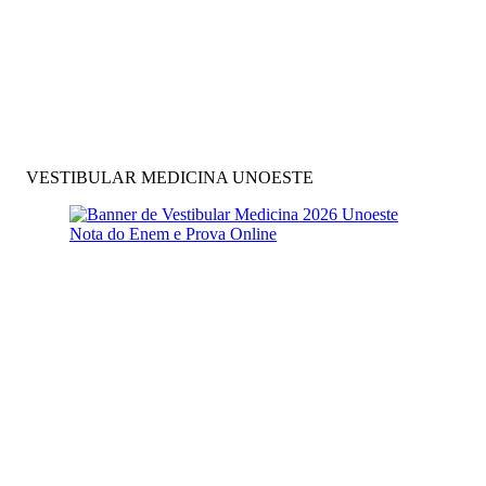
VESTIBULAR MEDICINA UNOESTE