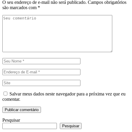
O seu endereço de e-mail não será publicado.
Campos obrigatórios
são marcados com
*
Salvar meus dados neste navegador para a próxima vez que eu
comentar.
Pesquisar
Pesquisar