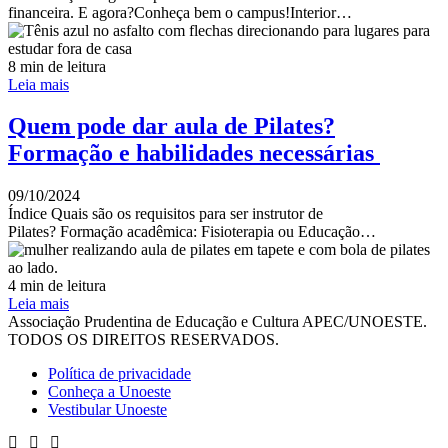
financeira. E agora?Conheça bem o campus!Interior…
8 min de leitura
Leia mais
Quem pode dar aula de Pilates?
Formação e habilidades necessárias
09/10/2024
Índice Quais são os requisitos para ser instrutor de
Pilates? Formação acadêmica: Fisioterapia ou Educação…
4 min de leitura
Leia mais
Associação Prudentina de Educação e Cultura APEC/UNOESTE.
TODOS OS DIREITOS RESERVADOS.
Política de privacidade
Conheça a Unoeste
Vestibular Unoeste