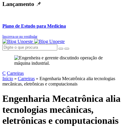
Lançamento
📌
Plano de Estudo para Medicina
Inscreva-se no vestibular
C
Carreiras
Início
»
Carreiras
»
Engenharia Mecatrônica alia tecnologias
mecânicas, eletrônicas e computacionais
Engenharia Mecatrônica alia
tecnologias mecânicas,
eletrônicas e computacionais