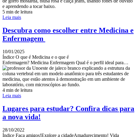
5 min de leitura
Leia mais
Descubra como escolher entre Medicina e
Enfermagem
10/01/2025
Índice O que é Medicina e o que é
Enfermagem? Medicina Enfermagem Qual é o perfil ideal para…
4 min de leitura
Leia mais
Lugares para estudar? Confira dicas para
a nova vida!
28/10/2022
Índice Faça amigos!Explore a cidadeAmadurecimento! Vida