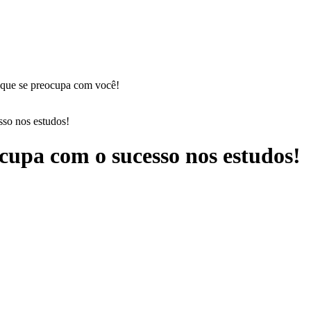
so nos estudos!
cupa com o sucesso nos estudos!