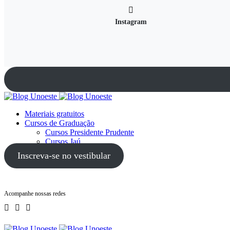
Instagram
Materiais gratuitos
Cursos de Graduação
Cursos Presidente Prudente
Cursos Jaú
Cursos Guarujá
Inscreva-se no vestibular
Acompanhe nossas redes