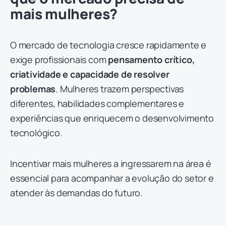
mais mulheres?
O mercado de tecnologia cresce rapidamente e
exige profissionais com
pensamento crítico,
criatividade e capacidade de resolver
problemas
. Mulheres trazem perspectivas
diferentes, habilidades complementares e
experiências que enriquecem o desenvolvimento
tecnológico.
Incentivar mais mulheres a ingressarem na área é
essencial para acompanhar a evolução do setor e
atender às demandas do futuro.