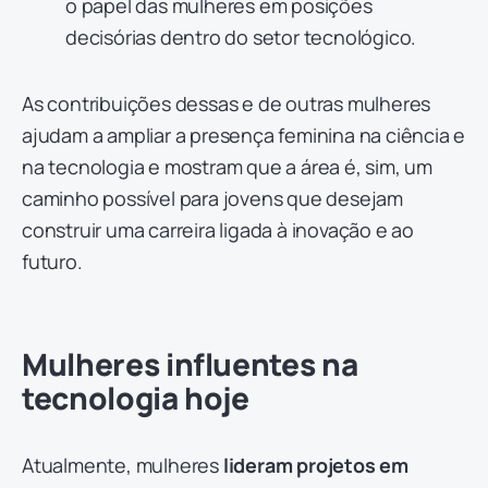
o papel das mulheres em posições
decisórias dentro do setor tecnológico.
As contribuições dessas e de outras mulheres
ajudam a ampliar a presença feminina na ciência e
na tecnologia e mostram que a área é, sim, um
caminho possível para jovens que desejam
construir uma carreira ligada à inovação e ao
futuro.
Mulheres influentes na
tecnologia hoje
Atualmente, mulheres
lideram projetos em