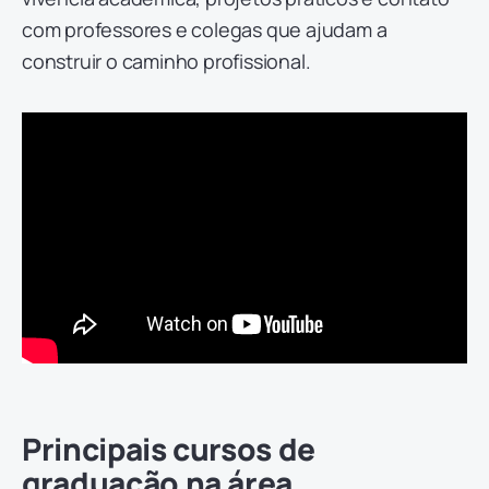
com professores e colegas que ajudam a
construir o caminho profissional.
Principais cursos de
graduação na área