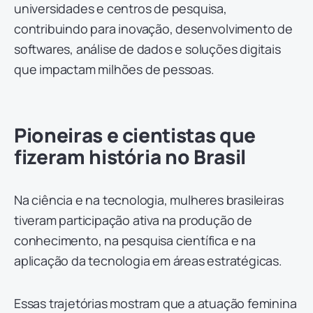
universidades e centros de pesquisa,
contribuindo para inovação, desenvolvimento de
softwares, análise de dados e soluções digitais
que impactam milhões de pessoas.
Pioneiras e cientistas que
fizeram história no Brasil
Na ciência e na tecnologia, mulheres brasileiras
tiveram participação ativa na produção de
conhecimento, na pesquisa científica e na
aplicação da tecnologia em áreas estratégicas.
Essas trajetórias mostram que a atuação feminina