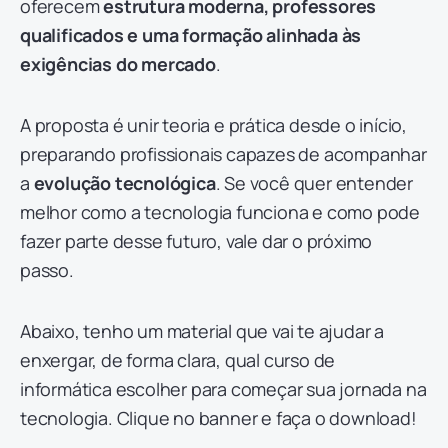
oferecem
estrutura moderna, professores
qualificados e uma formação alinhada às
exigências do mercado
.
A proposta é unir teoria e prática desde o início,
preparando profissionais capazes de acompanhar
a
evolução tecnológica
. Se você quer entender
melhor como a tecnologia funciona e como pode
fazer parte desse futuro, vale dar o próximo
passo.
Abaixo, tenho um material que vai te ajudar a
enxergar, de forma clara, qual curso de
informática escolher para começar sua jornada na
tecnologia. Clique no banner e faça o download!