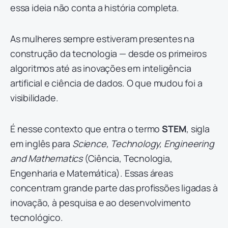
essa ideia não conta a história completa.
As mulheres sempre estiveram presentes na
construção da tecnologia — desde os primeiros
algoritmos até as inovações em inteligência
artificial e ciência de dados. O que mudou foi a
visibilidade.
É nesse contexto que entra o termo
STEM
, sigla
em inglês para
Science, Technology, Engineering
and Mathematics
(Ciência, Tecnologia,
Engenharia e Matemática). Essas áreas
concentram grande parte das profissões ligadas à
inovação, à pesquisa e ao desenvolvimento
tecnológico.