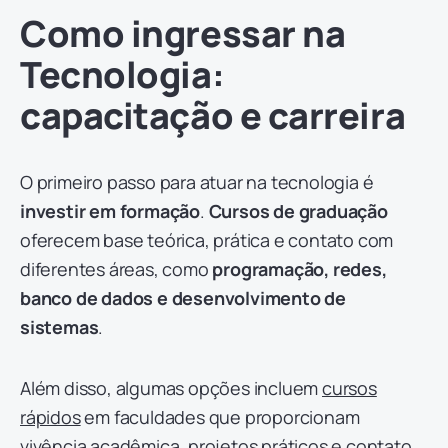
Como ingressar na
Tecnologia:
capacitação e carreira
O primeiro passo para atuar na tecnologia é
investir em formação
.
Cursos de graduação
oferecem base teórica, prática e contato com
diferentes áreas, como
programação, redes,
banco de dados e desenvolvimento de
sistemas
.
Além disso, algumas opções incluem
cursos
rápidos
em faculdades que proporcionam
vivência acadêmica, projetos práticos e contato