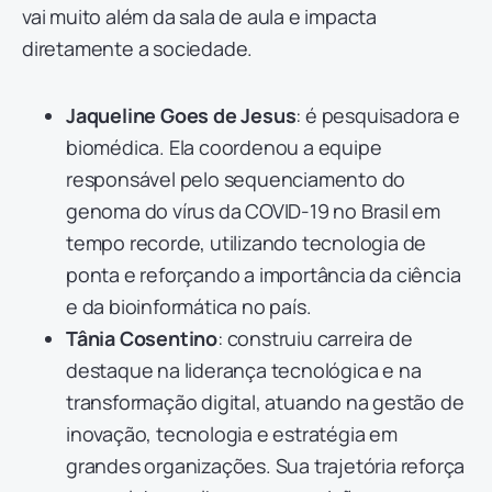
vai muito além da sala de aula e impacta
diretamente a sociedade.
Jaqueline Goes de Jesus
: é pesquisadora e
biomédica. Ela coordenou a equipe
responsável pelo sequenciamento do
genoma do vírus da COVID-19 no Brasil em
tempo recorde, utilizando tecnologia de
ponta e reforçando a importância da ciência
e da bioinformática no país.
Tânia Cosentino
: construiu carreira de
destaque na liderança tecnológica e na
transformação digital, atuando na gestão de
inovação, tecnologia e estratégia em
grandes organizações. Sua trajetória reforça