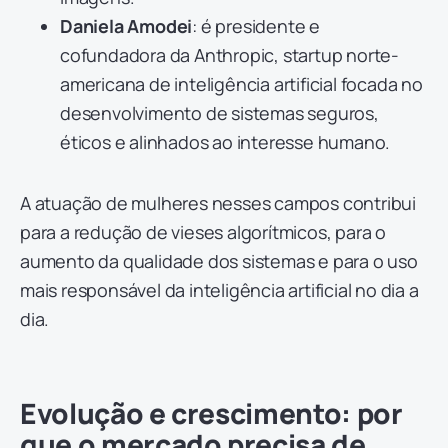
Daniela Amodei
: é presidente e
cofundadora da Anthropic, startup norte-
americana de inteligência artificial focada no
desenvolvimento de sistemas seguros,
éticos e alinhados ao interesse humano.
A atuação de mulheres nesses campos contribui
para a redução de vieses algorítmicos, para o
aumento da qualidade dos sistemas e para o uso
mais responsável da inteligência artificial no dia a
dia.
Evolução e crescimento: por
que o mercado precisa de