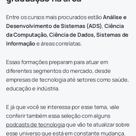
Entre os cursos mais procurados estão
Análise e
Desenvolvimento de Sistemas (ADS)
,
Ciência
da Computação, Ciência de Dados, Sistemas de
Informação
e áreas correlatas.
Essas formações preparam para atuar em
diferentes segmentos do mercado, desde
empresas de tecnologia até setores como saúde,
educação e indústria.
E já que você se interessa por esse tema, vale
conferir também essa seleção com alguns
podcasts de tecnologia
que vão te atualizar sobre
esse universo que está em constante mudança.