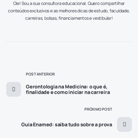
Oie! Sou a sua consultora educacional. Quero compartilhar
conteúdos exclusivos e as melhores dicas de estudo, faculdade,
carreiras, bolsas, financiamentos e vestibular!
POST ANTERIOR
Gerontologia na Medicina: o que é,
finalidade e como iniciar na carreira
PRÓXIMO POST
Guia Enamed: saiba tudo sobre a prova