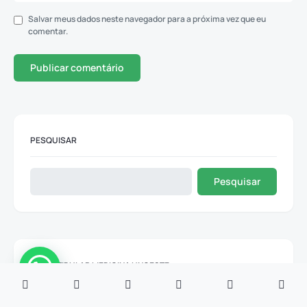
Salvar meus dados neste navegador para a próxima vez que eu
comentar.
PESQUISAR
Pesquisar
VESTIBULAR MEDICINA UNOESTE