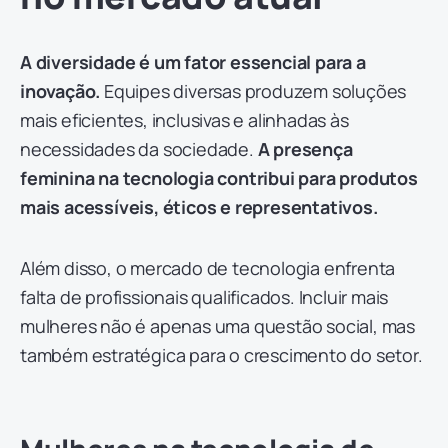
A diversidade é um fator essencial para a
inovação.
Equipes diversas produzem soluções
mais eficientes, inclusivas e alinhadas às
necessidades da sociedade.
A presença
feminina na tecnologia contribui para produtos
mais acessíveis, éticos e representativos.
Além disso, o mercado de tecnologia enfrenta
falta de profissionais qualificados. Incluir mais
mulheres não é apenas uma questão social, mas
também estratégica para o crescimento do setor.