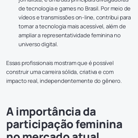
de tecnologia e games no Brasil. Por meio de
vídeos e transmissões on-line, contribui para
tornar a tecnologia mais acessível, além de
ampliar a representatividade feminina no
universo digital.
Essas profissionais mostram que é possível
construir uma carreira sólida, criativa e com
impacto real, independentemente do gênero.
A importância da
participação feminina
no mercado atual