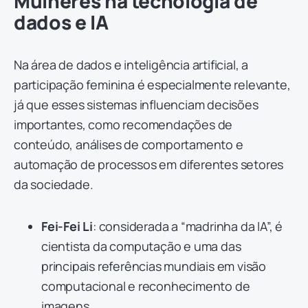
Mulheres na tecnologia de
dados e IA
Na área de dados e inteligência artificial, a
participação feminina é especialmente relevante,
já que esses sistemas influenciam decisões
importantes, como recomendações de
conteúdo, análises de comportamento e
automação de processos em diferentes setores
da sociedade.
Fei-Fei Li
: considerada a “madrinha da IA”, é
cientista da computação e uma das
principais referências mundiais em visão
computacional e reconhecimento de
imagens.