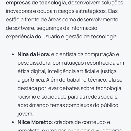
empresas de tecnologia
, desenvolvem soluções
inovadoras e ocupam cargos estratégicos. Elas
estão à frente de áreas como desenvolvimento
de software, segurança da informação,
experiência do usuário e gestão de tecnologia.
Nina da Hora
: é cientista da computação e
pesquisadora, com atuação reconhecida em
ética digital, inteligência artificial e justiça
algorítmica. Além do trabalho técnico, ela se
destaca por levar debates sobre tecnologia,
racismo e sociedade para as redes sociais,
aproximando temas complexos do público
jovem.
Nilce Moretto
: criadora de conteúdo e
jornalista, é uma das principais divulgadoras