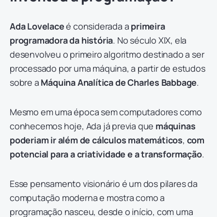
Ada Lovelace
é considerada a
primeira
programadora da história
. No século XIX, ela
desenvolveu o primeiro algoritmo destinado a ser
processado por uma máquina, a partir de estudos
sobre a
Máquina Analítica de Charles Babbage
.
Mesmo em uma época sem computadores como
conhecemos hoje, Ada já previa que
máquinas
poderiam ir além de cálculos matemáticos
,
com
potencial para a criatividade e a transformação
.
Esse pensamento visionário é um dos pilares da
computação moderna e mostra como a
programação nasceu, desde o início, com uma