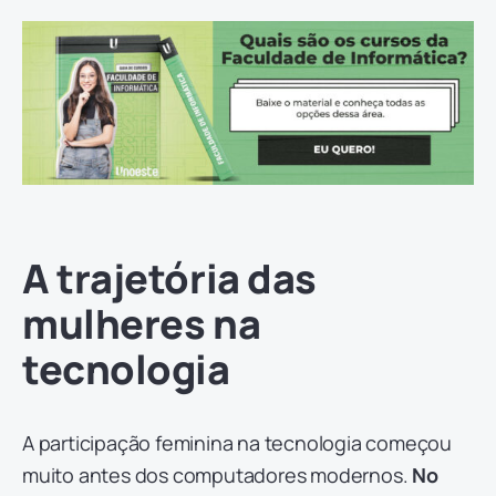
A trajetória das
mulheres na
tecnologia
A participação feminina na tecnologia começou
muito antes dos computadores modernos.
No