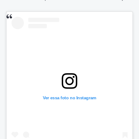
Ver essa foto no Instagram