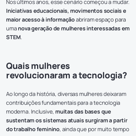
Nos últimos anos, esse cenário começou a mudar.
Iniciativas educacionais, movimentos sociais e
maior acesso à informação
abriram espaço para
uma
nova geração de mulheres interessadas em
STEM
.
Quais mulheres
revolucionaram a tecnologia?
Ao longo da história, diversas mulheres deixaram
contribuições fundamentais para a tecnologia
moderna. Inclusive,
muitas das bases que
sustentam os sistemas atuais surgiram a partir
do trabalho feminino
, ainda que por muito tempo