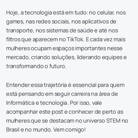
Hoje, a tecnologia está em tudo: no celular, nos
games, nas redes sociais, nos aplicativos de
transporte, nos sistemas de saúde e até nos
filtros que aparecem no TikTok. E cada vez mais
mulheres ocupam espaços importantes nesse
mercado, criando soluções, liderando equipes e
transformando o futuro.
Entender essa trajetória é essencial para quem
está pensando em seguir carreira na área de
Informática e tecnologia. Por isso, vale
acompanhar este post e conhecer de perto as
mulheres que se destacam no universo STEM no
Brasil e no mundo. Vem comigo!