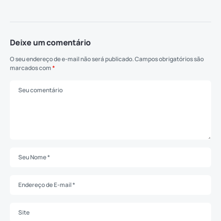
Deixe um comentário
O seu endereço de e-mail não será publicado.
Campos obrigatórios são
marcados com
*