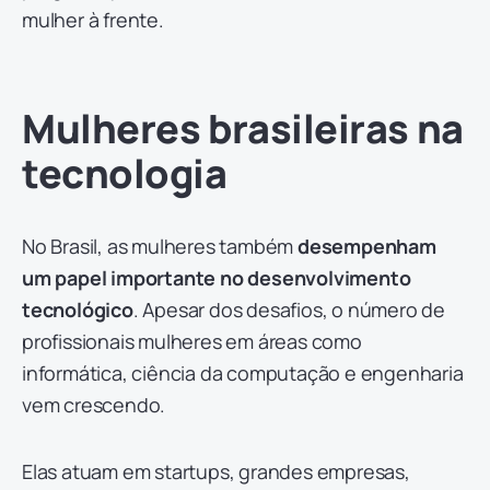
mulher à frente.
Mulheres brasileiras na
tecnologia
No Brasil, as mulheres também
desempenham
um papel importante no desenvolvimento
tecnológico
. Apesar dos desafios, o número de
profissionais mulheres em áreas como
informática, ciência da computação e engenharia
vem crescendo.
Elas atuam em startups, grandes empresas,