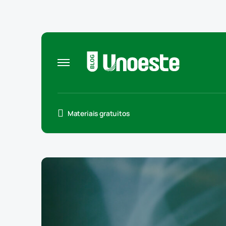
Materiais gratuitos