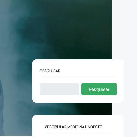
PESQUISAR
Pesquisar
VESTIBULAR MEDICINA UNOESTE