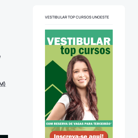
VESTIBULAR TOP CURSOS UNOESTE
e
M)