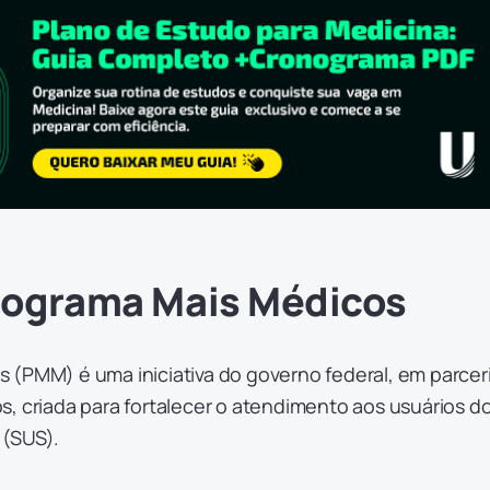
Programa Mais Médicos
 (PMM) é uma iniciativa do governo federal, em parcer
, criada para fortalecer o atendimento aos usuários d
 (SUS).