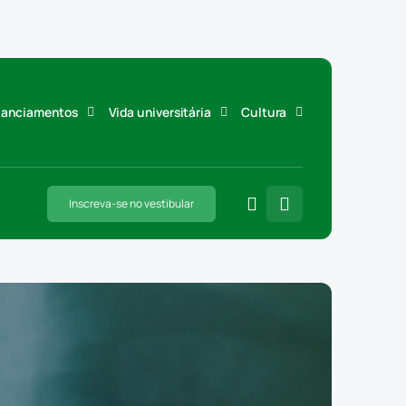
inanciamentos
Vida universitária
Cultura
Inscreva-se no vestibular