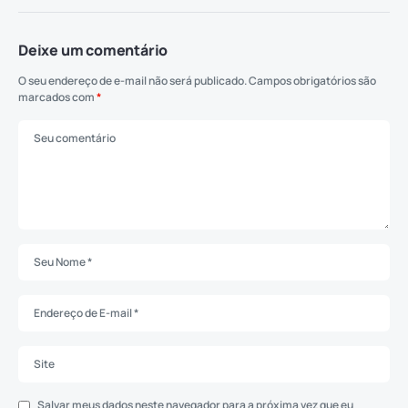
Deixe um comentário
O seu endereço de e-mail não será publicado.
Campos obrigatórios são
marcados com
*
Salvar meus dados neste navegador para a próxima vez que eu