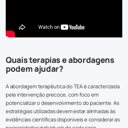
Quais terapias e abordagens
podem ajudar?
A abordagem terapêutica do TEA é caracterizada
pela intervenção precoce, com foco em
potencializar o desenvolvimento do paciente. As
estratégias utilizadas devem estar alinhadas às
evidências científicas disponíveis e considerar as
necessidades individuais de cada caso.