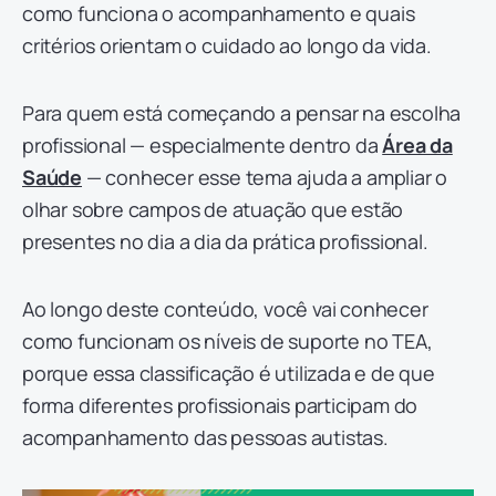
como funciona o acompanhamento e quais
critérios orientam o cuidado ao longo da vida.
Para quem está começando a pensar na escolha
profissional — especialmente dentro da
Área da
Saúde
— conhecer esse tema ajuda a ampliar o
olhar sobre campos de atuação que estão
presentes no dia a dia da prática profissional.
Ao longo deste conteúdo, você vai conhecer
como funcionam os níveis de suporte no TEA,
porque essa classificação é utilizada e de que
forma diferentes profissionais participam do
acompanhamento das pessoas autistas.