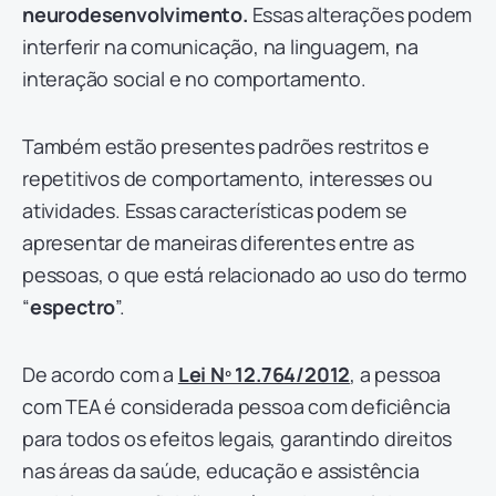
neurodesenvolvimento.
Essas alterações podem
interferir na comunicação, na linguagem, na
interação social e no comportamento.
Também estão presentes padrões restritos e
repetitivos de comportamento, interesses ou
atividades. Essas características podem se
apresentar de maneiras diferentes entre as
pessoas, o que está relacionado ao uso do termo
“
espectro
”.
De acordo com a
Lei Nº 12.764/2012
, a pessoa
com TEA é considerada pessoa com deficiência
para todos os efeitos legais, garantindo direitos
nas áreas da saúde, educação e assistência