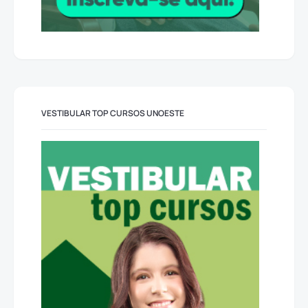
VESTIBULAR TOP CURSOS UNOESTE