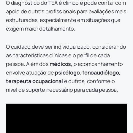
O diagnóstico do TEA é clínico e pode contar com
apoio de outros profissionais para avaliações mais
estruturadas, especialmente em situações que
exigem maior detalhamento.
O cuidado deve ser individualizado, considerando
as características clínicas e o perfil de cada
pessoa. Além dos
médicos
, o acompanhamento
envolve atuação de
psicólogo, fonoaudiólogo,
terapeuta ocupacional
e outros, conforme o
nível de suporte necessário para cada pessoa.