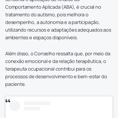
Comportamento Aplicada (ABA), é crucial no
tratamento do autismo, pois melhora o
desempenho, a autonomia e a participação,
utilizando recursos e adaptações adequados aos
ambientes e espaços disponíveis.
Além disso, o Conselho ressalta que, por meio da
conexão emocional e da relação terapêutica, o
terapeuta ocupacional contribui para os
processos de desenvolvimento e bem-estar do
paciente.