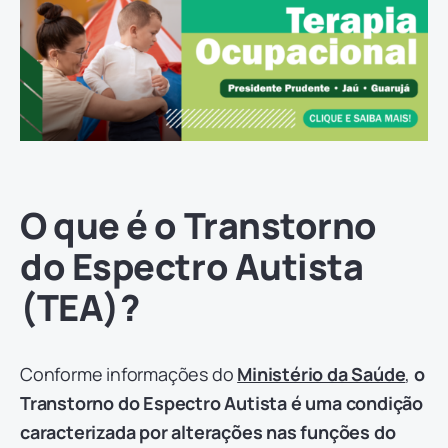
O que é o Transtorno
do Espectro Autista
(TEA)?
Conforme informações do
Ministério da Saúde
,
o
Transtorno do Espectro Autista é uma condição
caracterizada por alterações nas funções do