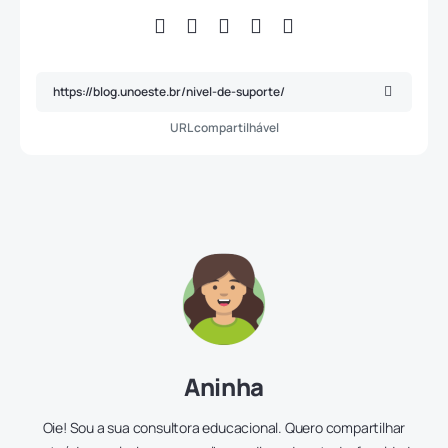
URL compartilhável
Aninha
Oie! Sou a sua consultora educacional. Quero compartilhar