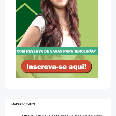
MAIS RECENTES