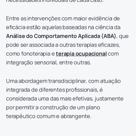
Entre as intervenções com maior evidência de
eficácia estão aquelas baseadas na ciência da
Análise do Comportamento Aplicada (ABA)
, que
pode ser associada a outras terapias eficazes,
como fonoterapia e
terapia ocupacional
com
integração sensorial, entre outras.
Uma abordagem transdisciplinar, com atuação
integrada de diferentes profissionais, é
considerada uma das mais efetivas, justamente
por permitir a construção de um plano
terapêutico comum e abrangente.