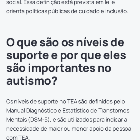
social. Essa definição está prevista em lei e
orienta políticas públicas de cuidado e inclusão.
O que são os níveis de
suporte e por que eles
são importantes no
autismo?
Os níveis de suporte no TEA são definidos pelo
Manual Diagnóstico e Estatístico de Transtornos
Mentais (DSM-5), e são utilizados para indicar a
necessidade de maior ou menor apoio da pessoa
com TEA.