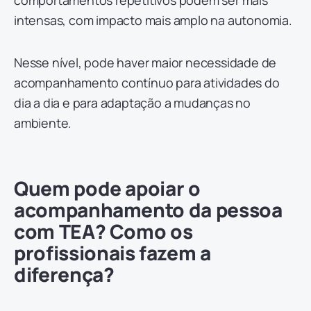
intensas, com impacto mais amplo na autonomia.
Nesse nível, pode haver maior necessidade de
acompanhamento contínuo para atividades do
dia a dia e para adaptação a mudanças no
ambiente.
Quem pode apoiar o
acompanhamento da pessoa
com TEA? Como os
profissionais fazem a
diferença?