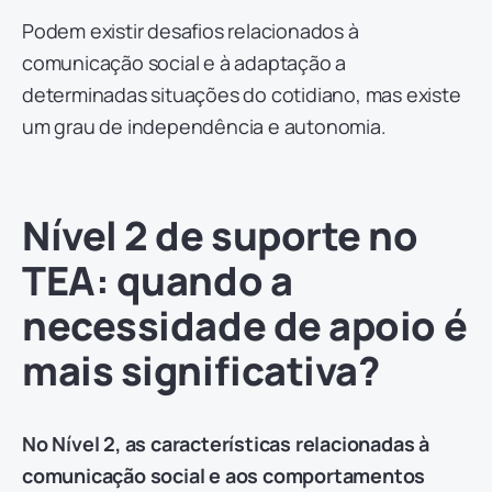
Podem existir desafios relacionados à
comunicação social e à adaptação a
determinadas situações do cotidiano, mas existe
um grau de independência e autonomia.
Nível 2 de suporte no
TEA: quando a
necessidade de apoio é
mais significativa?
No Nível 2, as características relacionadas à
comunicação social e aos comportamentos