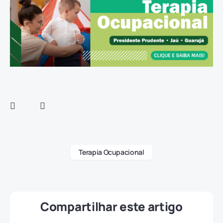
Terapia Ocupacional
Compartilhar este artigo