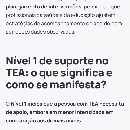
planejamento de intervenções
, permitindo que
profissionais da saúde e da educação ajustem
estratégias de acompanhamento de acordo com
as necessidades observadas.
Nível 1 de suporte no
TEA: o que significa e
como se manifesta?
O
Nível 1
indica que a pessoa com TEA necessita
de apoio, embora em menor intensidade em
comparação aos demais níveis.