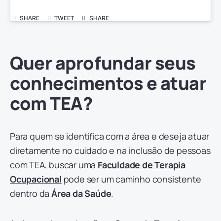
SHARE
TWEET
SHARE
Quer aprofundar seus
conhecimentos e atuar
com TEA?
Para quem se identifica com a área e deseja atuar
diretamente no cuidado e na inclusão de pessoas
com TEA, buscar uma
Faculdade de Terapia
Ocupacional
pode ser um caminho consistente
dentro da
Área da Saúde
.