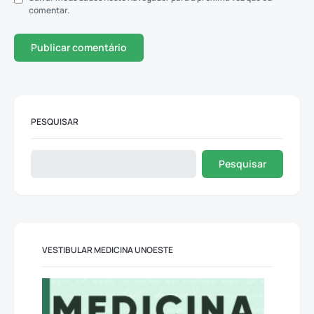
comentar.
PESQUISAR
Pesquisar
VESTIBULAR MEDICINA UNOESTE