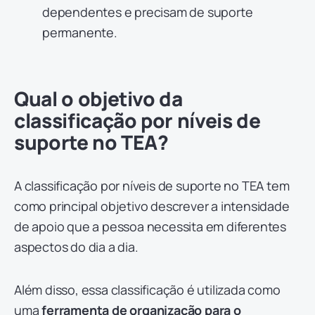
dependentes e precisam de suporte
permanente.
Qual o objetivo da
classificação por níveis de
suporte no TEA?
A classificação por níveis de suporte no TEA tem
como principal objetivo descrever a intensidade
de apoio que a pessoa necessita em diferentes
aspectos do dia a dia.
Além disso, essa classificação é utilizada como
uma
ferramenta de organização para o