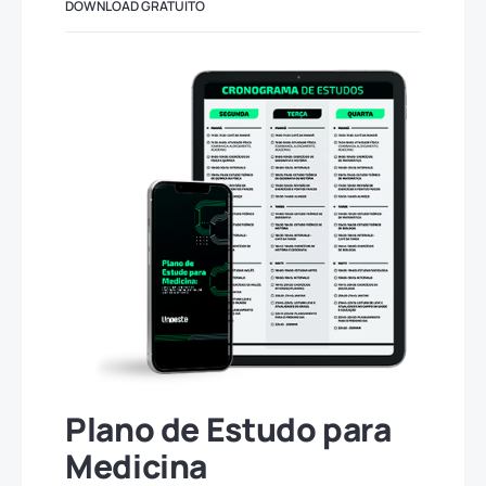
DOWNLOAD GRATUITO
Plano de Estudo para
Medicina