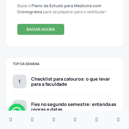
Baixe o
Plano de Estudo para Medicina com
Cronograma
para se preparar para o vestibular!
BAIXAR AGORA
TOP DA SEMANA
Checklist para calouros: o que levar
para a faculdade
Fies no segundo semestre: entenda as
regras e datas